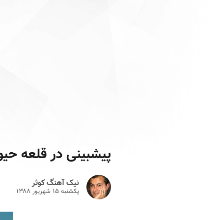
پیشبینی در قلعه حیو
نیک آهنگ کوثر
یکشنبه ۱۵ شهريور ۱۳۸۸