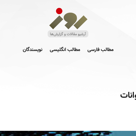
مطالب فارسی
مطالب انگلیسی
نویسندگان
انات