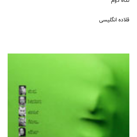
نگاه دوم
قلاده‌ انگلیسی