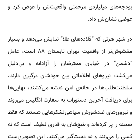
بودجه‌های میلیاردی مرحمتی واقعیت‌ش را عوض کرد و
عوضی نشان‌ش داد.
در شهر هرتی که “قلاده‌های طلا” نمایش می‌دهد و بسیار
مغشوش‌تر از واقعیت تهران تابستان ۸۸ است، عامل
“دشمن” در خیابان معترضان را آزادانه و بی‌دلیل
می‌کشد، نیروهای اطلاعاتی بین خودشان درگیری دارند،
سلطنت‌طلب‌ها در خانه‌ی امن نقشه می‌کشند، بهایی‌ها
برای دریافت آخرین دستورات به سفارت انگلیس می‌روند
و نیروی‌های ضدشورش سیاهی‌لشکرهایی هستند که فقط
صحنه را پر کرده‌اند و طبع‌شان به قدری لطیف است که نه
کسی را می‌زنند و نه دست‌گیر می‌کنند. این تصویری‌ست