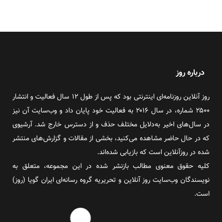
درباره روز
روز آنلاین روزنامه‌ای اینترنتی بود که پس از طول ۱۲ سال فعالیت و انتشار
۲۵۰۰ شماره، در سال ۲۰۱۶ به فعالیت خود پایان داد و وب‌سایت آن نیز
در سال‌های اخیر به‌دلایل مختلف حذف و از دسترس خارج شد. آرشیوی
که در حال حاضر مشاهده می‌کنید، بخشی از مقالات و گزارش‌های منتشر
شده در روزآنلاین است که بازیابی شده‌اند.
کلیه حقوق معنوی مطالب بازنشر شده در این مجموعه، متعلق به
نویسندگان وب‌سایت روز آنلاین و تحریریه گروه رسانه‌ای ایران گویا (روز)
است.