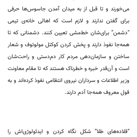
می‌خورند و تا قبل از به میدان آمدن جاسوس‌ها حرفی
برای گفتن ندارند و لازم است که اهالی خانه‌ی تیمی
“دشمن” برای‌شان خط‌مشی تعیین کنند. دشمنانی که تا
همه‌جا نفوذ دارند و پخش کردن کوکتل مولوتوف و شعار
ساختن و سازمان‌دهی مردم کار دم‌دستی و راحت‌شان
است و آن‌قدر خبره و خطرناک هستند که تا مقام معاونت
وزیر اطلاعات و سرداران نیروی انتظامی نفوذ کرده‌اند و به
قول معروف همه‌جا آدم دارند.
“قلاده‌های طلا” شکل نگاه کردن و ایدئولوژی‌اش را