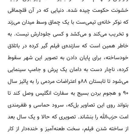
خشونت حکومت چیده شده. دنیایی که در آن قلچماقی
که نوکر خانه‌ی تیمی‌ست با یک چماق وسط میدان می‌زند
و تخریب می‌کند و می‌کشد و کسی جلودارش نیست. به
خاطر همین است که سازنده‌ی فیلم گیر کرده در باتلاق
خودساخته، برای پایان دادن به تصویر این شهر سقوط
کرده، ناچار دست به دامان یک پرش و جامپ سینمایی
می‌شود تا تابستان ۸۸و اعتراضات مردمی را به پائیز سال
۹۰ و هجوم بردن بسیج به سفارت انگلیس وصل کند تا
بتواند روی این تصاویر بل‌که، سرود حماسی و ظفرمندی
امت حزب‌الله را بنشاند. تصویری که حالا و یک سال بعد
از ساخته شدن فیلم، سخت طعنه‌آمیز و خنده‌دار از کار