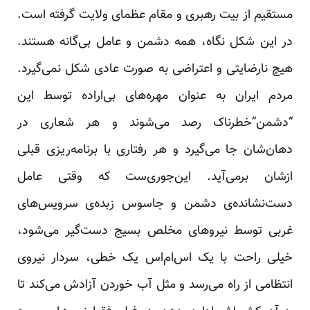
مستقیم از بیت رهبری و مقام عظمای ولایت گرفته است.
در این شکل نگاه، همه دشمن و عامل بی‌گانه هستند.
هیچ نارضایتی و اعتراضی به صورت عادی شکل نمی‌گیرد.
مردم ایران به عنوان مهره‌های بی‌اراده توسط این
“دشمن”خطرناک رصد می‌شوند و هر شعاری در
دهان‌شان جا می‌گیرد و هر رفتاری با برنامه‌ریزی قبلی
ازشان برمی‌آید. این‌جوری‌ست که وقتی عامل
دست‌نشانده‌ی دشمن و جاسوس زبده‌ی سرویس‌های
غربی توسط نیروهای مخلص بسیج دست‌گیر می‌شود،
خیلی راحت با یک اس‌ام‌اس یک خطی، سردار نیروی
انتظامی از راه می‌رسد و مثل آب خوردن آزادش می‌کند تا