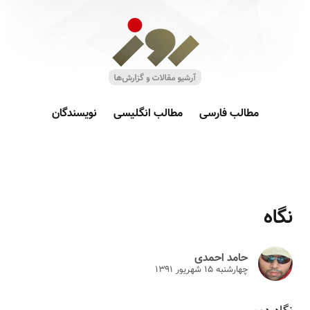
مطالب فارسی
مطالب انگلیسی
نویسندگان
نگاه
حامد احمدی
چهارشنبه ۱۵ شهريور ۱۳۹۱