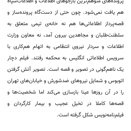
پرونده‌های متوهم‌ترین بازجوهای اطلاعات و اطلاعات‌سپاه
هم یافت نمی‌شود. چون حتی از دست‌گاه پرونده‌ساز و
قصه‌پرداز اطلاعاتی‌ها هم نه خانه‌ی تیمی متعلق به
سلطنت‌طلبان و مجاهدین بیرون آمد، نه معاون وزارت
اطلاعات و سردار نیروی انتظامی به اتهام هم‌کاری با
سرویس اطلاعاتی انگلیس به محکمه رفتند. فیلم دچار
یک ناهم‌گونی در تصویر و قصه است. تصویر آتش گرفتن
اتوبوس و شمایل نیروهای ضدشورش و خیابان‌های تهران
را در آن روزها عینا بازسازی می‌کند اما شخصیت‌ها و
قصه‌ها کاملا در تخیل عجیب و بیمار کارگردان و
فیلم‌نامه‌نویس شکل گرفته است.