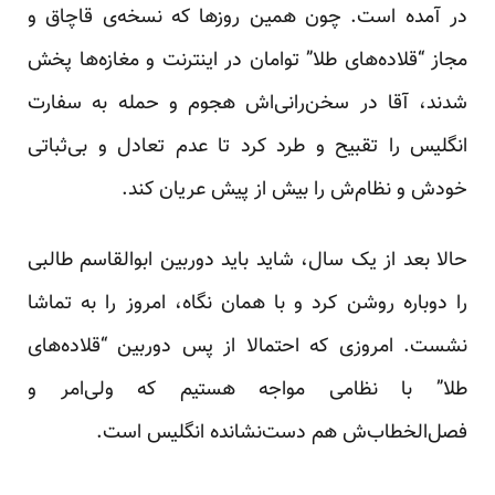
در آمده است. چون همین روزها که نسخه‌ی قاچاق و
مجاز “قلاده‌های طلا” توامان در اینترنت و مغازه‌ها پخش
شدند، آقا در سخن‌رانی‌اش هجوم و حمله به سفارت
انگلیس را تقبیح و طرد کرد تا عدم تعادل و بی‌ثباتی
خودش و نظام‌ش را بیش از پیش عریان کند.
حالا بعد از یک سال، شاید باید دوربین ابوالقاسم طالبی
را دوباره روشن کرد و با همان نگاه، امروز را به تماشا
نشست. امروزی که احتمالا از پس دوربین “قلاده‌های
طلا” با نظامی مواجه هستیم که ولی‌امر و
فصل‌الخطاب‌ش هم دست‌نشانده انگلیس است.