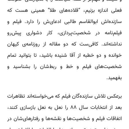
فعلی اندازه بزنیم، “قلاده‌های طلا” همینی هست که
سازنده‌اش ابوالقاسم طالبی ادعای‌ش را دارد. فیلم و
فیلم‌نامه در شخصیت‌پردازی، کار دشواری پیش‌رو
نداشته‌اند. کافی‌ست که دو مقاله از روزنامه‌ی کیهان
خوانده و دو خطبه از آقا شنیده باشید، تا بتوانید تمام
شخصیت‌های فیلم و خط و ربط‌شان را بشناسید و
بفهمید.
برعکس تلاش سازنده‌گان فیلم که می‌خواسته‌اند تظاهرات
بعد از انتخابات سال ۸۸ را نعل به نعل بازسازی کنند،
اتفاقات فیلم و شخصیت‌ها و نقشه‌ها و رفتارهای‌شان در