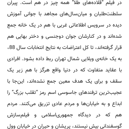
در فیلم “قلاده‌های طلا” همه چیز در هم است. پیران
سلطنت‌طلبان و میان‌سال‌های مجاهد با جوانی آموزش
دیده در سرویس اطلاعاتی غربی با هم در یک خانه جمع
شده‌اند و در کنارشان جوان دوجنسی و دختر بهایی هم
قرار گرفته‌اند، تا کل اعتراضات به نتایج انتخابات سال 88،
به یک خانه‌ی ویلایی شمال تهران ربط داده بشود. افرادی
با عقاید متفاوت که در دنیا واقع هرگز با هم زیر یک
سقف و برای یک هدف معین جمع نشده‌اند، این‌جا با
عجیب‌ترین ترفندهای جاسوسی اسم رمز “تقلب بزرگ” را
ابداع و به خیابان‌ها و مردم عادی تزریق می‌کنند. مردم
هم که در دیدگاه جمهوری‌اسلامی و فیلم‌سازش
گوسفندانی بیش نیستند، پریشان و حیران در خیابان وول