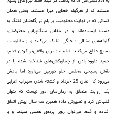
به آدم‌کشی‌اش ادامه بدهد. در فیلم فقط نیروهای بسیج
هستند که از هرگونه خطایی مبرا هستند. یعنی همان
کسانی که در نهایت مظلومیت بر بام قرارگاه‌شان تفنگ به
دست ایستاده‌اند و در مقابل سنگ‌پرانی معترضان،
گلوله‌های مشقی و جنگی شلیک می‌کنند و از مظلومیت
بسیج دفاع می‌کنند. فیلم‌ساز برای واقعی‌تر کردن فیلم،
حمید داوودآبادی از چماق‌کش‌های شناخته شده را در
نقش بسیجی مخلص جلو دوربین می‌آورد اما یادش
می‌رود که اتفاق 25 خرداد و کشته شدن سهراب اعرابی
یک روایت متعلق به زمان‌های دور نیست که بتوان
قلب‌ش کرد و تغییرش داد؛ همین سه سال پیش اتفاق
افتاده و فقط می‌توان روی پرده‌ی غصبی سینما و با