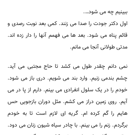
ببینیم چه می شود….
اول دکتر جودت را صدا می زنند. کمی بعد نوبت رصدی و
قائم پناه می شود. بعد ها می فهمم آنها را دار زده اند.
مدتی طولانی آنجا می مانم.
نمی دانم چقدر طول می کشد تا حاج مجتبی می آید.
چشم بندمی زنیم. وارد بند می شویم. دری باز می شود.
خودم را در یک سلول انفرادی می بینم. دارم از پا در می
آیم. روی زمین دراز می کشم. مثل دوران بازجویی حس
هایم را گم کرده ام. گریه ای لازم است تا به خودم
برگردم. زنم را می بینم. با چادر سیاه شیون زنان می دود.