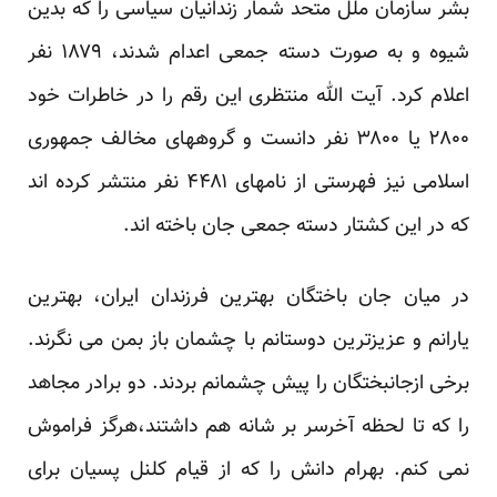
بشر سازمان ملل متحد شمار زندانیان سیاسی را که بدین
شیوه و به صورت دسته جمعی اعدام شدند، ۱۸۷۹ نفر
اعلام کرد. آیت الله منتظری این رقم را در خاطرات خود
۲۸۰۰ یا ۳۸۰۰ نفر دانست و گروههای مخالف جمهوری
اسلامی نیز فهرستی از نامهای ۴۴۸۱ نفر منتشر کرده اند
که در این کشتار دسته جمعی جان باخته اند.
در میان جان باختگان بهترین فرزندان ایران، بهترین
یارانم و عزیزترین دوستانم با چشمان باز بمن می نگرند.
برخی ازجانبختگان را پیش چشمانم بردند. دو برادر مجاهد
را که تا لحظه آخرسر بر شانه هم داشتند،هرگز فراموش
نمی کنم. بهرام دانش را که از قیام کلنل پسیان برای