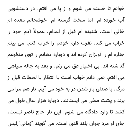
خوانم تا خسته می شوم و از پا می افتم. در دستشویی
آب خورده ام. اما سخت گرسنه ام. خوشحالم معده ام
خالی است. شنیده ام قبل از اعدام، عمولاً آدم خود را
خراب می کند. نفرت دارم خودم را خراب کنم. می بینم
جنازه ام را آویزان کرده اند و دوباره دهانم را توی مدفوعم
گذاشته اند. بی اختیار عق می زنم. و بعد به چاله سیاهی
می افتم. نمی دانم خواب است یا انتظار یا لحظات قبل از
مرگ. با صدای باز شدن در به خود می آیم. باز هم مرا می
برند و پشت صفی می ایستانند. دوباره هزار سال طول می
کشد تا وارد دادگاه می شوم. این بار حاج ناصر نیست،
جای او مرد جوان بلند قدی است. می گویند “زمانی”رئیس