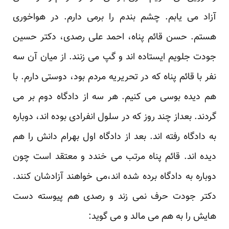
آزاد می یابم. چشم بندم را برمی دارم. در هواخوری
هستم. حسن قائم پناه، احمد علی رصدی، دکتر حسین
جودت جلویم ایستاده اند و گپ می زنند. از میان آن سه
نفر با قائم پناه که در تحریریه مردم بود، دوستی دارم. با
هم دیده بوسی می کنیم. هر سه از دادگاه دوم بر می
گردند. بعداز چند روز که در سلول انفرادی بوده اند، دوباره
به دادگاه رفته اند. بعد از دادگاه اول بهرام دانش را هم
دیده اند. قائم پناه مرتب می خندد و معتقد است چون
دوباره به دادگاه برده شده اند،می خواهند آزادشان کنند.
دکتر جودت حرف نمی زند و رصدی هم پیوسته دست
هایش را به هم می مالد و می گوید: