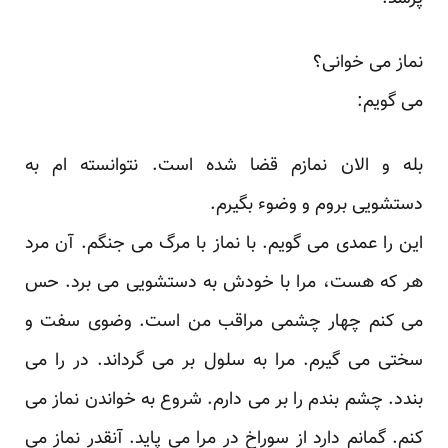
نماز می خوانی؟
می گویم:
بله و الان نمازم قضا شده است. نتوانسته ام به
دستشویی بروم و وضوء بگیرم.
این را عمدی می گویم. با نماز با مرگ می جنگم. آن مرد
هر که هست، مرا با خودش به دستشویی می برد. حس
می کنم چهار چشمی مراقب من است. وضوی سفت و
سختی می گیرم. مرا به سلول بر می گرداند. در را می
بندد. چشم بندم را بر می دارم. شروع به خواندن نماز می
کنم. گمانم دارد از سوراخ در مرا می پاید. آنقدر نماز می