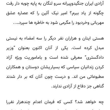
آزادی ایران جنگیدوپیرانه سرو لنگان به پایه چوبه دار رفت
چگونه از یاد ببرم؟ امیر نیک آئین را که عصاره عشق
مهربانی وخردبود را مگرمی شود به خاطره ها سپرد…..
هستی اینان و هزاران نفر دیگر را سه امضاء به نیستی
مبدل کرده است. یکی از آنان اکنون بعنوان “وزیر
دادگستری” معرفی شده است و باماموریت ویژه آزاد
کردن زندانیان سیاسی که بسیاریشان دوستان و همکاران
مطبوعاتی من اند. و درست چون آنان که بر دار شدند
گناهی جز دفاع از آزادی ندارند.
چه خواهد شد؟ کسی که فرمان اعدام چندهزار نفررا