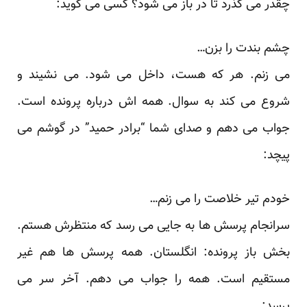
چقدر می گذرد تا در باز می شود؟ کسی می گوید:
چشم بندت را بزن…
می زنم. هر که هست، داخل می شود. می نشیند و
شروع می کند به سوال. همه اش درباره پرونده است.
جواب می دهم و صدای شما “برادر حمید” در گوشم می
پیچد:
خودم تیر خلاصت را می زنم…
سرانجام پرسش ها به جایی می رسد که منتظرش هستم.
بخش باز پرونده: انگلستان. همه پرسش ها هم غیر
مستقیم است. همه را جواب می دهم. آخر سر می
پرسد: