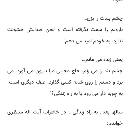
گیرد:
چشم بندت را بزن…
بازویم را سفت نگرفته است و لحن صدایش خشونت
ندارد. به خودم امید می دهم:
یعنی زنده می مانم…
چشم بند را می زنم. حاج مجتبی مرا بیرون می آورد. می
برد و دستم را روی شانه کسی گذارد. صف دیگری است.
به چوبه دار می رود یا به راه زندگی؟”
سالها بعد-ـ به راه زندگی ـ- در خاطرات آیت اله منتظری
خواندم: