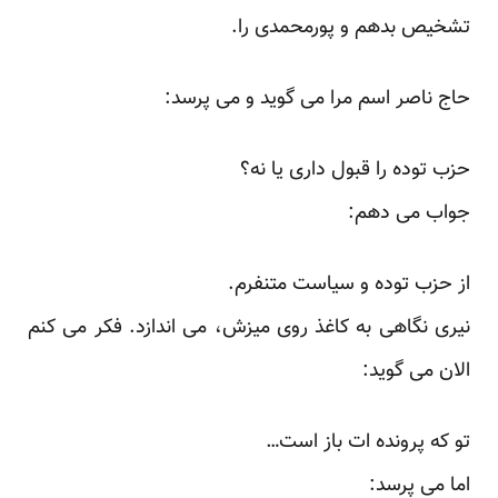
تشخیص بدهم و پورمحمدی را.
حاج ناصر اسم مرا می گوید و می پرسد:
حزب توده را قبول داری یا نه؟
جواب می دهم:
از حزب توده و سیاست متنفرم.
نیری نگاهی به کاغذ روی میزش، می اندازد. فکر می کنم
الان می گوید:
تو که پرونده ات باز است…
اما می پرسد: