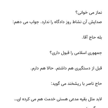
نماز می خوانی؟
صدایش آن نشاط روز دادگاه را ندارد. جواب می دهم:
بله حاج آقا.
جمهوری اسلامی را قبول داری؟
قبل از دستگیری هم داشتم. حالا هم دارم.
حاج ناصر با ریشخند می گوید:
لابد مثل بقیه مدعی هستی خدمت هم می کرده ای…