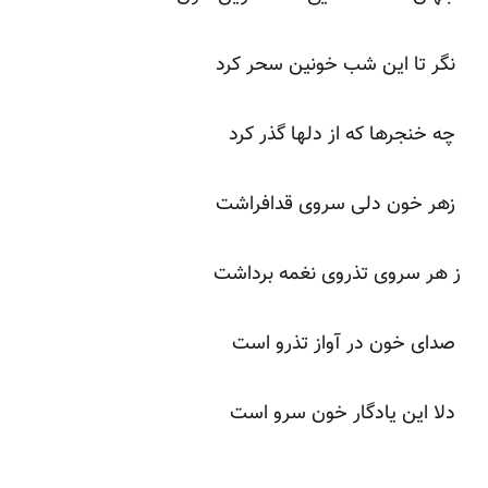
نگر تا این شب خونین سحر کرد
چه خنجرها که از دلها گذر کرد
زهر خون دلی سروی قدافراشت
ز هر سروی تذروی نغمه برداشت
صدای خون در آواز تذرو است
دلا این یادگار خون سرو است