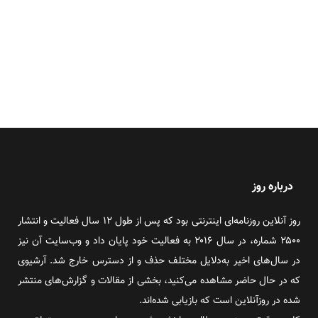
درباره روز
روز آنلاین روزنامه‌ای اینترنتی بود که پس از طول ۱۲ سال فعالیت و انتشار
۲۵۰۰ شماره، در سال ۲۰۱۶ به فعالیت خود پایان داد و وب‌سایت آن نیز
در سال‌های اخیر به‌دلایل مختلف حذف و از دسترس خارج شد. آرشیوی
که در حال حاضر مشاهده می‌کنید، بخشی از مقالات و گزارش‌های منتشر
شده در روزآنلاین است که بازیابی شده‌اند.