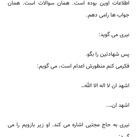
اطلاعات اوین بوده است. همان سوالات است. همان
جواب ها رامی دهم.
نیری می گوید:
پس شهادتین را بگو.
فکرمی کنم منظورش اعدام است، می گویم:
اشهد ان لا اله الا الله…
اشهد ان….
نیری به حاج مجتبی اشاره می کند. او زیر بازویم را می