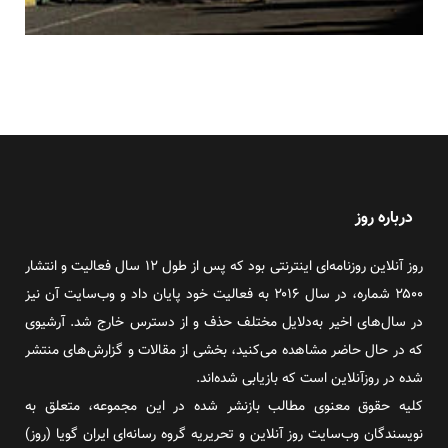
درباره روز
روز آنلاین روزنامه‌ای اینترنتی بود که پس از طول ۱۲ سال فعالیت و انتشار
۲۵۰۰ شماره، در سال ۲۰۱۶ به فعالیت خود پایان داد و وب‌سایت آن نیز
در سال‌های اخیر به‌دلایل مختلف حذف و از دسترس خارج شد. آرشیوی
که در حال حاضر مشاهده می‌کنید، بخشی از مقالات و گزارش‌های منتشر
شده در روزآنلاین است که بازیابی شده‌اند.
کلیه حقوق معنوی مطالب بازنشر شده در این مجموعه، متعلق به
نویسندگان وب‌سایت روز آنلاین و تحریریه گروه رسانه‌ای ایران گویا (روز)