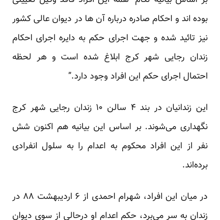
بر اساس بیانیه لگام “همه این افراد فاقد وکیل تعیینی
بوده اند و احکام صادره درباره آن ها در دیوان عالی کشور
نیز تائید شده و جهت اجرای حکم به دایره اجرای احکام
زندان رجایی شهر کرج ابلاغ شده است و هر لحظه
احتمال اجرای حکم این افراد وجود دارد.”
این زندانیان در بند ۴ سالن ۱۰ زندان رجایی شهر کرج
نگهداری می‌شوند. بر اساس این بیانیه هم اکنون شش
نفر از این افراد محکوم به اعدام را به سلول انفرادی
برده‌اند.
در میان این افراد، شهرام احمدی از ۶ اردیبهشت ۸۸ در
زندان به سر می‌برد، حکم اعدام او درحالی از سوی دیوان