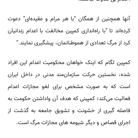
آنها همچنین از همگان “با هر مرام و عقیده‌ای” دعوت
کرده‌اند تا “با راه‌اندازی کمپین مخالفت با اعدام زندانیان
کرد از مرگ تعدادی از هموطنانمان، پیشگیری نمایند.”
کمپین لگام که اینک خواهان محکومیت اعدام این افراد
شده، نخستین حرکت سازمان‌مند مدنی در داخل ایران
است که به صورت مشخص برای لغو مجازات اعدام
فعالیت می‌کند؛ کمپینی که هدف آن واداشتن حکومت به
فاصله گیری از خشونت و تشویق جامعه به گذشت از
اجرای قصاص و دیگر شیومه های مجازات مرگ است.