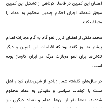
اعضای این کمپین در فاصله کوتاهی از تشکیل این کمپین
موفق شد‌ه‌اند اجرای احکام چندین محکوم به اعدام را
متوقف کنند.
محمد ملکی از اعضای کارزار لغو گام به گام مجازات اعدام
پیشتر به روز
گفته
بود که اقدامات این کمپین و دیگر
تلاش‌ها برای لغو مجازات مرگ در ایران کارساز بوده
است.
در سال‌های گذشته شمار زیادی از شهروندان کرد و اهل
سنت با اتهامات سیاسی و عقیدتی به اعدام محکوم
شده‌اند. ده‌ها نفر از آن‌ها اعدام و تعداد دیگری نیز