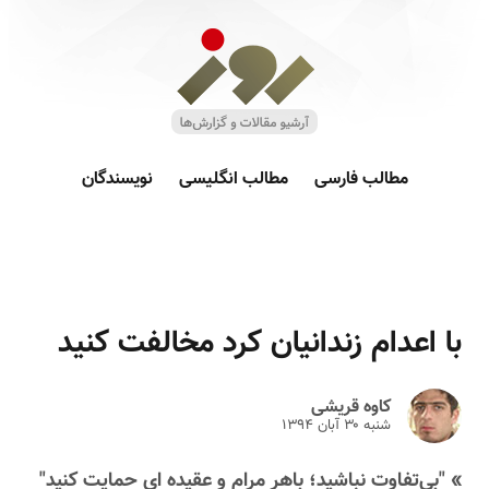
مطالب فارسی
مطالب انگلیسی
نویسندگان
با اعدام زندانیان کرد مخالفت کنید
کاوه قریشی
شنبه ۳۰ آبان ۱۳۹۴
» "بی‌تفاوت نباشید؛ باهر مرام و عقیده ای حمایت کنید"