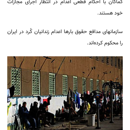
کماکان با احکام قطعی اعدام در انتظار اجرای مجازات
خود هستند.
سازمانهای مدافع حقوق بارها اعدام زندانیان کُرد در ایران
را محکوم کرده‌اند.