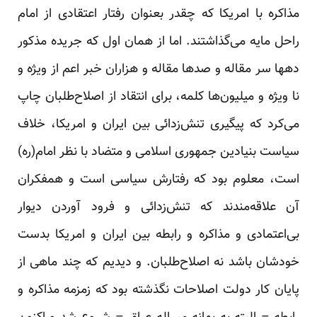
مذاکره با امریکا که چقدر بعنوان رفتار اعتقادی از امام
راحل مایه می‌گذاشتند. اما از همان اول که جریده مذکور
دهها سر مقاله و صدها مقاله و هزاران خبر اعم از ویژه و
نا ویژه و میلیون‌ها کلمه، برای انتقاد از اصلاح‌طلبان چاپ
می‌کرد که پیگیری تنش‌زدائی بین ایران و امریکا، خلاف
سیاست بنیادین جمهوری اسلامی و متضاد با نظر امام(ره)
است، معلوم بود که رفتارش سیاسی است و همفکران
آن علاقه‌مندند که تنش‌زدائی و فرود آوردن دیوار
بی‌اعتمادی و مذاکره و رابطه بین ایران و امریکا بدست
خودشان باشد نه اصلاح‌طلبان. و دیدیم که چند ماهی از
پایان کار دولت اصلاحات نگذشته بود که زمزمه مذاکره و