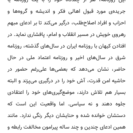
این روزنامه، هر از چندگاه خود را با یک روزنامه یا
جریده‌ی مورد قبول اهالی فکر و اندیشه و گروه‌ها و
احزاب و افراد اصلاح‌طلب، درگیر می‌کند تا بر ادعای مبهم
رهروی خویش در مسیر انقلاب و امام، پافشاری نماید. در
افتادن کیهان با روزنامه ایران در سال‌های گذشته، روزنامه
شرق در سال‌های اخیر و روزنامه اعتماد ملی در حال
حاضر، نشان می‌دهد که بعضی‌ها علی‌رغم حضور در
حاشیه امن قدرت، آش خود را در درگیری می‌پزند و البته
بسیار هم تلاش دارند، موضع‌گیری‌های خود را اعتقادی
جلوه دهند و نه سیاسی. اما واقعیت این است که
دستشان خوانده شده و حنایشان دیگر رنگی ندارد. مانند
همین ادعای چندین و چند ساله پیرامون مخالفت رابطه و