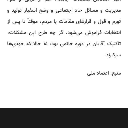
مدیریت و مسائل حاد اجتماعی و وضع اسفبار تولید و
تورم و قول و قرارهای مقامات با مردم، موقتاً تا پس از
انتخابات فراموش می‌شود. گر چه طرح این مشکلات،
تاکتیک آقایان در دوره خاتمی بود، نه حالا که خودی‌ها
سرکارند.
منبع: اعتماد ملی