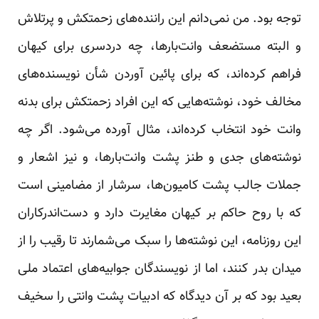
توجه بود. من نمی‌دانم این راننده‌های زحمتکش و پرتلاش
و البته مستضعف وانت‌بارها، چه دردسری برای کیهان
فراهم کرده‌اند، که برای پائین آوردن شأن نویسنده‌های
مخالف خود، نوشته‌هایی که این افراد زحمتکش برای بدنه
وانت خود انتخاب کرده‌اند، مثال آورده می‌شود. اگر چه
نوشته‌های جدی و طنز پشت وانت‌بارها، و نیز اشعار و
جملات جالب پشت کامیون‌ها، سرشار از مضامینی است
که با روح حاکم بر کیهان مغایرت دارد و دست‌اندرکاران
این روزنامه، این نوشته‌ها را سبک می‌شمارند تا رقیب را از
میدان بدر کنند، اما از نویسندگان جوابیه‌های اعتماد ملی
بعید بود که بر آن دیدگاه که ادبیات پشت وانتی را سخیف