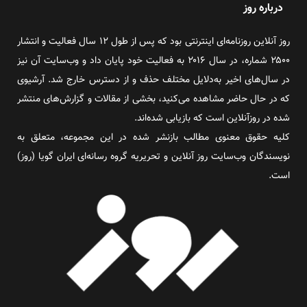
درباره روز
روز آنلاین روزنامه‌ای اینترنتی بود که پس از طول ۱۲ سال فعالیت و انتشار
۲۵۰۰ شماره، در سال ۲۰۱۶ به فعالیت خود پایان داد و وب‌سایت آن نیز
در سال‌های اخیر به‌دلایل مختلف حذف و از دسترس خارج شد. آرشیوی
که در حال حاضر مشاهده می‌کنید، بخشی از مقالات و گزارش‌های منتشر
شده در روزآنلاین است که بازیابی شده‌اند.
کلیه حقوق معنوی مطالب بازنشر شده در این مجموعه، متعلق به
نویسندگان وب‌سایت روز آنلاین و تحریریه گروه رسانه‌ای ایران گویا (روز)
است.