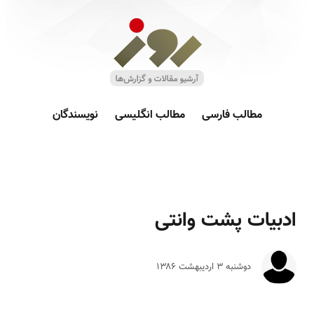
مطالب فارسی
مطالب انگلیسی
نویسندگان
ادبیات پشت وانتی
دوشنبه ۳ ارديبهشت ۱۳۸۶