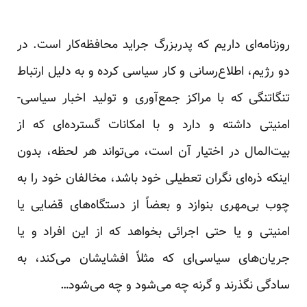
روزنامه‌ای داریم که پدربزرگ جراید محافظه‌کار است. در
دو رژیم، اطلاع‌رسانی و کار سیاسی کرده و به دلیل ارتباط
تنگاتنگی که با مراکز جمع‌آوری و تولید اخبار سیاسی-
امنیتی داشته و دارد و با امکانات گسترده‌ای که از
بیت‌المال در اختیار آن است، می‌تواند هر لحظه، بدون
اینکه ذره‌ای نگران تعطیلی خود باشد، مخالفان خود را به
چوب بی‌مهری بنوازد و بعضاً از دستگاه‌های قضایی یا
امنیتی و یا حتی اجرائی بخواهد که از این افراد و یا
جریان‌های سیاسی‌ای که مثلاً افشایشان می‌کند، به
سادگی نگذرند و گرنه چه می‌شود و چه می‌شود…