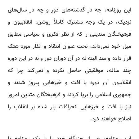
این روزنامه، چه در گذشته‌های دور و چه در سال‌های
نزدیک، در یک وجه مشترک کاملاً روشن، انقلابیون و
فرهیختگان متدینی را که از نظر فکری و سیاسی مطابق
میل خود نمی‌داند، تحت عنوان انتقاد و انذار مورد هتک
قرار داده و صد البته نه در آن دوران دور و نه در این دوره
چند ساله، موفقیتی حاصل نکرده و نمی‌کند چرا که
انقلابیون آن دوره با افت و خیزهایی پیروز شدند و
جمهوری اسلامی را برپا کردند و فرهیختگان متدین امروز
نیز با افت و خیزهایی انحرافات بار شده بر انقلاب را
اصلاح خواهند کرد.