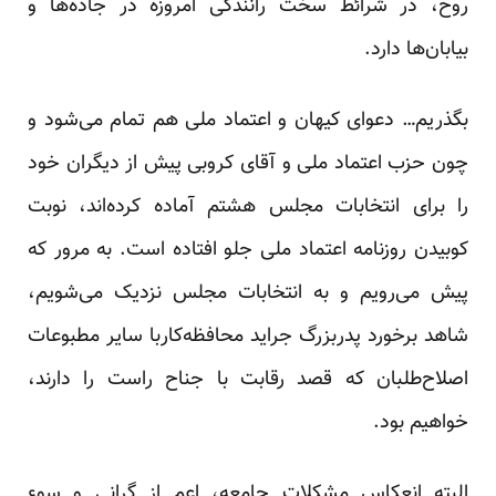
روح، در شرائط سخت رانندگی امروزه در جاده‌ها و
بیابان‌ها دارد.
بگذریم… دعوای کیهان و اعتماد ملی هم تمام می‌شود و
چون حزب اعتماد ملی و آقای کروبی پیش از دیگران خود
را برای انتخابات مجلس هشتم آماده کرده‌اند، نوبت
کوبیدن روزنامه اعتماد ملی جلو افتاده است. به مرور که
پیش می‌رویم و به انتخابات مجلس نزدیک می‌شویم،
شاهد برخورد پدربزرگ جراید محافظه‌کاربا سایر مطبوعات
اصلاح‌طلبان که قصد رقابت با جناح راست را دارند،
خواهیم بود.
البته انعکاس مشکلات جامعه، اعم از گرانی و سوء