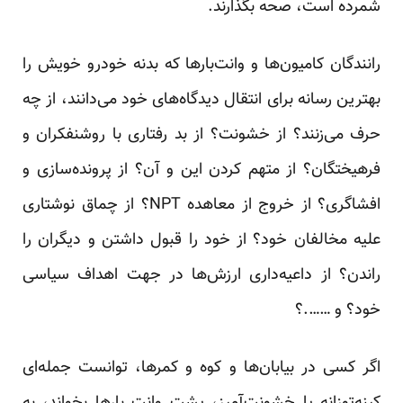
شمرده است، صحه بگذارند.
رانندگان کامیون‌ها و وانت‌بارها که بدنه خودرو خویش را
بهترین رسانه برای انتقال دیدگاه‌های خود می‌دانند، از چه
حرف می‌زنند؟ از خشونت؟ از بد رفتاری با روشنفکران و
فرهیختگان؟ از متهم کردن این و آن؟ از پرونده‌سازی و
افشاگری؟ از خروج از معاهده NPT؟ از چماق نوشتاری
علیه مخالفان خود؟ از خود را قبول داشتن و دیگران را
راندن؟ از داعیه‌داری ارزش‌ها در جهت اهداف سیاسی
خود؟ و …….؟
اگر کسی در بیابان‌ها و کوه و کمرها، توانست جمله‌ای