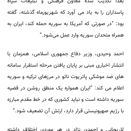
بعدا تکذیب شده معاون فرهنگی و تبلیغات سپاه
پاسداران را به یاد می آورد که شهریورماه گذشته، گفته
بود: “در صورتی که آمریکا به سوریه حمله کند، ایران به
همراه متحدان سوریه وارد عمل می‌شود.”
‌احمد وحیدی، وزیر دفاع جمهوری اسلامی، همزمان با
انتشار اخباری مبنی بر پایان یافتن مرحله استقرار سامانه
های ضد موشکی پاتریوت ناتو در مرزهای ترکیه و سوریه
اعلام می کند: “ایران همواره یک منطق روشن در قضیه
سوریه داشته است و نباید کشوری که در خط مقدم مبارزه
با رژیم صهیونیستی قرار دارد، ارتش آن تضعیف شود.”
لاریجانی و احمدی نژاد در هر موردی اختلاف داشته