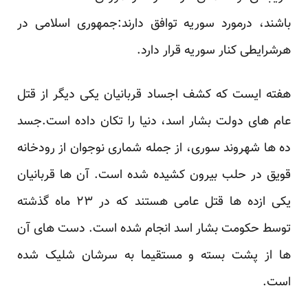
باشند، درمورد سوریه توافق دارند:
جمهوری اسلامی در
هرشرایطی کنار سوریه
قرار دارد.
هفته ایست که کشف اجساد قربانیان یکی دیگر از قتل
عام های دولت بشار اسد، دنیا را تکان داده است.جسد
ده ها شهروند سوری، از جمله شماری نوجوان از رودخانه
قویق در حلب بیرون کشیده شده است. آن ها قربانیان
یکی ازده ها قتل عامی هستند که در ۲۳ ماه گذشته
توسط حکومت بشار اسد انجام شده است. دست های آن
ها از پشت بسته و مستقیما به سرشان شلیک شده
است.