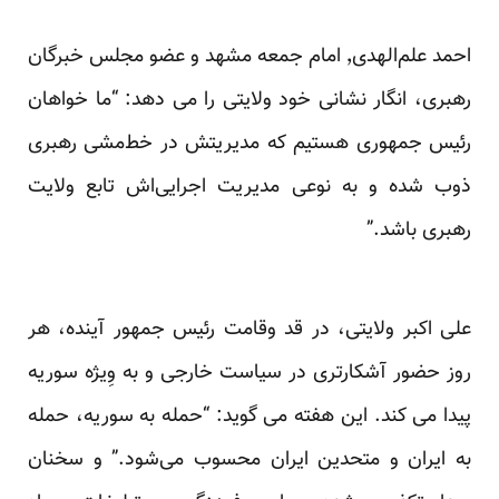
احمد علم‌الهدی٬ امام جمعه مشهد و عضو مجلس خبرگان
رهبری، انگار نشانی خود ولایتی را می دهد: “ما خواهان
رئیس‌ جمهوری هستیم که مدیریتش در خط‌مشی رهبری
ذوب شده و به نوعی مدیریت اجرایی‌اش تابع ولایت
رهبری باشد.”
علی اکبر ولایتی، در قد وقامت رئیس جمهور آینده، هر
روز حضور آشکارتری در سیاست خارجی و به وِیژه سوریه
پیدا می کند. این هفته می گوید: “حمله به سوریه، حمله
به ایران و متحدین ایران محسوب می‌شود.” و سخنان