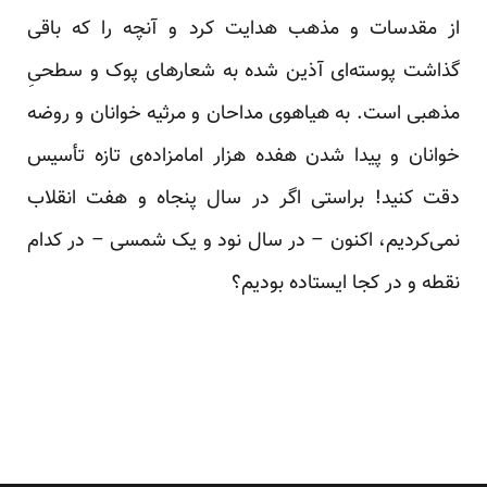
از مقدسات و مذهب هدایت کرد و آنچه را که باقی
گذاشت پوسته‌ای آذین شده به شعارهای پوک و سطحیِ
مذهبی است. به هیاهوی مداحان و مرثیه خوانان و روضه
خوانان و پیدا شدن هفده هزار امامزاده‌ی تازه تأسیس
دقت کنید! براستی اگر در سال پنجاه و هفت انقلاب
نمی‌‌کردیم، اکنون – در سال نود و یک شمسی – در کدام
نقطه و در کجا ایستاده بودیم؟