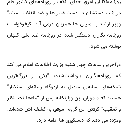
روزنامه‌نگاران امروز جدای آنکه در روزنامه‌های کشور قلم
می‌زنند، دستشان در دست غربی‌ها و ضد انقلاب است.”
وزیر ارشاد با امنیتی ها همزبان درمی آید. کیفرخواست
روزنامه نگاران دستگیر شده در روزنامه ضد ملی کیهان
نوشته می شود.
درآخرین ساعات چهار شنبه وزارت اطلاعات اعلام می کند
که روزنامه‌نگاران بازداشت‌شده، “یکی از بزرگ‌ترین
شبکه‌های رسانه‌ای متصل به اردوگاه رسانه‌ای استکبار”
هستند که ماموران این وزارتخانه پس از “ماه‌ها تحت‌نظر
و تعقیب” گرفتن این گروه، موفق به کشف اش شده‌اند.
ومژده می دهد که دستگیری ها ادامه دارد.