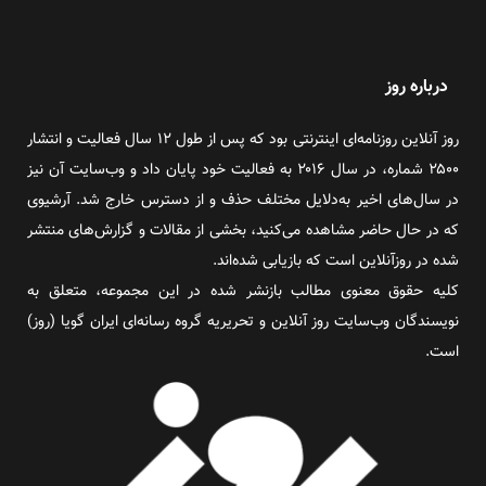
درباره روز
روز آنلاین روزنامه‌ای اینترنتی بود که پس از طول ۱۲ سال فعالیت و انتشار
۲۵۰۰ شماره، در سال ۲۰۱۶ به فعالیت خود پایان داد و وب‌سایت آن نیز
در سال‌های اخیر به‌دلایل مختلف حذف و از دسترس خارج شد. آرشیوی
که در حال حاضر مشاهده می‌کنید، بخشی از مقالات و گزارش‌های منتشر
شده در روزآنلاین است که بازیابی شده‌اند.
کلیه حقوق معنوی مطالب بازنشر شده در این مجموعه، متعلق به
نویسندگان وب‌سایت روز آنلاین و تحریریه گروه رسانه‌ای ایران گویا (روز)
است.