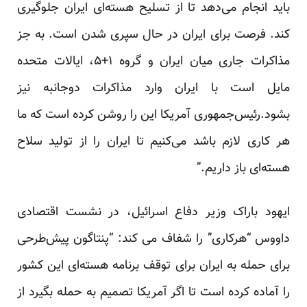
باید انجام می‌دهد تا از تسلیح هسته‌ای ایران جلوگیری
کند. فرصت برای ایران در حال سپری شدن است. به جز
مذاکرات جاری میان ایران و گروه ۱+۵، ایالات متحده
مایل است با ایران وارد مذاکرات دوجانبه نیز
بشود.رئیس‌جمهوری آمریکا این را روشن کرده است که ما
هر کاری لازم باشد می‌کنیم تا ایران را از تولید سلاح
هسته‌ای باز داریم.”
ایهود باراک وزیر دفاع اسرائیل، در نشست اقتصادی
داووس “هرکاری” را شفاف می کند: “پنتاگون پیش‌طرحی
برای حمله به ایران برای توقف برنامه هسته‌ای این کشور
را آماده کرده است تا اگر آمریکا تصمیم به حمله بگیرد از