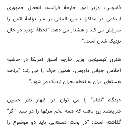
فابیوس، وزیر امور خارجۀ فرانسه، انفعال جمهوری
اسلامی در مذاکرات بین المللی بر سر برنامۀ اتمی را
سرزنش می کند و هشدار می دهد: “لحظۀ تهدید در حال
نزدیک شدن است.”
هنری کیسینجر، وزیر خارجه اسبق آمریکا در حاشیه
اجلاس جهانی داووس، همین حرف را می زند: “برنامه
هسته‌ای ایران به نقطه بحران نزدیک می‌شود.”
دیدگاه “نظام” را می توان در اظهار نظر حسین
شریعتمداری یافت که همه تخم مرغها را در سبد “اگر”
گذاشته است: “در بحث هسته‌یی باید دو موضوع را