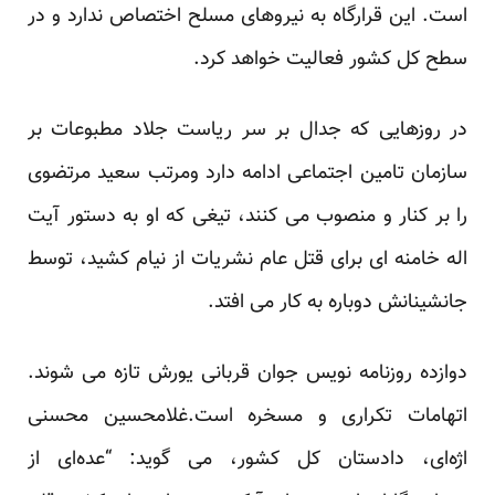
است. این قرارگاه به نیروهای مسلح اختصاص ندارد و در
سطح کل کشور فعالیت خواهد کرد.
در روزهایی که جدال بر سر ریاست جلاد مطبوعات بر
سازمان تامین اجتماعی ادامه دارد ومرتب سعید مرتضوی
را بر کنار و منصوب می کنند، تیغی که او به دستور آیت
اله خامنه ای برای قتل عام نشریات از نیام کشید، توسط
جانشینانش دوباره به کار می افتد.
دوازده روزنامه نویس جوان قربانی یورش تازه می شوند.
اتهامات تکراری و مسخره است.غلامحسین محسنی
اژه‌ای، دادستان کل کشور، می گوید: “عده‌ای از