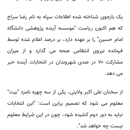
یک بازجوی شناخته شده اطلاعات سپاه به نام رضا سراج
که هم اکنون ریاست “موسسه آینده پژوهشی دانشگاه
امام حسین” را بر عهده دارد، بر درصد اعلام شده توسط
فرمانده نیروی انتظامی صحه می گذارد و از میزان
مشارکت ۷۰ در صدی شهروندان در انتخابات آینده خبر
می دهد.
از سخنان علی اکبر ولایتی، یکی از سه چهره نامزد “بیت”
معلوم می شود که تصمیم براین است: “این انتخابات
نباید به دور دوم کشیده شود، چون در این شرایط معلوم
نیست چه خواهد شد”.