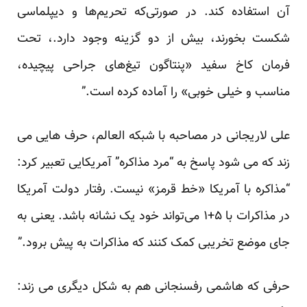
آن استفاده ‌کند. در صورتی‌که تحریم‌ها و دیپلماسی
شکست بخورند، بیش از دو گزینه وجود دارد.، تحت
فرمان کاخ سفید «پنتاگون تیغ‌های جراحی پیچیده،
مناسب و خیلی خوبی» را آماده کرده است.”
علی لاریجانی در مصاحبه با شبکه العالم، حرف هایی می
زند که می شود پاسخ به “مرد مذاکره” آمریکایی تعبیر کرد:
“مذاکره با آمریکا «خط قرمز» نیست. رفتار دولت آمریکا
در مذاکرات با ۵+۱ می‌تواند خود یک نشانه باشد. یعنی به
جای موضع تخریبی کمک کنند که مذاکرات به پیش برود.”
حرفی که هاشمی رفسنجانی هم به شکل دیگری می زند: