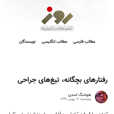
مطالب فارسی
مطالب انگلیسی
نویسندگان
رفتارهای بچگانه، تیغ‌های جراحی
هوشنگ اسدی
پنجشنبه ۱۲ بهمن ۱۳۹۱