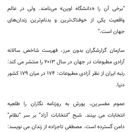
“برخی آن را «دانشگاه اوین» می‌نامند. ولی در عالم
واقعیت یکی از خوفناک‌ترین و بدنام‌ترین زندان‌های
جهان است.”
سازمان گزارشگران بدون مرز، فهرست شاخص سالانه
آزادی مطبوعات در جهان در سال ۲۰۱۳ را منتشر می کند:
رتبه ایران از نظر آزادی مطبوعات: ۱۷۴ در میان ۱۷۹ کشور
دنیا.
عموم مفسرین، یورش به روزنامه نگاران را طلعیه
انتخابات می بینند. شبح “انتخابات آزاد” بر سر “نظام”
دامن گسترده است. مصطفی تاجزاده از زندان می نویسد: