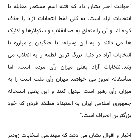
“حوادث اخیر نشان داد که فتنه اسم مستعار مقابله با
انتخابات آزاد است. به کلی لفظ انتخابات آزاد را حذف
کرده اند و آن را متعلق به ضدانقلاب و سکولارها و لائیک
ها می دانند و به این وسیله، با جنگیدن و مبارزه با
انتخابات آزاد در دنیا، بزرگ ترین لطمه را به انقلاب می
زنند.انتخابات آزاد یعنی میزان رأی مردم است. اما
متأسفانه امروز می خواهند میزان رأی ملت است را به
میزان رأی رهبر است تبدیل کنند و این یعنی استحاله
جمهوری اسلامی ایران به استبداد مطلقه فردی که خود
بزرگترین انحراف است.”
اخبار و اقوال نشان می دهد که مهندسی انتخابات زودتر