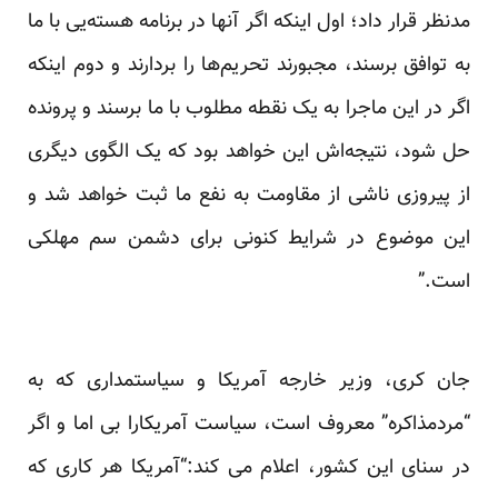
مدنظر قرار داد؛ اول اینکه اگر آنها در برنامه هسته‌یی با ما
به توافق برسند، مجبورند تحریم‌ها را بردارند و دوم اینکه
اگر در این ماجرا به یک نقطه مطلوب با ما برسند و پرونده
حل شود، نتیجه‌اش این خواهد بود که یک الگوی دیگری
از پیروزی ناشی از مقاومت به نفع ما ثبت خواهد شد و
این موضوع در شرایط کنونی برای دشمن سم مهلکی
است.”
جان کری، وزیر خارجه آمریکا و سیاستمداری که به
“مردمذاکره” معروف است، سیاست آمریکارا بی اما و اگر
در سنای این کشور، اعلام می کند:“آمریکا هر کاری که