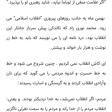
“اگر علامت منفی از اوباما نیاید، شاید رهبری او را بپذیرد.”
بهمن ماه به جانب روزهای پیروزی “انقلاب اسلامی” می
رود. محمد نوری زاد که تااندکی پیش سرباز جانثار این
انقلاب بود، درد نامه ای را می نویسد که باید به خط زر
نوشت و هزار بار خواند و بیشتر.
ای کاش انقلاب نمی کردیم
. چنین شروع می شود و خط
به خط حسرت و اندوه مردمی را می گوید که برای نان
وآزادی انقلاب کردند و به گرسنگی و اسارت رسیدند:
مردم، اگر انقلاب نمی‌‌شد، به خدا نزدیکتر بودند. و یعنی:
انقلاب مردم را از خدا راند و مردم را به سمت نفرتی ناگزیر