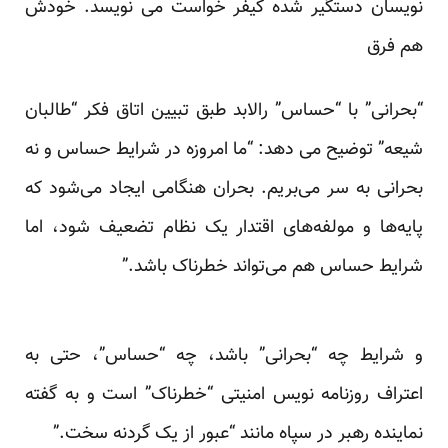
نویسان دستگیر شده کیفر خواست می نویسد. خودش
هم فرق
“بحرانی” با “حساس” رالابد طبق تبیین اتاق فکر “طالبان
شیعه” توضیح می دهد: “ما امروزه در شرایط حساس و نه
بحرانی به سر می‌بریم. بحران هنگامی ایجاد می‌شود که
پایه‌ها و مولفه‌های اقتدار یک نظام تضعیف شود، اما
شرایط حساس هم می‌تواند خطرناک باشد.”
و شرایط چه “بحرانی” باشد، چه “حساس”، حتی به
اعتراف روزنامه نویس امنیتی “خطرناک” است و به گفته
نماینده رهبر در سپاه مانند “عبور از یک گردنه سخت.”