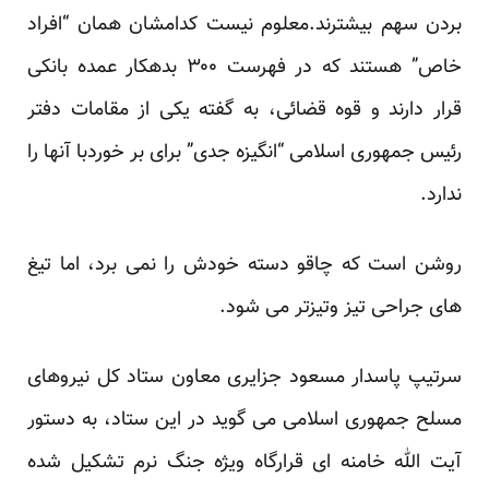
بردن سهم بیشترند.معلوم نیست کدامشان همان “افراد
خاص” هستند که در فهرست ۳۰۰ بدهکار عمده بانکی
قرار دارند و قوه قضائی، به گفته یکی از مقامات دفتر
رئیس جمهوری اسلامی “انگیزه جدی” برای بر خوردبا آنها را
ندارد.
روشن است که چاقو دسته خودش را نمی برد، اما تیغ
های جراحی تیز وتیزتر می شود.
سرتیپ پاسدار مسعود جزایری معاون ستاد کل نیروهای
مسلح جمهوری اسلامی می گوید در این ستاد، به دستور
آیت الله خامنه ای قرارگاه ویژه جنگ نرم تشکیل شده