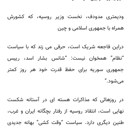
ودیمتری مدودف، نخست وزیر روسیه، که کشورش
همراه با جمهوری اسلامی و چین
دراین فاجعه شریک است، حرفی می زند که با سیاست
“نظام” همخوان نیست: “شانس بشار اسد، رییس
جمهوری سوریه برای حفظ قدرت خود هر روز کمتر
می‌شود.”
در روزهائی که
مذاکرات هسته ای در آستانه شکست
نهایی
است، انتقاد روسیه از رفتار بچگانه ایران و غرب،
طنین دیگری دارد. سیاست “وقت کشی” بهانه جدیدی