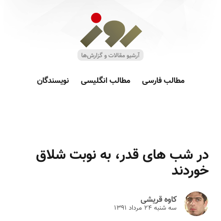
مطالب فارسی
مطالب انگلیسی
نویسندگان
در شب های قدر، به نوبت شلاق
خوردند
کاوه قریشی
سه شنبه ۲۴ مرداد ۱۳۹۱