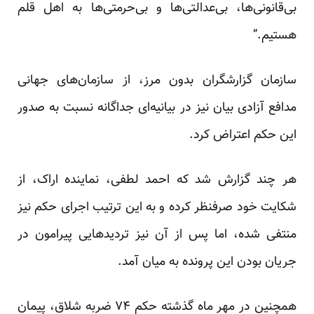
بی‌قانونی‌ها، بی‌عدالتی‌ها و بی‌حرمتی‌ها به اهل قلم
هستیم.”
سازمان گزارشگران بدون مرز، از سازمان‌های جهانی
مدافع آزادی بیان نیز در بیانیه‌ای جداگانه نسبت به صدور
این حکم اعتراض کرد.
هر چند گزارش شد که احمد لطفی، نماینده اراک، از
شکایت خود صرفنظر کرده و به این ترتیب اجرای حکم نیز
منتفی شده، اما پس از آن نیز تردید‌هایی پیرامون در
جریان بودن این پرونده به میان آمد.
همچنین در مهر ماه گذشته حکم ۷۴ ضربه شلاق، پیمان