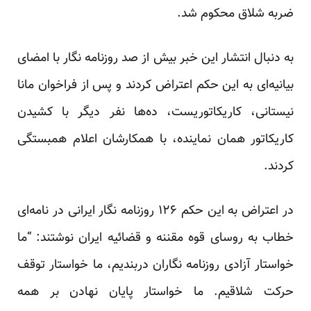
ضربه شلاق محکوم شد.
به دنبال انتشار این خبر بیش از صد روزنامه نگار با امضای
بیانیه‌ای به این حکم اعتراض کردند و پس از فراخوان مانا
نیستانی، کاریکاتوریست، ده‌ها نفر دیگر با کشیدن
کاریکاتور‌‌ همان نماینده، با همکارشان اعلام همبستگی
کردند.
در اعتراض به این حکم ۱۲۶ روزنامه نگار ایرانی در نامه‌ای
خطاب به روسای قوه مقننه و قضائیه ایران نوشتند: “ما
خواستار آزادی روزنامه نگاران دربندیم، ما خواستار توقف
حرکت شلاقیم. ما خواستار پایان نهادن بر همه