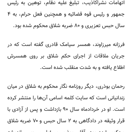
اتهامات نشراکاذیب، تبلیغ علیه نظام، توهین به رئیس
جمهور و رئیس قوه قضائیه و همچنین فعل حرام، به ۴
سال حبس تعزیری و ۸۰ ضربه شلاق محکوم شده بود.
فرزانه میرزاوند، همسر سیامک قادری گفته است که در
جریان ملاقات از اجرای حکم شلاق بر روی همسرش
اطلاع یافته و به شدت منقلب شده است.
رحمان بوذری، دیگر روزنامه نگار محکوم به شلاق در میان
زندانیانی است که سایت کلمه اسامی آن‌ها را منتشر کرده
است. او در خردادماه سال ۹۰ بازداشت و پس از آزادی با
قرار وثیقه در دادگاهی به ۲ سال حبس و ۷۰ ضربه شلاق