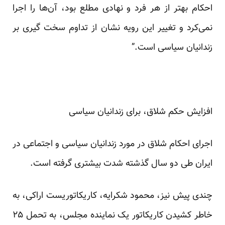
احکام بهتر از هر فرد و نهادی مطلع بود، آن‌ها را اجرا
نمی‌کرد و تغییر این رویه نشان از تداوم سخت گیری بر
زندانیان سیاسی است.”
افزایش حکم شلاق، برای زندانیان سیاسی
اجرای احکام شلاق در مورد زندانیان سیاسی و اجتماعی در
ایران طی دو سال گذشته شدت بیشتری گرفته است.
چندی پیش نیز، ‌محمود شکرایه، کاریکاتوریست اراکی، به
خاطر کشیدن کاریکاتور یک نماینده مجلس، به تحمل ۲۵