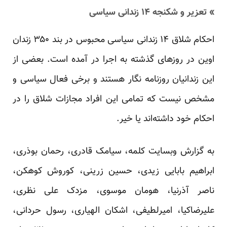
» تعزیر و شکنجه ۱۴ زندانی سیاسی
احکام شلاق ۱۴ زندانی سیاسی محبوس در بند ۳۵۰ زندان
اوین در روزهای گذشته به اجرا در آمده است. بعضی از
این زندانیان روزنامه نگار هستند و برخی فعال سیاسی و
مشخص نیست که تمامی این افراد مجازات شلاق را در
احکام خود داشته‌اند یا خیر.
به گزارش وبسایت کلمه، سیامک قادری، رحمان بوذری،
ابراهیم بابایی زیدی، حسین زرینی، کوروش کوهکن،
ناصر آذرنیا، هومان موسوی، مزدک علی نظری،
علیرضاکیا، امیرلطیفی، اشکان الهیاری، رسول حردانی،