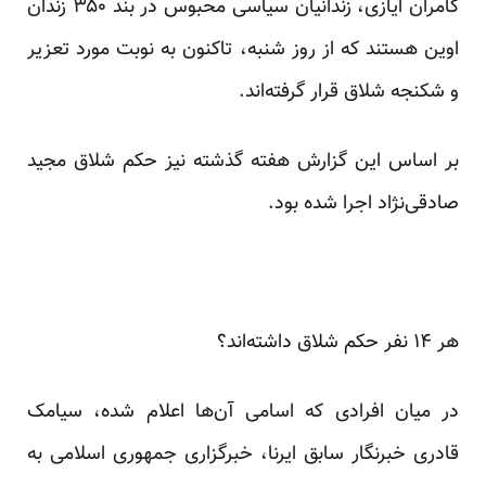
کامران ایازی، زندانیان سیاسی محبوس در بند ۳۵۰ زندان
اوین هستند که از روز شنبه، تاکنون به نوبت مورد تعزیر
و شکنجه شلاق قرار گرفته‌اند.
بر اساس این گزارش هفته گذشته نیز حکم شلاق مجید
صادقی‌نژاد اجرا شده بود.
هر ۱۴ نفر حکم شلاق داشته‌اند؟
در میان افرادی که اسامی آن‌ها اعلام شده، سیامک
قادری خبرنگار سابق ایرنا، خبرگزاری جمهوری اسلامی به