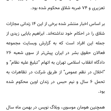
تعزیری و ۷۴ ضربه شلاق محکوم شده بود.
بر اساس اخبار منتشر شده برخی از این ۱۴ زندانی مجازات
شلاق را در احکام خود نداشته‌اند. ابراهیم بابایی زیدی از
جمله این افراد است که به گزارش وبسایت مجموعه
فعالان حقوق بشر در ایران پیش‌تر از سوی شعبه ۲۶
دادگاه انقلاب اسلامی تهران به اتهام “تبلیغ علیه نظام” و
“اخلال در نظم عمومی” از طریق شرکت در تظاهرات به
تحمل ۶ سال و نیم حبس در زندان اوین محکوم شده
بود.
همچنین هومان موسوی، وبلاگ نویس در بهمن ماه سال