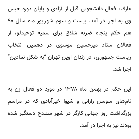
عارف، فعال دانشجویی قبل از آزادی و پایان دوره حبس
وی به اجرا در آمد. بیست و سوم شهریور ماه سال ۹۰
هم حکم پنجاه ضربه شلاق برای سمیه توحیدلو، از
فعالان ستاد میرحسین موسوی در دهمین انتخاب
ریاست جمهوری، در زندان اوین تهران “به شکل نمادین”
اجرا شد.
این حکم در بهمن ماه ۱۳۷۸ در مورد دو فعال زن به
نام‌های سوسن رازانی و شیوا خیرآبادی که در مراسم
بزرگداشت روز جهانی کارگر در شهر سنندج دستگیر شده
بودند نیز به اجرا در آمد.