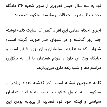
نود به سه سال حبس تعزیری از سوی شعبه ۳۶ دادگاه
تجدید نظر به ریاست قاضی مقیسه محکوم شده بود.
اجرای احکام تمامی این افراد آنطور که سایت کلمه نوشته
چند روز گذشته و در شبهای قدر صورت گرفته است؛
شبهایی که به عقیده مسلمانان زمان نزول قرآن است و
جایگاه ویژه ای دارد و مردم همزمان با آن به برگزاری
مراسم دعا و شب زنده داری می‌پردازند.
کلمه همچنین نوشته است: “در گذشته تعداد زیادی از
محکومان به تحمل شلاق، با توجه به شانیت زندانیان
سیاسی و اینکه خود قوه قضاییه از بی‌پایه بودن این