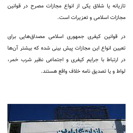
تازیانه یا شلاق یکی از انواع مجازات مصرح در قوانین
مجازات اسلامی و تعزیرات است.
در قوانین کیفری جمهوری اسلامی مصداق‌هایی برای
تعیین انواع این مجازات پیش بینی شده که بیشتر آن‌ها
در ارتباط با جرایم کیفری و اجتماعی نظیر شرب خمر،
لواط و یا تصدیق نامه خلاف واقع هستند.