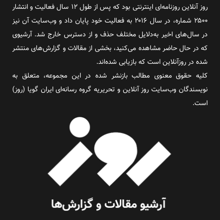
روز آنلاین روزنامه‌ای اینترنتی بود که پس از طول ۱۲ سال فعالیت و انتشار
۲۵۰۰ شماره، در سال ۲۰۱۶ به فعالیت خود پایان داد و وب‌سایت آن نیز
در سال‌های اخیر به‌دلایل مختلف حذف و از دسترس خارج شد. آرشیوی
که در حال حاضر مشاهده می‌کنید، بخشی از مقالات و گزارش‌های منتشر
شده در روزآنلاین است که بازیابی شده‌اند.
کلیه حقوق معنوی مطالب بازنشر شده در این مجموعه، متعلق به
نویسندگان وب‌سایت روز آنلاین و تحریریه گروه رسانه‌ای ایران گویا (روز)
است.