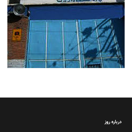
درباره روز