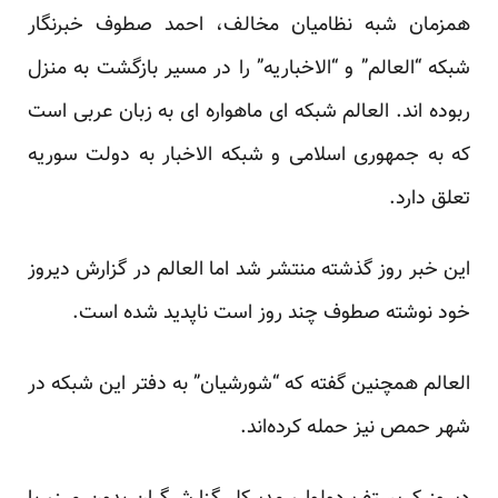
همزمان شبه نظامیان مخالف، احمد صطوف خبرنگار
شبکه “العالم” و “الاخباریه” را در مسیر بازگشت به منزل
ربوده اند. العالم شبکه ای ماهواره ای به زبان عربی است
که به جمهوری اسلامی و شبکه الاخبار به دولت سوریه
تعلق دارد.
این خبر روز گذشته منتشر شد اما العالم در گزارش دیروز
خود نوشته صطوف چند روز است ناپدید شده است.
العالم همچنین گفته که “شورشیان” به دفتر این شبکه در
شهر حمص نیز حمله کرده‌اند.