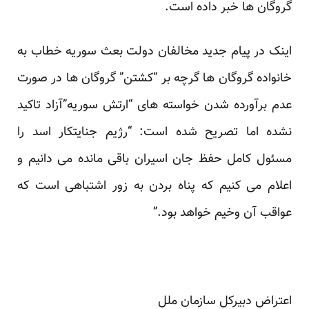
گروگان ها خبر داده است.
اینک در پیام جدید مخالفان دولت بعث سوریه خطاب به
خانواده گروگان ها گرچه بر “کشتن” گروگان ها در صورت
عدم برآورده شدن خواسته های “ارتش سوریه”آزاد تاکید
نشده اما تصریح شده است: “رژیم جنایتکار اسد را
مسئول کامل حفظ جان اسیران باقی مانده می دانیم و
اعلام می کنیم که پناه بردن به زور اشتباهی است که
عواقب آن وخیم خواهد بود.”
اعتراض دبیرکل سازمان ملل