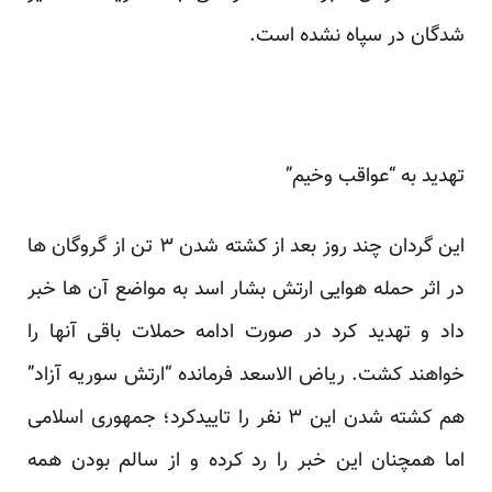
شدگان در سپاه نشده است.
تهدید به “عواقب وخیم”
این گردان چند روز بعد از کشته شدن ۳ تن از گروگان ها
در اثر حمله هوایی ارتش بشار اسد به مواضع آن ها خبر
داد و تهدید کرد در صورت ادامه حملات باقی آنها را
خواهند
کشت
. ریاض الاسعد فرمانده “ارتش سوریه آزاد”
هم کشته شدن این ۳ نفر را تاییدکرد؛ جمهوری اسلامی
اما همچنان این خبر را رد کرده و از سالم بودن همه