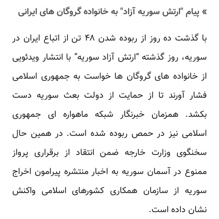
» پیام "ارتش سوریه آزاد" به خانواده گروگان های ایرانی
با گذشت ده روز از ربوده شدن ۴۸ تن از اتباع ایران در
سوریه، روز گذشته “ارتش آزاد سوریه” با انتشار ویدئویی
از خانواده های گروگان ها خواست به جمهوری اسلامی
فشار آورند تا از حمایت از دولت بعث سوریه دست
بکشد. همزمان خبرنگار شبکه ماهواره ای جمهوری
اسلامی نیز در حمص ربوده شده است. در همین حال
سخنگوی وزارت خارجه ضمن انتقاد از برقراری پرواز
ممنوع در آسمان سوریه به اخبار منتشره پیرامون اخراج
سوریه از سازمان همکاری کشورهای اسلامی واکنش
نشان داده است.