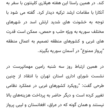
کند. در همین راستا این هفته هیلاری کلینتون با سفر به
آنکارا با مقامات ارشد ترکیه دیدار کرد. گفته می شود با
توجه به خشونت های شدید ارتش اسد در شهرهای
مختلف سوریه به ویژه حلب و حمص، ممکن است قدرت
های غربی و کشورهای منطقه تصمیم به اعمال منطقه
“پرواز ممنوع” در آسمان سوریه بگیرند.
در همین ارتباط روز سه شنبه رامین مهمانپرست در
نشست شورای اداری استان تهران
با انتقاد از چنین
طرحی گفت: “رویکرد کشورهای غربی در عملکرد نظامی
تغییر کرده است و دیگر حاضر به پرداخت هزینه‌های بالا
نیستند و همان گونه که در عراق، افغانستان و لیبی پرواز