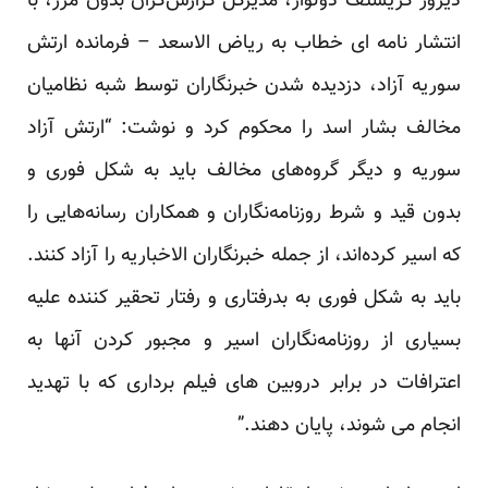
دیروز کریستف دولوار، مدیرکل گزارش‌گران بدون مرز، با
انتشار
نامه
ای خطاب به ریاض الاسعد – فرمانده ارتش
سوریه آزاد، دزدیده شدن خبرنگاران توسط شبه نظامیان
مخالف بشار اسد را محکوم کرد و نوشت: “ارتش آزاد
سوریه و دیگر گروه‌های مخالف باید به شکل فوری و
بدون قید و شرط روزنامه‌نگاران و همکاران رسانه‌هایی را
که اسیر کرده‌اند، از جمله خبرنگاران الاخباریه را آزاد کنند.
باید به شکل فوری به بدرفتاری و رفتار تحقیر کننده علیه
بسیاری از روزنامه‌نگاران اسیر و مجبور کردن آنها به
اعترافات در برابر دروبین های فیلم برداری که با تهدید
انجام می شوند، پایان دهند.”