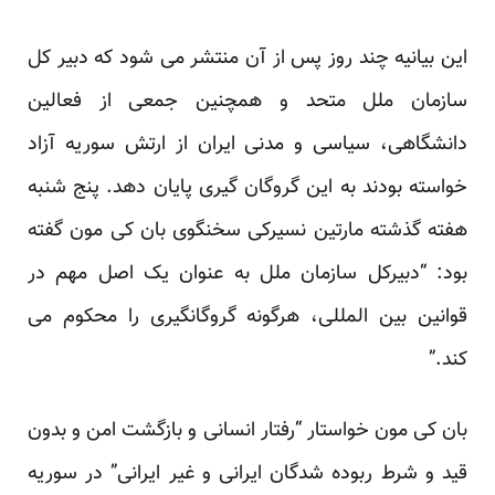
این بیانیه چند روز پس از آن منتشر می شود که دبیر کل
سازمان ملل متحد و همچنین جمعی از فعالین
دانشگاهی، سیاسی و مدنی ایران از ارتش سوریه آزاد
خواسته بودند به این گروگان گیری پایان دهد. پنج شنبه
هفته گذشته مارتین نسیرکی
سخنگوی بان کی مون
گفته
بود: “دبیرکل سازمان ملل به عنوان یک اصل مهم در
قوانین بین المللی، هرگونه گروگانگیری را محکوم می
کند.”
بان کی مون خواستار “رفتار انسانی و بازگشت امن و بدون
قید و شرط ربوده شدگان ایرانی و غیر ایرانی” در سوریه