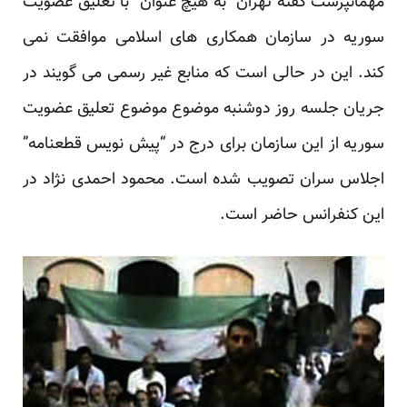
مهمانپرست گفته تهران “به هیچ عنوان” با تعلیق عضویت
سوریه در سازمان همکاری های اسلامی موافقت نمی
کند. این در حالی است که منابع غیر رسمی می گویند در
جریان جلسه روز دوشنبه موضوع موضوع تعلیق عضویت
سوریه از این سازمان برای درج در “پیش نویس قطعنامه”
اجلاس سران تصویب شده است. محمود احمدی نژاد در
این کنفرانس حاضر است.