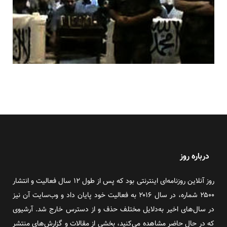
درباره روز
روز آنلاین روزنامه‌ای اینترنتی بود که پس از طول ۱۲ سال فعالیت و انتشار
۲۵۰۰ شماره، در سال ۲۰۱۶ به فعالیت خود پایان داد و وب‌سایت آن نیز
در سال‌های اخیر به‌دلایل مختلف حذف و از دسترس خارج شد. آرشیوی
که در حال حاضر مشاهده می‌کنید، بخشی از مقالات و گزارش‌های منتشر