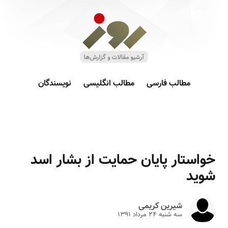
مطالب فارسی
مطالب انگلیسی
نویسندگان
خواستار پایان حمایت از بشار اسد
شوید
شیرین کریمی
سه شنبه ۲۴ مرداد ۱۳۹۱