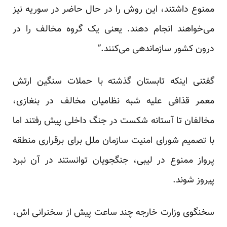
ممنوع داشتند، این روش را در حال حاضر در سوریه نیز
می‌خواهند انجام دهند. یعنی یک گروه مخالف را در
درون کشور سازماندهی می‌کنند.”
گفتنی اینکه تابستان گذشته با حملات سنگین ارتش
معمر قذافی علیه شبه نظامیان مخالف در بنغازی،
مخالفان تا آستانه شکست در جنگ داخلی پیش رفتند اما
با تصمیم شورای امنیت سازمان ملل برای برقراری منطقه
پرواز ممنوع در لیبی، جنگجویان توانستند در آن نبرد
پیروز شوند.
سخنگوی وزارت خارجه چند ساعت پیش از سخنرانی اش،