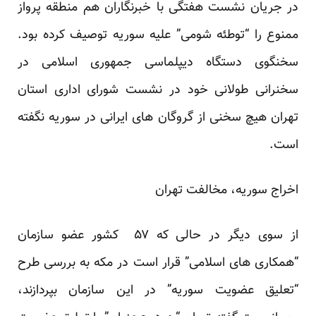
در جریان نشست هفتگی با خبرنگاران هم منطقه پرواز
ممنوع را “توطئه شومی” علیه سوریه توصیف کرده بود.
سخنگوی دستگاه دیپلماسی جمهوری اسلامی در
سخنرانی طولانی خود در نشست شورای اداری استان
تهران هیچ سخنی از گروگان های ایرانی در سوریه نگفته
است.
اخراج سوریه، مخالفت تهران
از سوی دیگر در حالی که ۵۷ کشور عضو سازمان
“همکاری های اسلامی” قرار است در مکه به بررسی طرح
“تعلیق عضویت سوریه” در این سازمان بپردازند،