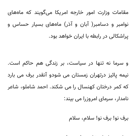
مقامات وزارت امور خارجه امریکا می‌گویند که ماه‌های
نوامبر و دسامبر( آبان و آذر) ماه‌های بسیار حساس و
پراشکالی در رابطه با ایران خواهد بود.
و سرما نه تنها در سیاست، بر زندگی هم حاکم است.
نیمه پائیز درتهران زمستان می شودو آنقدر برف می بارد
که کمر درختان کهنسال را می شکند. احمد شاملو، شاعر
نامدار، سرمای امروزرا می بیند:
برف نو! برف نو! سلام، سلام