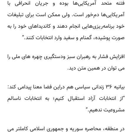
فتنه متحد آمریکایی‌ها بوده و جریان انحرافی با
آمریکایی‌ها دم‌خور است. ولی ممکن است برای تبلیغات
خود برنامه‌ریزی‌هایی انجام دهند و کاندیداهای خود را به
صورت پوشیده، گمنام و سفید وارد انتخابات کنند.”
افزایش فشار به رهبران سبز ودستگیری چهره های ملی را
می توان در همین متن دید.
بیانیه ۳۶ زندانی سیاسی هم دراین فضا معنا پیدامی کند:
“از انتخابات آزاد استقبال کنیم؛ به انتخابات ناسالم
مشروعیت ندهیم.”
در منطقه، محاصره سوریه و جمهوری اسلامی کاملتر می