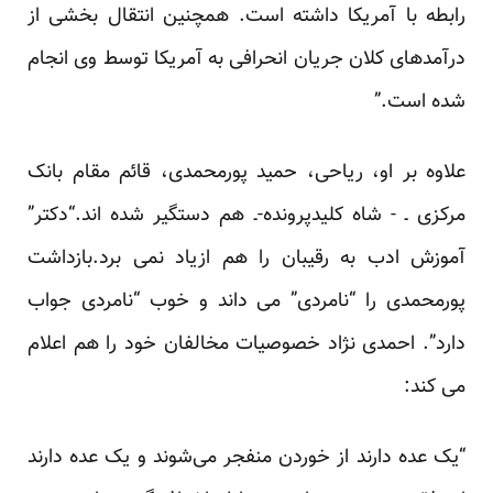
رابطه با آمریکا داشته است. همچنین انتقال بخشی از
درآمدهای کلان جریان انحرافی به آمریکا توسط وی انجام
شده است.”
علاوه بر او، ریاحی، حمید پورمحمدی، قائم مقام بانک
مرکزی ـ - شاه کلیدپرونده-ـ هم دستگیر شده اند.“دکتر”
آموزش ادب به رقیبان را هم ازیاد نمی برد.بازداشت
پورمحمدی را “نامردی” می داند و خوب “نامردی جواب
دارد”. احمدی نژاد خصوصیات مخالفان خود را هم اعلام
می کند:
“یک عده دارند از خوردن منفجر می‌شوند و یک عده دارند