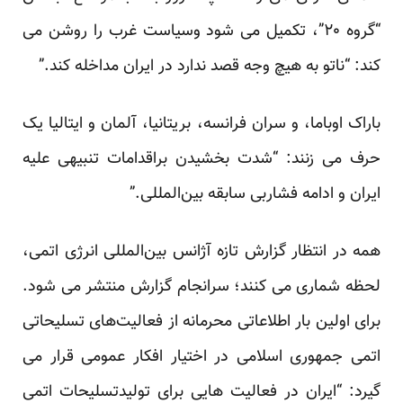
“گروه ۲۰”، تکمیل می شود وسیاست غرب را روشن می
کند: “ناتو به هیچ وجه قصد ندارد در ایران مداخله کند.”
باراک اوباما، و سران فرانسه، بریتانیا، آلمان و ایتالیا یک
حرف می زنند: “شدت بخشیدن براقدامات تنبیهی علیه
ایران و ادامه فشاربی سابقه بین‌المللی.”
همه در انتظار گزارش تازه آژانس بین‌المللی انرژی اتمی،
لحظه شماری می کنند؛ سرانجام گزارش منتشر می شود.
برای اولین بار اطلاعاتی محرمانه از فعالیت‌های تسلیحاتی
اتمی جمهوری اسلامی در اختیار افکار عمومی قرار می
گیرد: “ایران در فعالیت هایی برای تولیدتسلیحات اتمی