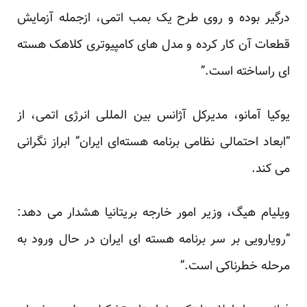
درگیر بوده و روی طرح یک بمب اتمی، ازجمله آزمایش
قطعات آن کار کرده و مدل های کامپیوتری کلاهک هسته
ای راساخته است.”
یوکیا آمانو، مدیرکل آژانس بین المللی انرژی اتمی، از
“ابعاد احتمالی نظامی برنامه هسته‌ای ایران” ابراز نگرانی
می کند.
ویلیام هیگ، وزیر امور خارجه بریتانیا هشدار می دهد:
“رویارویی بر سر برنامه هسته ای ایران در حال ورود به
مرحله خطرناکی است.”