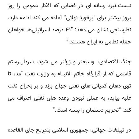
نیست.نبرد رسانه ای در فضایی که افکار عمومی را روز
بروز بیشتر برای “برخورد نهائی” آماده می کند ادامه دارد.
نظرسنجی نشان می دهد: “۴۱ درصد اسرائیلی‌ها خواهان
حمله نظامی به ایران هستند.”
جنگ اقتصادی، وسیعتر و ژرفتر می شود. سردار رستم
قاسمی که از قرارگاه خاتم الانبیاء به وزارت نفت آمد، تا
توی دهان کمپانی های نفتی جهان بزند و بر بحران نفت
غلبه بیاید، به عملی نبودن وعده های نفتی اعتراف می
کند: “تحریم دستمان را بسته است.”
در تبیلغات جهانی، جمهوری اسلامی بتدریج جای القاعده