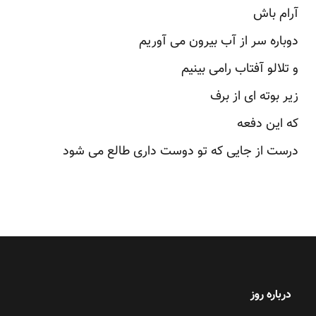
آرام باش
دوباره سر از آب بیرون می آوریم
و تلالو آفتاب رامی بینیم
زیر بوته ای از برف
که این دفعه
درست از جایی که تو دوست داری طالع می شود
درباره روز