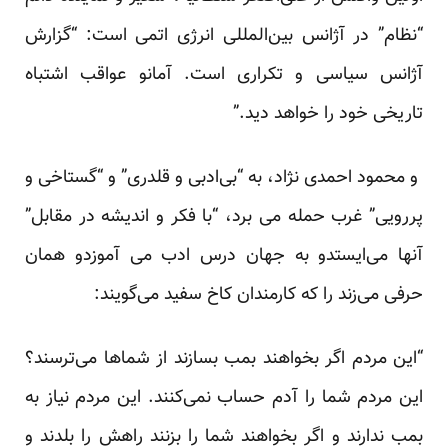
“نظام” در آژانس بین‌المللی انرژی اتمی است: “گزارش
آژانس سیاسی و تکراری است. آمانو عواقب اشتباه
تاریخی خود را خواهد دید.”
و محمود احمدی نژاد، به “بی‌ادبی و قلدری” و “گستاخی و
پررویی” غرب حمله می برد، “با فکر و اندیشه در مقابل”
آنها می‌ایستدو به جهان درس ادب می آموزدو همان
حرفی می‌زند را که کارمندان کاخ سفید می‌گویند:
“این مردم اگر بخواهند بمب بسازند از شماها می‌ترسند؟
این مردم شما را آدم حساب نمی‌کنند. این مردم نیاز به
بمب ندارند و اگر بخواهند شما را بزنند راهش را بلدند و