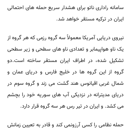
سامانه راداری ناتو برای هشدار سریع حمله های احتمالی
ایران در ترکیه مستقر خواهد شد.
نیروی دریایی آمریکا معمولاً سه گروه رزمی که هر گروه از
یک ناو هواپیمابر و تعدادی ناو های سطحی و زیر سطحی
تشکیل شده، در اطراف ایران مستقر ساخته است.دو
گروه از این گروه ها در خلیج فارس و دریای عمان و
شمال غربی اقیانوس هند گشت می زند و گروه سوم در
دریای مدیترانه در نزدیکی آب های سوریه خود را بچشم
می کشد. و ایران در تیر رس هر سه گروه قرار دارد.
حمله نظامی را کسی آرزونمی کند و قادر به تعیین زمانش