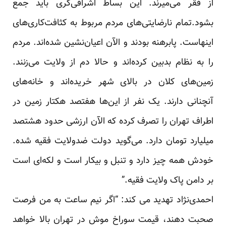
از فقر می‌میرند. این بساط اشرافی‌گری باید جمع
بشود.تمام نارضایتی‌های مردم مربوط به کثافت‌کاری‌های
اینهاست. پابرهنه بودند و الآن اعیان‌نشین شده‌اند. مردم
را به نظام بدبین کرده‌اند و حالا دم از ولایت می‌زنند.
زمین‌های کلان در بالای شهر خریده‌اند و خانه‌های
آنچنانی دارند. یک نفر از این‌ها هفتصد هکتار زمین در
اطراف تهران را تصرف کرده که الآن ارزشی حدود هشتصد
میلیارد تومان دارد. می‌گوید دولت ضدولایت فقیه شده.
خودش همه چیز دارد و تنبل و بیکار است و لکه‌ای است
بر دامن پاک ولایت فقیه.”
احمدی‌نژاد تهدید می کند: “اگر نیم ساعت به من فرصت
صحبت دهند، قیمت سوراخ موش در تهران بالا خواهد