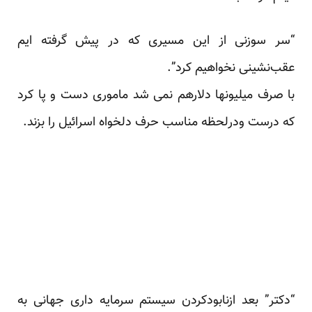
“سر سوزنی از این مسیری که در پیش گرفته ایم
عقب‌نشینی نخواهیم کرد”.
با صرف میلیونها دلارهم نمی شد ماموری دست و پا کرد
که درست ودرلحظه مناسب حرف دلخواه اسرائیل را بزند.
“دکتر” بعد ازنابودکردن سیستم سرمایه داری جهانی به