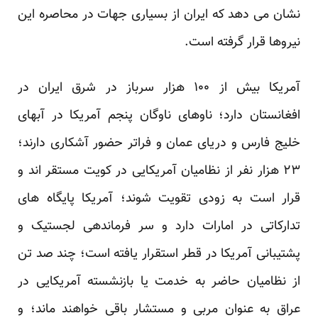
نشان می دهد که ایران از بسیاری جهات در محاصره این
نیروها قرار گرفته است.
آمریکا بیش از ۱۰۰ هزار سرباز در شرق ایران در
افغانستان دارد؛ ناوهای ناوگان پنجم آمریکا در آبهای
خلیج فارس و دریای عمان و فراتر حضور آشکاری دارند؛
۲۳ هزار نفر از نظامیان آمریکایی در کویت مستقر اند و
قرار است به زودی تقویت شوند؛ آمریکا پایگاه های
تدارکاتی در امارات دارد و سر فرماندهی لجستیک و
پشتیبانی آمریکا در قطر استقرار یافته است؛ چند صد تن
از نظامیان حاضر به خدمت یا بازنشسته آمریکایی در
عراق به عنوان مربی و مستشار باقی خواهند ماند؛ و