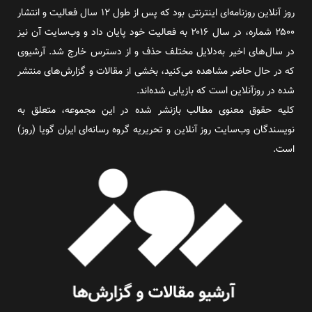
روز آنلاین روزنامه‌ای اینترنتی بود که پس از طول ۱۲ سال فعالیت و انتشار
۲۵۰۰ شماره، در سال ۲۰۱۶ به فعالیت خود پایان داد و وب‌سایت آن نیز
در سال‌های اخیر به‌دلایل مختلف حذف و از دسترس خارج شد. آرشیوی
که در حال حاضر مشاهده می‌کنید، بخشی از مقالات و گزارش‌های منتشر
شده در روزآنلاین است که بازیابی شده‌اند.
کلیه حقوق معنوی مطالب بازنشر شده در این مجموعه، متعلق به
نویسندگان وب‌سایت روز آنلاین و تحریریه گروه رسانه‌ای ایران گویا (روز)
است.