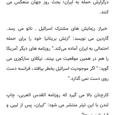
درگزارش
حمله به ایران؛ بحث روز جهان
منعکس می
کنند.
خبراز رزمایش های مشترک اسرائیل ـ ناتو می رسد.
گاردین می نویسد: “ارتش بریتانیا خود را برای حمله
احتمالی به ایران آماده می‌کند.” روزنامه های دیگر آمریکا
را هم در همین موقعیت می بینند. نیکلای سارکوزی می
گوید: “ اگر موجودیت اسرائیل بخطر بیافتد، فرانسه دست
روی دست نمی گذارد.”
کارچنان بالا می گیرد که روزنامه القدس العربی، چاپ
لندن با این تیتر منتشر می شود: “ایران، پس از لیبی و