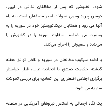
شود. الغنوشی که پس از مخالفان قذافی در لیبی،
دومین پیروز رسمی تحولات اخیر منطقه‌ای است، به راه
آنها می رود و همتایان دیکتاتورستیز خود در سوریه را به
رسمیت می شناسد. سفارت سوریه را در کشورش را
می‌بندد و سفیرش را اخراج می‌کند.
با ادامه سرکوب مخالفان در سوریه و نقض توافق هفته‌
گذشته‌ حکومت دمشق با اتحادیه عرب، قطر خواستار
برگزاری اجلاس اضطراری این اتحادیه برای بررسی تحولات
سوریه می شود.
یک نگاه اجمالی به استقرار نیروهای آمریکایی در منطقه