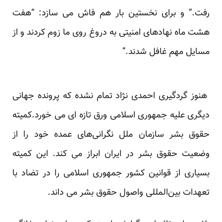
رفت.” و برای نخستین بار هم فاش می سازد: “هفت
هشت ماه نهادهای امنیتی به دروغ روی ما زوم کردند و از
مسایل مهم غافل شدند.”
هنوز گردگیری احمدی نژاد تمام نشده که پرونده جهانی
دیگری علیه جمهوری اسلامی ورق تازه ای می خورد.کمیته
حقوق بشر سازمان ملل نگرانی‌های عمده خود را از
وضعیت حقوق بشر در ایران ابراز می کند. این کمیته
بسیاری از قوانین کشور جمهوری اسلامی را در تضاد با
تعهدات بین‌المللی واصول حقوق بشر می داند.