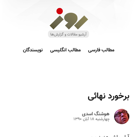
مطالب فارسی
مطالب انگلیسی
نویسندگان
برخورد نهائی
هوشنگ اسدی
چهارشنبه ۱۸ آبان ۱۳۹۰