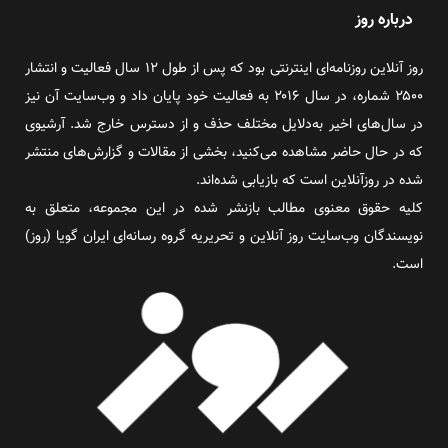
درباره روز
روز آنلاین روزنامه‌ای اینترنتی بود که پس از طول ۱۲ سال فعالیت و انتشار
۲۵۰۰ شماره، در سال ۲۰۱۶ به فعالیت خود پایان داد و وب‌سایت آن نیز
در سال‌های اخیر به‌دلایل مختلف حذف و از دسترس خارج شد. آرشیوی
که در حال حاضر مشاهده می‌کنید، بخشی از مقالات و گزارش‌های منتشر
شده در روزآنلاین است که بازیابی شده‌اند.
کلیه حقوق معنوی مطالب بازنشر شده در این مجموعه، متعلق به
نویسندگان وب‌سایت روز آنلاین و تحریریه گروه رسانه‌ای ایران گویا (روز)
است.