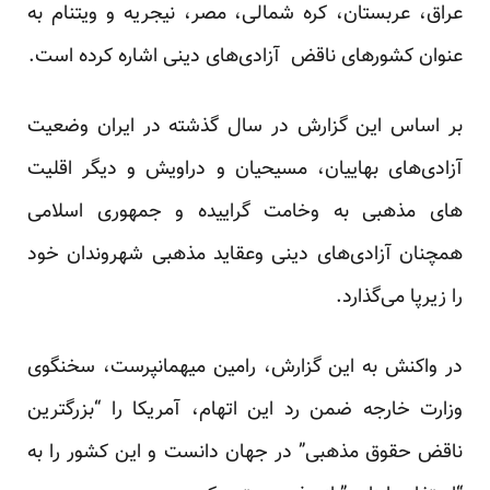
عراق، عربستان، کره شمالی، مصر، نیجریه و ویتنام به
عنوان کشورهای ناقض آزادی‌های دینی اشاره کرده است.
بر اساس این گزارش در سال گذشته در ایران وضعیت
آزادی‌های بهاییان، مسیحیان و دراویش و دیگر اقلیت
های مذهبی به وخامت گراییده و جمهوری اسلامی
همچنان آزادی‌های دینی وعقاید مذهبی شهروندان خود
را زیرپا می‌گذارد.
در واکنش به این گزارش، رامین میهمانپرست، سخنگوی
وزارت خارجه ضمن رد این اتهام، آمریکا را “بزرگترین
ناقض حقوق مذهبی” در جهان دانست و این کشور را به