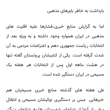
بازداشت به خاطر باورهای مذهبی
اما به گزارش منابع خبری،فشارها علیه اقلیت های
مذهبی در ایران همواره وجود داشته و به ویژه بعد از
انتخابات ریاست جمهوری دهم و اعتراضات مردمی به آن
شدت گرفته است. یکی از کشیشان پروتستان گفته تنها
در هشت ماهه اول پس از انتخابات هر هفته یک
مسیحی در ایران دستگیر شده است.
طی هفته های گذشته منابع خبری مسیحیان هم
خبرهایی مبنی بر دستگیری نوکیشان مسیحی و انتقال
برخی از آنها از زندانهای شهرستان ها به زندانهای بزرگتر