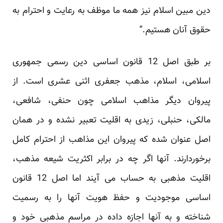
دین مبین اسلام نیز همه ما موظف به رعایت و احترام به
حقوق آنان هستیم.”
بر طبق اصل 12 قانون اساسی دین رسمی جمهوری
اسلامی، اسلام، مذهب جعفری اثنی عشری است. از
پیروان دیگر مذاهب اسلامی چون حنفی، شافعی،
مالکی، حنبلی، زیدی به اقلیت تعبیر نشده و در همان
اصل عنوان شده که پیروان این مذاهب از احترام کامل
برخوردارند. آنها اگر چه در برابر اکثریت شیعه مذهب،
اقلیت مذهبی به حساب می آیند اما اصل 12 قانون
اساسی موجودیت و حفظ هویت آنها را به رسمیت
شناخته و به آنها اجازه داده در مراسم مذهبی خود و