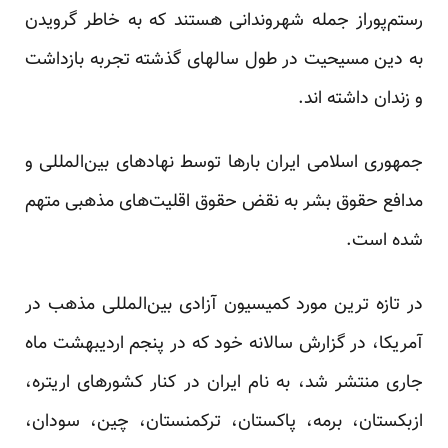
رستم‌پوراز جمله شهروندانی هستند که به خاطر گرویدن
به دین مسیحیت در طول سالهای گذشته تجربه بازداشت
و زندان داشته اند.
جمهوری اسلامی ایران بارها توسط نهادهای بین‌المللی و
مدافع حقوق بشر به نقض حقوق اقلیت‌های مذهبی متهم
شده است.
در تازه ترین مورد کمیسیون آزادی بین‌المللی مذهب در
آمریکا، در گزارش سالانه خود که در پنجم اردیبهشت ماه
جاری منتشر شد، به نام ایران در کنار کشورهای اریتره،
ازبکستان، برمه، پاکستان، ترکمنستان، چین، سودان،