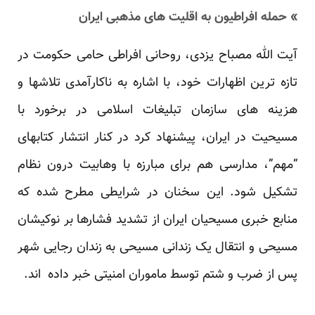
» حمله افراطیون به اقلیت های مذهبی ایران
آیت الله مصباح یزدی، روحانی افراطی حامی حکومت در
تازه ترین اظهارات خود، با اشاره به ناکارآمدی تلاشها و
هزینه های سازمان تبلیغات اسلامی در برخورد با
مسیحیت در ایران، پیشنهاد کرد در کنار انتشار کتابهای
“مهم”، مدارسی هم برای مبارزه با وهابیت درون نظام
تشکیل شود. این سخنان در شرایطی مطرح شده که
منابع خبری مسیحیان ایران از تشدید فشارها بر نوکیشان
مسیحی و انتقال یک زندانی مسیحی به زندان رجایی شهر
پس از ضرب و شتم توسط ماموران امنیتی خبر داده اند.