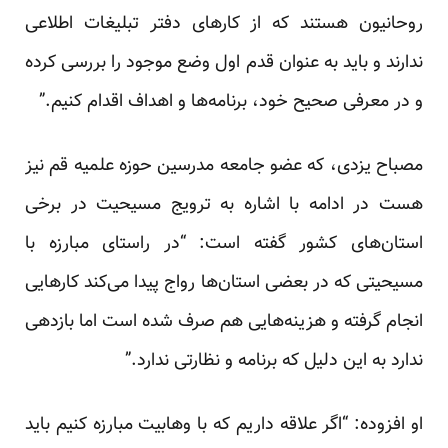
روحانیون هستند که از کارهای دفتر تبلیغات اطلاعی
ندارند و باید به عنوان قدم اول وضع موجود را بررسی کرده
و در معرفی صحیح خود، برنامه‌ها و اهداف اقدام کنیم.”
مصباح یزدی، که عضو جامعه مدرسین حوزه علمیه قم نیز
هست در ادامه با اشاره به ترویج مسیحیت در برخی
استان‌های کشور گفته است: “در راستای مبارزه با
مسیحیتی که در بعضی استان‌ها رواج پیدا می‌کند کارهایی
انجام گرفته و هزینه‌هایی هم صرف شده است اما بازدهی
ندارد به این دلیل که برنامه و نظارتی ندارد.”
او افزوده: “اگر علاقه داریم که با وهابیت مبارزه کنیم باید