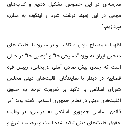
مدرسه‌ای در این خصوص تشکیل دهیم و کتاب‌های
مهمی در این زمینه نوشته شود و اینگونه به مبارزه
بپردازیم.”
اظهارات مصباح یزدی و تاکید او بر مبارزه با اقلیت های
مذهبی ایران به ویژه “مسیحی ها” و “وهابی ها” در حالی
است که چندی پیش صادق آملی لاریجانی، رییس قوه
قضاییه در دیدار با نمایندگان اقلیت‌های دینی مجلس
شورای اسلامی با تاکید بر ضرورت توجه به حقوق
اقلیت‌های دینی در نظام جمهوری اسلامی گفته بود: “در
قانون اساسی جمهوری اسلامی به درستی، بر رعایت
حقوق اقلیت‌های دینی تاکید شده است و برحسب شرع و