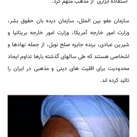
“استفاده ابزاری” از مذهب متهم کرد.
سازمان عفو بین الملل، سازمان دیده بان حقوق بشر،
وزارت امور خارجه آمریکا، وزارت امور خارجه بریتانیا و
شیرین عبادی، برنده جایزه صلح نوبل، از جمله نهادها و
اشخاصی هستند که طی سالهای گذشته بارها تداوم ایجاد
محدودیت برای اقلیت های دینی و مذهبی در ایران را
تائید کرده اند.