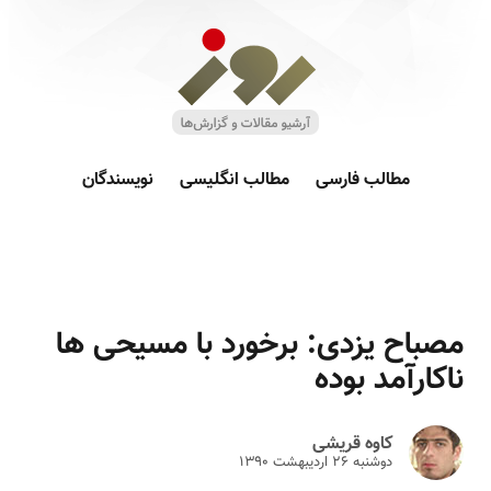
مطالب فارسی
مطالب انگلیسی
نویسندگان
مصباح یزدی: برخورد با مسیحی ها
ناکارآمد بوده
کاوه قریشی
دوشنبه ۲۶ ارديبهشت ۱۳۹۰