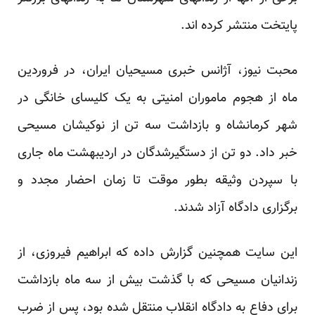
پایتخت منتشر کرده اند.
محبت نیوز، آژانس خبری مسیحیان ایران، در فروردین
ماه از هجوم ماموران امنیتی به یک کلیسای خانگی در
شهر کرمانشاه و بازداشت سه تن از نوکیشان مسیحی
خبر داد. دو تن از دستگیرشدگان در اردیبهشت ماه جاری
با سپردن وثیقه بطور موقت تا زمان احضار مجدد و
برگزاری دادگاه آزاد شدند.
این سایت همچنین گزارش داده که ابراهیم فیروزی، از
زندانیان مسیحی که با گذشت بیش از سه ماه بازداشت
برای دفاع به دادگاه انقلاب منتقل شده بود، پس از ضرب