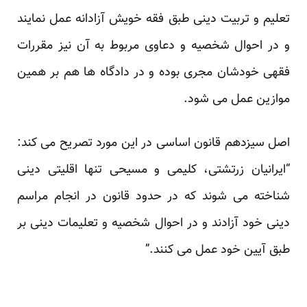
تعلیم و تربیت دینی طبق فقه خویش آزادانه عمل نمایند
و در احوال شخصیه و دعاوی مربوط به آن نیز مقررات
فقهی خودشان مجری بوده و در دادگاه ها هم بر همین
موازین عمل می شود.
اصل سیزدهم قانون اساسی در این مورد تصریح می کند:
“ایرانیان زرتشتی، کلیمی و مسیحی تنها اقلیتی دینی
شناخته می شوند که در حدود قانون در انجام مراسم
دینی خود آزادند و در احوال شخصیه و تعلیمات دینی بر
طبق آیین خود عمل می کنند.”