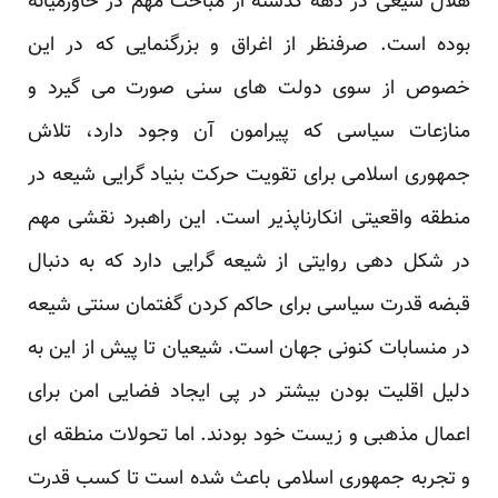
هلال شیعی در دهه گذشته از مباحث مهم در خاورمیانه
بوده است. صرفنظر از اغراق و بزرگنمایی که در این
خصوص از سوی دولت های سنی صورت می گیرد و
منازعات سیاسی که پیرامون آن وجود دارد، تلاش
جمهوری اسلامی برای تقویت حرکت بنیاد گرایی شیعه در
منطقه واقعیتی انکارناپذیر است. این راهبرد نقشی مهم
در شکل دهی روایتی از شیعه گرایی دارد که به دنبال
قبضه قدرت سیاسی برای حاکم کردن گفتمان سنتی شیعه
در منسابات کنونی جهان است. شیعیان تا پیش از این به
دلیل اقلیت بودن بیشتر در پی ایجاد فضایی امن برای
اعمال مذهبی و زیست خود بودند. اما تحولات منطقه ای
و تجربه جمهوری اسلامی باعث شده است تا کسب قدرت