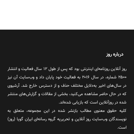
درباره روز
روز آنلاین روزنامه‌ای اینترنتی بود که پس از طول ۱۲ سال فعالیت و انتشار
۲۵۰۰ شماره، در سال ۲۰۱۶ به فعالیت خود پایان داد و وب‌سایت آن نیز
در سال‌های اخیر به‌دلایل مختلف حذف و از دسترس خارج شد. آرشیوی
که در حال حاضر مشاهده می‌کنید، بخشی از مقالات و گزارش‌های منتشر
شده در روزآنلاین است که بازیابی شده‌اند.
کلیه حقوق معنوی مطالب بازنشر شده در این مجموعه، متعلق به
نویسندگان وب‌سایت روز آنلاین و تحریریه گروه رسانه‌ای ایران گویا (روز)
است.