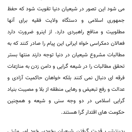
می شود این تصور در شیعیان دنیا تقویت شود که حفظ
جمهوری اسلامی و دستگاه ولایت فقیه برای آنها
مطلوبیت و منافع راهبردی دارد. از اینرو ضرورت دارد
فعالان دمکراسی خواه ایرانی این پیام را صادر کنند که به
مطالبات مشروع شیعیان در دنیا توجه دارند منتها بستر
تحقق مطالبات را در شیعه گرایی و دامن زدن به منازعات
فرقه ای دنبال نمی کنند بلکه خواهان حاکمیت آزادی و
عدالت و رفع تبعیض و رهایی منطقه از بلا و مصیبت بنیاد
گرایی اسلامی در دو وجه سنی و شیعه و همچنین
حکومت های اقتدار گرا هستند.
بدینترتیب قدرت گرفتن شیعیان بخودی خود امر مثبتی