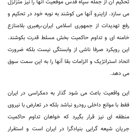
تحکیم آن از جمله سپاه قدس موقعیت آنها را نیز متزلزل
می سازد. ازاینرو آنها می کوشند به نوبه خود در تحکیم و
رفع تهدیدات از جمهوری اسلامی ایران،رهبری بلامنازع
خامنه ای و تداوم حاکمیت بخش مسلط قدرت بکوشند.
این رویکرد صرفا ناشی از وابستگی نیست بلکه ضرورت
اتحاد استراتژیک و الزامات بقا آنها را به این سمت سوق
می دهد.
این واقعیت باعث می شود گذار به دمکراسی در ایران
فقط با موانع داخلی رودرو نباشد بلکه در تعارض با نیروی
منطقه ای نیز قرار بگیرد که خواهان تداوم حاکمیت
جریان شیعه گرایی بنیادگرا در ایران است و استقرار