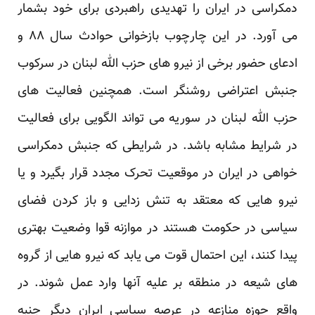
دمکراسی در ایران را تهدیدی راهبردی برای خود بشمار
می آورد. در این چارچوب بازخوانی حوادث سال ۸۸ و
ادعای حضور برخی از نیرو های حزب الله لبنان در سرکوب
جنبش اعتراضی روشنگر است. همچنین فعالیت های
حزب الله لبنان در سوریه می تواند الگویی برای فعالیت
در شرایط مشابه باشد. در شرایطی که جنبش دمکراسی
خواهی در ایران در موقعیت تحرک مجدد قرار بگیرد و یا
نیرو هایی که معتقد به تنش زدایی و باز کردن فضای
سیاسی در حکومت هستند در موازنه قوا وضعیت بهتری
پیدا کنند، این احتمال قوت می یابد که نیرو هایی از گروه
های شیعه در منطقه بر علیه آنها وارد عمل شوند. در
واقع حوزه منازعه در عرصه سیاسی ایران دیگر جنبه