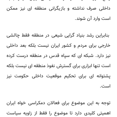
داخلی صرف نداشته و بازیگرانی منطقه ای نیز ممکن
است وارد آن شوند.
بنابراین رشد بنیاد گرایی شیعی در منطقه فقط چالشی
خارجی برای مردم و کشور ایران نیست بلکه بعد داخلی
نیز دارد. شبکه ای که سپاه قدس در منطقه درست کرده
است تنها ابزاری برای گسترش نفوذ منطقه ای نیست بلکه
پشتوانه ای برای تحکیم موقعیت داخلی حکومت نیز
است.
توجه به این موضوع برای فعالان دمکراسی خواه ایران
اهمیتی کلیدی دارد تا موضوع را فقط از زاویه سیاست