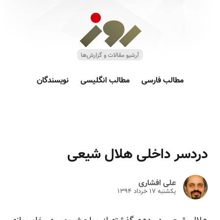
مطالب فارسی
مطالب انگلیسی
نویسندگان
دردسر داخلی هلال شیعی
علی افشاری
یکشنبه ۱۷ خرداد ۱۳۹۴