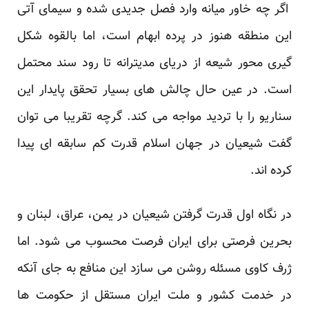
اگر چه خاور میانه وارد فصل جدیدی شده و سیمای آتی
این منطقه هنوز در پرده ابهام است، اما بالقوه شکل
گیری محور شیعه از دریای مدیترانه تا رود سند محتمل
است. در عین حال چالش های بسیار تحقق پایدار این
سناریو را با تردید مواجه می کند. گرچه تقریبا می توان
گفت شیعیان در جهان اسلام قدرت کم سابقه ای پیدا
کرده اند.
در نگاه اول قدرت گرفتن شیعیان در یمن، عراق، لبنان و
بحرین فرصتی برای ایران فرصت محسوب می شود. اما
ژرف کاوی مسئله روشن می سازد این منافع به جای آنکه
در خدمت کشور و ملت ایران مستقل از حکومت ها