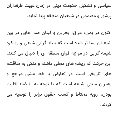
سیاسی و تشکیل حکومت دینی در زمان غیبت طرفداران
پرشور و مصممی در شیعیان منطقه پیدا نماید.
اکنون در یمن، عراق، بحرین و لبنان صدا هایی در بین
شیعیان رسا تر شده است که بنیاد گرایی شیعی و رویکرد
شیعه گرایی در موازنه قوای منطقه ای را دنبال می کنند.
این حرکت که ریشه های محلی داشته و متکی به مناقشه
های تاریخی است در تعارض با خط مشی مراجع و
رهبران سنتی شیعه است که با توجه به اقتضاء اقلیت
بودن، رویه محتاط و کسب حقوق برابر را توصیه می
کردند.