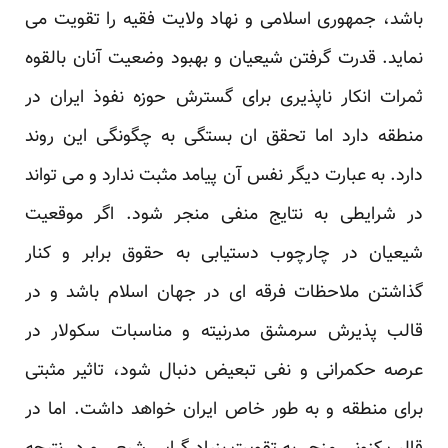
باشد، جمهوری اسلامی و نهاد ولایت فقیه را تقویت می
نماید. قدرت گرفتن شیعیان و بهبود وضعیت آنان بالقوه
ثمرات انکار ناپذیری برای گسترش حوزه نفوذ ایران در
منطقه دارد اما تحقق ان بستگی به چگونگی این روند
دارد. به عبارت دیگر نفس آن پیامد مثبت ندارد و می تواند
در شرایطی به نتایج منفی منجر شود. اگر موقعیت
شیعیان در چارچوب دستیابی به حقوق برابر و کنار
گذاشتن ملاحظات فرقه ای در جهان اسلام باشد و در
قالب پذیرش سرمشق مدرنیته و مناسبات سکولار در
عرصه حکمرانی و نفی تبعیض دنبال شود، تاثیر مثبتی
برای منطقه و به طور خاص ایران خواهد داشت. اما در