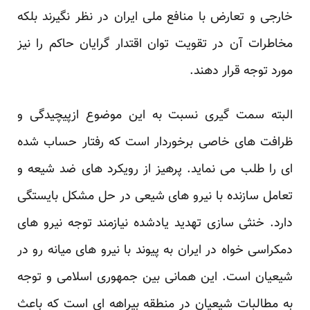
خارجی و تعارض با منافع ملی ایران در نظر نگیرند بلکه
مخاطرات آن در تقویت توان اقتدار گرایان حاکم را نیز
مورد توجه قرار دهند.
البته سمت گیری نسبت به این موضوع ازپیچیدگی و
ظرافت های خاصی برخوردار است که رفتار حساب شده
ای را طلب می نماید. پرهیز از رویکرد های ضد شیعه و
تعامل سازنده با نیرو های شیعی در حل مشکل بایستگی
دارد. خنثی سازی تهدید یادشده نیازمند توجه نیرو های
دمکراسی خواه در ایران به پیوند با نیرو های میانه رو در
شیعیان است. این همانی بین جمهوری اسلامی و توجه
به مطالبات شیعیان در منطقه بیراهه ای است که باعث