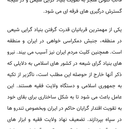
قالب کنونی منجر به تقویت بنیاد گرایی شیعی و در نتیجه
گسترش درگیری های فرقه ای می شود.
یکی از مهمترین قربانیان قدرت گرفتن بنیاد گرایی شیعی
در منطقه، جنبش دمکراسی خواهی در ایران و منطقه
است. همچنین کلیت مردم ایران نیز آسیب می بیند. نیرو
های بنیاد گرای شیعه در کشور های اسلامی به دلایلی که
ذکر آنها خارج از حوصله این مطلب است، ناگزیر از تکیه
به جمهوری اسلامی و دستگاه ولایت فقیه هستند. این
عامل باعث می شود تا به شکل ساختاری برای بقای خود
به تقویت اقتدار گرایان حاکم در ایران وبخصوص تندرو ها
در سپاه بپردازند. تضعیف نهاد ولایت فقیه و ابزار های