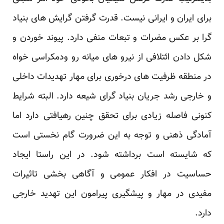
برای ایران و ایرانی نیست. قدرت گرفتن گرایش های بنیاد
گرا بر عکس مضرات و تبعات منفی دارد. پیوند خوردن و
شکل دادن ائتلافی از نیرو های میانه رو ودمکراسی خواه
در منطقه ظرفیت های درخوری برای مهار تهدیدات داخلی
و خارجی رشد جریان بنیاد گرای شیعه دارد. البته شرایط
کنونی فاصله زیادی برای تحقق چنین رهیافتی دارد اما
آمادگی ذهنی و توجه به این ضرورت گام نخستی است
که شایسته است برداشته شود. در این راستا ایجاد
حساسیت در افکار عمومی و آگاهی بخشی تاثیرات
مفیدی در مهار و پیشگیری پیرامون این تهدید خارجی
دارد.