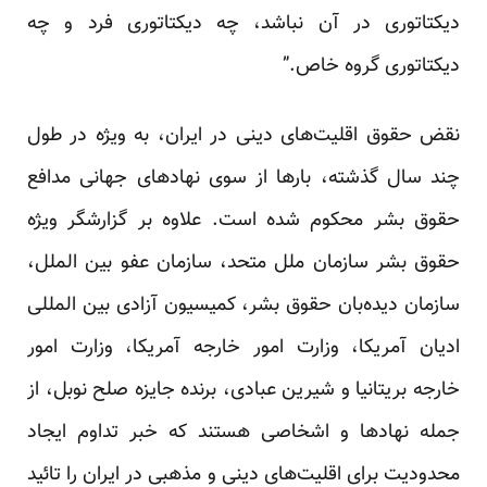
دیکتاتوری در آن نباشد، چه دیکتاتوری فرد و چه
دیکتاتوری گروه خاص.”
نقض حقوق اقلیت‌های دینی در ایران، به ویژه در طول
چند سال گذشته، بارها از سوی نهاد‌های جهانی مدافع
حقوق بشر محکوم شده است. علاوه بر گزارشگر ویژه
حقوق بشر سازمان ملل متحد، سازمان عفو بین الملل،
سازمان دیده‌بان حقوق بشر، کمیسیون آزادی بین المللی
ادیان آمریکا، وزارت امور خارجه آمریکا، وزارت امور
خارجه بریتانیا و شیرین عبادی، برنده جایزه صلح نوبل، از
جمله نهاد‌ها و اشخاصی هستند که خبر تداوم ایجاد
محدودیت برای اقلیت‌های دینی و مذهبی در ایران را تائید