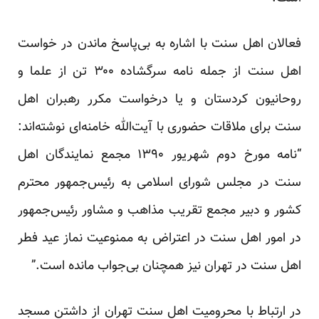
فعالان اهل سنت با اشاره به بی‌پاسخ ماندن در خواست
اهل سنت از جمله نامه سرگشاده ۳۰۰ تن از علما و
روحانیون کردستان و یا درخواست مکرر رهبران اهل
سنت برای ملاقات حضوری با آیت‌الله خامنه‌ای نوشته‌اند:
“نامه مورخ دوم شهریور ۱۳۹۰ مجمع نمایندگان اهل
سنت در مجلس شورای اسلامی به رئیس‌جمهور محترم
کشور و دبیر مجمع تقریب مذاهب و مشاور رئیس‌جمهور
در امور اهل سنت در اعتراض به ممنوعیت نماز عید فطر
اهل سنت در تهران نیز همچنان بی‌جواب مانده است.”
در ارتباط با محرومیت اهل سنت تهران از داشتن مسجد