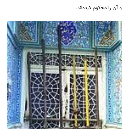
و آن را محکوم کرده‌اند.