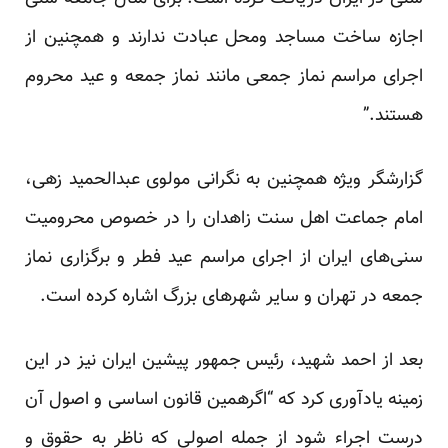
اجازه ساخت مساجد ومحل عبادت ندارند و همچنین از
اجرای مراسم نماز جمعی مانند نماز جمعه و عید محروم
هستند.”
گزارشگر ویژه همچنین به نگرانی مولوی عبدالحمید زهی،
امام جماعت اهل سنت زاهدان را در خصوص محرومیت
سنی‌های ایران از اجرای مراسم عید فطر و برگزاری نماز
جمعه در تهران و سایر شهرهای بزرگ اشاره کرده است.
بعد از احمد شهید، رئیس جمهور پیشین ایران نیز در این
زمینه یادآوری کرد که “اگرهمین قانون اساسی و اصول آن
درست اجراء شود از جمله اصولی که ناظر به حقوق و