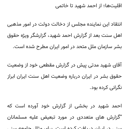
اقلیت‌ها؛ از احمد شهید تا خاتمی
انتقاد این نماینده مجلس از دخالت دولت در امور مذهبی
اهل سنت بعد از گزارش احمد شهید، گزارشگر ویژه حقوق
بشر سازمان ملل متحد در امور ایران مطرح شده است.
آقای شهید مدتی پیش در گزارش مقطعی خود از وضعیت
حقوق بشر در ایران درباره وضعیت اهل سنت ایران ابراز
نگرانی کرده بود.
احمد شهید در بخشی از گزارش خود آورده است که
“گزارش های متعددی در مورد تبعیض علیه مسلمانان
سنی در ایران دریافت کرده است. برای مثال جامعه سنی