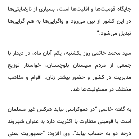
جایگاه قومیت‌ها و اقلیت‌ها است، بسیاری از نارضایتی‌ها
در این کشور از بین می‌رود و واگرایی‌ها به هم گرایی‌ها
تبدیل می‌شود.”
سید محمد خاتمی روز یکشنبه، یکم آبان ماه، در دیدار با
جمعی از مردم سیستان بلوچستان، خواستار توزیع
مدیریت در کشور و حضور بیشتر زنان، اقوام و مذاهب
مختلف در مسئولیت‌ها شد.
به گفته خاتمی “در دموکراسی نباید هرکس غیر مسلمان
است یا قومیتی متفاوت با اکثریت دارد به عنوان شهروند
درجه دو به حساب بیاید”. وی افزود: “جمهوریت یعنی