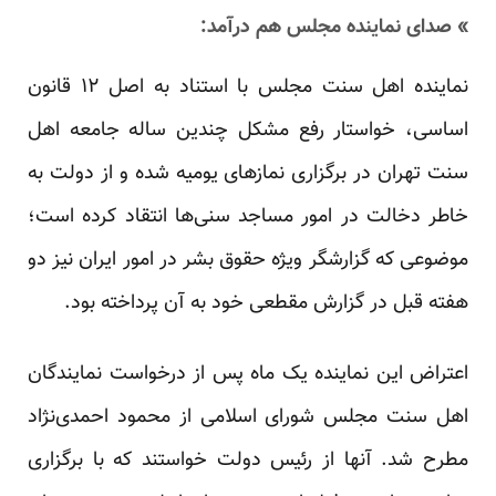
» صدای نماینده مجلس هم درآمد:
نماینده اهل سنت مجلس با استناد به اصل ۱۲ قانون
اساسی، خواستار رفع مشکل چندین ساله جامعه اهل
سنت تهران در برگزاری نمازهای یومیه شده و از دولت به
خاطر دخالت در امور مساجد سنی‌ها انتقاد کرده است؛
موضوعی که گزارشگر ویژه حقوق بشر در امور ایران نیز دو
هفته قبل در گزارش مقطعی خود به آن پرداخته بود.
اعتراض این نماینده یک ماه پس از درخواست نمایندگان
اهل سنت مجلس شورای اسلامی از محمود احمدی‌نژاد
مطرح شد. آنها از رئیس دولت خواستند که با برگزاری