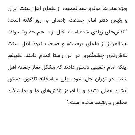
ویژه سنی‌ها مولوی عبدالمجید، از علمای اهل سنت ایران
و رئیس دفتر امام جماعت زاهدان به روز گفته
است
:
“تلاش‌های زیادی شده است. قبل از ما هم حضرت مولانا
عبدالعزیز از علمای برجسته و صاحب نفوذ اهل سنت
تلاش‌های چشمگیری در این راستا انجام دادند. علیرغم
اینکه امام خمینی دستور دادند که مشکل نماز جمعه اهل
سنت در تهران حل شود، ولی متاسفانه تاکنون دستور
ایشان عملی نشده و تا امروز تلاش‌های ما و نمایندگان
مجلس بی‌نتیجه مانده است.”