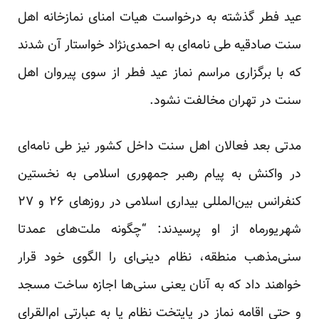
عید فطر گذشته به درخواست هیات امنای نمازخانه اهل
سنت صادقیه طی نامه‌ای به احمدی‌نژاد خواستار آن شدند
که با برگزاری مراسم نماز عید فطر از سوی پیروان اهل
سنت در تهران مخالفت نشود.
مدتی بعد فعالان اهل سنت داخل کشور نیز طی نامه‌ای
در واکنش به پیام رهبر جمهوری اسلامی به نخستین
کنفرانس بین‌المللی بیداری اسلامی در روزهای ۲۶ و ۲۷
شهریورماه از او پرسیدند: “چگونه ملت‌های عمدتا
سنی‌مذهب منطقه، نظام دینی‌ای را الگوی خود قرار
خواهند داد که به آنان یعنی سنی‌ها اجازه ساخت مسجد
و حتی اقامه نماز در پایتخت نظام یا به عبارتی ام‌القرای