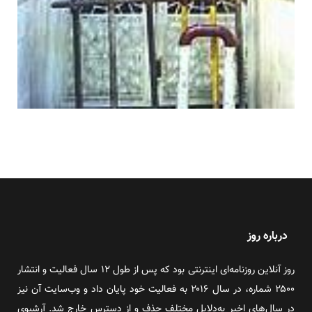
درباره روز
روز آنلاین روزنامه‌ای اینترنتی بود که پس از طول ۱۲ سال فعالیت و انتشار
۲۵۰۰ شماره، در سال ۲۰۱۶ به فعالیت خود پایان داد و وب‌سایت آن نیز
در سال‌های اخیر به‌دلایل مختلف حذف و از دسترس خارج شد. آرشیوی