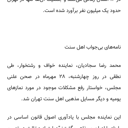
حدود یک میلیون نفر برآورد شده است.
نامه‌های بی‌جواب اهل سنت
محمد رضا سجادیان، نماینده خواف و رشتخوار، طی
نطقی در روز چهارشنبه، ۲۸ مهرماه در صحن علنی
مجلس، خواستار رفع مشکلات موجود در مورد نمازهای
یومیه و دیگر مسایل مذهبی اهل سنت تهران شد.
این نماینده مجلس با یادآوری اصول قانون اساسی در