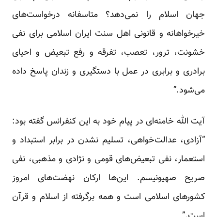
جهان اسلام را نمی‌دهد؟ متاسفانه درخواست‌های
خیرخواهانه و قانونی اهل سنت ایران اسلامی برای نفی
خشونت، ترور، تعصب، تفرقه و رفع تبعیض و احیای
برادری و برابری در عمل با دستگیری و زندان پاسخ داده
می‌شود.”
آیت الله خامنه‌ای در پیام خود به این کنفرانس گفته بود:
“آزادی، عدالت‌خواهی، تسلیم نشدن در برابر استبداد و
استعمار، نفی تبعیض‌های قومی و نژادی و مذهبی، نفی
صریح صهیونیسم. این‌ها ارکان نهضت‌های امروز
کشورهای اسلامی است و‌ همه برگرفته از اسلام و قرآن
است.”