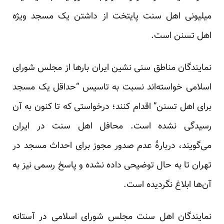
میلیونی اهل سنت پایتخت از داشتن یک مسجد ویژه
اهل تسنن است.
نمایندگان مناطق سنی نشین ایران بار‌ها از مجلس شورای
اسلامی خواسته‌اند نسبت به تاسیس “حداقل یک مسجد
برای اهل تسنن” اقدام کنند؛ درخواستی که تا کنون به آن
رسیدگی نشده است. محافل اهل سنت در ایران
می‌گویند، دربارهٔ عدم صدور مجوز برای احداث مسجد در
تهران تا به حال توضیحی داده نشده و پاسخ رسمی نیز به
آن‌ها ابلاغ نگردیده است.
نمایندگان اهل سنت مجلس شورای اسلامی در آستانه