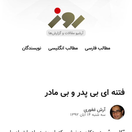
مطالب فارسی
مطالب انگلیسی
نویسندگان
فتنه ای بی پدر و بی مادر
آرش غفوری
سه شنبه ۱۴ آبان ۱۳۹۲