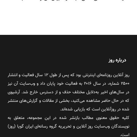
درباره روز
روز آنلاین روزنامه‌ای اینترنتی بود که پس از طول ۱۲ سال فعالیت و انتشار
۲۵۰۰ شماره، در سال ۲۰۱۶ به فعالیت خود پایان داد و وب‌سایت آن نیز
در سال‌های اخیر به‌دلایل مختلف حذف و از دسترس خارج شد. آرشیوی
که در حال حاضر مشاهده می‌کنید، بخشی از مقالات و گزارش‌های منتشر
شده در روزآنلاین است که بازیابی شده‌اند.
کلیه حقوق معنوی مطالب بازنشر شده در این مجموعه، متعلق به
نویسندگان وب‌سایت روز آنلاین و تحریریه گروه رسانه‌ای ایران گویا (روز)
است.