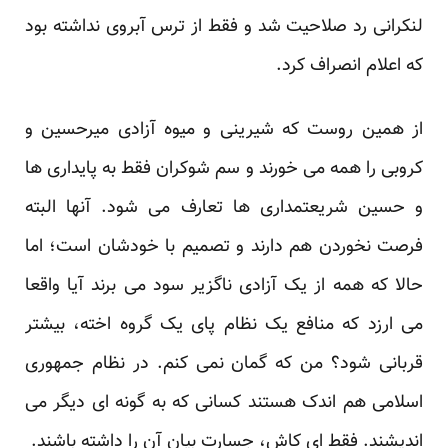
لنکرانی رد صلاحیت شد و فقط از ترس آبروی نداشته بود
که اعلام انصراف کرد.
از همین روست که شیرینی و میوه آزادی میرحسین و
کروبی را همه می خورند و سم شوکران فقط به پایداری ها
و حسین شریعتمداری ها تعارف می شود. آنها البته
فرصت نخوردن هم دارند و تصمیم با خودشان است؛ اما
حالا که همه از یک آزادی ناگزیر سود می برند آیا واقعا
می ارزد که منافع یک نظام پای یک گروه اخته، بیشتر
قربانی شود؟ من که گمان نمی کنم. در نظام جمهوری
اسلامی هم اندک هستند کسانی که به گونه ای دیگر می
اندیشند. فقط ای کاش، جسارت بیان آن را داشته باشند.