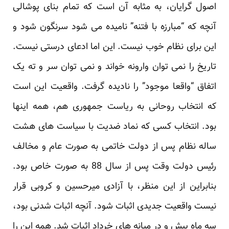
اصول گرایان، به مثابه آن است که تمام بنای پوشالی
آنچه که “مبارزه با فتنه” نامیده می شود سرنگون شود و
این برای نظام خوب نیست. این اما ادعای درستی نیست.
تاریخ را نمی توان وارونه خواند و نمی توان سر و ته یک
اتفاق “واقعا موجود” را نادیده گرفت. واقعیت این است
که انتخاب روحانی به ریاست جمهوری هم، همه اینها
بود. انتخاب کسی که نماد ضدیت با سیاست های هشت
ساله نظام پس از دولت خاتمی به صورت عام و مخالف
رئیس دولت وقت پس از سال 88 به صورت خاص بود.
بنابراین از این منظر، با آزادی میرحسین و کروبی قرار
نیست واقعیت جدیدی اثبات شود. آنچه اثبات شدنی بود،
سه ماه پیش و در میانه های خرداد اثبات شد. همه این را