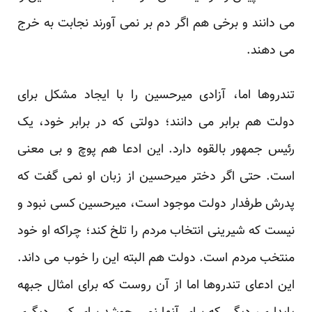
می دانند و برخی هم اگر دم بر نمی آورند نجابت به خرج
می دهند.
تندروها اما، آزادی میرحسین را با ایجاد مشکل برای
دولت هم برابر می دانند؛ دولتی که در برابر خود، یک
رئیس جمهور بالقوه دارد. این ادعا هم پوچ و بی معنی
است. حتی اگر دختر میرحسین از زبان او نمی گفت که
پدرش طرفدار دولت موجود است، میرحسین کسی نبود و
نیست که شیرینی انتخاب مردم را تلخ کند؛ چراکه او خود
منتخب مردم است. دولت هم البته این را خوب می داند.
این ادعای تندروها اما از آن روست که برای امثال جبهه