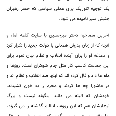
یک توجیه تئوریک برای عملی سیاسی که حصر رهبران
جنبش سبز نامیده می شود.
آخرین مصاحبه دختر میرحسین با سایت کلمه اما، و
آنچه که از زبان پدرش همدلی با دولت جدید را تکرار کرد
و دغدغه او را برای آینده انقلاب و نظام بیان نمود برای
این جماعت کاسب کار مثل جام شوکران است. روزها و
ماه ها داد و قال کرده اند که اینها ضد انقلاب و نظام اند و
در عاشورا چه ها کردند و محرم را به خون کشیدند.
خودشان که البته می دانند اینگونه نیست و بزرگ
ترهایشان هم که این روزها، انتقام گذشته را می گیرند،