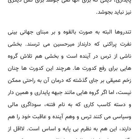
پایداری، دیگی که برای آنها نمی جوشد برای کس دیگری
نیز نباید بجوشد.
تندروها البته به صورت بالقوه و بر مبنای جهانی بینی
نفرت پراکنی که دارنداز میرحسین می ترسند. بخشی
ناشی از ترس در آینده است و بخشی هم تلاش گروه
هایی برای رفع کدورت ها. هرچند این کدورت ها چنان
زخم عمیقی بر جای گذشته که درمان آن به راحتی ممکن
نیست، اما اگر گروه هایی مانند جبهه پایداری و همین دار
و دسته کاسب کاری که به نام فتنه، سوداگری مالی
وسیاسی می کنند ترس و وهم آینده و عاقبت خود را هم
دارند، این هم به نظرم بی پایه و اساس است. لااقل از