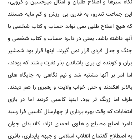
نگاه سبزها و اصلاح طلبان و امثال میرحسین و کروبی،
این جماعت تندرو، به قدری بی ارزش و کم مایه هستند
که هیچ اصلاح طلبی نمی تواند حساب و کتاب شخصی با
آنها داشته باشد. یعنی در دایره حساب و کتاب شخصی و
جنگ و جدل فردی قرار نمی گیرند. اینها قرار بود شمشیر
بران و کوبنده ای برای پاشاندن بذر نفرت باشند که بودند،
اما امر بر آنها مشتبه شد و نیم نگاهی به جایگاه های
بالاتر افکندند و حتی خواب ولایت و رهبری را هم دیدند.
طرف اما زرنگ تر بود. اینها کاسبی کردند اما در بازی
انتخابات که وقت بهره برداری از چهارسال کاسبی فرا رسید
نامزد اصلح مصباح و هلوی احمدی نژاد، کاندیدای جوان
به اصطلاح گفتمان انقلاب اسلامی و جبهه پایداری، باقری