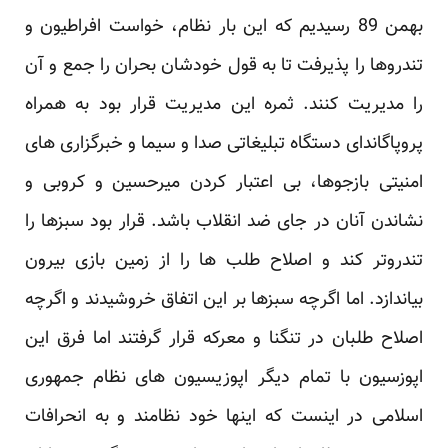
بهمن 89 رسیدیم که این بار نظام، خواست افراطیون و
تندروها را پذیرفت تا به قول خودشان بحران را جمع و آن
را مدیریت کنند. ثمره این مدیریت قرار بود به همراه
پروپاگاندای دستگاه تبلیغاتی صدا و سیما و خبرگزاری های
امنیتی بازجوها، بی اعتبار کردن میرحسین و کروبی و
نشاندن آنان در جای ضد انقلاب باشد. قرار بود سبزها را
تندروتر کند و اصلاح طلب ها را از زمین بازی بیرون
بیاندازد. اما اگرچه سبزها بر این اتفاق خروشیدند و اگرچه
اصلاح طلبان در تنگنا و معرکه قرار گرفتند اما فرق این
اپوزسیون با تمام دیگر اپوزیسیون های نظام جمهوری
اسلامی در اینست که اینها خود نظامند و به انحرافات