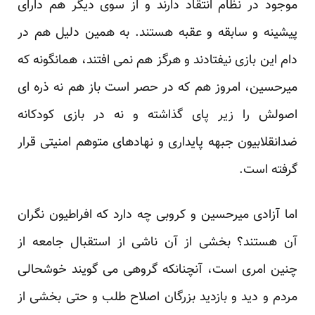
موجود در نظام انتقاد دارند و از سوی دیگر هم دارای
پیشینه و سابقه و عقبه هستند. به همین دلیل هم در
دام این بازی نیفتادند و هرگز هم نمی افتند، همانگونه که
میرحسین، امروز هم که در حصر است باز هم نه ذره ای
اصولش را زیر پای گذاشته و نه در بازی کودکانه
ضدانقلابیون جبهه پایداری و نهادهای متوهم امنیتی قرار
گرفته است.
اما آزادی میرحسین و کروبی چه دارد که افراطیون نگران
آن هستند؟ بخشی از آن ناشی از استقبال جامعه از
چنین امری است، آنچنانکه گروهی می گویند خوشحالی
مردم و دید و بازدید بزرگان اصلاح طلب و حتی بخشی از