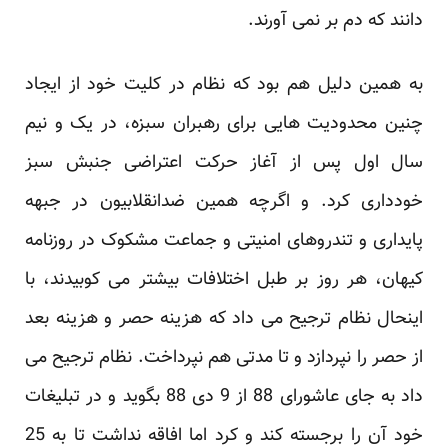
دانند که دم بر نمی آورند.
به همین دلیل هم بود که نظام در کلیت خود از ایجاد
چنین محدودیت هایی برای رهبران سبزه، در یک و نیم
سال اول پس از آغاز حرکت اعتراضی جنبش سبز
خودداری کرد. و اگرچه همین ضدانقلابیون در جبهه
پایداری و تندروهای امنیتی و جماعت مشکوک در روزنامه
کیهان، هر روز بر طبل اختلافات بیشتر می کوبیدند، با
اینحال نظام ترجیح می داد که هزینه حصر و هزینه بعد
از حصر را نپردازد و تا مدتی هم نپرداخت. نظام ترجیح می
داد به جای عاشورای 88 از 9 دی 88 بگوید و در تبلیغات
خود آن را برجسته کند و کرد اما افاقه نداشت تا به 25