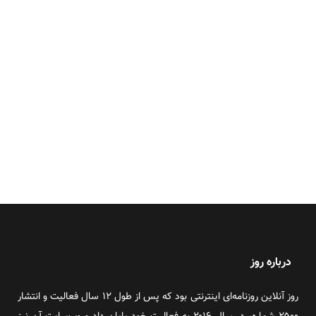
درباره روز
روز آنلاین روزنامه‌ای اینترنتی بود که پس از طول ۱۲ سال فعالیت و انتشار