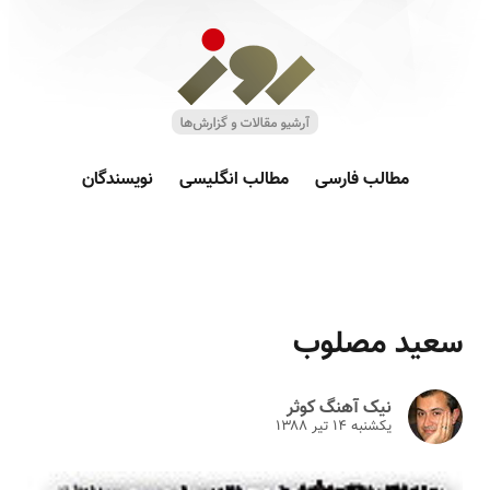
مطالب فارسی
مطالب انگلیسی
نویسندگان
سعید مصلوب
نیک آهنگ کوثر
یکشنبه ۱۴ تير ۱۳۸۸