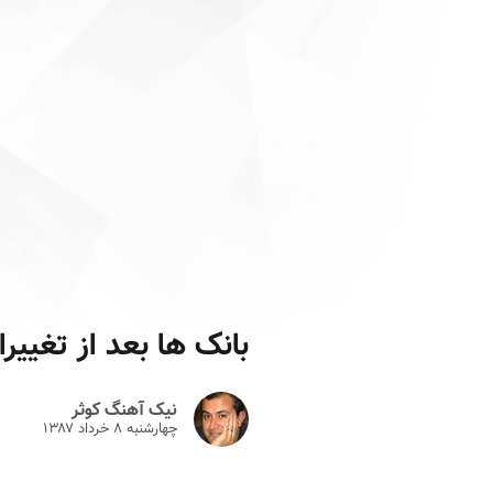
بانک ها بعد از تغییر
نیک آهنگ کوثر
چهارشنبه ۸ خرداد ۱۳۸۷