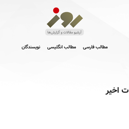
مطالب فارسی
مطالب انگلیسی
نویسندگان
ات اخیر