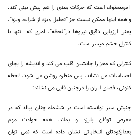
امرمعطوف است که حرکات بعدی را هم پیش بینی کند.
و همه اینها ممکن نیست جز “تحلیل ویژه از شرایط ویژه”.
یعنی ارزیابی دقیق نیروها در”لحظه”. امری که تنها با
کنترل خشم میسر است.
کنترلی که مغز را جانشین قلب می کند و اندیشه را بجای
احساسات می نشاند. پس منظره روشن می شود. لحظه
کنونی، فضای ایران را درچنین قابی می نشاند:
جنبش سبز توانسته است در ششماه چنان ببالد که در
معرض توفان بلرزد و بماند. همه حوادث مهم
بعدازکودتای انتخاباتی نشان داده است که نمی توان