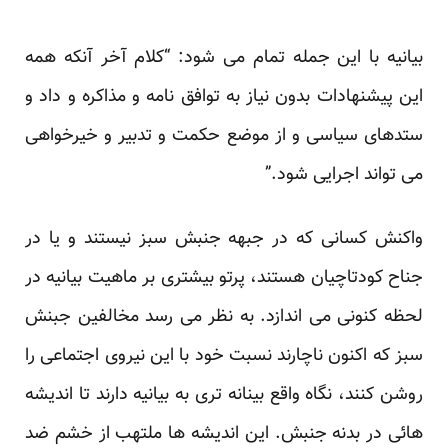
بیانیه با این جمله تمام می شود: “کلام آخر آنکه همه
این پیشنهادات بدون نیاز به توافق نامه و مذاکره و داد و
ستدهای سیاسی و از موضع حکمت و تدبیر و خیرخواهی
می تواند اجرایی شود.”
واکنش کسانی که در جبهه جنبش سبز نیستند و یا در
جناح کودتاچیان هستند، پرتو بیشتری بر ماهیت بیانیه در
لحظه کنونی می اندازد. به نظر می رسد مخالفین جبنش
سبز که اکنون ناچارند نسبت خود با این نیروی اجتماعی را
روشن کنند، نگاه واقع بینانه تری به بیانیه دارند تا اندیشه
هائی در بدنه جنبش. این اندیشه ها ملتهب از خشم ضد