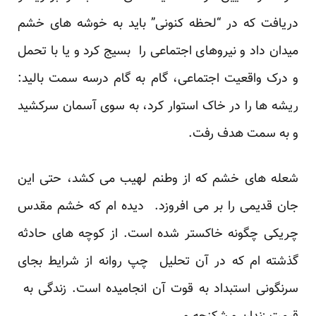
دریافت که در “لحظه کنونی” باید به خوشه های خشم
میدان داد و نیروهای اجتماعی را بسیج کرد و یا با تحمل
و درک واقعیت اجتماعی، گام به گام درسه سمت بالید:
ریشه ها را در خاک استوار کرد، به سوی آسمان سرکشید
و به سمت هدف رفت.
شعله های خشم که از وطنم لهیب می کشد، حتی این
جان قدیمی را بر می افروزد. دیده ام که خشم مقدس
چریکی چگونه خاکستر شده است. از کوچه های حادثه
گذشته ام که در آن تحلیل چپ روانه از شرایط بجای
سرنگونی استبداد به قوت آن انجامیده است. زندگی به