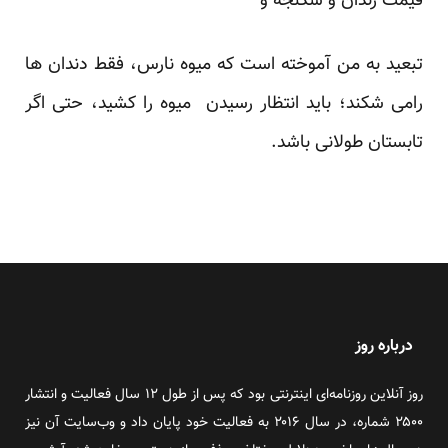
قیمت زندان و شکنجه و
تبعید به من آموخته است که میوه نارس، فقط دندان ها
رامی شکند؛ باید انتظار رسیدن میوه را کشید، حتی اگر
تابستان طولانی باشد.
درباره روز
روز آنلاین روزنامه‌ای اینترنتی بود که پس از طول ۱۲ سال فعالیت و انتشار
۲۵۰۰ شماره، در سال ۲۰۱۶ به فعالیت خود پایان داد و وب‌سایت آن نیز