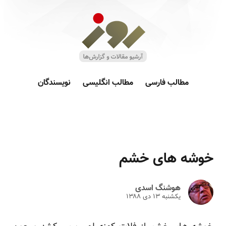
مطالب فارسی
مطالب انگلیسی
نویسندگان
خوشه های خشم
هوشنگ اسدی
یکشنبه ۱۳ دى ۱۳۸۸