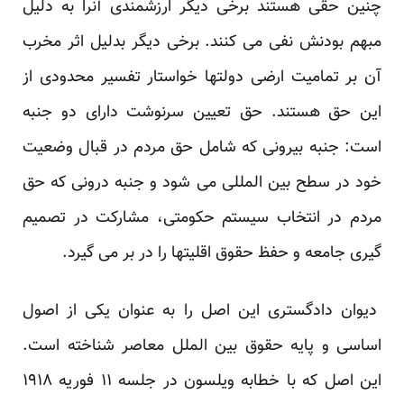
چنین حقی هستند برخی دیگر ارزشمندی آنرا به دلیل
مبهم بودنش نفی می کنند. برخی دیگر بدلیل اثر مخرب
آن بر تمامیت ارضی دولتها خواستار تفسیر محدودی از
این حق هستند. حق تعیین سرنوشت دارای دو جنبه
است: جنبه بیرونی که شامل حق مردم در قبال وضعیت
خود در سطح بین المللی می شود و جنبه درونی که حق
مردم در انتخاب سیستم حکومتی، مشارکت در تصمیم
گیری جامعه و حفظ حقوق اقلیتها را در بر می گیرد.
دیوان دادگستری این اصل را به عنوان یکی از اصول
اساسی و پایه حقوق بین الملل معاصر شناخته است.
این اصل که با خطابه ویلسون در جلسه ۱۱ فوریه ۱۹۱۸