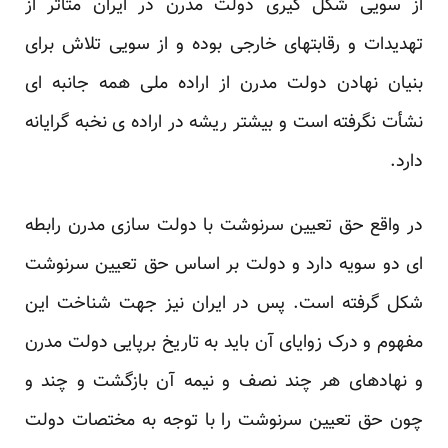
از سویی شکل گیری دولت مدرن در ایران متأثر از
تهدیدات و رقابتهای خارجی بوده و از سویی تلاش برای
بنیان نهادن دولت مدرن از اراده ملی همه جانبه ای
نشأت نگرفته است و بیشتر ریشه در اراده ی نخبه گرایانه
دارد.
در واقع حق تعیین سرنوشت با دولت سازی مدرن رابطه
ای دو سویه دارد و دولت بر اساس حق تعیین سرنوشت
شکل گرفته است. پس در ایران نیز جهت شناخت این
مفهوم و درک زوایای آن باید به تاریخ برپایی دولت مدرن
و نهادهای هر چند نصف و نیمه آن بازگشت و چند و
چون حق تعیین سرنوشت را با توجه به مختصات دولت