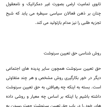
تابوی تمامیت ارضی بصورت غیر دمکراتیک و نامعقول
چنان بر ذهن فعالان سیاسی سیطره می یابد که شبح
تجزیه طلبی را نیز مدام بازتولید می کند.
روش شناسی حق تعیین سرنوشت
حق تعیین سرنوشت همچون سایر پدیده های اجتماعی
دیگر در خور بکارگیری روش مشخص و هر چند متفاوتی
است. بسته به اینکه چه رهیافتی به حق تعیین سرنوشت
داشته باشیم یا اینکه بر اساس چه معیار و روشی داده
های خود را در باب حق تعیین سرنوشت جهت رسیدن به