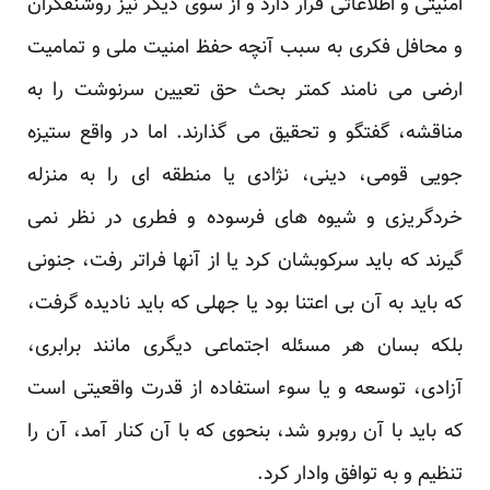
امنیتی و اطلاعاتی قرار دارد و از سوی دیگر نیز روشنفکران
و محافل فکری به سبب آنچه حفظ امنیت ملی و تمامیت
ارضی می نامند کمتر بحث حق تعیین سرنوشت را به
مناقشه، گفتگو و تحقیق می گذارند. اما در واقع ستیزه
جویی قومی، دینی، نژادی یا منطقه ای را به منزله
خردگریزی و شیوه های فرسوده و فطری در نظر نمی
گیرند که باید سرکوبشان کرد یا از آنها فراتر رفت، جنونی
که باید به آن بی اعتنا بود یا جهلی که باید نادیده گرفت،
بلکه بسان هر مسئله اجتماعی دیگری مانند برابری،
آزادی، توسعه و یا سوء استفاده از قدرت واقعیتی است
که باید با آن روبرو شد، بنحوی که با آن کنار آمد، آن را
تنظیم و به توافق وادار کرد.