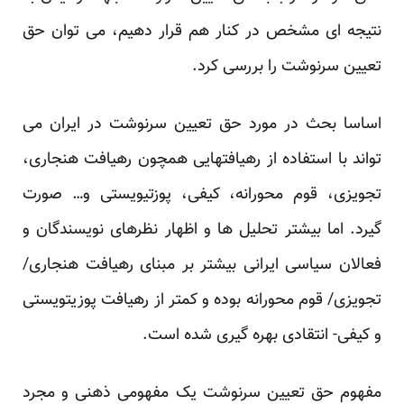
نتیجه ای مشخص در کنار هم قرار دهیم، می توان حق
تعیین سرنوشت را بررسی کرد.
اساسا بحث در مورد حق تعیین سرنوشت در ایران می
تواند با استفاده از رهیافتهایی همچون رهیافت هنجاری،
تجویزی، قوم محورانه، کیفی، پوزتیویستی و… صورت
گیرد. اما بیشتر تحلیل ها و اظهار نظرهای نویسندگان و
فعالان سیاسی ایرانی بیشتر بر مبنای رهیافت هنجاری/
تجویزی/ قوم محورانه بوده و کمتر از رهیافت پوزیتویستی
و کیفی- انتقادی بهره گیری شده است.
مفهوم حق تعیین سرنوشت یک مفهومی ذهنی و مجرد