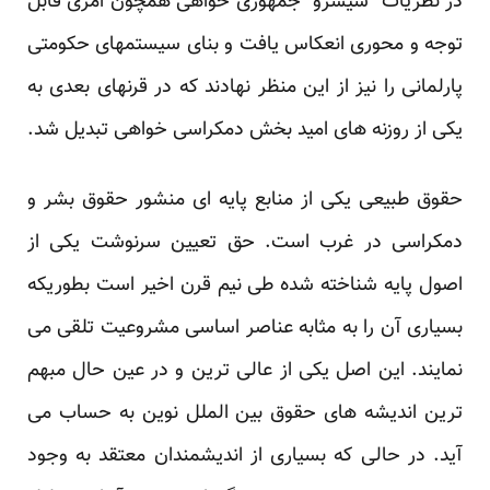
در نظریات “سیسرو” جمهوری خواهی همچون امری قابل
توجه و محوری انعکاس یافت و بنای سیستمهای حکومتی
پارلمانی را نیز از این منظر نهادند که در قرنهای بعدی به
یکی از روزنه های امید بخش دمکراسی خواهی تبدیل شد.
حقوق طبیعی یکی از منابع پایه ای منشور حقوق بشر و
دمکراسی در غرب است. حق تعیین سرنوشت یکی از
اصول پایه شناخته شده طی نیم قرن اخیر است بطوریکه
بسیاری آن را به مثابه عناصر اساسی مشروعیت تلقی می
نمایند. این اصل یکی از عالی ترین و در عین حال مبهم
ترین اندیشه های حقوق بین الملل نوین به حساب می
آید. در حالی که بسیاری از اندیشمندان معتقد به وجود