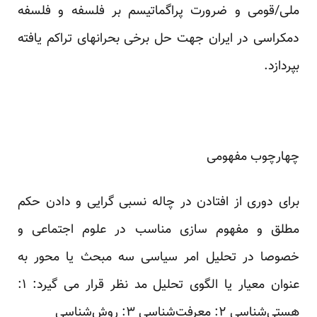
ملی/قومی و ضرورت پراگماتیسم بر فلسفه و فلسفه
دمکراسی در ایران جهت حل برخی بحرانهای تراکم یافته
بپردازد.
چهارچوب مفهومی
برای دوری از افتادن در چاله نسبی گرایی و دادن حکم
مطلق و مفهوم سازی مناسب در علوم اجتماعی و
خصوصا در تحلیل امر سیاسی سه مبحث یا محور به
عنوان معیار یا الگوی تحلیل مد نظر قرار می گیرد: ۱:
هستی‌شناسی ۲: معرفت‌شناسی ۳: روش‌شناسی