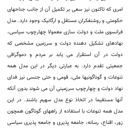
امری که تاکنون نیز سعی بر تکمیل آن از جانب جناحهای
حکومتی و روشنفکران مستقل و ارگانیک وجود دارد. مدل
فرانسوی ملت و دولت سازی معمولا چهارچوب سیاسی،
نهادهای تشکیل دهنده دولت و سرزمین مشخصی که
دولت در آن استقرار می یابد بر مردم و دموگرافی
جمعیتی تقدم دارد. به عبارتی دیگر در این مدل همه
تنوعات و گوناگونیها ملی، قومی و حتی جنسی نیز فدای
نهاد دولت و چهارچوب سرزمینی آن می شوند بدون آنکه
آنها مستقیما در اتخاذ نوع مدل سهیم باشند. در این
مدل همه تنوعات با استفاده از راههای گوناگون همچون
زور، اقناع، رسانه، جامعه پذیری و جامعه پذیری سیاسی