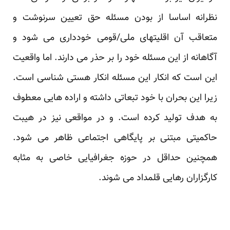
نظرانه اساسا از بودن مسئله حق تعیین سرنوشت و
متعاقب آن اقلیتهای ملی/قومی خودداری می شود و
آگاهانه از این مسئله خود را بر حذر می دارند. اما واقعیت
این است که انکار این مسئله انکار هستی شناسی است.
زیرا این بحران با خود تبعاتی داشته و اراده هایی معطوف
به هدف تولید کرده است. و در مواقعی نیز در هیبت
حاکمیتی مبتنی بر پایگاهی اجتماعی ظاهر می شود.
همچنین حداقل در حوزه جغرافیایی خاصی به مثابه
کارگزاران رهایی قلمداد می شوند.