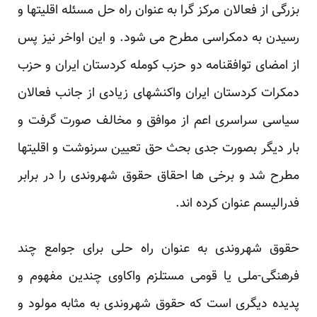
بزرگی از فعالان مرکز گرا به عنوان راه حل مسئله اقلیتها و
رسیدن به دمکراسی مطرح می شود. و این اواخر نیز پس
از امضای توافقنامه دو حزب کومله کردستان ایران و حزب
دمکرات کردستان ایران واکنشهای زیادی از جانب فعالان
سیاسی سراسری اعم از موافق و مخالف صورت گرفت و
بار دیگر بصورت جدی بحث حق تعیین سرنوشت و اقلیتها
مطرح شد و برخی ها احقاق حقوق شهروندی را در برابر
فدرالیسم عنوان کرده اند.
حقوق شهروندی به عنوان راه حلی برای جوامع چند
فرهنگی-ملی یا قومی مستلزم واکاوی چندین مفهوم و
پدیده دیگری است که حقوق شهروندی به مثابه مولود و