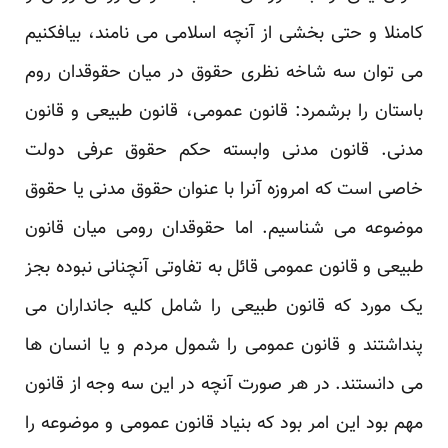
کامنلا و حتی بخشی از آنچه اسلامی می نامند، بیافکنیم
می توان سه شاخه نظری حقوق در میان حقوقدان روم
باستان را برشمرد: قانون عمومی، قانون طبیعی و قانون
مدنی. قانون مدنی وابسته حکم حقوق عرفی دولت
خاصی است که امروزه آنرا با عنوان حقوق مدنی یا حقوق
موضوعه می شناسیم. اما حقوقدان رومی میان قانون
طبیعی و قانون عمومی قائل به تفاوتی آنچنانی نبوده بجز
یک مورد که قانون طبیعی را شامل کلیه جانداران می
پنداشتند و قانون عمومی را شمول مردم و یا انسان ها
می دانستند. در هر صورت آنچه در این سه وجه از قانون
مهم بود این امر بود که بنیاد قانون عمومی و موضوعه را