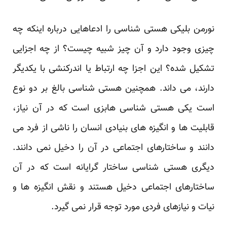
نورمن بلیکی هستی شناسی را ادعاهایی درباره اینکه چه
چیزی وجود دارد و آن چیز شبیه چیست؟ از چه اجزایی
تشکیل شده؟ این اجزا چه ارتباط یا اندرکنشی با یکدیگر
دارند، می داند. همچنین هستی شناسی بالغ بر دو نوع
است یکی هستی شناسی هابزی است که در آن نیاز،
قابلیت ها و انگیزه های بنیادی انسان را ناشی از فرد می
دانند و ساختارهای اجتماعی در آن را دخیل نمی دانند.
دیگری هستی شناسی ساختار گرایانه است که در آن
ساختارهای اجتماعی دخیل هستند و نقش انگیزه ها و
نیات و نیازهای فردی مورد توجه قرار نمی گیرد.