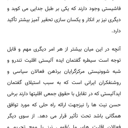
فاشیستی وجود دارند که یکی بر طبل جدایی می کوبد و
دیگری نیز بر انکار و یکسان سازی تحقیر آمیز بیشتر تأکید
دارد.
آنچه در این میان بیشتر از هر امر دیگری مهم و قابل
توجه است سیطره گفتمان ایده آلیستی اقلیت تندرو و
شبه شوونیستی مرکزگرایان برذهن فعالان سیاسی و
روشنفکران ایرانی است که به سبب استیلای گفتمان
ایدآلیستی که در تقابل با حقوق جمعی اقلیتها دارند برخی
حسن نیت ها را نیزجهت ارائه راه حلی که مورد توافق
همگانی باشد تحت تأثیر قرار می دهد. از سوی دیگر
فعالان اقلیت های ملی/قومی نیز با موج تحریم و