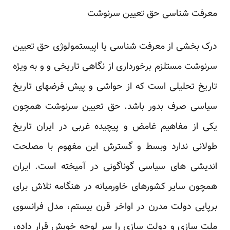
معرفت شناسی حق تعیین سرنوشت
درک بخشی از معرفت شناسی یا اپیستمولوژی حق تعیین
سرنوشت مستلزم برخورداری از نگاهی تاریخی و و به ویژه
تاریخ تحلیلی است که از حواشی و پیش فرضهای تاریخ
سیاسی صرف بدور باشد. حق تعیین سرنوشت همچون
یکی از مفاهیم غامض و پیچیده غربی در ایران تاریخ
طولانی ندارد وبسط و گسترش این مفهوم با مصلحت
اندیشی های سیاسی گوناگونی در آمیخته است. ایران
همچون سایر کشورهای خاورمیانه در هنگامه تلاش برای
برپایی دولت مدرن در اواخر قرن بیستم، مدل فرانسوی
ملت سازی و دولت سازی را سر لوحه خویش قرار داده،