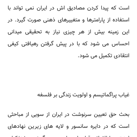
است که پیدا کردن مصادیق اش در ایران نمی تواند با
استفاده از پارامترها و متغییرهای ذهنی صورت گیرد. در
این زمینه بیش از هر چیزی نیاز به تحقیقی میدانی
احساس می شود که با در پیش گرفتن رهیافتی کیفی
انتقادی تکمیل می شود.
غیاب پراگماتیسم و اولویت زندگی بر فلسفه
بحث حق تعیین سرنوشت در ایران از سویی از مباحثی
است که در دایره سانسور و لایه های زیرین نهادهای