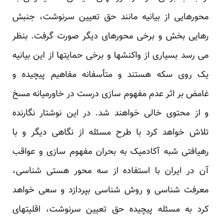
محورهایی از بیانیه مانند حق تعیین سرنوشت، جنبش
رهایی بخش و برخی محورهای دیگر صورت گرفت. بنظر
می رسد بسیاری از واکنشها و برخی حمایتها از این بیانیه
یک روی سکه هستند و متأسفانه مفاهیم پیچیده و
غامض بر اثر عدم مفهوم سازی درست در خاورمیانه مسخ
و از محتوی خالی خواهند شد. در این نوشتار نگارنده
تلاش خواهد کرد با طرح مسئله از نگاهی دیگر و با
رهیافتی شبه آکادمیک به بحران مفهوم سازی و عواقب
آن در ایران با استفاده از سه محور هستی شناسی،
معرفت شناسی و روش شناسی بپردازد و سعی خواهد
کرد به مسئله پیچیده حق تعیین سرنوشت، اقلیتهای