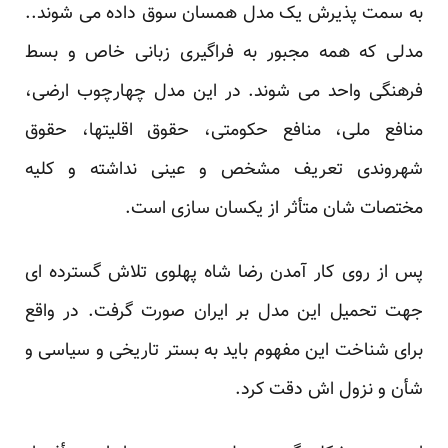
به سمت پذیرش یک مدل همسان سوق داده می شوند..
مدلی که همه مجبور به فراگیری زبانی خاص و بسط
فرهنگی واحد می شوند. در این مدل چهارچوب ارضی،
منافع ملی، منافع حکومتی، حقوق اقلیتها، حقوق
شهروندی تعریف مشخص و عینی نداشته و کلیه
مختصات شان متأثر از یکسان سازی است.
پس از روی کار آمدن رضا شاه پهلوی تلاش گسترده ای
جهت تحمیل این مدل بر ایران صورت گرفت. در واقع
برای شناخت این مفهوم باید به بستر تاریخی و سیاسی و
شأن و نزول اش دقت کرد.