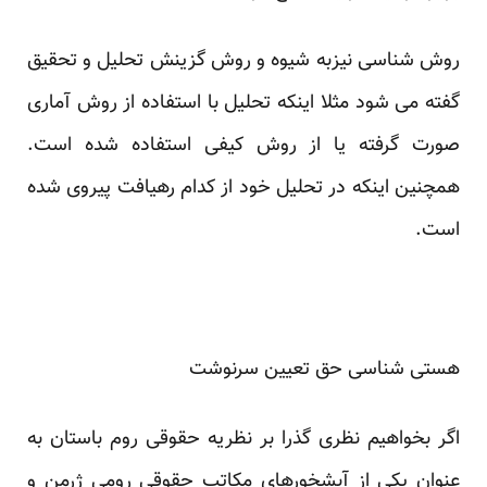
روش شناسی نیزبه شیوه و روش گزینش تحلیل و تحقیق
گفته می شود مثلا اینکه تحلیل با استفاده از روش آماری
صورت گرفته یا از روش کیفی استفاده شده است.
همچنین اینکه در تحلیل خود از کدام رهیافت پیروی شده
است.
هستی شناسی حق تعیین سرنوشت
اگر بخواهیم نظری گذرا بر نظریه حقوقی روم باستان به
عنوان یکی از آبشخورهای مکاتب حقوقی رومی ژرمن و