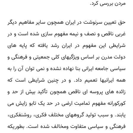
مردن بررسی کرد.
حق تعیین سرنوشت در ایران همچون سایر مفاهیم دیگر
غربی ناقص و نصف و نیمه مفهوم سازی شده است و در
شرایطی این مفهوم در ایران رشد یافته که پایه های
دولت مدرن بر اساس ویژگیهای کلی جمعیتی و فرهنگی و
سیاسی جامعه ایرانی بنا نهاده نشده و نمی توان آن را به
همه ایرانیها تعمیم داد. و در چنین شرایطی است که
زائده های پروسه ای ناقص همچون تأکید بیش از حد و
کورکورانه مفهوم تمامیت ارضی در حد یک تابو زایش می
یابند. و سبب تولید گروههای مختلف فکری، روشنفکری،
فرهنگی و سیاسی متفاوت ومخالف شده است. بطوریکه