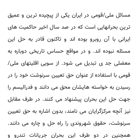
مسائل ملی/قومی در ایران یکی از پیچیده ترین و عمیق
ترین بحرانهایی است که در صد سال اخیر حاکمیت های
ایرانی با آن روبرو بوده اند و تاکنون قادر به حل این
مسئله نبوده اند. و در مواقع حساس تاریخی دوباره به
معضلی جد ی تبدیل می شود. از سویی اقلیتهای ملی/
قومی با استفاده از عنوان حق تعیین سرنوشت خود را در
رسیدن به خواسته هایشان محق می دانند و فدرالیسم را
جهت حل این بحران پیشنهاد می کنند. در طرف مقابل
نیز آنچه مرکزگرایان می نامند، بدون اشاره به حق تعیین
سرنوشت، حقوق شهروندی را راه حل و چاره می دانند.
همچنین در دو طرف این بحران جریانات تندرو و