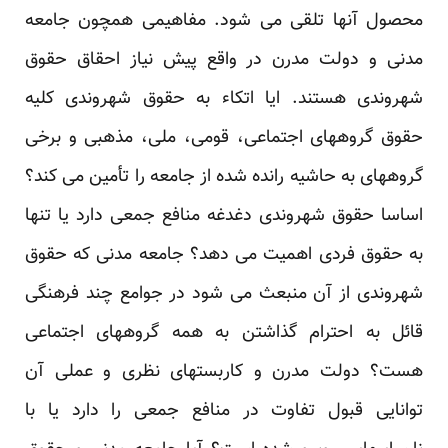
محصول آنها تلقی می شود. مفاهیمی همچون جامعه
مدنی و دولت مدرن در واقع پیش نیاز احقاق حقوق
شهروندی هستند. ایا اتکاء به حقوق شهروندی کلیه
حقوق گروههای اجتماعی، قومی، ملی، مذهبی و برخی
گروههای به حاشیه رانده شده از جامعه را تأمین می کند؟
اساسا حقوق شهروندی دغدغه منافع جمعی دارد یا تنها
به حقوق فردی اهمیت می دهد؟ جامعه مدنی که حقوق
شهروندی از آن منبعث می شود در جوامع چند فرهنگی
قائل به احترام گذاشتن به همه گروههای اجتماعی
هست؟ دولت مدرن و کاربستهای نظری و عملی آن
توانایی قبول تفاوت در منافع جمعی را دارد یا با