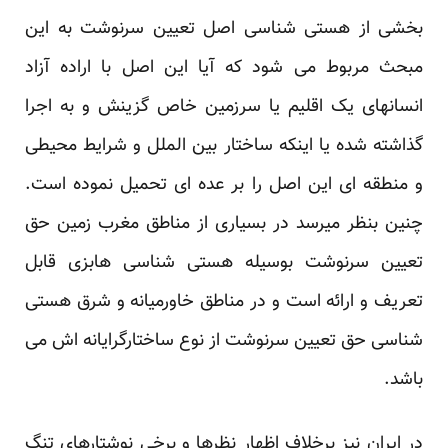
بخشی از هستی شناسی اصل تعیین سرنوشت به این
مبحث مربوط می شود که آیا این اصل با اراده آزاد
انسانهای یک اقلیم یا سرزمین خاص گزینش و به اجرا
گذاشته شده یا اینکه ساختار بین الملل و شرایط محیطی
و منطقه ای این اصل را بر عده ای تحمیل نموده است.
چنین بنظر میرسد در بسیاری از مناطق مغرب زمین حق
تعیین سرنوشت بوسیله هستی شناسی هابزی قابل
تعریف و ارائه است و در مناطق خاورمیانه و شرق هستی
شناسی حق تعیین سرنوشت از نوع ساختارگرایانه اش می
باشد.
در ایران نیز برخلاف اظهار نظرها و برخی نوشتارهای تنگ