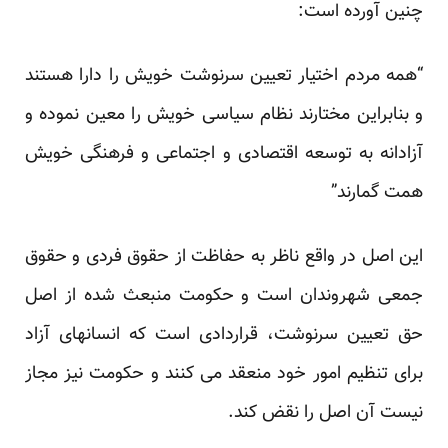
چنین آورده است:
“همه مردم اختیار تعیین سرنوشت خویش را دارا هستند
و بنابراین مختارند نظام سیاسی خویش را معین نموده و
آزادانه به توسعه اقتصادی و اجتماعی و فرهنگی خویش
همت گمارند”
این اصل در واقع ناظر به حفاظت از حقوق فردی و حقوق
جمعی شهروندان است و حکومت منبعث شده از اصل
حق تعیین سرنوشت، قراردادی است که انسانهای آزاد
برای تنظیم امور خود منعقد می کنند و حکومت نیز مجاز
نیست آن اصل را نقض کند.