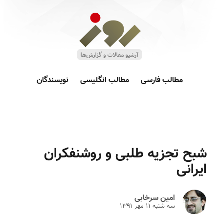
مطالب فارسی
مطالب انگلیسی
نویسندگان
شبح تجزیه طلبی و روشنفکران
ایرانی
امین سرخابی
سه شنبه ۱۱ مهر ۱۳۹۱