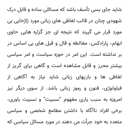
شاید جای بسی تأسف باشد که مسائلی ساده و قابل درک
شهودی چنان در قالب لفاظی های زبانی مورد ژاژخایی بی
مورد قرار می گیرند که نتیجه ای جز گزاره هایی حاوی
ابهام، پارادکس، مغالطه و قال و قیل های بی اساس در
بر نداشته است. این امر در حوزه سیاست و امر سیاسی
بیشتر محرز و قابل مشاهده است و گاهی برای گریز از
لفاظی ها و بازیهای زبانی شاید نیاز به آگاهی از
فیلولوژی، فنون و رموز زبانی باشد. از سوی دیگر نیز
امروزه به سبب یاری مفهوم “نسبیت” و نسبیت باوری،
برخی افراد ناآگاه با داشتن مطامع شخصی و سیاسی
متعدد به خود جرأت می دهند در مورد مسائل سیاسی که