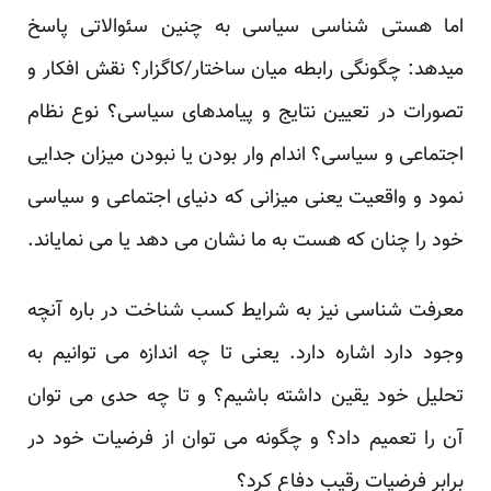
اما هستی شناسی سیاسی به چنین سئوالاتی پاسخ
میدهد: چگونگی رابطه میان ساختار/کاگزار؟ نقش افکار و
تصورات در تعیین نتایج و پیامدهای سیاسی؟ نوع نظام
اجتماعی و سیاسی؟ اندام وار بودن یا نبودن میزان جدایی
نمود و واقعیت یعنی میزانی که دنیای اجتماعی و سیاسی
خود را چنان که هست به ما نشان می دهد یا می نمایاند.
معرفت شناسی نیز به شرایط کسب شناخت در باره آنچه
وجود دارد اشاره دارد. یعنی تا چه اندازه می توانیم به
تحلیل خود یقین داشته باشیم؟ و تا چه حدی می توان
آن را تعمیم داد؟ و چگونه می توان از فرضیات خود در
برابر فرضیات رقیب دفاع کرد؟