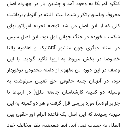
کنگره آمریکا به وجود آمد و چندین بار در چهارده اصل
معروف ویلسون تکرار شده است. البته در آنزمان برداشت
کلی که از این اصل می شد توجیه تجزیه امپراتوریهای
شکست خورده در جنگ جهانی اول بود. این اصل سپس
در اسناد دیگری چون منشور آتلانتیک و اعلامیه یالتا
خصوصا در بخش مربوط به اروپا تأکید گردید. با این
وصف در این دوره این مفهوم از دامنه محدودی برخوردار
بود، در آنزمان جنبه حقوقی حق تعیین سرنوشت به
وسیله دو کمیته کارشناسان جامعه ملل( در ارتباط با
جزایر اولاند) مورد بررسی قرار گرفت و هر دو کمیته به این
نتیجه رسیدند که این اصل یک قاعده الزام آور حقوق بین
الملل به حساب نمی آید. آنها همچنین نظر مخالف خود