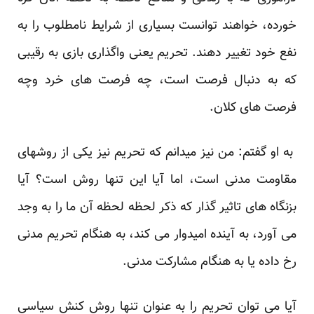
خورده، خواهند توانست بسیاری از شرایط نامطلوب را به
نفع خود تغییر دهند. تحریم یعنی واگذاری بازی به رقیبی
که به دنبال فرصت است، چه فرصت های خرد وچه
فرصت های کلان.
به او گفتم: من نیز میدانم که تحریم نیز یکی از روشهای
مقاومت مدنی است، اما آیا این تنها روش است؟ آیا
بزنگاه های تاثیر گذار که ذکر لحظه لحظه آن ما را به وجد
می آورد، به آینده امیدوار می کند، به هنگام تحریم مدنی
رخ داده یا به هنگام مشارکت مدنی.
آیا می توان تحریم را به عنوان تنها روش کنش سیاسی