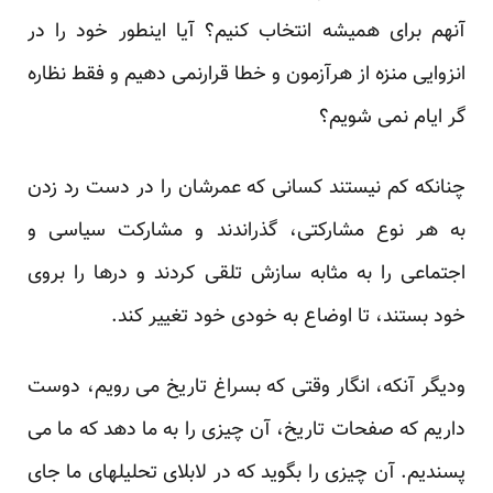
آنهم برای همیشه انتخاب کنیم؟ آیا اینطور خود را در
انزوایی منزه از هرآزمون و خطا قرارنمی دهیم و فقط نظاره
گر ایام نمی شویم؟
چنانکه کم نیستند کسانی که عمرشان را در دست رد زدن
به هر نوع مشارکتی، گذراندند و مشارکت سیاسی و
اجتماعی را به مثابه سازش تلقی کردند و درها را بروی
خود بستند، تا اوضاع به خودی خود تغییر کند.
ودیگر آنکه، انگار وقتی که بسراغ تاریخ می رویم، دوست
داریم که صفحات تاریخ، آن چیزی را به ما دهد که ما می
پسندیم. آن چیزی را بگوید که در لابلای تحلیلهای ما جای