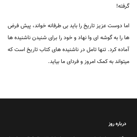
گرفته!
اما دوست عزیز تاریخ را باید بی طرفانه خواند، پیش فرض
ها را به گوشه ای وا نهاد و خود را برای شنیدن ناشنیده ها
آماده کرد. تنها تامل در ناشنیده های کتاب تاریخ است که
میتواند به کمک امروز و فردای ما بیاید.
درباره روز