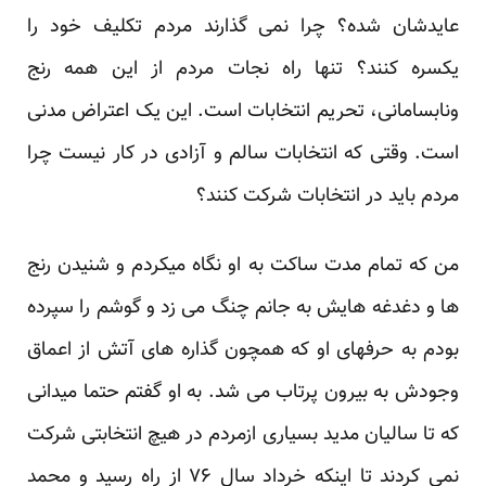
عایدشان شده؟ چرا نمی گذارند مردم تکلیف خود را
یکسره کنند؟ تنها راه نجات مردم از این همه رنج
ونابسامانی، تحریم انتخابات است. این یک اعتراض مدنی
است. وقتی که انتخابات سالم و آزادی در کار نیست چرا
مردم باید در انتخابات شرکت کنند؟
من که تمام مدت ساکت به او نگاه میکردم و شنیدن رنج
ها و دغدغه هایش به جانم چنگ می زد و گوشم را سپرده
بودم به حرفهای او که همچون گذاره های آتش از اعماق
وجودش به بیرون پرتاب می شد. به او گفتم حتما میدانی
که تا سالیان مدید بسیاری ازمردم در هیچ انتخابتی شرکت
نمی کردند تا اینکه خرداد سال ۷۶ از راه رسید و محمد