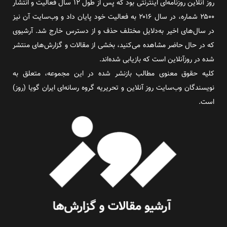
روز آنلاین روزنامه‌ای اینترنتی بود که پس از طول ۱۲ سال فعالیت و انتشار
۲۵۰۰ شماره، در سال ۲۰۱۶ به فعالیت خود پایان داد و وب‌سایت آن نیز
در سال‌های اخیر به‌دلایل مختلف حذف و از دسترس خارج شد. آرشیوی
که در حال حاضر مشاهده می‌کنید، بخشی از مقالات و گزارش‌های منتشر
شده در روزآنلاین است که بازیابی شده‌اند.
کلیه حقوق معنوی مطالب بازنشر شده در این مجموعه، متعلق به
نویسندگان وب‌سایت روز آنلاین و تحریریه گروه رسانه‌ای ایران گویا (روز)
است.