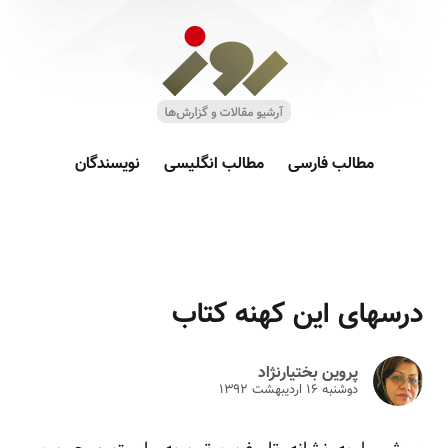
مطالب فارسی
مطالب انگلیسی
نویسندگان
درسهای این کهنه کتاب
پروین بختیارنژاد
دوشنبه ۱۶ ارديبهشت ۱۳۹۲