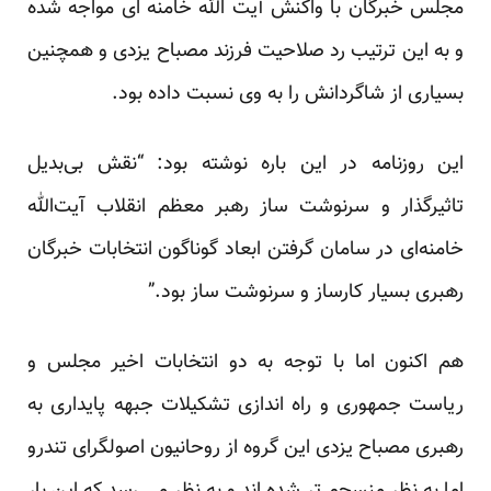
مجلس خبرگان با واکنش آیت الله خامنه ای مواجه شده
و به این ترتیب رد صلاحیت فرزند مصباح یزدی و همچنین
بسیاری از شاگردانش را به وی نسبت داده بود.
این روزنامه در این باره نوشته بود: “نقش بی‌بدیل
تاثیرگذار و سرنوشت ساز رهبر معظم انقلاب آیت‌الله
خامنه‌ای در سامان گرفتن ابعاد گوناگون انتخابات خبرگان
رهبری بسیار کارساز و سرنوشت ساز بود.”
هم اکنون اما با توجه به دو انتخابات اخیر مجلس و
ریاست جمهوری و راه اندازی تشکیلات جبهه پایداری به
رهبری مصباح یزدی این گروه از روحانیون اصولگرای تندرو