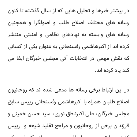
در بیشتر خبرها و تحلیل هایی که از سال گذشته تا کنون
رسانه های مختلف اصلاح طلب و اصولگرا و همچنین
رسانه های وابسته به نهادهای نظامی و امنیتی منتشر
کرده اند از اکبرهاشمی رفسنجانی به عنوان یکی از کسانی
که نقش مهمی در انتخابات آتی مجلس خبرگان ایفا می
کند یاد کرده اند.
در این ارتباط برخی رسانه ها مدعی شده اند که روحانیون
اصلاح طلبان همراه با اکبرهاشمی رفسنجانی رییس سابق
مجلس خبرگان، علی اکبرناطق نوری، سید حسن خمینی و
فرزندان برخی از روحانیون و مراجع تقلید شیعه و رییس