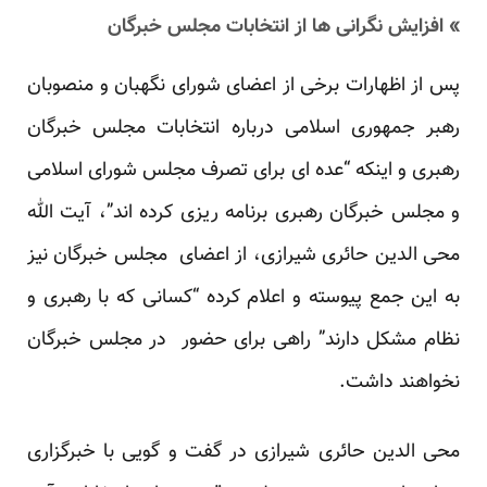
» افزایش نگرانی ها از انتخابات مجلس خبرگان
پس از اظهارات برخی از اعضای شورای نگهبان و منصوبان
رهبر جمهوری اسلامی درباره انتخابات مجلس خبرگان
رهبری و اینکه “عده ای برای تصرف مجلس شورای اسلامی
و مجلس خبرگان رهبری برنامه ریزی کرده اند”، آیت الله
محی الدین حائری شیرازی، از اعضای مجلس خبرگان نیز
به این جمع پیوسته و اعلام کرده “کسانی که با رهبری و
نظام مشکل دارند” راهی برای حضور در مجلس خبرگان
نخواهند داشت.
محی الدین حائری شیرازی در گفت و گویی با خبرگزاری