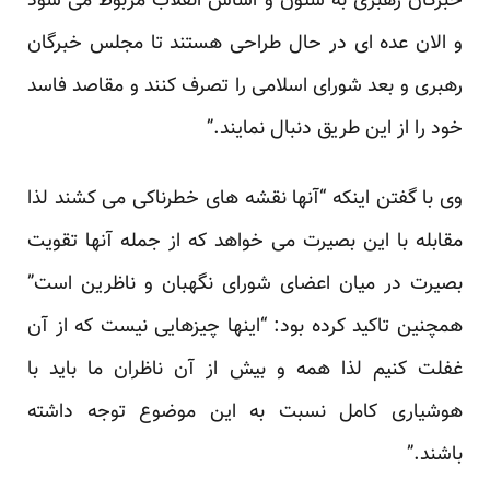
خبرگان رهبری به ستون و اساس انقلاب مربوط می شود
و الان عده ای در حال طراحی هستند تا مجلس خبرگان
رهبری و بعد شورای اسلامی را تصرف کنند و مقاصد فاسد
خود را از این طریق دنبال نمایند.”
وی با گفتن اینکه “آنها نقشه های خطرناکی می کشند لذا
مقابله با این بصیرت می خواهد که از جمله آنها تقویت
بصیرت در میان اعضای شورای نگهبان و ناظرین است”
همچنین تاکید کرده بود: “اینها چیزهایی نیست که از آن
غفلت کنیم لذا همه و بیش از آن ناظران ما باید با
هوشیاری کامل نسبت به این موضوع توجه داشته
باشند.”