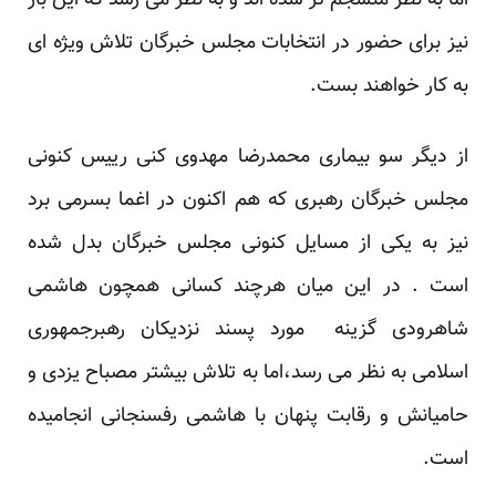
اما به نظر منسجم تر شده اند و به نظر می رسد که این بار
نیز برای حضور در انتخابات مجلس خبرگان تلاش ویژه ای
به کار خواهند بست.
از دیگر سو بیماری محمدرضا مهدوی کنی رییس کنونی
مجلس خبرگان رهبری که هم اکنون در اغما بسرمی برد
نیز به یکی از مسایل کنونی مجلس خبرگان بدل شده
است . در این میان هرچند کسانی همچون هاشمی
شاهرودی گزینه مورد پسند نزدیکان رهبرجمهوری
اسلامی به نظر می رسد،اما به تلاش بیشتر مصباح یزدی و
حامیانش و رقابت پنهان با هاشمی رفسنجانی انجامیده
است.