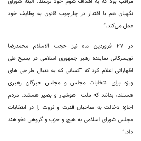
مراقب بود که به اهداف شوم خود نرسند. البته شورای
نگهبان هم با اقتدار در چارچوب قانون به وظایف خود
عمل می‌کند.”
در ۲۷ فروردین ماه نیز حجت الاسلام محمدرضا
تویسرکانی نماینده رهبر جمهوری اسلامی در بسیج طی
اظهاراتی اعلام کرد که “کسانی که به دنبال طراحی های
ویژه برای انتخابات مجلس و مجلس خبرگان رهبری
هستند، بدانند که ملت هوشیار و بصیر هستند. مردم
اجازه دخالت به صاحبان قدرت و ثروت را در انتخابات
مجلس شورای اسلامی به هیچ و حزب و گروهی نخواهند
داد.”