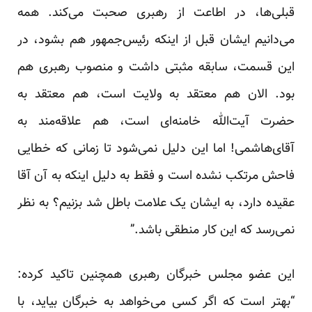
قبلی‌ها، در اطاعت از رهبری صحبت می‌کند. همه
می‌دانیم ایشان قبل از اینکه رئیس‌‌جمهور هم بشود، در
این قسمت، سابقه مثبتی داشت و منصوب رهبری هم
بود. الان هم معتقد به ولایت است، هم معتقد به
حضرت آیت‌الله خامنه‌ای است، هم علاقه‌مند به
آقای‌هاشمی! اما این دلیل نمی‌شود تا زمانی که خطایی
فاحش مرتکب نشده است و فقط به دلیل اینکه به آن آقا
عقیده دارد، به ایشان یک علامت باطل شد بزنیم؟ به نظر
نمی‌رسد که این کار منطقی باشد.”
این عضو مجلس خبرگان رهبری همچنین تاکید کرده:
“بهتر است که اگر کسی می‌خواهد به خبرگان بیاید، با