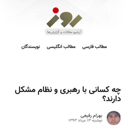
مطالب فارسی
مطالب انگلیسی
نویسندگان
چه کسانی با رهبری و نظام مشکل
دارند؟
بهرام رفیعی
دوشنبه ۱۳ مرداد ۱۳۹۳