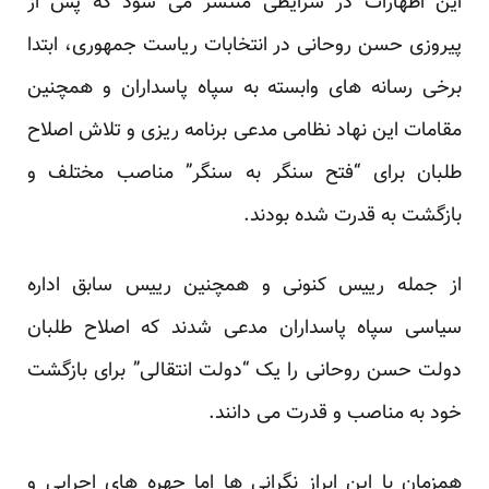
این اظهارات در شرایطی منتشر می شود که پس از
پیروزی حسن روحانی در انتخابات ریاست جمهوری، ابتدا
برخی رسانه های وابسته به سپاه پاسداران و همچنین
مقامات این نهاد نظامی مدعی برنامه ریزی و تلاش اصلاح
طلبان برای “
فتح سنگر به سنگر
” مناصب مختلف و
بازگشت به قدرت شده بودند.
از جمله رییس کنونی و همچنین رییس سابق اداره
سیاسی سپاه پاسداران مدعی شدند که اصلاح طلبان
دولت حسن روحانی را یک “دولت انتقالی” برای بازگشت
خود به مناصب و قدرت می دانند.
همزمان با این ابراز نگرانی ها اما چهره های اجرایی و