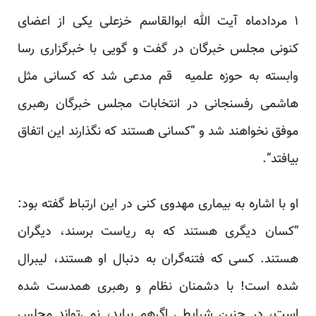
۱ مردادماه آیت الله ابوالقاسم خزعلی یکی از اعضای
کنونی مجلس خبرگان در گفت و گویی با خبرگزاری رسا
وابسته به حوزه علمیه قم مدعی شد که کسانی مثل
هاشمی رفسنجانی در انتخابات مجلس خبرگان رهبری
موفق نخواهند شد و “کسانی هستند که نگذارند این اتفاق
بیافتد”.
او با اشاره به بیماری مهدوی کنی در این ارتباط گفته بود:
“کسان دیگری هستند که به ریاست برسند، دیگران
هستند. کسی که فتنه‌گران به دنبال او هستند، لیبرال
شده است! با دشمنان نظام و رهبری همدست شده
است، در چنین شرایطی اگرهم بیاید، نمی‌تواند مجلس