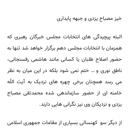
خیز مصباح یزدی و جبهه پایداری
البته پیچیدگی های انتخابات مجلس خبرگان رهبری که
همزمان با انتخابات مجلس دهم برگزار خواهد شد تنها به
حضور اصلاح طلبان یا کسانی مانند هاشمی رفسنجانی،
ناطق نوری و … ختم نمی شود بلکه در این میان به نظر
می رسد همچنان برخی چهره های نزدیک به آیت الله
خامنه ای از حضور سازماندهی شده محمدتقی مصباح
یزدی و نزدیکان وی نیز نگرانی هایی دارند.
از دیگر سو کهنسالی بسیاری از مقامات جمهوری اسلامی