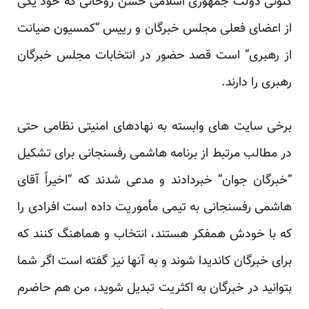
کنونی دولت جمهوری اسلامی حسن روحانی که خود یکی
از اعضای فعلی مجلس خبرگان و رییس “کمسیون صیانت
از رهبری” است قصد حضور در انتخابات مجلس خبرگان
رهبری را دارند.
برخی سایت های وابسته به نهادهای امنیتی نظامی حتی
در مطالب مرتبط از برنامه هاشمی رفسنجانی برای تشکیل
“خبرگان جوان” خبردادند و مدعی شدند که “اخیراً آقای
‌هاشمی رفسنجانی به تیمی مأموریت داده است افرادی را
که با خودش همفکر هستند، انتخاب و هماهنگ کنند که
برای خبرگان کاندیدا شوند و به آنها نیز گفته است اگر شما
بتوانید در خبرگان به اکثریت تبدیل شوید، من هم حاضرم