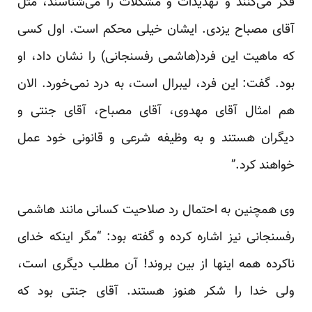
فکر می‌کنند و تهدیدات و مشکلات را می‌شناسند، مثل
آقای مصباح یزدی. ایشان خیلی محکم است. اول کسی
که ماهیت این فرد(هاشمی رفسنجانی) را نشان داد، او
بود. گفت: این فرد، لیبرال است، به درد نمی‌خورد. الان
هم امثال آقای مهدوی، آقای مصباح، آقای جنتی و
دیگران هستند و به وظیفه شرعی و قانونی خود عمل
خواهند کرد.”
وی همچنین به احتمال رد صلاحیت کسانی مانند هاشمی
رفسنجانی نیز اشاره کرده و گفته بود: “مگر اینکه خدای
ناکرده همه اینها از بین بروند! آن مطلب دیگری است،
ولی خدا را شکر هنوز هستند. آقای جنتی بود که