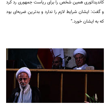
کاندیداتوری همین شخص را برای ریاست جمهوری رد کرد
و گفت: ایشان شرایط لازم را ندارد و بدترین ضربه‌ای بود
که به ایشان خورد.”