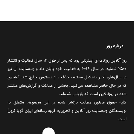
درباره روز
روز آنلاین روزنامه‌ای اینترنتی بود که پس از طول ۱۲ سال فعالیت و انتشار
۲۵۰۰ شماره، در سال ۲۰۱۶ به فعالیت خود پایان داد و وب‌سایت آن نیز
در سال‌های اخیر به‌دلایل مختلف حذف و از دسترس خارج شد. آرشیوی
که در حال حاضر مشاهده می‌کنید، بخشی از مقالات و گزارش‌های منتشر
شده در روزآنلاین است که بازیابی شده‌اند.
کلیه حقوق معنوی مطالب بازنشر شده در این مجموعه، متعلق به
نویسندگان وب‌سایت روز آنلاین و تحریریه گروه رسانه‌ای ایران گویا (روز)
است.