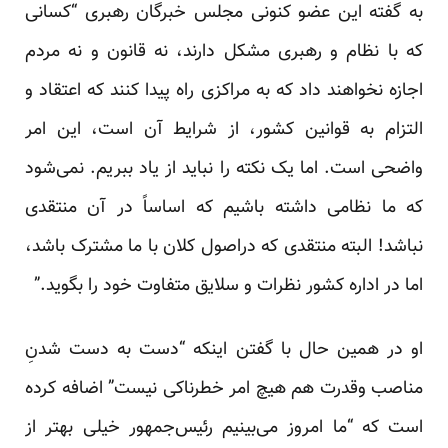
به گفته این عضو کنونی مجلس خبرگان رهبری “کسانی
که با نظام و رهبری مشکل دارند، نه قانون و نه مردم
اجازه نخواهند داد که به مراکزی راه پیدا کنند که اعتقاد و
التزام به قوانین کشور، از شرایط آن است، این امر
واضحی است. اما یک نکته را نباید از یاد ببریم. نمی‌شود
که ما نظامی داشته باشیم که اساساً در آن منتقدی
نباشد! البته منتقدی که دراصول کلان با ما مشترک باشد،
اما در اداره کشور نظرات و سلایق متفاوت خود را بگوید.”
او در همین حال با گفتن اینکه “دست به دست شدنِ
مناصب وقدرت هم هیچ امر خطرناکی نیست” اضافه کرده
است که “ما امروز می‌بینیم رئیس‌‌جمهور خیلی بهتر از