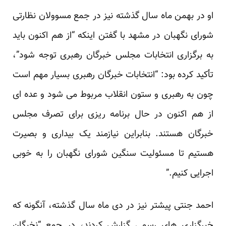
او در بهمن ماه سال گذشته نیز در جمع مسوولان نظارتی
شورای نگهبان در مشهد با گفتن اینکه “از هم اکنون باید
به برگزاری انتخابات مجلس خبرگان رهبری توجه شود”،
تأکید کرده بود: “انتخابات خبرگان رهبری بسیار مهم است
چون به رهبری و ستون انقلاب مربوط می شود و عده ای
از هم اکنون در حال برنامه ریزی برای تصرف مجلس
خبرگان هستند. بنابراین نیازمند یک بیداری و بصیرت
هستیم تا مسئولیت سنگین شورای نگهبان را به خوبی
اجرایی کنیم.”
احمد جنتی پیشتر نیز در دی ماه سال گذشته، آنگونه که
خبرگزاری های رسمی گزارش کردند، در جمع “نخبگان