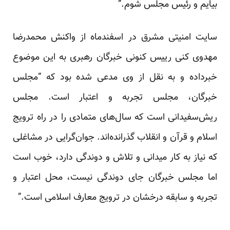
بیایم و رئیس مجلس شوم.”
سایت امنیتی مشرق در اسفندماه از واکنش محمدرضا
مهدوی کنی رییس کنونی خبرگان رهبری به این موضوع
خبرداده و به نقل از وی مدعی شده بود که “مجلس
خبرگان، مجلس تجربه و اعتبار است. مجلس
ریش‌سفیدانی است که سال‌های متمادی را در راه ترویج
اسلام و قرآن و انقلاب گذرانده‌اند. جوان‌گرایی در مشاغلی
که نیاز به کار میدانی و تلاش و دوندگی دارد، خوب است
اما مجلس خبرگان جای دوندگی نیست، محل اعتبار و
تجربه و سابقه درخشان در ترویج معارف اسلامی است.”