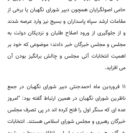
حامی اصولگرایان همچون دبیر شورای نگهبان یا برخی از
مقامات ارشد سپاه پاسداران و بسیج نیز وارد عرصه شدند
و از جلوگیری از ورود اصلاح طلبان و نزدیکان دولت به
مجلس و مجلس خبرگان خبر دادند؛ موضوعی که خود بر
اهمیت انتخابات آتی مجلس و چالش برانگیز بودن آن
می افزاید.
۱۱ فروردین ماه احمدجنتی دبیر شورای نگهبان در جمع
ناظرین شورای نگهبان در همین ارتباط گفته بود: “امروز
عده ای که سنگر اول را فتح کرده اند در پی تصرف مجلس
خبرگان رهبری و مجلس شورای اسلامی هستند. انتخابات