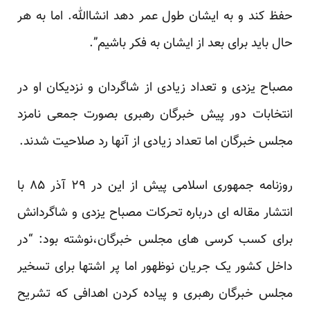
حفظ کند و به ایشان طول عمر دهد انشاالله. اما به هر
حال باید برای بعد از ایشان به فکر باشیم”.
مصباح یزدی و تعداد زیادی از شاگردان و نزدیکان او در
انتخابات دور پیش خبرگان رهبری بصورت جمعی نامزد
مجلس خبرگان اما تعداد زیادی از آنها رد صلاحیت شدند.
روزنامه جمهوری اسلامی پیش از این در ۲۹ آذر ۸۵ با
انتشار مقاله ای درباره تحرکات مصباح یزدی و شاگردانش
برای کسب کرسی های مجلس خبرگان،نوشته بود: “در
داخل کشور یک جریان نوظهور اما پر اشتها برای تسخیر
مجلس خبرگان رهبری و پیاده کردن اهدافی که تشریح