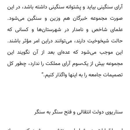
آرای سنگینی بیاید و پشتوانه سنگینی داشته باشد، در این
صورت مجموعه خبرگان هم وزین و سنگین می‌شود.
علمای شاخص و نامدار در شهرستان‌ها و کسانی که
حالت شیخوخیت دارند، می‌توانند دراین امر مؤثر باشند.
این موجب می‌شود که عده‌ای بعد از آن نگویند این
مجموعه بیش از یک‌سوم آرای مملکت را ندارد، چطور کل
تصمیمات جامعه را به اینها واگذار کنیم.”
سناریوی دولت انتقالی و فتح سنگر به سنگر