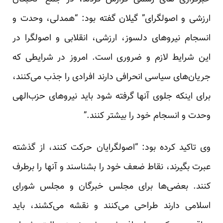
ارزشی و اصولگرای” گیلان گفته بود: “همدلی، وحدت و
انسجام نیروهای دلسوز، ارزشی، انقلابی و اصولگرا در
این شرایط لازم و ضروری است. امروز در شرایطی که
جریان‌های سیاسی انحرافی دارند افرادی را جذب می‌کنند،
برای اینکه جلوی آنها گرفته شود باید نیروهای حزب‌الهی
وحدت و انسجام خود را بیشتر کنند.”
وی تاکید کرده بود: “اصولگرایان حرکت کنند، از گذشته
عبرت بگیرند، نقاط ضعف خود را بشناسند و آنها را برطرف
کنند. بعضی‌ها برای مجلس خبرگان و مجلس شورای
اسلامی دارند طراحی می‌کنند و نقشه می‌کشند، باید