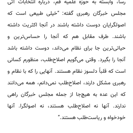
رسا، وابسته به حوزه علمیه قم، درباره انتخابات آتی
مجلس خبرگان رهبری گفته: “خیلی طبیعی است که
اصولگرایان دوست داشته باشند در آنجا اکثریت داشته
باشند. طرف مقابل هم که آنجا را حساس‌ترین و
حیاتی‌ترین جا برای نظام می‌داند، دوست داشته باشد
آنجا را بگیرد. وقتی می‌گویم اصلاح‌طلب، منظورم کسانی
است که قلباً دلسوز نظام هستند. آنهایی را که با نظام و
رهبری مشکل دارند، اصلاح‌طلب نمی‌دانم، همه می‌دانند
که این عده به هیچ‌جا از جمله مجلس خبرگان راهی
ندارند. آنها نه اصلاح‌طلب هستند، نه اصولگرا. آنها
خودخواه و ریاست‌طلب هستند.”