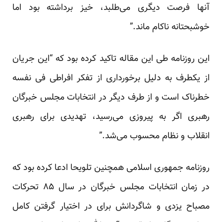
آنها فرصت دیگری می‌طلبد، خیز برداشته بود اما
خوشبحتانه ناکام ماند.”
این روزنامه طی این مقاله تاکید کرده بود که “این جریان
از یکطرف به دلیل برخورداری از تفکر افراطی فی نفسه
خطرناک است و از طرف دیگر در انتخابات مجلس خبرگان
رهبری اگر به پیروزی می‌رسید، تهدیدی برای رهبری
انقلاب و نظام محسوب می‌شد.”
روزنامه جمهوری اسلامی همچنین تلویحا ادعا کرده بود که
در زمان انتخابات مجلس خبرگان در سال ۸۵ تحرکات
مصباح یزدی و شاگردانش برای در اختیار گرفتن کامل