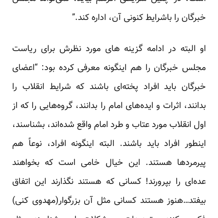
خبرگان را باشرایط کنونی آن، اداره کند.”
او البته در ادامه گزینه های مورد نظرش برای ریاست
مجلس خبرگان را هم اینگونه معرفی کرده بود: “اعضای
خبرگان باید افراد پخته‌ای باشند که شرایط انقلاب را
بدانند، اثرات و ایده‌های امام را بدانند، گروه‌هایی را که از
اول انقلاب مورد عتاب و طرد امام واقع شده‌اند، بشناسند،
اینطور افراد باید باشند. البته اینگونه افراد، نوعاً هم
پیرمردها هستند. این خیال خامی است که بخواهند
عده‌ای را بپرورند! کسانی که هستند نگذارند این اتفاق
بیفتد…هنوز هستند کسانی مثل آن بزرگوار(مهدوی کنی)