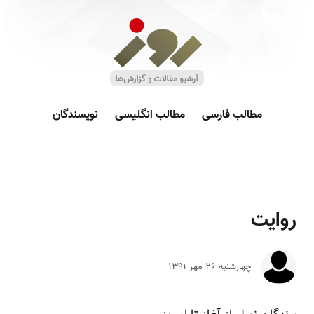
مطالب فارسی
مطالب انگلیسی
نویسندگان
روایت
چهارشنبه ۲۶ مهر ۱۳۹۱