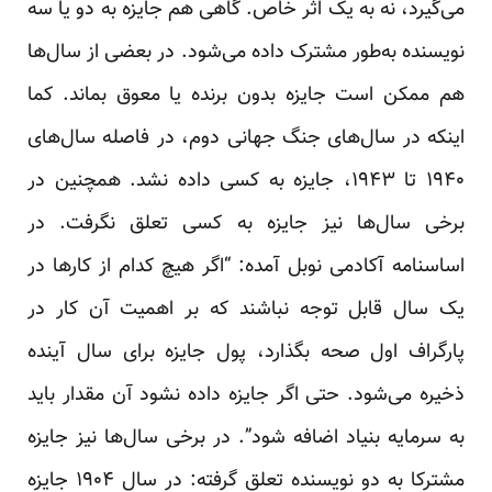
می‌گیرد، نه به یک اثر خاص. گاهی هم جایزه به دو یا سه
نویسنده به‌طور مشترک داده می‌شود. در بعضی از سال‌ها
هم ممکن است جایزه بدون برنده یا معوق بماند. کما
اینکه در سال‌های جنگ جهانی دوم، در فاصله سال‌های
۱۹۴۰ تا ۱۹۴۳، جایزه به کسی داده نشد. همچنین در
برخی سال‌ها نیز جایزه به کسی تعلق نگرفت. در
اساسنامه آکادمی نوبل آمده: “اگر هیچ کدام از کار‌ها در
یک سال قابل توجه نباشند که بر اهمیت آن کار در
پارگراف اول صحه بگذارد، پول جایزه برای سال آینده
ذخیره می‌شود. حتی اگر جایزه داده نشود آن مقدار باید
به سرمایه بنیاد اضافه شود”. در برخی سال‌ها نیز جایزه
مشترکا به دو نویسنده تعلق گرفته: در سال ۱۹۰۴ جایزه