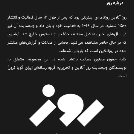
درباره روز
روز آنلاین روزنامه‌ای اینترنتی بود که پس از طول ۱۲ سال فعالیت و انتشار
۲۵۰۰ شماره، در سال ۲۰۱۶ به فعالیت خود پایان داد و وب‌سایت آن نیز
در سال‌های اخیر به‌دلایل مختلف حذف و از دسترس خارج شد. آرشیوی
که در حال حاضر مشاهده می‌کنید، بخشی از مقالات و گزارش‌های منتشر
شده در روزآنلاین است که بازیابی شده‌اند.
کلیه حقوق معنوی مطالب بازنشر شده در این مجموعه، متعلق به
نویسندگان وب‌سایت روز آنلاین و تحریریه گروه رسانه‌ای ایران گویا (روز)
است.