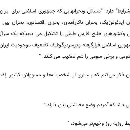
شرایط” دارد: “مسائل وبحرانهایی که جمهوری اسلامی برای ایرا
ایدئولوژیک، بحران ناکارآمدی، بحران اقتصادی، بحران بین ا
ل وکشورهای خلیج فارس طیفی را تشکیل می دهدکه یک سرآن
ی اسلامی قرارگرفته ودرسردیگرطیف تضعیف موجودیت ایران قر
 دومی و برخی سومی را هم تعقیب می کنند. “
 فکر می‌کنم که بسیاری از شخصیت‌ها و مسوولان کشور راضی ب
داند که “مردم وضع معیشتی بدی دارند.”
 روز‌به روز وخیم‌تر می‌شود. “