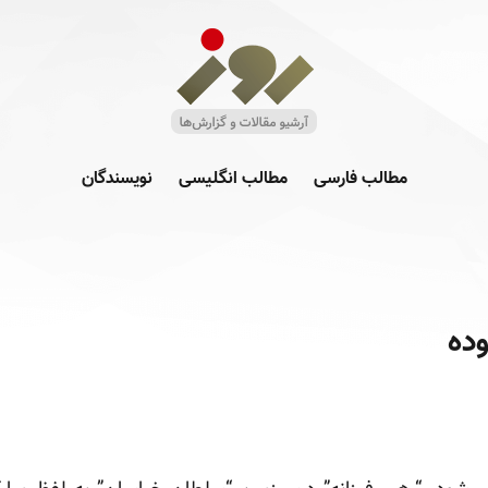
مطالب فارسی
مطالب انگلیسی
نویسندگان
ده