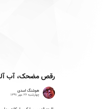
رقص مضحک، آب آلو
هوشنگ اسدی
چهارشنبه ۲۶ مهر ۱۳۹۱