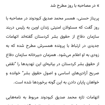
» در مصاحبه با روز مطرح شد
پریناز حسنی، همسر محمد صدیق کبودوند در مصاحبه با
روز گفت که مسئولان امنیتی زندان اوین به رئیس دربند
سازمان دفاع از حقوق بشر کردستان گفته‌اند اتهامات
جدیدی در ارتباط با پرونده همسرش مطرح شده که به
زودی به او اعلام می‌شود. همزمان دبیرخانه سازمان دفاع
از حقوق بشر کردستان در بیانیه‌ای این تهدیدها را “نقض
صریح آزادی‌های اساسی و اصول حقوق بشر” خوانده و
خواهان پایان دادن به این گونه برخوردها شده است.
اتهامات تازه محمد صدیق کبودوند مربوط به نامه‌هایی