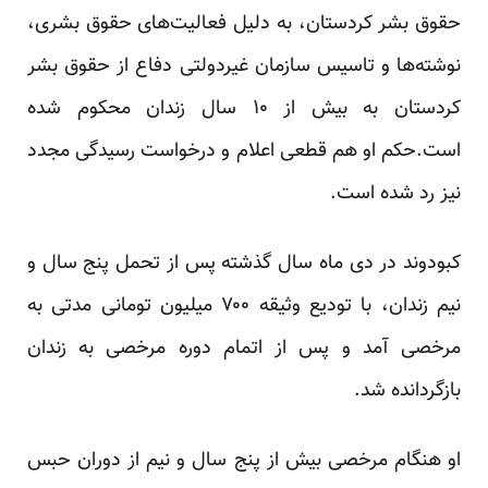
حقوق بشر کردستان، به دلیل فعالیت‌های حقوق بشری،
نوشته‌ها و تاسیس سازمان غیردولتی دفاع از حقوق بشر
کردستان به بیش از ۱۰ سال زندان محکوم شده
است.حکم او هم قطعی اعلام و درخواست رسیدگی مجدد
نیز رد شده است.
کبودوند در دی ماه سال گذشته پس از تحمل پنج سال و
نیم زندان، با تودیع وثیقه ۷۰۰ میلیون تومانی مدتی به
مرخصی آمد و پس از اتمام دوره مرخصی به زندان
بازگردانده شد.
او هنگام مرخصی بیش از پنج سال و نیم از دوران حبس