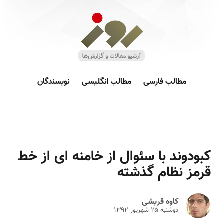
مطالب فارسی
مطالب انگلیسی
نویسندگان
کبودوند با سئوال از خامنه ای از خط
قرمز نظام گذشته
کاوه قریشی
دوشنبه ۲۵ شهريور ۱۳۹۲