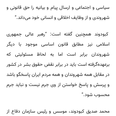
سیاسی و اجتماعی و ارسال پیام و بیانیه را حق قانونی و
شهروندی و از وظایف اخلاقی و انسانی خود می‌داند.”
کبودوند همچنین گفته است: “رهبر عالی جمهوری
اسلامی نیز مطابق قانون اساسی موجود با دیگر
شهروندان برابر است اما به لحاظ مسئولیتی که
برعهده‌گرفته است باید در برابر نقض حقوق بشر در کشور
در مقابل همه شهروندان و همه مردم ایران پاسخگو باشد
و پرسش و پاسخ خواستن از وی جرم نیست و نباید جرم
محسوب شود.”
محمد صدیق کبودوند، موسس و رئیس سازمان دفاع از