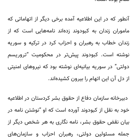
آنطور که در این اطلاعیه آمده برخی دیگر از اتهاماتی که
ماموران زندان به کبودوند زده‌اند نامه‌هایی است که از
زندان خطاب به رهبران و احزاب کرد در ترکیه و سوریه
نوشته است. کبودوند پیش‌تر در محکومیت “تروریسم
دولتی” در سوریه بیانیه‌ای نوشته بود که نیروهای امنیتی
از دل آن این اتهام را بیرون کشیده‌اند.
دبیرخانه سازمان دفاع از حقوق بشر کردستان در اطلاعیه
خود به نقل از کبودوند آورده است که او “نوشتن نامه در
بیان نقض حقوق بشر، نامه نگاری به هر شخص دیگر از
جمله مسئولین دولتی، رهبران احزاب و سازمان‌های