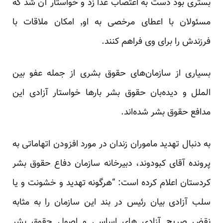
بستری بود دست به اعتصاب غذا زد و خواستار آن شد که
مسئولان با اعطای مرخصی به او٬ امکان ملاقات با
فرزندش را برای وی فراهم کنند.
بسیاری از سازمان‌های حقوق بشری از جمله عفو بین
الملل و دیده‌بان حقوق بشر بار‌ها خواستار آزادی این
مدافع حقوق بشر شده‌اند.
به دنبال تهدید ماموران زندان در مورد افزودن اتهاماتی به
پرونده آقای کبودوند، دبیرخانه سازمان دفاع حقوق بشر
کردستان اعلام کرده است: “هرگونه تهدید و خشونت و یا
سلب آزادی بیان رئیس در بند این سازمان را به مثابه
نقض صریح آزادی های اساسی و اصول حقوق بشر