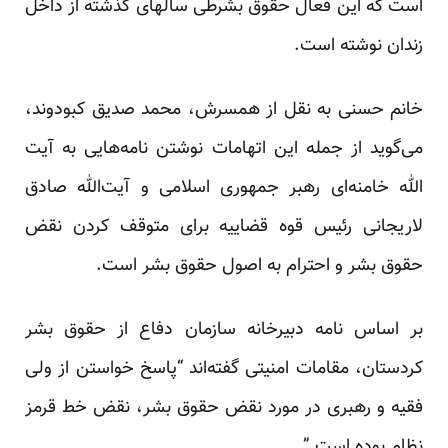
است که این فعال حقوق بشرطی سالهای گذشته از داخل
زندان نوشته است.
خانم حسنی به نقل از همسرش، محمد صدیق کبودوند،
می‌گوید از جمله این اتهامات نوشتن نامه‌هایی به آیت
الله خامنه‌ای رهبر جمهوری اسلامی و آیت‌الله صادق
لاریجانی رئیس قوه قضاییه برای متوقف کردن نقض
حقوق بشر و احترام به اصول حقوق بشر است.
بر اساس نامه دبیرخانه سازمان دفاع از حقوق بشر
کردستان، مقامات امنیتی گفته‌اند “پاسخ خواستن از ولی
فقیه و رهبری در مورد نقض حقوق بشر، نقض خط قرمز
نظام بوده است.”