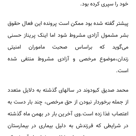
خود را سپری کرده بود.
پیشتر گفته شده بود ممکن است پرونده این فعال حقوق
بشر مشمول آزادی مشروط شود اما اینک پریناز حسنی
می‌گوید که براساس صحبت ماموران امنیتی
زندان،موضوع مرخصی و آزادی مشروط منتفی شده
است.
محمد صدیق کبودوند در سالهای گذشته به دلایل متعدد
از جمله برخوردار نبودن از حق مرخصی، چند بار دست به
اعتصاب غذا زده است.وی آخرین بار در بهمن ماه گذشته
در شرایطی که فرزندش به دلیل بیماری در بیمارستان