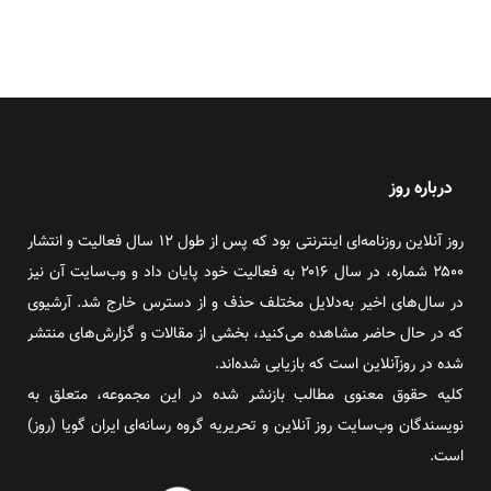
درباره روز
روز آنلاین روزنامه‌ای اینترنتی بود که پس از طول ۱۲ سال فعالیت و انتشار
۲۵۰۰ شماره، در سال ۲۰۱۶ به فعالیت خود پایان داد و وب‌سایت آن نیز
در سال‌های اخیر به‌دلایل مختلف حذف و از دسترس خارج شد. آرشیوی
که در حال حاضر مشاهده می‌کنید، بخشی از مقالات و گزارش‌های منتشر
شده در روزآنلاین است که بازیابی شده‌اند.
کلیه حقوق معنوی مطالب بازنشر شده در این مجموعه، متعلق به
نویسندگان وب‌سایت روز آنلاین و تحریریه گروه رسانه‌ای ایران گویا (روز)
است.