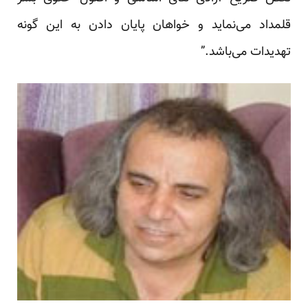
قلمداد می‌نماید و خواهان پایان دادن به این گونه
تهدیدات می‌باشد.”