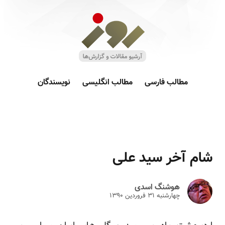
مطالب فارسی
مطالب انگلیسی
نویسندگان
شام آخر سید علی
هوشنگ اسدی
چهارشنبه ۳۱ فروردين ۱۳۹۰