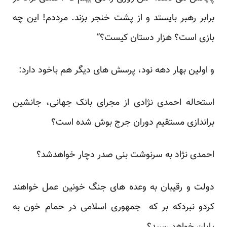
برابر رهبر بایستد و از پشت خنجر بزند. مرددم! این چه
بازی است؟ هزار دستان کیست؟”
و اولین بهار دهه نود، پرسش های دیگر هم باخود دارد:
استحاله احمدی نژادی از مجرای بانک جهانی، جانشین
براندازی مستقیم دوران جرج بوش شده است؟
احمدی نژاد به سرنوشت بنی صدر دچار خواهدشد؟
دولت و رقیبان به وعده های جنگ خونین عمل خواهند
کردو نبردکه بر که جمهوری اسلامی در حمام خون به