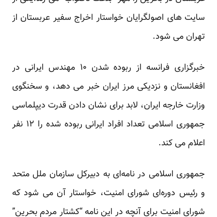
سایت های اصولگرایان خواستار اخراج سفیر عربستان از
تهران می شود.
خبرگزاری فرانسه از ربوده شدن ۱۰ مهندس ایرانی در
افغانستان و نزدیکی مرز ایران خبر می دهد، و سخنگوی
وزارت خارجه ایران، لابد برای نشان دادن قدرت دیپلماسی
جمهوری اسلامی تعداد افراد ایرانی ربوده شده را ۱۲ نفر
اعلام می کند.
جمهوری اسلامی در نامه‌ای به دبیرکل سازمان ملل متحد
و رئیس دوره‌ای شورای امنیت، خواستار آن می شود که
شورای امنیت برای آنچه در این نامه “کشتار مردم بحرین”