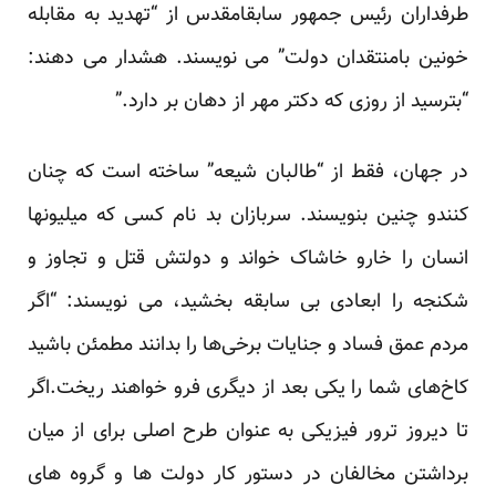
طرفداران رئیس جمهور سابقامقدس از “تهدید به مقابله
خونین بامنتقدان دولت” می نویسند. هشدار می دهند:
“بترسید از روزی که دکتر مهر از دهان بر دارد.”
در جهان، فقط از “طالبان شیعه” ساخته است که چنان
کنندو چنین بنویسند. سربازان بد نام کسی که میلیونها
انسان را خارو خاشاک خواند و دولتش قتل و تجاوز و
شکنجه را ابعادی بی سابقه بخشید، می نویسند: “اگر
مردم عمق فساد و جنایات برخی‌ها را بدانند مطمئن باشید
کاخ‌های شما را یکی بعد از دیگری فرو خواهند ریخت.اگر
تا دیروز ترور فیزیکی به عنوان طرح اصلی برای از میان
برداشتن مخالفان در دستور کار دولت ها و گروه های