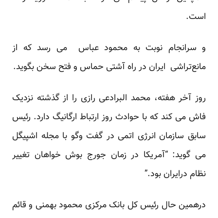
است.
و سرانجام نوبت به محمود عباس می رسد که از
مانع‌تراشی ایران در راه آشتی حماس و فتح سخن بگوید.
روز آخر هفته، محمد البرادعی رازی را از گذشته نزدیک
فاش می کند که با حوادث روز ارتباط ارگانیگ دارد. رئیس
سابق سازمان انرژی اتمی در گفت وگو با مجله اشپیگل
می گوید: “آمریکا در زمان جورج بوش خواهان تغییر
نظام درایران بود.”
درهمین حال رئیس کل بانک مرکزی محمود بهمنی و قائم