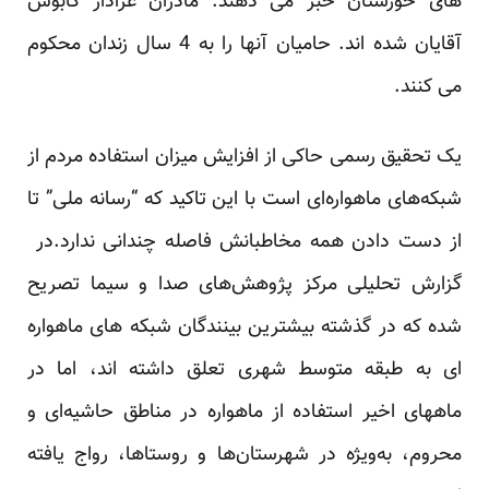
های خوزستان خبر می دهند. مادران عزادار کابوس
آقایان شده اند. حامیان آنها را به 4 سال زندان محکوم
می کنند.
یک تحقیق رسمی حاکی از افزایش میزان استفاده مردم از
شبکه‌های ماهواره‌ای است با این تاکید که “رسانه ملی” تا
از دست دادن همه مخاطبانش فاصله چندانی ندارد.در
گزارش تحلیلی مرکز پژوهش‌های صدا و سیما تصریح
شده که در گذشته بیشترین بینندگان شبکه های ماهواره
ای به طبقه متوسط شهری تعلق داشته اند، اما در
ماههای اخیر استفاده از ماهواره در مناطق حاشیه‌ای و
محروم، به‌ویژه در شهرستان‌ها و روستاها، رواج یافته