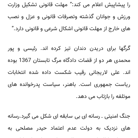
را پیشاپیش اعلام می کند:” مهلت قانونی تشکیل وزارت
ورزش و جوانان گذشته وتصرفات قانونی و عزل و نصب
های خارج از مهلت قانونی اشکال شرعی و قانونی دارد.”
گرگها برای دریدن دندان تیز کرده اند. رئیسی و پور
محمدی هر دو از قضات دادگاه مرگ تابستان 1367 بوده
اند. علی لاریجانی رقیب شکست داده شده انتخابات
ریاست جمهوری است. باهنر، سیاست پدرخوانده های
موتلفه را بازتاب می دهد.
جنگ امنیتی ـ رسانه ای بی سابقه ای شکل می گیرد.رسانه
های نزدیک به دولت عدم اعتماد حیدر مصلحی به