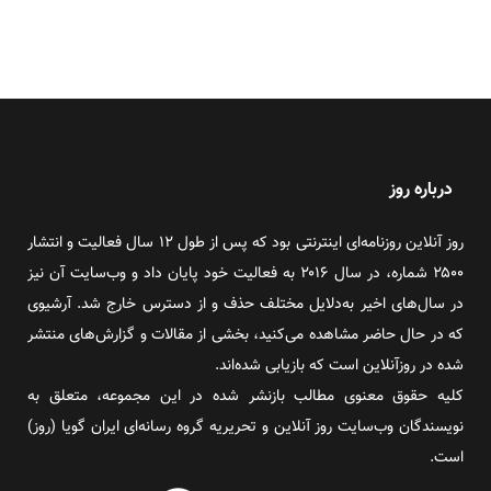
درباره روز
روز آنلاین روزنامه‌ای اینترنتی بود که پس از طول ۱۲ سال فعالیت و انتشار
۲۵۰۰ شماره، در سال ۲۰۱۶ به فعالیت خود پایان داد و وب‌سایت آن نیز
در سال‌های اخیر به‌دلایل مختلف حذف و از دسترس خارج شد. آرشیوی
که در حال حاضر مشاهده می‌کنید، بخشی از مقالات و گزارش‌های منتشر
شده در روزآنلاین است که بازیابی شده‌اند.
کلیه حقوق معنوی مطالب بازنشر شده در این مجموعه، متعلق به
نویسندگان وب‌سایت روز آنلاین و تحریریه گروه رسانه‌ای ایران گویا (روز)
است.