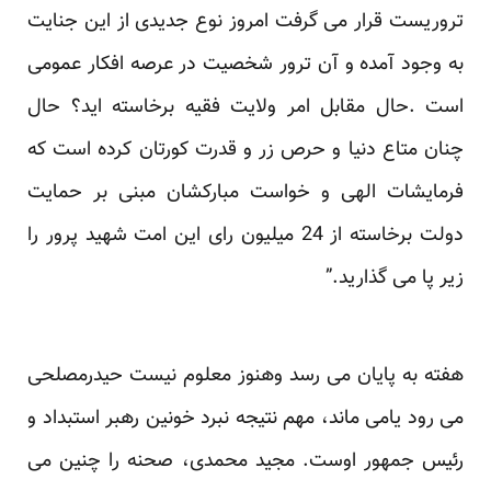
تروریست قرار می گرفت امروز نوع جدیدی از این جنایت
به وجود آمده و آن ترور شخصیت در عرصه افکار عمومی
است .حال مقابل امر ولایت فقیه برخاسته اید؟ حال
چنان متاع دنیا و حرص زر و قدرت کورتان کرده است که
فرمایشات الهی و خواست مبارکشان مبنی بر حمایت
دولت برخاسته از 24 میلیون رای این امت شهید پرور را
زیر پا می گذارید.”
هفته به پایان می رسد وهنوز معلوم نیست حیدرمصلحی
می رود یامی ماند، مهم نتیجه نبرد خونین رهبر استبداد و
رئیس جمهور اوست. مجید محمدی، صحنه را چنین می