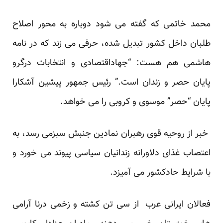
محمد خاتمی که گفته می شود دوباره به محور اصلاح
طلبان داخل کشور تبدیل شده، حرفی می زند که در نامه
هاشمی هم هست: “جهاداقتصادی و انتخابات درگرو
پایان حصر و زندان است.” رئیس جمهور پیشین آشکارا
پایان “حصر” موسوی و کروبی را می خواهد.
خبر از روحیه قوی رهبران نمادین جنبش سبزمی رسد، به
اعتصاب غذای دلاورانه زندانیان سیاسی پیوند می خورد و
با شرایط حادکشور می آمیزد.
فعالان ایرانی عرب از سی تن کشته و زخمی درنا آرامی