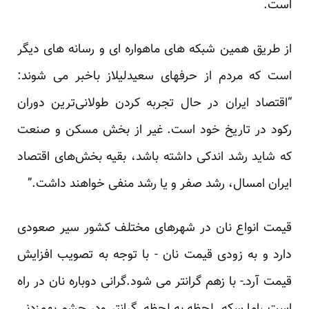
است.
از طریق همین شبکه های ماهواره ای و رسانه های دیگر
است که مردم از حرفهای سعیدلیلاز باخبر می شوند:
“اقتصاد ایران در حال تجربه کردن طولانی‌ترین دوران
رکود در تاریخ خود است. غیر از بخش مسکن و صنعت
که شاید رشد اندکی داشته باشد، بقیه بخش‌های اقتصاد
ایران امسال، رشد صفر و یا رشد منفی خواهند داشت.”
قیمت انواع نان در شهرهای مختلف کشور سیر صعودی
دارد و به زودی قیمت نان - با توجه به تصویب افزایش
قیمت آردـ- با زهم گرانتر می شود.گرانی دوباره نان در راه