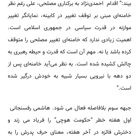
بیند:” اقدام احمدی‌نژاد به برکناری مصلحی، علی رغم نظر
خامنه‌ای مبنی بر توقف تغییر در کابینه، نمایانگر تغییر
موازنه در قدرت سیاسی در جمهوری اسلامی است.
اهمیت زیادی ندارد که خامنه‌ای تغییر مصلحی را متوقف
کرده باشد یا نه. مهم آن است که قدرت و حیطه رهبری به
چالش کشیده شده است. به نظر می‌آید خامنه‌ای پس از
دو دهه با نیرویی بسیار شبیه به خودش درگیر شده
است.”
جبهه سوم بلافاصله فعال می شود. هاشمی رفسنجانی
اول هفته خطر “حکومت هوچی” را فریاد می زند و
دخترش فائزه در آخر هفته، معنای حرف پدرش را به