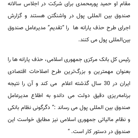
مقام او حمید پورمحمدی برای شرکت در اجلاس سالانه
صندوق بین المللی پول در واشنگتن هستند و گزارش
اجرای طرح حذف یارانه ها را “تقدیم” مدیرعامل صندوق
بین‌المللی پول می کنند.
رئیس کل بانک مرکزی جمهوری اسلامی، حذف یارانه ها را
بعنوان مهمترین و بزرگ‌ترین طرح اصلاحات اقتصادی
ایران در 30 سال گذشته اعلام می کند و آن را نتیجه
برنامه‌ریزی دقیق دولت می داندو به اطلاع مدیرعامل
صندوق بین المللی پول می رساند :” دگرگونی نظام بانکی
و نظام مالیاتی جمهوری اسلامی نیز مطابق خواست این
صندوق در دستور کار است. “