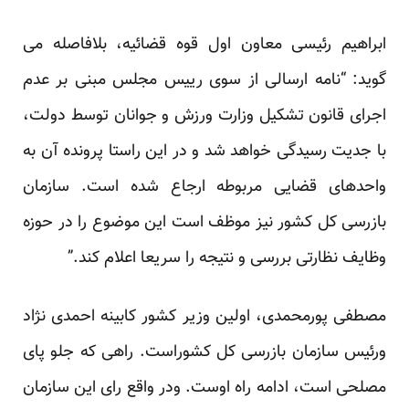
ابراهیم رئیسی معاون اول قوه قضائیه، بلافاصله می
گوید: “نامه ارسالی از سوی رییس مجلس مبنی بر عدم
اجرای قانون تشکیل وزارت ورزش و جوانان توسط دولت،
با جدیت رسیدگی خواهد شد و در این راستا پرونده آن به
واحدهای قضایی مربوطه ارجاع شده است. سازمان
بازرسی کل کشور نیز موظف است این موضوع را در حوزه
وظایف نظارتی بررسی و نتیجه را سریعا اعلام کند.”
مصطفی پورمحمدی، اولین وزیر کشور کابینه احمدی نژاد
ورئیس سازمان بازرسی کل کشوراست. راهی که جلو پای
مصلحی است، ادامه راه اوست. ودر واقع رای این سازمان