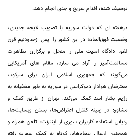
توصیف شده، اقدام سریع و جدی انجام دهد.
درهفته ای که دولت سوریه با تصویب لایحه‌ جدیدی،
وضعیت فوق‌العاده در این کشور را پس ازحدودنیم قرن
لغو، دادگاه امنیت ملی را منحل و برگزاری تظاهرات
مسالمت‌آمیز را آزاد می سازد، مقام های آمریکایی
می‌گویند که جمهوری اسلامی ایران برای سرکوب
معترضان هوادار دموکراسی در سوریه به طور مخفیانه به
رژیم بشار اسد کمک می‌کند. تهران از طریق کمک و
مشاوره در زمینه کنترل اعتراض‌ها، بستن وبسایت‌ها،
ردیابی استفاده کاربران سوری از اینترنت، تلفن همراه و
همچنین ارسال پیغام‌های کوتاه به کمک سوریه رفته