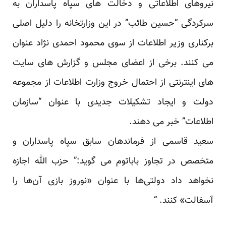
نیروهای اطلاعاتی و دخالت های سپاه پاسداران به
سرکردگی “حسین طائب” در این وزارتخانه را دلیل اصلی
برکناری وزیر اطلاعات از سوی محمود احمدی نژاد عنوان
می کنند. برخی از اعضای مجلس و گزارش های سایت
های اینترنتی از احتمال خروج وزارت اطلاعات از مجموعه
دولت و ایجاد تشکیلات جدیدی با عنوان “سازمان
اطلاعات” خبر می دهند.
سعید قاسمی از فرماندهان سابق سپاه پاسداران و
متخصص در تجاوز باباتوم می گوید:” حزب الله اجازه
نخواهد داد دولتی‌‌ها با عنوان «نوروز بازی آن‌ها را
آسفالت» کنند. “