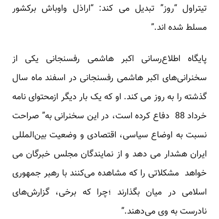
تیتراول “روز” تبدیل می کند: “اراذل واوباش برکشور
مسلط شده اند.”
پایگاه اطلاع‌رسانی اکبر هاشمی رفسنجانی یکی از
سخنرانی‌های اکبر هاشمی رفسنجانی در اسفند ماه سال
گذشته را به روز می کند. او که یک بار دیگر ازمحتوای نامه
خرداد 88 دفاع کرده است، در این سخنرانی به” صراحت
نسبت به اوضاع سیاسی، اقتصادی و وضعیت بین‌المللی
ایران هشدار می دهد و از نمایندگان مجلس خبرگان می
خواهد مشکلاتی را که مشاهده می‌کنند با رهبر جمهوری
اسلامی در میان بگذارند ؛چرا که برخی، گزارش‌های
نادرست به وی می‌دهند.”