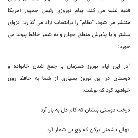
فقیه غلبه می کند. پیام نوروزی رئیس جمهور آمریکا
منتشر می شود. “نظام” را درانتخاب آزاد می گذارد: انزوای
بیشتر و یا پذیرش منطق جهان و به شعر حافظ پیوند می
خورد:
“در این ایام نوروز همزمان با جمع شدن خانواده و
دوستان در این نوروز بسیاری از شما به حافظ روی
خواهید کرد که نوشت:
درخت دوستی بنشان که کام دل به بار آرد
نهال دشمنی برکن که رنج بی شمار آرد