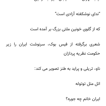
“ندای نوشکفته آزادی است”
که از گلوی خونین ملتی بزرگ بر آمده است
شعری برگرفته از فیس بوک، سرنوشت ایران را زیر
حکومت نظریه پردازان
ناو، تریلی و پراید
به طنز تصویر می کند:
اتل متل توتوله
ایران خانم چه جوره؟