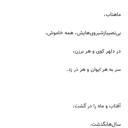
ماهتاب،
بی‌نصیبازشبروی‌هایش، همه خاموش،
در دلِهر کوی و هر برزن،
سر به هر ایوان و هر در زد.
آفتاب و ماه را در گشت،
سال‌هابگذشت.