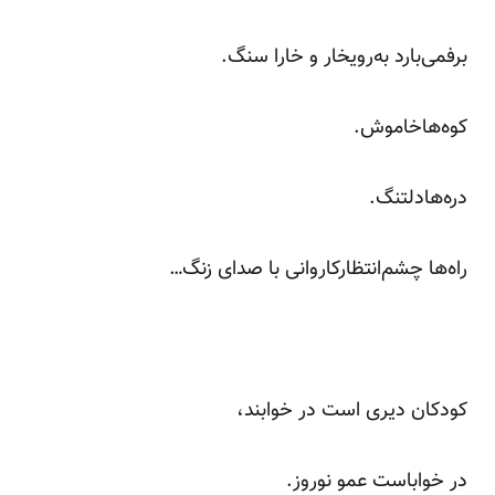
برفمی‌بارد به‌رویخار و خارا سنگ.
کوه‌هاخاموش.
دره‌هادلتنگ.
راه‌ها چشم‌انتظارکاروانی با صدای زنگ…
کودکان دیری است در خوابند،
در خواباست عمو نوروز.