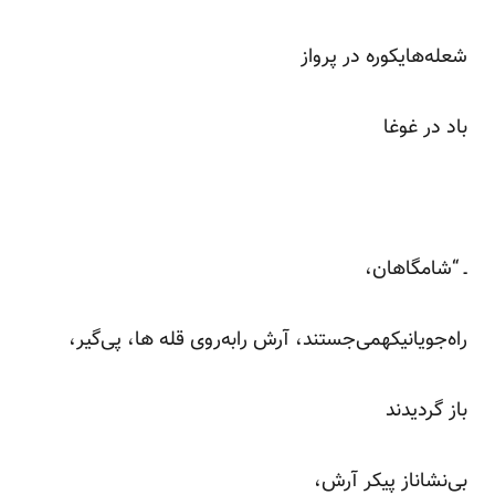
شعله‌هایکوره در پرواز
باد در غوغا
ـ “شامگاهان،
راه‌جویانیکهمی‌جستند، آرش رابه‌روی قله ها، پی‌گیر،
باز گردیدند
بی‌نشاناز پیکر آرش،