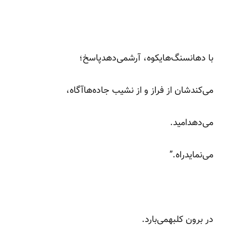
با دهانسنگ‌هایکوه، آرشمی‌دهدپاسخ؛
می‌کندشان از فراز و از نشیب جاده‌هاآگاه،
می‌دهدامید.
می‌نمایدراه.”
در برون کلبهمی‌بارد.