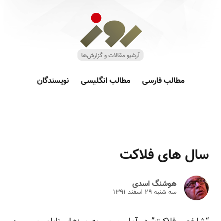
مطالب فارسی
مطالب انگلیسی
نویسندگان
سال های فلاکت
هوشنگ اسدی
سه شنبه ۲۹ اسفند ۱۳۹۱