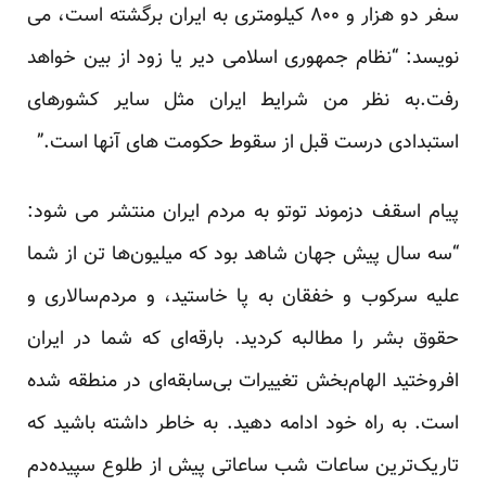
سفر دو هزار و ۸۰۰ کیلومتری به ایران برگشته است، می
نویسد: “نظام جمهوری اسلامی دیر یا زود از بین خواهد
رفت.به نظر من شرایط ایران مثل سایر کشورهای
استبدادی درست قبل از سقوط حکومت های آنها است.”
پیام اسقف دزموند توتو به مردم ایران منتشر می شود:
“سه سال پیش جهان شاهد بود که میلیون‌ها تن از شما
علیه سرکوب و خفقان به پا خاستید، و مردم‌سالاری و
حقوق بشر را مطالبه کردید. بارقه‌ای که شما در ایران
افروختید الهام‌بخش تغییرات بی‌سابقه‌ای در منطقه شده
است. به راه خود ادامه دهید. به خاطر داشته باشید که
تاریک‌ترین ساعات شب ساعاتی پیش از طلوع سپیده‌دم