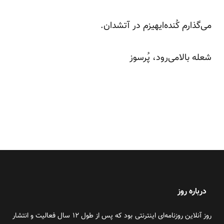
می‌گذارم کُنده‌ایهیزم در آتشدان.
شعله بالامی‌رود، پُرسوز
درباره روز
روز آنلاین روزنامه‌ای اینترنتی بود که پس از طول ۱۲ سال فعالیت و انتشار