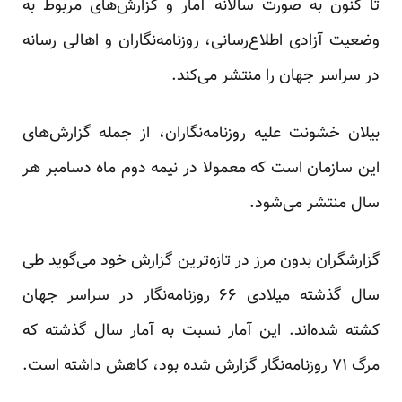
تا کنون به صورت سالانه آمار و گزارش‌های مربوط به
وضعیت آزادی اطلاع‌رسانی، روزنامه‌نگاران و اهالی رسانه
در سراسر جهان را منتشر می‌کند.
بیلان خشونت علیه روزنامه‌نگاران، از جمله گزارش‌های
این سازمان است که معمولا در نیمه دوم ماه دسامبر هر
سال منتشر می‌شود.
گزارشگران بدون مرز در تازه‌ترین گزارش خود می‌گوید طی
سال گذشته میلادی ۶۶ روزنامه‌نگار در سراسر جهان
کشته شده‌اند. این آمار نسبت به آمار سال گذشته که
مرگ ۷۱ روزنامه‌نگار گزارش شده بود، کاهش داشته است.