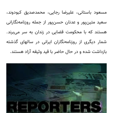
مسعود باستانی، علیرضا رجایی، محمد‌صدیق کبودوند،
سعید متین‌پور و عدنان حسن‌پور از جمله روزنامه‌نگارانی
هستند که با محکومت قضایی در زندان به سر می‌برند.
شمار دیگری از روزنامه‌نگاران ایرانی در سالهای گذشته
بازداشت شده و در حال حاضر با قید وثیقه آزاد هستند.