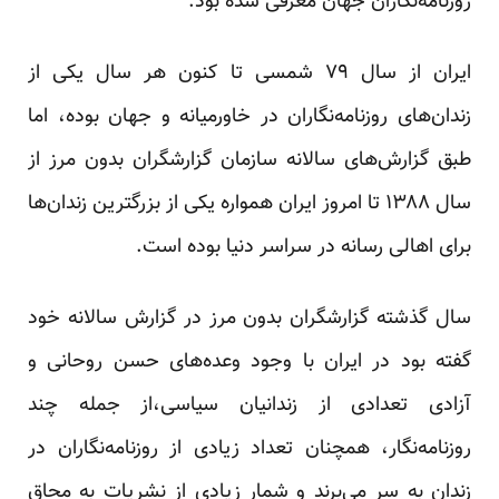
روزنامه‌نگاران جهان معرفی شده بود.
ایران از سال ۷۹ شمسی تا کنون هر سال یکی از
زندان‌های روزنامه‌نگاران در خاورمیانه و جهان بوده‌، اما
طبق گزارش‌های سالانه سازمان گزارشگران بدون مرز از
سال ۱۳۸۸ تا امروز ایران همواره یکی از بزرگترین زندان‌ها
برای اهالی رسانه در سراسر دنیا بوده است.
سال گذشته گزارشگران بدون مرز در گزارش سالانه خود
گفته بود در ایران با وجود وعده‌های حسن روحانی و
آزادی تعدادی از زندانیان سیاسی،از جمله چند
روزنامه‌نگار، همچنان تعداد زیادی از روزنامه‌نگاران در
زندان به سر می‌برند و شمار زیادی از نشریات به محاق