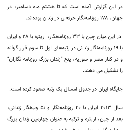
در این گزارش آمده است که تا هشتم ماه دسامبر، در
جهان، ۱۷۸ روزنامه‌نگار حرفه‌ای در زندان بوده‌اند.
در این میان چین با ۳۳ روزنامه‌نگار، اریتره با ۲۸ و ایران
با ۱۹ روزنامه‌نگار زندانی در رتبه‌های اول تا سوم قرار گرفته‌
و در کنار مصر و سوریه، پنج “زندان بزرگ روزنامه نگاران”
را تشکیل می دهند.
جایگاه ایران در جدول امسال یک رتبه صعود کرده است.
سال ۲۰۱۳ ایران با ۲۰ روزنامه‌نگار و ۵۱ وب‌نگار زندانی،
بعد از چین، اریتره و ترکیه به عنوان چهارمین زندان بزرگ