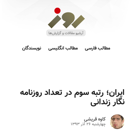
مطالب فارسی
مطالب انگلیسی
نویسندگان
ایران؛ رتبه سوم در تعداد روزنامه
نگار زندانی
کاوه قریشی
چهارشنبه ۲۶ آذر ۱۳۹۳