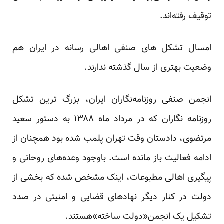
توقیف رفته‌اند.
امسال تشکل های صنفی اهالی رسانه در ایران هم
وضعیت بهتری از سال گذشته ندارند.
انجمن صنفی روزنامه‌نگاران ایران، بزرگ ترین تشکل
روزنامه نگاران که در مرداد ماه ۱۳۸۸ به دستور سعید
مرتضوی، دادستان وقت تهران پلمب شده بود همچنان از
ادامه فعالیت باز مانده است. باوجود وعده‌های روحانی و
پیگیری اهالی مطبوعات، اینک مشخص شده که بخشی از
دولت در کنار دیگر نهادهای قضایی و امنیتی در صدد
تشکیل یک انجمن«دولت ساخته»هستند.