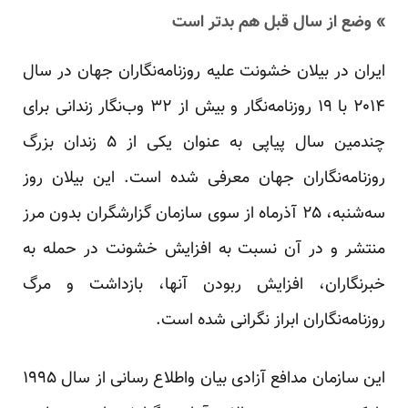
» وضع از سال قبل هم بدتر است
ایران در بیلان خشونت علیه روزنامه‌نگاران جهان در سال
۲۰۱۴ با ۱۹ روزنامه‌نگار و بیش از ۳۲ وب‌نگار زندانی برای
چندمین سال پیاپی به عنوان یکی از ۵ زندان بزرگ
روزنامه‌نگاران جهان معرفی شده است. این بیلان روز
سه‌شنبه، ۲۵ آذرماه از سوی سازمان گزارشگران بدون مرز
منتشر و در آن نسبت به افزایش خشونت در حمله به
خبرنگاران، افزایش ربودن‌ آنها، بازداشت و مرگ
روزنامه‌نگاران ابراز نگرانی شده است.
این سازمان مدافع آزادی بیان واطلاع رسانی از سال ۱۹۹۵