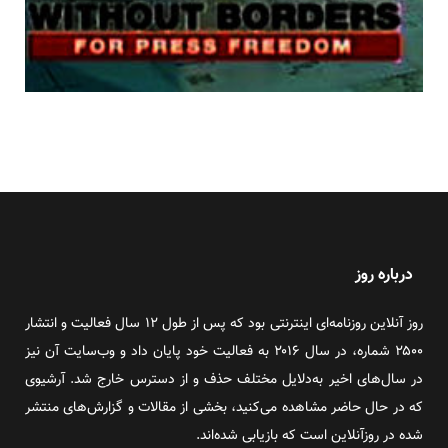
درباره روز
روز آنلاین روزنامه‌ای اینترنتی بود که پس از طول ۱۲ سال فعالیت و انتشار
۲۵۰۰ شماره، در سال ۲۰۱۶ به فعالیت خود پایان داد و وب‌سایت آن نیز
در سال‌های اخیر به‌دلایل مختلف حذف و از دسترس خارج شد. آرشیوی
که در حال حاضر مشاهده می‌کنید، بخشی از مقالات و گزارش‌های منتشر
شده در روزآنلاین است که بازیابی شده‌اند.