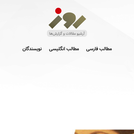
مطالب فارسی
مطالب انگلیسی
نویسندگان