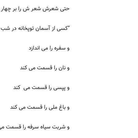
حتی شعرش شعر ش را بر چهار را
“کسی از آسمان توپخانه در شب 
و سفره را می اندازد
و نان را قسمت می کند
و پپسی را قسمت می کند
و باغ ملی را قسمت می کند
و شربت سیاه سرفه را قسمت می