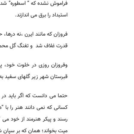
فراموش نشده که “ اسطوره” شده 
استبداد را برق می اندازند.
فروزان که مانند ایرن ،نه درها، 
قدرت غلاف شد و تفنگ گل محمد 
وفروزان روزی در خلوت خود، پر
قبرستان شهر زیر گلهای سفید به
حتما می دانست که اگر باید در قب
کسانی که نمی دانند هنر را با “
رسند و پیکر هنرمند از خود می 
میت بخواند؛ همان که بر سپان ش