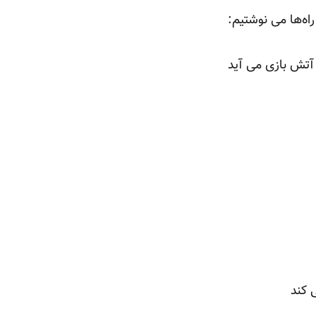
ه‌ها می نوشتیم:
آتش بازی می آید
 کند