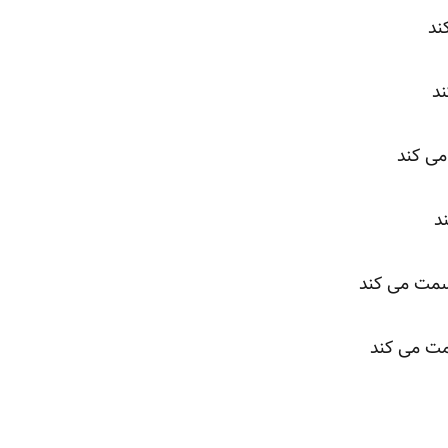
ند
د
می کند
د
سمت می کند
سمت می کند