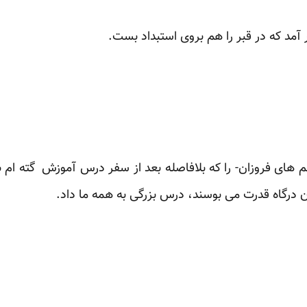
آمد که در قبر را هم بروی استبداد بست.
یلم های فروزان- را که بلافاصله بعد از سفر درس آموزش گته ام ب
 درگاه قدرت می بوسند، درس بزرگی به همه ما داد.