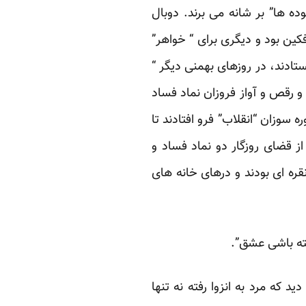
ده ها” بر شانه می برند. دوبال
کین بود و دیگری برای “ خواهر”
تادند، در روزهای بهمنی دیگر “
و رقص و آواز فروزان نماد فساد
 سوزان “انقلاب” فرو افتادند تا
ز قضای روزگار دو نماد فساد و
قره ای بودند و درهای خانه های
فته باشی عشق”.
 که مرد به انزوا رفته نه تنها