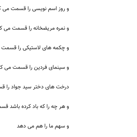
و روز اسم نویسی را قسمت می ک
و نمره مریضخانه را قسمت می کن
و چکمه های لاستیکی را قسمت 
و سینمای فردین را قسمت می کن
درخت های دختر سید جواد را ق
و هر چه را که باد کرده باشد ق
و سهم ما را هم می دهد