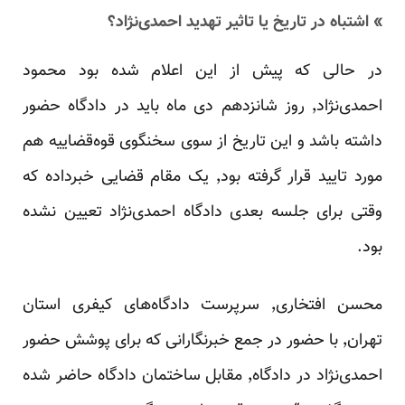
» اشتباه در تاریخ یا تاثیر تهدید احمدی‌نژاد؟
در حالی که پیش از این اعلام شده بود محمود
احمدی‌نژاد٬ روز شانزدهم دی ماه باید در دادگاه حضور
داشته باشد و این تاریخ از سوی سخنگوی قوه‌قضاییه هم
مورد تایید قرار گرفته بود٬ یک مقام قضایی خبرداده که
وقتی برای جلسه بعدی دادگاه احمدی‌نژاد تعیین نشده
بود.
محسن افتخاری٬ سرپرست دادگاه‌های کیفری استان
تهران٬ با حضور در جمع خبرنگارانی که برای پوشش حضور
احمدی‌نژاد در دادگاه٬ مقابل ساختمان دادگاه حاضر شده