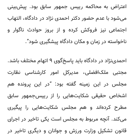
اعتراض به محاکمه رییس جمهور سابق بود. پیش‌بینی
می‌شود با عدم حضور دکتر احمدی نژاد در دادگاه، التهاب
اجتماعی نیز فروکش کرده و از بروز حوادث ناگوار و
ناخواسته در زمان و مکان دادگاه پیشگیری شود”.
احمدی‌نژاد در دادگاه باید پاسخ‌گوی ۹ اتهام مختلف باشد.
مجتبی ملک‌افضلی، مدیرکل امور کارشناسی نظارت
مجلس در این زمینه گفته بود: “در این پرونده هم
اشخاص حقیقی شکایت‌هایی را از رییس‌جمهور سابق
مطرح کرده‌اند و هم مجلس شکایت‌هایی را پیگیری
می‌کند. آنچه مربوط به مجلس است یکی تاخیر در اجرای
قانون تشکیل وزارت ورزش و جوانان و دیگری تاخیر در