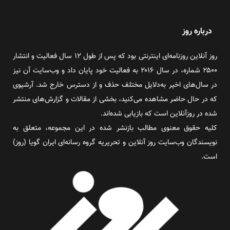
درباره روز
روز آنلاین روزنامه‌ای اینترنتی بود که پس از طول ۱۲ سال فعالیت و انتشار
۲۵۰۰ شماره، در سال ۲۰۱۶ به فعالیت خود پایان داد و وب‌سایت آن نیز
در سال‌های اخیر به‌دلایل مختلف حذف و از دسترس خارج شد. آرشیوی
که در حال حاضر مشاهده می‌کنید، بخشی از مقالات و گزارش‌های منتشر
شده در روزآنلاین است که بازیابی شده‌اند.
کلیه حقوق معنوی مطالب بازنشر شده در این مجموعه، متعلق به
نویسندگان وب‌سایت روز آنلاین و تحریریه گروه رسانه‌ای ایران گویا (روز)
است.