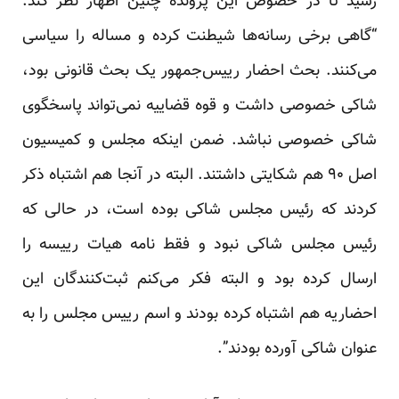
رسید تا در خصوص این پرونده چنین اظهار نظر کند:
“گاهی برخی رسانه‌ها شیطنت کرده و مساله را سیاسی
می‌کنند. بحث احضار رییس‌جمهور یک بحث قانونی بود،
شاکی خصوصی داشت و قوه قضاییه نمی‌تواند پاسخگوی
شاکی خصوصی نباشد. ضمن اینکه مجلس و کمیسیون
اصل ۹۰ هم شکایتی داشتند. البته در آنجا هم اشتباه ذکر
کردند که رئیس مجلس شاکی بوده است، در حالی که
رئیس مجلس شاکی نبود و فقط نامه هیات رییسه را
ارسال کرده بود و البته فکر می‌کنم ثبت‌کنندگان این
احضاریه هم اشتباه کرده بودند و اسم رییس مجلس را به
عنوان شاکی آورده بودند”.