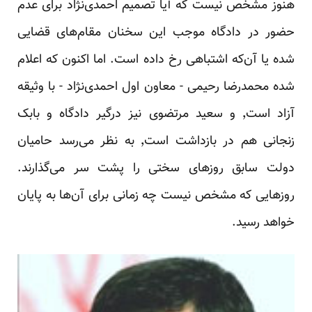
هنوز مشخص نیست که آیا تصمیم احمدی‌نژاد برای عدم
حضور در دادگاه موجب این سخنان مقام‌های قضایی
شده یا آن‌که اشتباهی رخ داده است. اما اکنون که اعلام
شده محمدرضا رحیمی - معاون اول احمدی‌نژاد - با وثیقه
آزاد است٬ و سعید مرتضوی نیز درگیر دادگاه و بابک
زنجانی هم در بازداشت است٬ به نظر می‌رسد حامیان
دولت سابق روزهای سختی را پشت سر می‌گذارند.
روزهایی که مشخص نیست چه زمانی برای آن‌ها به پایان
خواهد رسید.