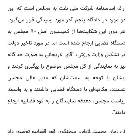
ارائه اساسنامه شرکت ملی نفت به مجلس است که این
دو مورد در دادگاه پنجم آذر مورد رسیدگی قرار می‌گیرد.
هر دوی این شکایت‌ها از کمیسیون اصل ۹۰ مجلس به
دستگاه قضایی ارجاع شده است اما در مورد تاخیر دولت
در تشکیل وزارت ورزش، آقای لاریجانی به صورت جداگانه
نیز به نمایندگی از کل مجلس موضوع را پیگیری کردند و
ایشان با توجه به سمت‌شان که مدیر عالی مجلس
هستند، مکاتبه‌ای با دستگاه قضایی داشتند و به واسطه
ریاست مجلس، دغدغه نمایندگان را به قوه قضاییه ارجاع
دادند”.
آن زمان محسنی‌اژه‌ای، سخنگوی قوه قضاییه توضیح داد