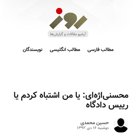
مطالب فارسی
مطالب انگلیسی
نویسندگان
محسنی‌اژه‌ای: یا من اشتباه کردم یا
رییس دادگاه
حسین محمدی
دوشنبه ۱۶ دى ۱۳۹۲