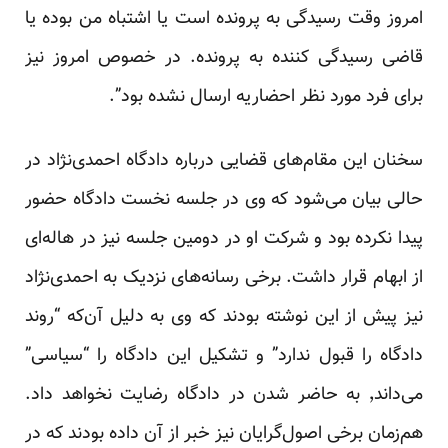
امروز وقت رسیدگی به پرونده است یا اشتباه من بوده یا
قاضی رسیدگی کننده به پرونده. در خصوص امروز نیز
برای فرد مورد نظر احضاریه ارسال نشده بود”.
سخنان این مقام‌های قضایی درباره دادگاه احمدی‌نژاد در
حالی بیان می‌شود که وی در جلسه نخست دادگاه حضور
پیدا نکرده بود و شرکت او در دومین جلسه نیز در هاله‌ای
از ابهام قرار داشت. برخی رسانه‌های نزدیک به احمدی‌نژاد
نیز پیش از این نوشته بودند که وی به دلیل آن‌که “روند
دادگاه را قبول ندارد” و تشکیل این دادگاه را “سیاسی”
می‌داند٬ به حاضر شدن در دادگاه رضایت نخواهد داد.
هم‌زمان برخی اصول‌گرایان نیز خبر از آن داده بودند که در