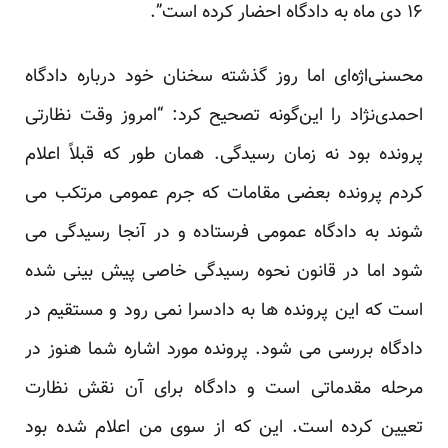
۱۶ دی ماه به دادگاه احضار کرده‌ است”.
محسنی‌اژه‌ای اما روز گذشته سخنان خود درباره دادگاه
احمدی‌نژاد را این‌گونه تصحیح کرد: “امروز وقت نظارتی
پرونده بود نه زمان رسیدگی. همان طور که قبلاً اعلام
کردم پرونده بعضی مقامات که جرم عمومی مرتکب می
شوند به دادگاه عمومی فرستاده و در آنجا رسیدگی می
شود اما در قانون نحوه رسیدگی خاصی پیش بینی شده
است که این پرونده ها به دادسرا نمی رود و مستقیم در
دادگاه بررسی می شود. پرونده مورد اشاره شما هنوز در
مرحله مقدماتی است و دادگاه برای آن نقش نظارت
تعیین کرده است. این که از سوی من اعلام شده بود