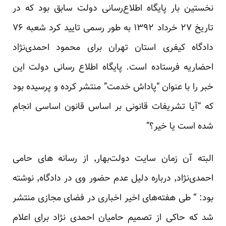
نخستین بار پایگاه اطلاع‌رسانی دولت سابق بود که در
تاریخ ۲۷ خرداد ۱۳۹۲ به طور رسمی تایید کرد شعبه ۷۶
دادگاه کیفری استان تهران برای محمود احمدی‌نژاد
احضاریه فرستاده است. پایگاه اطلاع رسانی دولت این
خبر را با عنوان “پاداش ‌خدمت” منتشر کرده و پرسیده بود
که “آیا تشریفات قانونی بر اساس قانون اساسی انجام
شده است یا خیر؟”
البته آن زمان سایت دولت‌بهار٬ از رسانه های حامی
احمدی‌نژاد٬ درباره دلیل عدم حضور وی در دادگاه٬ نوشته
بود: “ طی هفته‌های اخیر اخباری در فضای مجازی منتشر
شد که حاکی از تصمیم حامیان احمدی نژاد برای اعلام