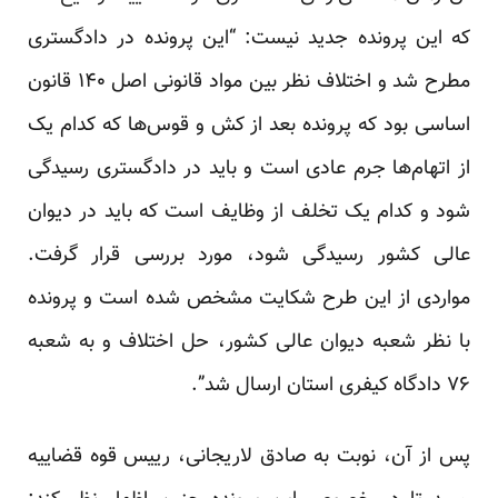
که این پرونده جدید نیست: “این پرونده در دادگستری
مطرح شد و اختلاف نظر بین مواد قانونی اصل ۱۴۰ قانون
اساسی بود که پرونده بعد از کش و قوس‌ها که کدام یک
از اتهام‌ها جرم عادی است و باید در دادگستری رسیدگی
شود و کدام یک تخلف از وظایف است که باید در دیوان
عالی کشور رسیدگی شود، مورد بررسی قرار گرفت.
مواردی از این طرح شکایت مشخص شده است و پرونده
با نظر شعبه دیوان عالی کشور، حل اختلاف و به شعبه
۷۶ دادگاه کیفری استان ارسال شد”.
پس از آن، نوبت به صادق لاریجانی، رییس قوه قضاییه