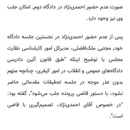
صورت عدم حضور احمدی‌نژاد در دادگاه دوم٬ امکان جلب
وی نیز وجود دارد.
پس از عدم حضور احمدی‌نژاد در نخستین جلسه دادگاه
خود٬ مجتبی ملک‌افضلی، مدیرکل امور کارشناسی نظارت
مجلس با توضیح اینکه “طبق قانون آئین دادرسی
دادگاه‌های عمومی و انقلاب در امور کیفری، چنانچه متهم
بدون عذر موجه در جلسه تحقیقات مقدماتی حاضر
نشود، با دستور قاضی پرونده جلب می‌شود”٬ گفته بود:
“در خصوص آقای احمدی‌نژاد، تصمیم‌گیری با قاضی
است”.