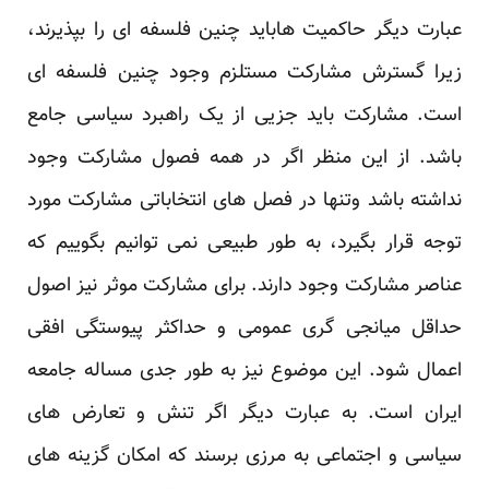
‏عبارت دیگر حاکمیت هاباید چنین فلسفه ای را بپذیرند،
زیرا گسترش مشارکت مستلزم وجود چنین فلسفه ای
‏است. مشارکت باید جزیی از یک راهبرد سیاسی جامع
باشد. از این منظر اگر در همه فصول مشارکت وجود
‏نداشته باشد وتنها در فصل های انتخاباتی مشارکت مورد
توجه قرار بگیرد، به طور طبیعی نمی توانیم بگوییم ‏که
عناصر مشارکت وجود دارند. برای مشارکت موثر نیز اصول
حداقل میانجی گری عمومی و حداکثر ‏پیوستگی افقی
اعمال شود. این موضوع نیز به طور جدی مساله جامعه
ایران است. به عبارت دیگر اگر تنش ‏و تعارض های
سیاسی و اجتماعی به مرزی برسند که امکان گزینه های