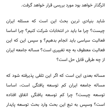
اثرگذار خواهد بود مورد بررسی قرار خواهد گرفت. ‏
شاید بنیادی ترین بحث این است که مسئله ایران
چیست؟ چرا ما باید در انتخابات شرکت کنیم؟ چرا اساسا
‏فعالیت سیاسی باید انجام بدهیم؟ و سپس این که این
فعالیت معطوف به چه تغییری است؟ مساله جامعه ایران
از ‏چه طرقی قابل حل است؟‌ ‏
مساله بعدی این است که اگر این تلقی پذیرفته شود که
مساله جامعه ایران کم توسعه یافتگی است، اساسا
توسعه ‏چیست؟ چرا کم توسعه یافتگی اتفاق افتاده
است؟ وسپس به تبع این بحث وارد بحث توسعه پایدار