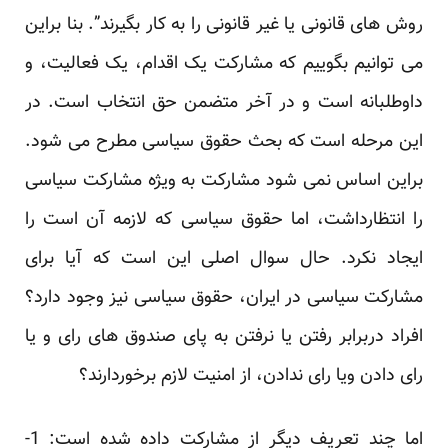
روش های قانونی یا غیر قانونی را ‏به کار بگیرند”. بنا براین
می توانیم بگوییم که مشارکت یک اقدام، یک فعالیت، و
داوطلبانه است و در آخر ‏متضمن حق انتخاب است. در
این مرحله است که بحث حقوق سیاسی مطرح می شود.
براین اساس نمی شود ‏مشارکت به ویژه مشارکت سیاسی
را انتظارداشت، اما حقوق سیاسی که لازمه آن است را
ایجاد نکرد. حال ‏سوال اصلی این است که آیا برای
مشارکت سیاسی در ایران، حقوق سیاسی نیز وجود دارد؟
افراد دربرابر ‏رفتن یا نرفتن به پای صندوق های رای و یا
رای دادن ویا رای ندادن، از امنیت لازم برخوردارند؟ ‏
اما چند تعریف دیگر از مشارکت داده شده است: 1-