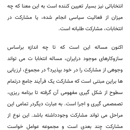
انتخاباتی نیز بسیار تعیین کننده است به این معنا که چه
میزان از فعالیت ‏سیاسی انجام شده، یا مشارکت در
انتخابات، مشارکت طلبانه است. ‏
اکنون مساله این است که تا چه اندازه براساس
سازوکارهای موجود درایران، مساله انتخابا ت می تواند
‏وجوهی از مشارکت را در خود بپذیرد؟ در مجموع، ارزیابی
ها براین مبتنی است که مشارکت یک فرآیند ‏جامع درتمام
سطوح از شکل گیری مفهومی آن گرفته تا برنامه ریزی،
تصمصمی گیری و اجرا است. به ‏عبارت دیگردر ‌تمامی این
مراحل می تواند مشارکت وجودداشته باشد. این نوع از
مشارکت چند بعدی است ‏و مجموعه عوامل خواست