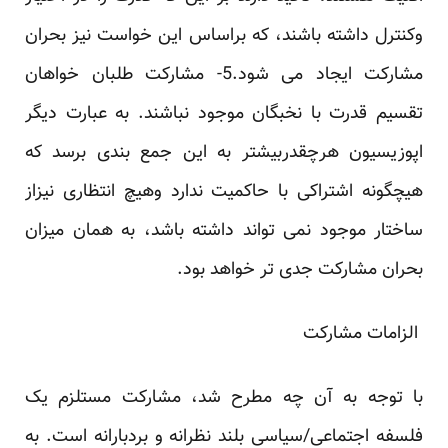
وکنترل داشته باشند، که براساس این خواست ‏نیز بحران
مشارکت ایجاد می شود.5- مشارکت طلبان خواهان
تقسیم قدرت با نخبگان موجود نباشند. به ‏عبارت دیگر
اپوزیسیون هرچقدربیشتر به این جمع بندی برسد که
هیچگونه اشتراکی با حاکمیت ندارد وهیچ ‏انتظاری نیزاز
ساختار موجود نمی تواند داشته باشد، به همان میزان
بحران مشارکت جدی تر خواهد بود.‏
‎ ‎الزامات مشارکت‎ ‎
با توجه به آن چه مطرح شد، مشارکت مستلزم یک
فلسفه اجتماعی/سیاسی بلند نظرانه و بردبارانه است. به