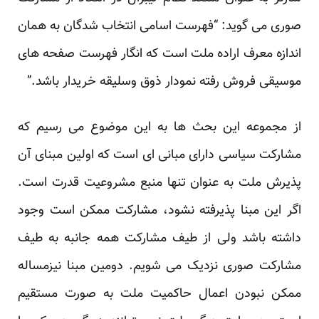
‏صوری می گوید: “فهرست اسامی انتخاب شدگان به همان
اندازه معرف اراده ملت است که انگار فهرست ‏صفحه های
موسیقی فروش رفته نمودار ذوق وسلیقه خریدار باشد.” ‏
از مجموعه این بحث ها به این موضوع می رسیم که
مشارکت سیاسی دارای مبانی ای است که اولین مبنای ‏آن
پذیرش ملت به عنوان تنها منبع مشروعیت قدرت است.
اگر این مبنا پذیرفته نشود، مشارکت ممکن است ‏وجود
داشته باشد ولی از طیف مشارکت همه جانبه به طیف
مشارکت صوری نزدیک می شویم. دومین مبنا ‏نیزمساله
ممکن نبودن اعمال حاکمیت ملت به صورت مستقیم