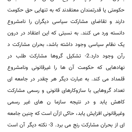
حکومتی یا قدرتمندان معتقدند که به تنهایی ‏حق حکومت
دارند و تقاضای مشارکت سیاسی دیگران را نامشروع
دانسته ورد می کنند. به نسبتی که این ‏اعتقاد در درون
یک نظام سیاسی وجود داشته باشد، بحران مشارکت د
رآن وجود دارد.2- تشکیل گروها ‏مشارکت طلب در
نهادهایی که حکومت آن ها را غیرقانونی ونامشروع
قلمداد می کند. به عبارت دیگر هر ‏چقدر در جامعه ای
تعداد گروهایی با سازوکارهای قانونی و رسمی مشارکت
کاهش یابد و در نتیجه سازما ‏ن های غیر رسمی
وغیرقانونی افزایش یابد، حاکی ازآن است که چنین جامعه
ای از بحران مشارکت رنج می ‏برد. 3- نکته دیگر آن است