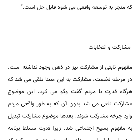
که منجر به توسعه واقعی می شود قابل حل است.” ‏
‎ ‎مشارکت و انتخابات‏‎ ‎
مفهوم ثابتی از مشارکت نیز در ذهن وجود نداشته است.
در مرحله نخست، مشارکت به این معنا تلقی می شد ‏که
هرگاه قدرت با مردم گفت وگو می کرد، این موضوع
مشارکت تلقی می شد بدون آن که به طور واقعی ‏مردم
وارد چرخه مشارکت شوند. بعدها موضوع مشارکت تبدیل
به مفهوم بسیج اجتماعی شد. زیرا قدرت ‏مسلط برنامه