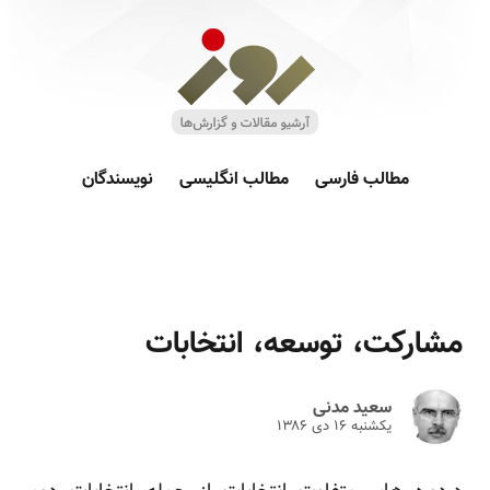
مطالب فارسی
مطالب انگلیسی
نویسندگان
مشارکت، توسعه، انتخابات
سعید مدنی
یکشنبه ۱۶ دى ۱۳۸۶