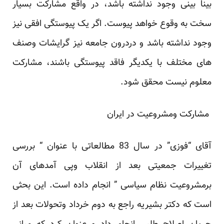
بینا بینی وجود نداشته باشد، در واقع ‏مشارکت بسیار
سخت به وقوع خواهد پیوست. اگر یک پیوستگی افقی نیز
وجود نداشته باشد و دردرون جامعه ‏نیز گرایشات وصنف
های مختلف با یکدیگر فاقد پیوستگی باشند، مشارکت
معلوم نیست محقق شود. ‏
‎ ‎مشارکت ومشروعیت در ایران‎ ‎
آقای “فوزی” ‌در سال 83 مطالعاتی با عنوان “ بررسی
تغییرات جمعیتی بعد از انقلاب وپی آمدهای آن
‏برمشروعیت نظام سیاسی ” انجام داده است. این بحثی
است که دکتر بشیریه راجع به دوم خرداد وتحولات بعد ‏از