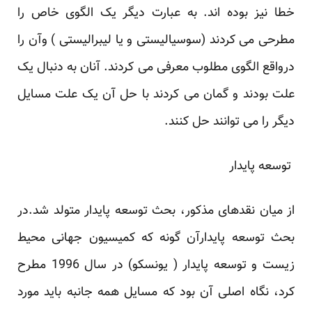
خطا نیز بوده اند. به عبارت دیگر یک الگوی خاص را
مطرحی می کردند ‏‏(سوسیالیستی و یا لیبرالیستی ) وآن را
درواقع الگوی مطلوب معرفی می کردند. آنان به دنبال یک
علت بودند ‏و گمان می کردند با حل آن یک علت مسایل
دیگر را می توانند حل کنند. ‏
‎ ‎توسعه پایدار‎ ‎
از میان نقدهای مذکور، بحث توسعه پایدار متولد شد.در
بحث توسعه پایدارآن گونه که کمیسیون جهانی محیط
‏زیست و توسعه پایدار ( یونسکو) در سال 1996 مطرح
کرد، نگاه اصلی آن بود که مسایل همه جانبه باید ‏مورد