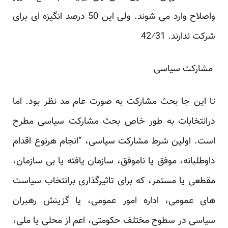
واصلاح وارد می شوند. ولی این 50 درصد انگیزه ای برای
‏شرکت ندارند.
31
⁄
42
‏
‎ ‎مشارکت سیاسی‎ ‎
تا این جا بحث مشارکت به صورت عام مد نظر بود. اما
درانتخابات به طور خاص بحث مشارکت سیاسی ‏مطرح
است. اولین شرط مشارکت سیاسی، “انجام هرنوع اقدام
داوطلبانه، موفق یا ناموفق، سازمان یافته یا بی ‏سازمان،
مقطعی یا مستمر، که برای تاثیرگذاری برانتخاب سیاست
های عمومی، اداره امور عمومی، یا ‏گزینش رهبران
سیاسی در سطوح مختلف حکومتی، اعم از محلی یا ملی،