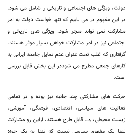
دولت، ویژگی های اجتماعی و تاریخی را شامل می شود.
در این مفهوم در می ‏یابیم که تنها خواست دولت به امر
مشارکت نمی تواند منجر شود. ویژگی های تاریخی و
اجتماعی نیز در ‏امر مشارکت خواهی بسیار موثر هستند.
گرفتاری که اغلب تحت عنوان عدم تمایل جامعه ایرانی به
کارهای ‏جمعی مطرح می شوددر این بخش قابل بررسی
است. ‏
حرکت های مشارکتی چند جانبه نیز بوده و در تمامی
فعالیت های سیاسی، ‌اقتصادی، فرهنگی، آموزشی،
‏زیست محیطی، و… قابل طرح هستند، ازاین رو مشارکت
تنها یک مفهوم سیاسی نیست که تنها به یک حوزه