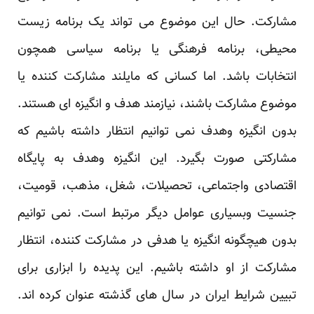
مشارکت. حال این موضوع می تواند یک برنامه ‏زیست
محیطی، برنامه فرهنگی یا برنامه سیاسی همچون
انتخابات باشد. اما کسانی که مایلند مشارکت کننده ‏یا
موضوع مشارکت باشند، نیازمند هدف و انگیزه ای هستند.
بدون انگیزه وهدف نمی توانیم انتظار داشته ‏باشیم که
مشارکتی صورت بگیرد. این انگیزه وهدف به پایگاه
اقتصادی واجتماعی، تحصیلات، شغل، مذهب، ‏قومیت،
جنسیت وبسیاری عوامل دیگر مرتبط است. نمی توانیم
بدون هیچگونه انگیزه یا هدفی در مشارکت ‏کننده، انتظار
مشارکت از او داشته باشیم. این پدیده را ابزاری برای
تبیین شرایط ایران در سال های گذشته ‏عنوان کرده اند.