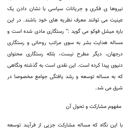
نیروها ی فکری و جریانات سیاسی با نشان دادن یک
عینیت می ‏توانند معرف نظریه های خود باشند. در این
باره میشل فوکو می گوید :“‌ رستگاری مادی شده است و
مساله ‏هدایت بشر به سوی مراتب روحانی و رستگاری
درجهان، دیگر مطرح نیست، بلکه رستگاری محتوای
دنیوی ‏پیدا کرده است. این نقدی است به گذشته ونگاهی
که به مساله توسعه و رشد یافتگی جوامع مخصوصا در
‏شرق می شد.‏
‎ ‎مفهوم مشارکت و تحول آن‎ ‎
با این نگاه که مساله مشارکت جزیی از فرآیند توسعه