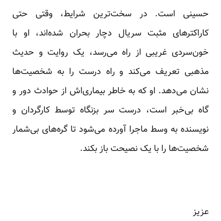
حسینی است. در سخت‌ترین شرایط، وقتی حتی
کاراکترهای مثبت سریال دچار بحران شده‌اند، او با
خون‌سردی غریبی از راه می‌رسد، یک روایت و حدیث
مذهبی تعریف می‌کند و راه درست را به شخصیت‌ها
نشان می‌دهد. او که به خاطر بیماری‌اش از حوادث دور و
گاه بی‌خبر است، درست سر بزنگاه توسط کارگردان و
نویسنده به وسط ماجرا آورده می‌شود تا گره‌های بی‌شمار
شخصیت‌ها را با یک نصیحت باز بکند.
عزیز