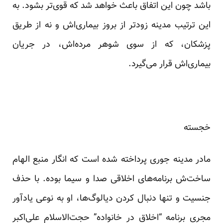
باشد چون این اتفاق باعث خواهد شد که قوی‌تر بشود. به
این ترتیب مدینه زودتر از بروز بیماری‌اش و نه از طریق
پزشکان، که از سوی شوهر مرده‌اش، در جریان
بیماری‌اش قرار می‌گیرد.
خجسته
مادر مدینه جوری پرداخته شده است که انگار منبع الهام
ساخت‌ش برنامه‌های اخلاقی صدا و سیما بوده. با حذف
جنسیت و تنها دنبال کردن دیالوگ‌ها، او به نوعی یادآور
مجری برنامه “اخلاق در خانواده” حجت‌الاسلام علی‌اکبر