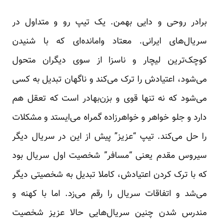
برادر روحی و دایی بهمن. یک تیپ رو و متداول در
سریال‌های ایرانی. معتاد وامانده‌ای که با شنیدن
کوچک‌ترین لیچار و ناسزا از سوی دیگران متحول
می‌شود، اعتیادش را ترک می‌کند و ناگهان تبدیل به کسی
می‌شود که نه تنها قوی و بزن‌بهادر است که تعقل هم
دارد و جلو خواهر و خواهرزاده گمراه می‌ایستد و مشکلات
را حل می‌کند. تیپ “عزیز” پیش از این در سریال دیگر
سیروس مقدم یعنی “مسافر” شخصیت اول سریال بود
که با ترک کردن اعتیادش، کاملا تبدیل به شخصیتی دیگر
می‌شد و اتفاقات سریال را رقم می‌زد. اما با کهنه و
مندرس شدن چنین سریال‌هایی حالا عزیز شخصیت