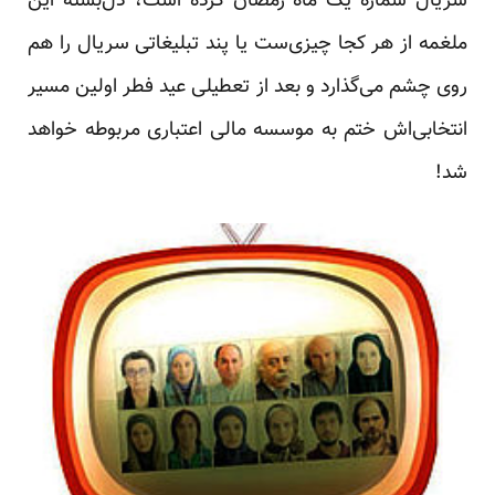
سریال شماره یک ماه رمضان کرده است، دل‌بسته این
ملغمه از هر کجا چیزی‌ست یا پند تبلیغاتی سریال را هم
روی چشم می‌گذارد و بعد از تعطیلی عید فطر اولین مسیر
انتخابی‌اش ختم به موسسه مالی اعتباری مربوطه خواهد
شد!