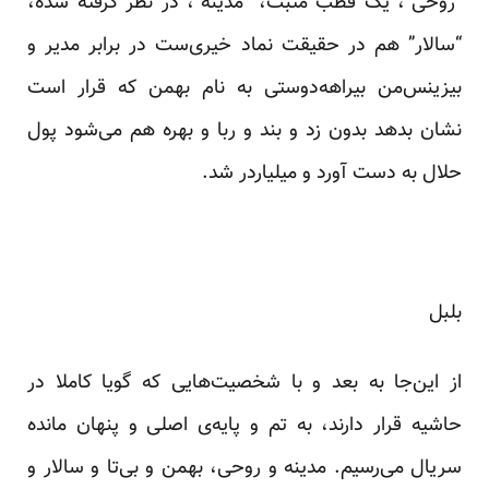
“روحی”، یک قطب مثبت، “مدینه”، در نظر گرفته شده،
“سالار” هم در حقیقت نماد خیری‌ست در برابر مدیر و
بیزینس‌من بیراهه‌دوستی به نام بهمن که قرار است
نشان بدهد بدون زد و بند و ربا و بهره هم می‌شود پول
حلال به دست آورد و میلیاردر شد.
بلبل
از این‌جا به بعد و با شخصیت‌هایی که گویا کاملا در
حاشیه قرار دارند، به تم و پایه‌ی اصلی و پنهان مانده
سریال می‌رسیم. مدینه و روحی، بهمن و بی‌تا و سالار و