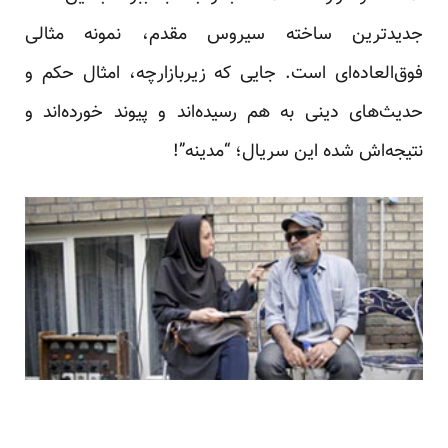
جدیدترین ساخته سیروس مقدم، نمونه مثالی
فوق‌العاده‌ای است. جایی که زیربازارچه، امثال حکم و
حدیث‌های دینی به هم رسیده‌اند و پیوند خورده‌اند و
نتیجه‌اش شده این سریال؛ “مدینه”!