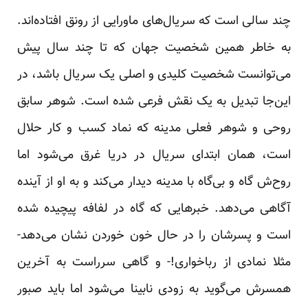
چند سالی است که سریال‌های ماورایی از رونق افتاده‌اند.
به خاطر همین شخصیت جهان که تا چند سال پیش
می‌توانست شخصیت کلیدی و اصلی یک سریال باشد، در
این‌جا تبدیل به یک نقش فرعی شده است. شوهر سابق
روحی و شوهر فعلی مدینه که نماد کسب و کار حلال
است، همان ابتدای سریال در دریا غرق می‌شود اما
روح‌ش گاه و بی‌گاه با مدینه دیدار می‌کند و به او از آینده
آگاهی می‌دهد. خبرهایی که گاه در لفافه پیچیده شده
است و پسرشان را در حال خون خوردن نشان می‌دهد-
مثلا نمادی از رباخواری!- و گاهی سرراست به آخرین
همسرش می‌گوید به زودی نابینا می‌شود اما باید صبور