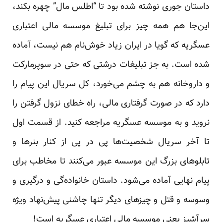
داستان جوری نوشته شده بود تا “اطلس مال” چهره بکند،
این‌جا هم همه چیز برای تبلیغ موسسه مالی اعتباری
عسگریه که گویا در ایران زیاد خوش‌نام هم نیست، آماده
شده است. به جز تبلیغات درشتی که حتی در سوپرمارکت
و داروخانه هم به چشم می‌خورد، کل سریال این پیام را
دارد که در صورت گرفتاری مالی، راه خطای نزول گرفتن را
نروید و به موسسه عسگریه مراجعه کنید. از قسمت اول
تا آخر سریال شخصیت‌ها پی در پی از کنار بنرها و
تابلوهای بزرگ این موسسه عبور می‌کنند تا مخاطب برای
پیام نهایی آماده می‌شود. داستان خانواده‌گی و درگیری و
وسوسه و قتل و چیزهای دیگر تنها چاشنی پیش‌نهاد ویژه
سرآشیز یعنی موسسه مالی اعتباری عسگریه است!