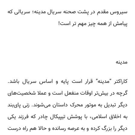
سیروس مقدم در پشت صحنه سریال مدینه؛ سریالی که
پیامش از همه چیز مهم تر است!
مدینه
کاراکتر “مدینه” قرار است پایه و اساس سریال باشد.
گرچه در بیش‌تر اوقات منفعل است و عملا شخصیت‌های
دیگر تبدیل به موتور محرک داستان می‌شوند. زنی پای‌بند
به اخلاق اسلامی، با پوشش تیپیکال چادر که فرزند یکی
دیگر را بزرگ کرده و به عرصه رسانده و حالا هم راه درست