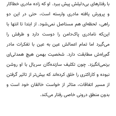
با رفتارهای بی‌دلیلش پیش ببرد. او که زاده مادری خطاکار
و پرورش یافته مادری وارسته است، حتی در این دو
راهی، لحظه‌ای هم مستاصل نمی‌شود. از ابتدا تا انتها با
این‌که نامادری پاک‌دامن را دوست دارد و طرفش را
می‌گیرد اما تمام اعمالش عین به عین با تفکرات مادر
گم‌راه‌ش مطابقت دارد. شخصیت بهمن هیچ همدلی‌ای
برنمی‌انگیزد. چون تکلیف سازنده‌گان سریال با او روشن
نبوده و کاراکتری را خلق کرده‌اند که بیش‌تر از تاثیر گرفتن
از مسیر اتفاقات، متاثر از خواست خالقان خود است و
بدون منطق درونی خاصی رفتار می‌کند.