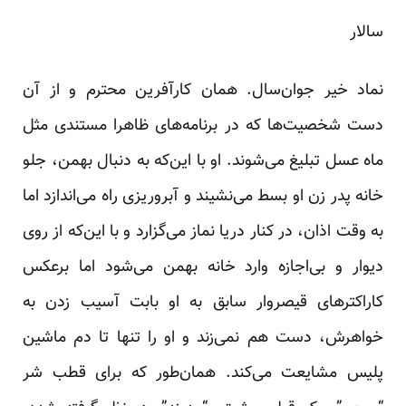
سالار
نماد خیر جوان‌سال. همان کارآفرین محترم و از آن
دست شخصیت‌ها که در برنامه‌های ظاهرا مستندی مثل
ماه عسل تبلیغ می‌شوند. او با این‌که به دنبال بهمن، جلو
خانه پدر زن او بسط می‌نشیند و آبروریزی راه می‌اندازد اما
به وقت اذان، در کنار دریا نماز می‌گزارد و با این‌که از روی
دیوار و بی‌اجازه وارد خانه بهمن می‌شود اما برعکس
کاراکترهای قیصروار سابق به او بابت آسیب زدن به
خواهرش، دست هم نمی‌زند و او را تنها تا دم ماشین
پلیس مشایعت می‌کند. همان‌طور که برای قطب شر