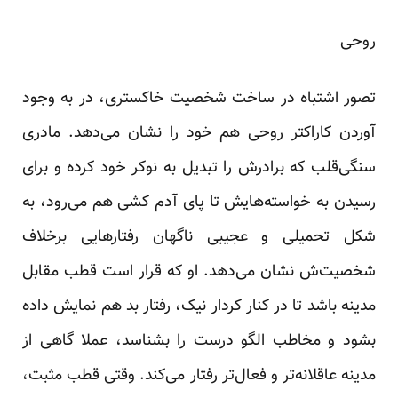
روحی
تصور اشتباه در ساخت شخصیت خاکستری، در به وجود
آوردن کاراکتر روحی هم خود را نشان می‌دهد. مادری
سنگی‌قلب که برادرش را تبدیل به نوکر خود کرده و برای
رسیدن به خواسته‌هایش تا پای آدم کشی هم می‌رود، به
شکل تحمیلی و عجیبی ناگهان رفتارهایی برخلاف
شخصیت‌ش نشان می‌دهد. او که قرار است قطب مقابل
مدینه باشد تا در کنار کردار نیک، رفتار بد هم نمایش داده
بشود و مخاطب الگو درست را بشناسد، عملا گاهی از
مدینه عاقلانه‌تر و فعال‌تر رفتار می‌کند. وقتی قطب مثبت،