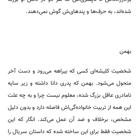
شده‌اند، به حرف‌ها و پندهای‌ش گوش نمی‌دهند.
بهمن
شخصیت کلیشه‌ای کسی که بیراهه می‌رود و دست آخر
متحول می‌شود. بهمن که پدری دانا داشته و زیر سایه‌
نامادری عاقل بزرگ شده، معلوم نیست چرا و به چه علت
این‌ همه از تربیت خانواده‌گی‌اش فاصله دارد و بدون دلیل
مشخص، برخلاف و ضد آن عمل می‌کند. انگار که این
شخصیت فقط برای این ساخته شده که داستان سریال را