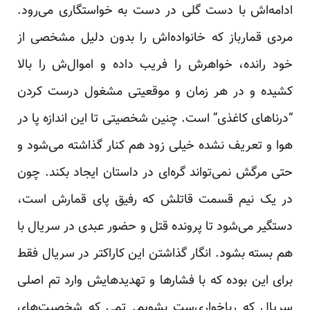
ادامه‌اش با دست گلی در دست به خواستگاری می‌رود.
مردی قمارباز که خانواده‌اش را بدون دلیل مشخصی از
خود رانده، خواهرش را فریب داده و اموال‌ش را بالا
کشیده و در هر زمان و موقعیتی مشغول درست کردن
“درناهای کاغذی” است. چنین شخصیتی تا این اندازه پا در
هوا و تعریف نشده خیلی زود هم کنار گذاشته می‌شود و
حتی مرگش نمی‌تواند گره‌ای در داستان ایجاد بکند. چون
در یک نیم قسمت قاتلش که رفیق پای قمارش است،
دستگیر می‌شود تا پرونده قتل و حضور عبدی در سریال با
هم بسته بشود. انگار گذاشتن این کاراکتر در سریال فقط
برای این بوده که با فشارها و تهدیدهایش وارد تم اصلی
سریال که رباخواری‌ست بشویم. تمی که شخصیت‌های