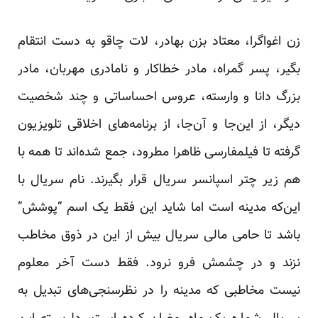
زن اغواگرا، معتاد بزن بهادر، لات چاقو به دست انتقام
بگیر، پسر گمراه، مادر خطاکار و نامادری مهربان، مادر
بزرگ دانا و وارسته، عروس احساساتی و چند شخصیت
دیگر، از این‌جا و آن‌جا، از برنامه‌های اخلاقی تلویزیون
گرفته تا فیلمفارسی ظاهرا مطرود، جمع شده‌اند تا همه با
هم زیر چتر اسپانسر سریال قرار بگیرند. نام سریال با
این‌که مدینه است اما شاید این فقط یک اسم “پوشش”
باشد تا حامی مالی سریال بیش از این در ذوق مخاطب
نزند و در چشمش فرو نرود. فقط دست آخر معلوم
نیست مخاطبی که مدینه را در نظرسنجی‌های تبدیل به