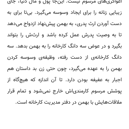
اغواگری‌های مرسوم نیست. این‌جا پول و مال دنیا، جای
زیبایی زنانه را برای ایجاد وسوسه می‌گیرد. بی‌تا برای به
دست آوردن ارث پدری، به بهمن پیش‌نهاد ازدواج می‌دهد
تا به وصیت پدرش عمل کرده باشد و ارث‌ش را بتواند
بگیرد و در عوض سه دانگ کارخانه را به بهمن بدهد. سه
دانگ کارخانه‌ی از دست رفته، وظیفه‌ی وسوسه‌ کردن
بهمن را به عهده می‌گیرد، چون حتی زن بد داستان هم
اجبار به عفیفه بودن دارد. تا آن اندازه که هیچ‌گاه از
پوشش مرسوم کارمندی‌اش خارج نمی‌شود و تمام قرار
ملاقات‌هایش با بهمن در دفتر مدیریت کارخانه است.