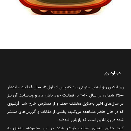
درباره روز
روز آنلاین روزنامه‌ای اینترنتی بود که پس از طول ۱۲ سال فعالیت و انتشار
۲۵۰۰ شماره، در سال ۲۰۱۶ به فعالیت خود پایان داد و وب‌سایت آن نیز
در سال‌های اخیر به‌دلایل مختلف حذف و از دسترس خارج شد. آرشیوی
که در حال حاضر مشاهده می‌کنید، بخشی از مقالات و گزارش‌های منتشر
شده در روزآنلاین است که بازیابی شده‌اند.
کلیه حقوق معنوی مطالب بازنشر شده در این مجموعه، متعلق به