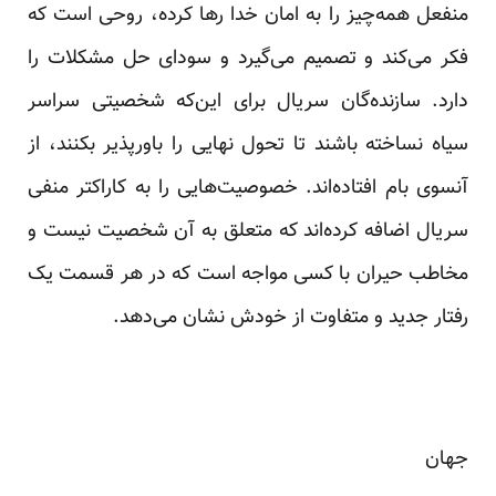
منفعل همه‌چیز را به امان خدا رها کرده، روحی است که
فکر می‌کند و تصمیم می‌گیرد و سودای حل مشکلات را
دارد. سازنده‌گان سریال برای این‌که شخصیتی سراسر
سیاه نساخته باشند تا تحول نهایی را باورپذیر بکنند، از
آنسوی بام افتاده‌اند. خصوصیت‌هایی را به کاراکتر منفی
سریال اضافه کرده‌اند که متعلق به آن شخصیت نیست و
مخاطب حیران با کسی مواجه است که در هر قسمت یک
رفتار جدید و متفاوت از خودش نشان می‌دهد.
جهان