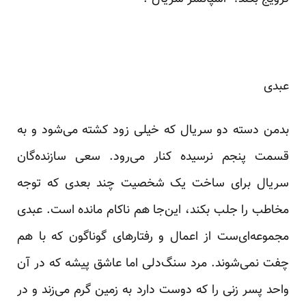
عبدی
بدمن دسته دو سریال که خیلی زود کشته می‌شود و به
قسمت پنجم نرسیده کنار می‌رود. سعی سازنده‌گان
سریال برای ساخت یک شخصیت چند بعدی که توجه
مخاطب را جلب بکند، این‌جا هم ناکام مانده است. عبدی
مجموعه‌ای‌ست از اعمال و رفتارهای گوناگون که با هم
چفت نمی‌شوند. مرد سنگ‌دلی اما عاشق پیشه که در آن
واحد پسر زنی را که دوست دارد به زمین گرم می‌زند و در