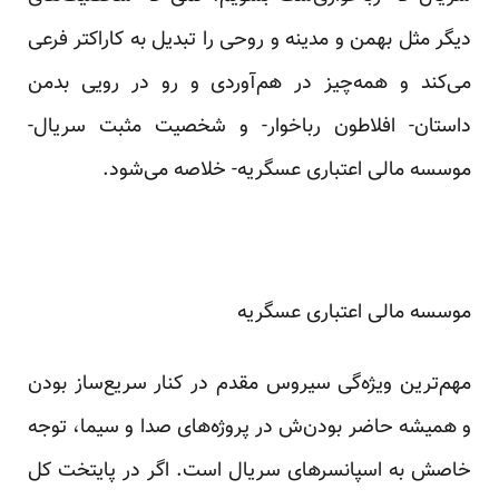
دیگر مثل بهمن و مدینه و روحی را تبدیل به کاراکتر فرعی
می‌کند و همه‌چیز در هم‌آوردی و رو در رویی بدمن
داستان- افلاطون رباخوار- و شخصیت مثبت سریال-
موسسه مالی اعتباری عسگریه- خلاصه می‌شود.
موسسه مالی اعتباری عسگریه
مهم‌ترین ویژه‌گی سیروس مقدم در کنار سریع‌ساز بودن
و همیشه حاضر بودن‌ش در پروژه‌های صدا و سیما، توجه
خاصش به اسپانسرهای سریال است. اگر در پایتخت کل