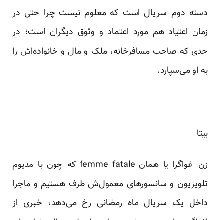
دسته دوم سریال است که معلوم نیست چرا حتی در
زمان اعتیاد هم مورد اعتماد و وثوق دیگران است؛ در
حدی که صاحب مسافرخانه، ملک و مال و خانواده‌اش را
به او می‌سپارد.
بیتا
زن اغواگرا یا همان femme fatale که چون با مدیوم
تلویزیون و سانسورهای معمول‌ش طرف هستیم و ماجرا
داخل یک سریال ماه رمضانی رخ می‌دهد، خبری از