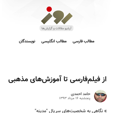
مطالب فارسی
مطالب انگلیسی
نویسندگان
از فیلم‌فارسی تا آموزش‌های مذهبی
حامد احمدی
پنجشنبه ۱۶ مرداد ۱۳۹۳
» نگاهی به شخصیت‌های سریال "مدینه"