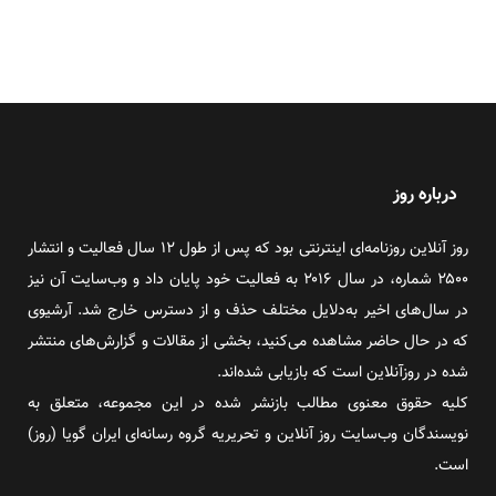
درباره روز
روز آنلاین روزنامه‌ای اینترنتی بود که پس از طول ۱۲ سال فعالیت و انتشار
۲۵۰۰ شماره، در سال ۲۰۱۶ به فعالیت خود پایان داد و وب‌سایت آن نیز
در سال‌های اخیر به‌دلایل مختلف حذف و از دسترس خارج شد. آرشیوی
که در حال حاضر مشاهده می‌کنید، بخشی از مقالات و گزارش‌های منتشر
شده در روزآنلاین است که بازیابی شده‌اند.
کلیه حقوق معنوی مطالب بازنشر شده در این مجموعه، متعلق به
نویسندگان وب‌سایت روز آنلاین و تحریریه گروه رسانه‌ای ایران گویا (روز)
است.