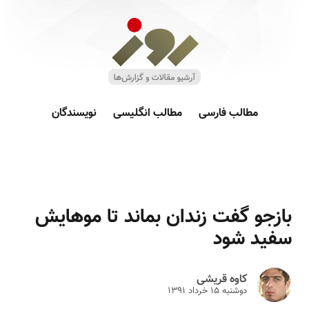
مطالب فارسی
مطالب انگلیسی
نویسندگان
بازجو گفت زندان بماند تا مو‌هایش
سفید شود
کاوه قریشی
دوشنبه ۱۵ خرداد ۱۳۹۱