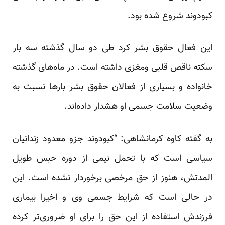
کبودوند شروع شده بود.
این فعال حقوق بشر کرد طی دو سال گذشته سه بار
سکته ناقص قلبی ومغزی داشته است. در ماه‌های گذشته
خانواده و بسیاری از فعالان حقوق بشر بار‌ها نسبت به
وضعیت سلامت جسمی او هشدار داده‌اند.
به گفته کاوه کرمانشاهی: “کبودوند جزو معدود زندانیان
سیاسی است که با تحمل نیمی از دوره حبس طویل
المدتش، هنوز از حق مرخصی برخوردار نشده است. این
در حالی است که شرایط جسمی وی و اخیرا بیماری
فرزندش استفاده از این حق را برای او ضروری‌تر کرده