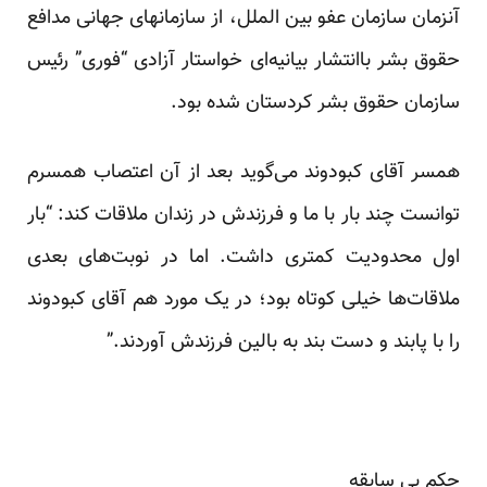
آنزمان سازمان عفو بین الملل، از سازمانهای جهانی مدافع
حقوق بشر باانتشار بیانیه‌ای خواستار آزادی “فوری” رئیس
سازمان حقوق بشر کردستان شده بود.
همسر آقای کبودوند می‌گوید بعد از آن اعتصاب همسرم
توانست چند بار با ما و فرزندش در زندان ملاقات کند: “بار
اول محدودیت کمتری داشت. اما در نوبت‌های بعدی
ملاقات‌ها خیلی کوتاه بود؛ در یک مورد هم آقای کبودوند
را با پابند و دست بند به بالین فرزندش آوردند.”
حکم بی سابقه