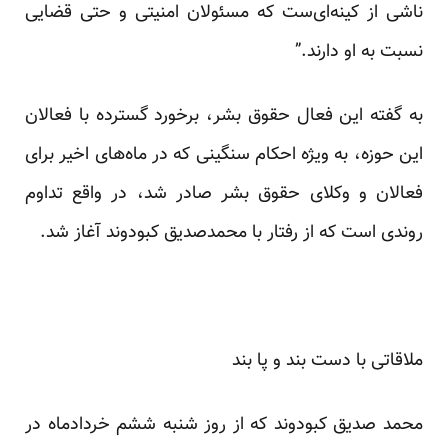
ناشی از کینه‌ای‌ست که مسئولان امنیتی و حتی قضایی
نسبت به او دارند.”
به گفته این فعال حقوق بشر، برخورد گسترده با فعالان
این حوزه، به ویژه احکام سنگینی که در ماه‌های اخیر برای
فعالان و وکلای حقوق بشر صادر شد، در واقع تداوم
روندی است که از رفتار با محمدصدیق کبودوند آغاز شد.
ملاقاتی با دست بند و پا بند
محمد صدیق کبودوند که از روز شنبه ششم خردادماه در