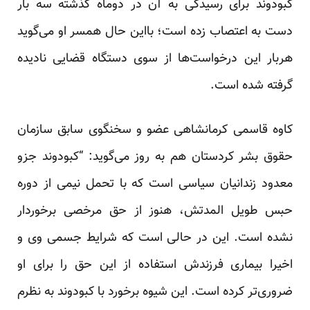
کبودوند برای رسیدگی به آن در دوماه گذشته سه بار
دست به اعتصاب زده است؛ بااین حال همسر او می‌گوید
هربار این درخواست‌ها از سوی دستگاه قضایی نادیده
گرفته شده است.
کاوه قاسمی کرمانشاهی عضو و سخنگوی سابق سازمان
حقوق بشر کردستان هم به روز می‌گوید: “کبودوند جزو
معدود زندانیان سیاسی است که با تحمل نیمی از دوره
حبس طویل المدتش، هنوز از حق مرخصی برخوردار
نشده است. این در حالی است که شرایط جسمی وی و
اخیرا بیماری فرزندش استفاده از این حق را برای او
ضروری‌تر کرده است. این شیوه برخورد با کبودوند به نظرم