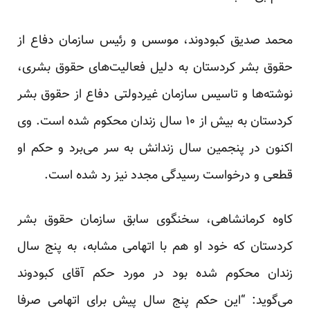
محمد صدیق کبودوند، موسس و رئیس سازمان دفاع از
حقوق بشر کردستان به دلیل فعالیت‌های حقوق بشری،
نوشته‌ها و تاسیس سازمان غیردولتی دفاع از حقوق بشر
کردستان به بیش از ۱۰ سال زندان محکوم شده است. وی
اکنون در پنجمین سال زندانش به سر می‌برد و حکم او
قطعی و درخواست رسیدگی مجدد نیز رد شده است.
کاوه کرمانشاهی، سخنگوی سابق سازمان حقوق بشر
کردستان که خود او هم با اتهامی مشابه، به پنج سال
زندان محکوم شده بود در مورد حکم آقای کبودوند
می‌گوید: “این حکم پنج سال پیش برای اتهامی صرفا