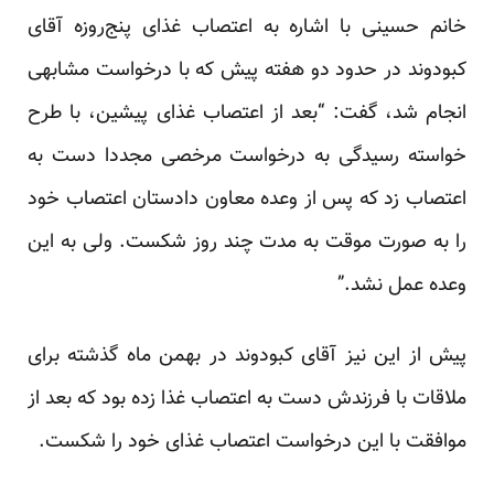
خانم حسینی با اشاره به اعتصاب غذای پنج‌روزه آقای
کبودوند در حدود دو هفته پیش که با درخواست مشابهی
انجام شد، گفت: “بعد از اعتصاب غذای پیشین، با طرح
خواسته رسیدگی به درخواست مرخصی مجددا دست به
اعتصاب زد که پس از وعده معاون دادستان اعتصاب خود
را به صورت موقت به مدت چند روز شکست. ولی به این
وعده عمل نشد.”
پیش از این نیز آقای کبودوند در بهمن ماه گذشته برای
ملاقات با فرزندش دست به اعتصاب غذا زده بود که بعد از
موافقت با این درخواست اعتصاب غذای خود را
شکست
.