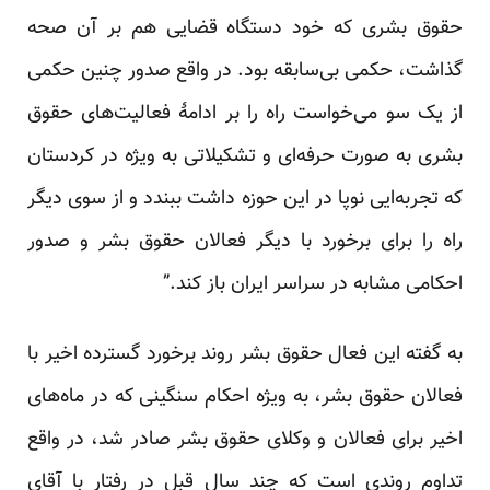
حقوق بشری که خود دستگاه قضایی هم بر آن صحه
گذاشت، حکمی بی‌سابقه بود. در واقع صدور چنین حکمی
از یک سو می‌خواست راه را بر ادامهٔ فعالیت‌های حقوق
بشری به صورت حرفه‌ای و تشکیلاتی به ویژه در کردستان
که تجربه‌ایی نوپا در این حوزه داشت ببندد و از سوی دیگر
راه را برای برخورد با دیگر فعالان حقوق بشر و صدور
احکامی مشابه در سراسر ایران باز کند.”
به گفته این فعال حقوق بشر روند برخورد گسترده اخیر با
فعالان حقوق بشر، به ویژه احکام سنگینی که در ماه‌های
اخیر برای فعالان و وکلای حقوق بشر صادر شد، در واقع
تداوم روندی است که چند سال قبل در رفتار با آقای