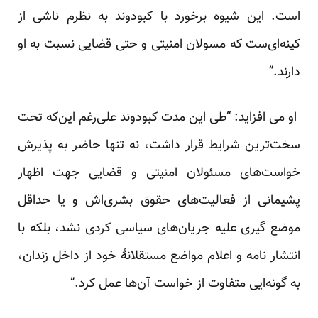
است. این شیوه برخورد با کبودوند به نظرم ناشی از
کینه‌ای‌ست که مسولان امنیتی و حتی قضایی نسبت به او
دارند.”
او می افزاید: “طی این مدت کبودوند علی‌رغم این‌که تحت
سخت‌ترین شرایط قرار داشت، نه تنها حاضر به پذیرش
خواست‌های مسئولان امنیتی و قضایی جهت اظهار
پشیمانی از فعالیت‌های حقوق بشری‌اش و یا حداقل
موضع گیری علیه جریان‌های سیاسی کردی نشد، بلکه با
انتشار نامه و اعلام مواضع مستقلانهٔ خود از داخل زندان،
به گونه‌ایی متفاوت از خواست آن‌ها عمل کرد.”