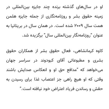
او در سال‌های گذشته برنده چند جایزه بین‌المللی در
زمینه حقوق بشر و روزنامه‌نگاری از جمله جایزه هلمن
همت سال ۲۰۰۹ شده است. در‌‌ همان سال در بریتانیا به
عنوان “روزنامه‌نگار بین‌المللی سال” برگزیده شد.
کاوه کرمانشاهی، فعال حقوق بشر از همکاران حقوق
بشری و مطبوعاتی آقای کبودوند در سراسر جهان
می‌خواهد که “مدافع حق او و انعکاس صدایش باشند
وقتی که او هیچ راهی جز اعتصاب غذا برای رسیدن به
حقش و رساندن فریاد اعتراض خود نیافته است.”