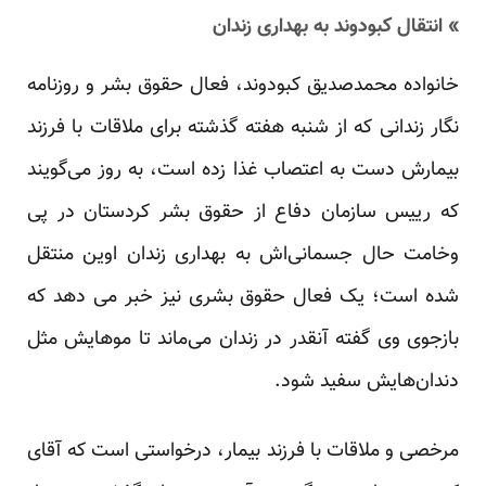
» انتقال کبودوند به بهداری زندان
خانواده محمدصدیق کبودوند، فعال حقوق بشر و روزنامه
نگار زندانی که از شنبه هفته گذشته برای ملاقات با فرزند
بیمارش دست به اعتصاب غذا زده است، به روز می‌گویند
که رییس سازمان دفاع از حقوق بشر کردستان در پی
وخامت حال جسمانی‌اش به بهداری زندان اوین منتقل
شده است؛ یک فعال حقوق بشری نیز خبر می دهد که
بازجوی وی گفته آنقدر در زندان می‌ماند تا مو‌هایش مثل
دندان‌هایش سفید شود.
مرخصی و ملاقات با فرزند بیمار، درخواستی است که آقای