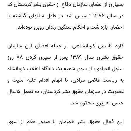
بسیاری از اعضای سازمان دفاع از حقوق بشر کردستان که
در سال ۱۳۸۴ تاسیس شد در طول سالهای گذشته با
احضار، بازداشت و احکام سنگین زندان روبرو بوده‌اند.
کاوه قاسمی کرمانشاهی، از جمله اعضای این سازمان
حقوق بشری سال ۱۳۸۹ پس از سپری کردن ۸۸ روز
سلول انفرادی، از سوی شعبه یک دادگاه انقلاب کرمانشاه
به ریاست قاضی مرادی، با اتهام اقدام علیه امنیت و
عضویت در سازمان حقوق بشر کردستان، به تحمل ۵سال
حبس تعزیری محکوم شد.
این فعال حقوق بشر همزمان با صدور حکم از سوی