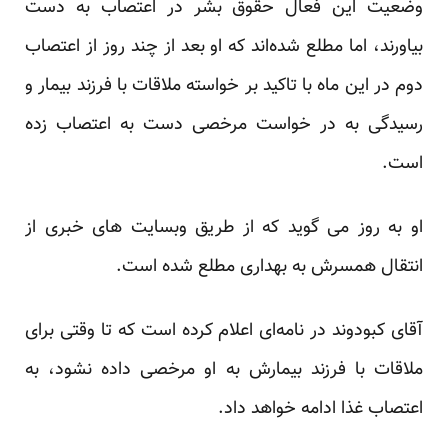
وضعیت این فعال حقوق بشر در اعتصاب به دست
بیاورند، اما مطلع شده‌اند که او بعد از چند روز از اعتصاب
دوم در این ماه با تاکید بر خواسته ملاقات با فرزند بیمار و
رسیدگی به در خواست مرخصی دست به اعتصاب زده
است.
او به روز می گوید که از طریق وبسایت های خبری از
انتقال همسرش به بهداری مطلع شده است.
آقای کبودوند در نامه‌ای اعلام کرده است که تا وقتی برای
ملاقات با فرزند بیمارش به او مرخصی داده نشود، به
اعتصاب غذا ادامه خواهد داد.