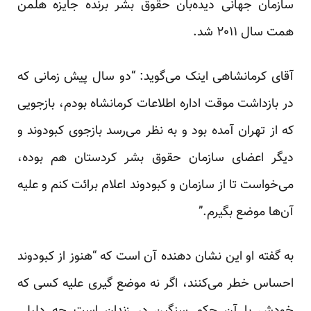
سازمان جهانی دیده‌بان حقوق بشر برنده جایزه هلمن
همت سال ۲۰۱۱ شد.
آقای کرمانشاهی اینک می‌گوید: “دو سال پیش زمانی که
در بازداشت موقت اداره اطلاعات کرمانشاه بودم، بازجویی
که از تهران آمده بود و به نظر می‌رسد بازجوی کبودوند و
دیگر اعضای سازمان حقوق بشر کردستان هم بوده،
می‌خواست تا از سازمان و کبودوند اعلام برائت کنم و علیه
آن‌ها موضع بگیرم.”
به گفته او این نشان دهنده آن است که “هنوز از کبودوند
احساس خطر می‌کنند، اگر نه موضع گیری علیه کسی که