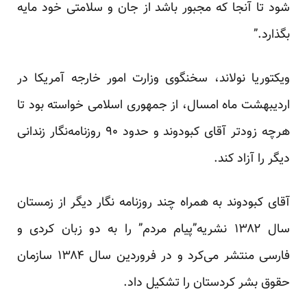
شود تا آنجا که مجبور باشد از جان و سلامتی خود مایه
بگذارد.”
ویکتوریا نولاند، سخنگوی وزارت امور خارجه آمریکا در
اردیبهشت ماه امسال، از جمهوری اسلامی خواسته بود تا
هرچه زود‌تر آقای کبودوند و حدود ۹۰ روزنامه‌نگار زندانی
دیگر را آزاد کند.
آقای کبودوند به همراه چند روزنامه نگار دیگر از زمستان
سال ۱۳۸۲ نشریه”پیام مردم” را به دو زبان کردی و
فارسی منتشر می‌کرد و در فروردین سال ۱۳۸۴ سازمان
حقوق بشر کردستان را تشکیل داد.