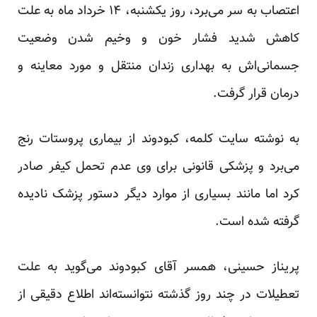
اعتصاب به سر می‌برد، روز یکشنبه، ۱۴ خرداد ماه به علت
کاهش شدید فشار خون و وخیم شدن وضعیت
جسمانی‌اش به بهداری زندان منتقل و مورد معاینه و
درمان قرار گرفت.
به نوشته سایت کلمه، کبودوند از بیماری پروستات رنج
می‌برد و پزشکی قانونی برای وی عدم تحمل کیفر صادر
کرد اما مانند بسیاری از موارد دیگر دستور پزشک نادیده
گرفته شده است.
پریناز حسینی، همسر آقای کبودوند می‌گوید به علت
تعطیلات در چند روز گذشته نتوانسته‌اند اطلاع دقیقی از