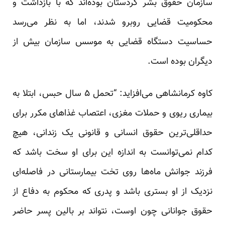
سازمان حقوق بشر کردستان بوده‌اند که با بازداشت و
محکومیت قضایی روبرو شدند، اما به نظر می‌رسد
حساسیت دستگاه قضایی به موسس سازمان بیش از
دیگران بوده است.
کاوه کرمانشاهی می‌افزاید: “تحمل ۵ سال حبس، ابتلا به
بیماری ریوی و حملات مغزی، اعتصاب غذاهای مکرر برای
حداقلی‌ترین حقوق انسانی و قانونی یک زندانی، هیچ
کدام نمی‌توانست به اندازه این برای او سخت باشد که
فرزند جوانش ماه‌ها روی تخت بیمارستانی در فاصله‌ای
نزدیک از او بستری باشد و پدری که محکوم به دفاع از
حقوق جوانانی چون اوست، نتواند بر بالین پسر حاضر