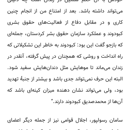
خودش با آن حکم سنگین در زندان است چه دلیلی
می‌تواند داشته باشد. بعد از امتناع من از انجام چنین
کاری و در مقابل دفاع از فعالیت‌های حقوق بشری
کبودوند و عملکرد سازمان حقوق بشر کردستان، جمله‌ای
که بازجو گفت این بود: کبودوند به خاطر این تشکیلاتی که
راه انداخت و روشی که همچنان در پیش گرفته، آنقدر در
زندان می‌ماند تا مو‌هایش مثل دندان‌هایش سفید شود.
البته این حرف نمی‌تواند جدی باشد و بیشتر از جنبهٔ تهدید
بود، ولی می‌تواند نشان دهنده میزان کینه‌ای باشد که
آن‌ها از محمدصدیق کبودوند دارند.”
سامان رسولپور، اجلال قوامی نیز از جمله دیگر اعضای