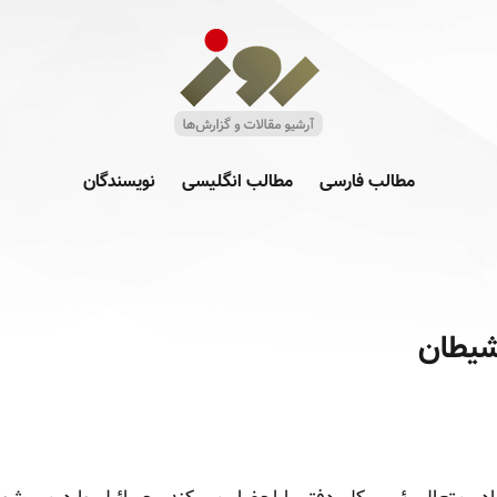
مطالب فارسی
مطالب انگلیسی
نویسندگان
شیطان