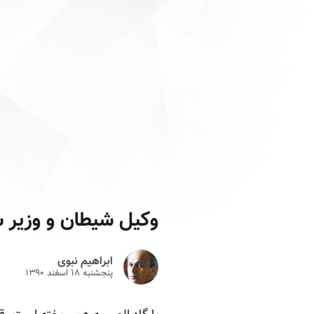
وکیل شیطان و وزیر 
ابراهیم نبوی
پنجشنبه ۱۸ اسفند ۱۳۹۰