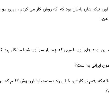
اون تیکه های باحال بود که اگه روش کار می کردم، روزی دو ه
ندن.
 این اومد جای اون خمینی که چند بار سر اون شما مشکل پیدا ک
مون ایرانی یه است؟
ساله که رفتم تو کارش، خیلی راه دستمه، اولش بهش گفتم که م
؟