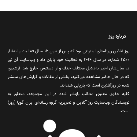
درباره روز
روز آنلاین روزنامه‌ای اینترنتی بود که پس از طول ۱۲ سال فعالیت و انتشار
۲۵۰۰ شماره، در سال ۲۰۱۶ به فعالیت خود پایان داد و وب‌سایت آن نیز
در سال‌های اخیر به‌دلایل مختلف حذف و از دسترس خارج شد. آرشیوی
که در حال حاضر مشاهده می‌کنید، بخشی از مقالات و گزارش‌های منتشر
شده در روزآنلاین است که بازیابی شده‌اند.
کلیه حقوق معنوی مطالب بازنشر شده در این مجموعه، متعلق به
نویسندگان وب‌سایت روز آنلاین و تحریریه گروه رسانه‌ای ایران گویا (روز)
است.