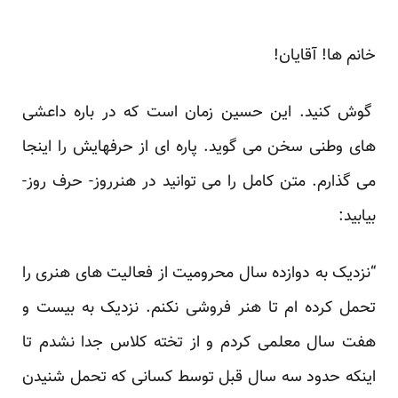
خانم ها! آقایان!
گوش کنید. این حسین زمان است که در باره داعشی
های وطنی سخن می گوید. پاره ای از حرفهایش را اینجا
می گذارم. متن کامل را می توانید در هنرروز- حرف روز-
بیابید:
“نزدیک به دوازده سال محرومیت از فعالیت های هنری را
تحمل کرده ام تا هنر فروشی نکنم. نزدیک به بیست و
هفت سال معلمی کردم و از تخته کلاس جدا نشدم تا
اینکه حدود سه سال قبل توسط کسانی که تحمل شنیدن