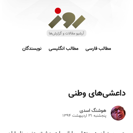
مطالب فارسی
مطالب انگلیسی
نویسندگان
داعشی‌های وطنی
هوشنگ اسدی
پنجشنبه ۳۱ ارديبهشت ۱۳۹۴