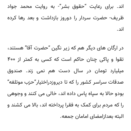
اند. برای رعایت “حقوق بشر”- به روایت محمد جواد
ظریف- حضرت سردار را دوروز بازداشت و بعد رها کرده
اند.
در ارگان های دیگر هم که زیر نگین “حضرت آقا” هستند،
تقوا و پاکی چنان حاکم است که کسی به کمتر از ۴۰۰
میلیارد تومان در سال دست هم نمی زند.
صندوق
صدقات
سراسر کشور را که تا دیروزدراختیار”حزب موتلفه”
بودو حالا به سپاه پاس داده اند، خالی می کنند و وجوهی
را که مردم برای کمک به فقرا پرداخته اند، بالا می کشند و
البته بعدازامضای امامان جمعه.