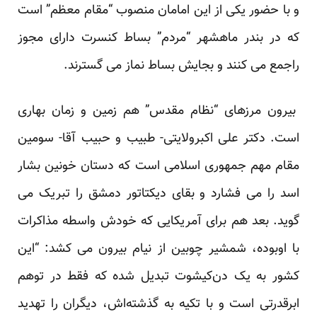
و با
حضور
یکی از این امامان منصوب “مقام معظم” است
که در بندر ماهشهر “مردم” بساط کنسرت دارای مجوز
راجمع می کنند و بجایش بساط نماز می گسترند.
بیرون مرزهای “نظام مقدس” هم زمین و زمان بهاری
است. دکتر علی اکبرولایتی- طبیب و حبیب آقا- سومین
مقام مهم جمهوری اسلامی است که دستان خونین بشار
اسد را می فشارد و بقای دیکتاتور دمشق را تبریک می
گوید. بعد هم برای آمریکایی که خودش واسطه مذاکرات
با اوبوده، شمشیر چوبین از نیام بیرون می کشد: “این
کشور به یک دن‌کیشوت تبدیل شده که فقط در توهم
ابرقدرتی است و با تکیه به گذشته‌اش، دیگران را تهدید