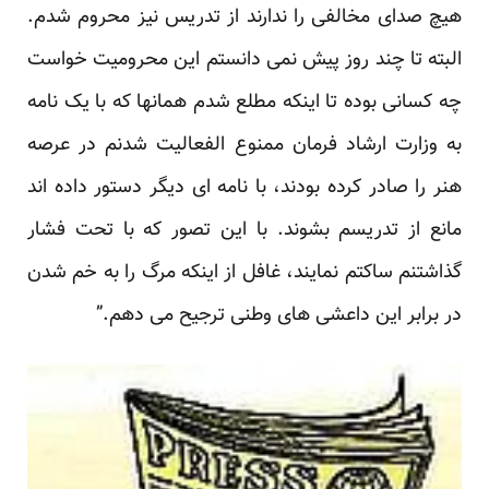
هیچ صدای مخالفی را ندارند از تدریس نیز محروم شدم.
البته تا چند روز پیش نمی دانستم این محرومیت خواست
چه کسانی بوده تا اینکه مطلع شدم همانها که با یک نامه
به وزارت ارشاد فرمان ممنوع الفعالیت شدنم در عرصه
هنر را صادر کرده بودند، با نامه ای دیگر دستور داده اند
مانع از تدریسم بشوند. با این تصور که با تحت فشار
گذاشتنم ساکتم نمایند، غافل از اینکه مرگ را به خم شدن
در برابر این داعشی های وطنی ترجیح می دهم.”