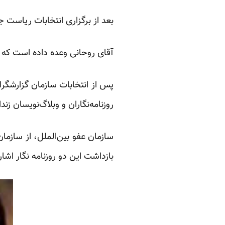
بعد از برگزاری انتخابات ریاست
آقای روحانی وعده داده است که ب
پس از انتخابات سازمان گزارشگر
روزنامه‌نگاران و وبلاگ‌نویسان زن
سازمان عفو بین‌الملل، از سازما
بازداشت این دو روزنامه نگار اشار