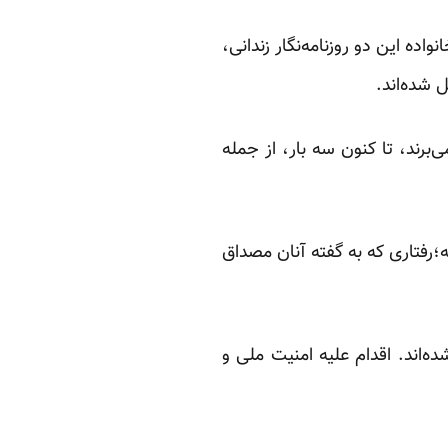
اده این دو روزنامه‌نگار زندانی،
ل شده‌اند.
برند، تا کنون سه بار، از جمله
ه؛رفتاری که به گفته آنان مصداق
ده‌اند. اقدام علیه امنیت ملی و