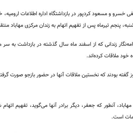
ی خسرو و مسعود کردپور در بازداشتگاه اداره اطلاعات ارومیه، خانو
شنبه، پنجم تیرماه پس از تفهیم اتهام به زندان مرکزی مهاباد منتق
ه‌نگار زندانی که از اسفند ماه سال گذشته در بازداشت به سر می‌
ه خود ملاقات کرده‌اند.
وز گفته بودند که نخستین ملاقات آنها در حضور بازجو صورت گرفت
 مهاباد، آنطور که جعفر، دیگر برادر آنها می‌گوید، تفهیم اتهام ش
امات است.