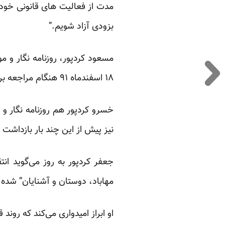
مدت از فعالیت های قانونی خود 
بزودی آزاد شویم.”
مسعود کردپور، روزنامه نگار و 
۱۸ اسفندماه ۹۱ هنگام مراجعه برای پیگیری وضعیت برادرش در مهاباد بازداشت شد.
خسرو کردپور هم روزنامه نگار و
نیز پیش از این چند بار بازداشت
جعفر کردپور به روز می‌گوید انت
مهاباد، دوستان و آشنایان” شده
او ابراز امیدواری می‌کند که روند