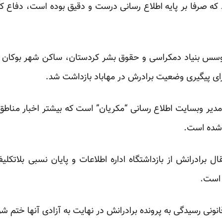
که صرفا بر پایه اطلاع رسانی درست و دقیق بوده است، دفاع کرد
موسس بنیاد دمکراسی و حقوق بشر کردستان، ساکن شهر بوکان د
 مدیر وبسایت اطلاع رسانی “مکریان” است که بیشتر اخبار مناط
 شده است.
قال برادرانش از بازداشتگاه اداره اطلاعات و پایان نسبی بلات
 است.
 قانونی رسیدگی به پرونده برادرانش در نهایت به آزادی آنها ختم شو