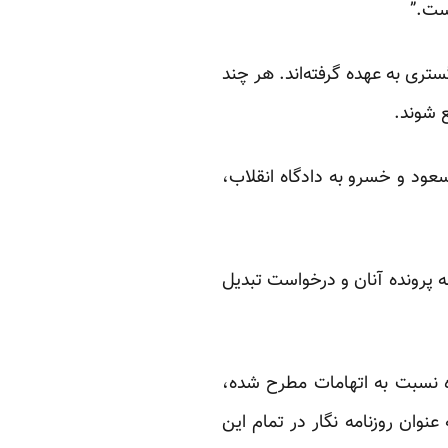
تری به عهده گرفته‌اند. هر چند
ع شوند.
ود و خسرو به دادگاه انقلاب،
ات با موکلین خود و مطالعه پرونده آنان و درخواست تبدیل
ه نسبت به اتهامات مطرح شده،
وان روزنامه نگار در تمام این