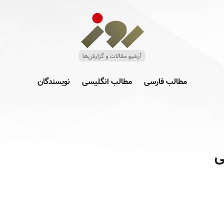
مطالب فارسی
مطالب انگلیسی
نویسندگان