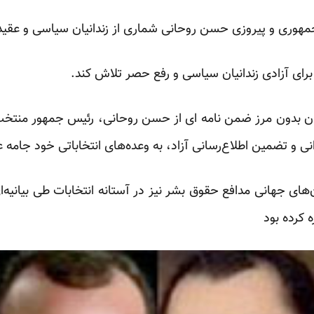
 جمهوری و پیروزی حسن روحانی شماری از زندانیان سیاسی و عقید
رای آزادی زندانیان سیاسی و رفع حصر تلاش کند.
ان بدون مرز ضمن نامه ای از حسن روحانی، رئیس جمهور منتخب 
دانی و تضمین اطلاع‌رسانی آزاد، به وعده‌های انتخاباتی خود جامه 
ن‌های جهانی مدافع حقوق بشر نیز در آستانه انتخابات طی بیانیه‌
ه کرده بود