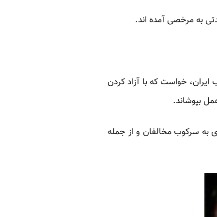
تی به مرخصی آمده اند.
ایران، خواست که با آزاد کردن
عمل بپوشاند.
ای به سرکوب مخالفان و از جمله