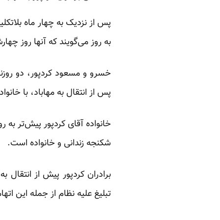
پس از نزدیک به چهار ماه بلاتکلیف
به روز می‌گویند که آنها روز چهار
خسرو و مسعود کردپور، دو روزنام
پس از انتقال به مهاباد، با خانواد
خانواده آقای کردپور پیش‌تر به ر
شکنجه زندانی و خانواده است.
برادران کردپور پیش از انتقال به
تبلیغ علیه نظام از جمله این اته