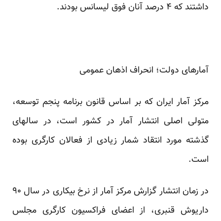
داشتند که ۴ درصد آنان فوق لیسانس بودند.
آمارهای دولت؛ انحراف اذهان عمومی
مرکز آمار ایران که بر اساس قانون برنامه پنجم توسعه،
متولی اصلی انتشار آمار در کشور است، در سالهای
گذشته مورد انتقاد شمار زیادی از فعالان کارگری بوده
است.
در زمان انتشار گزارش مرکز آمار از نرخ بیکاری در سال ۹۰
داریوش قنبری، از اعضای فراکسیون کارگری مجلس