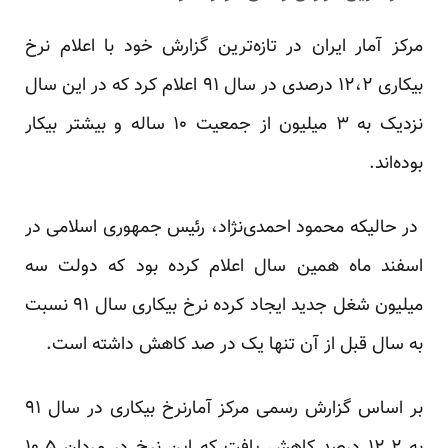
مرکز آمار ایران در تازه‌ترین گزارش خود با اعلام نرخ
بیکاری ۱۲،۲ درصدی در سال ۹۱ اعلام کرد که در این سال
نزدیک به ۳ میلیون از جمعیت ۱۰ ساله و بیشتر بیکار
بوده‌اند.
در حالیکه محمود احمدی‌نژاد، رئیس جمهوری اسلامی در
اسفند ماه همین سال اعلام کرده بود که دولت سه
میلیون شغل جدید ایجاد کرده نرخ بیکاری سال ۹۱ نسبت
به سال قبل از آن تنها یک در صد کاهش داشته است.
بر اساس گزارش رسمی مرکز آمارنرخ بیکاری در سال ۹۱