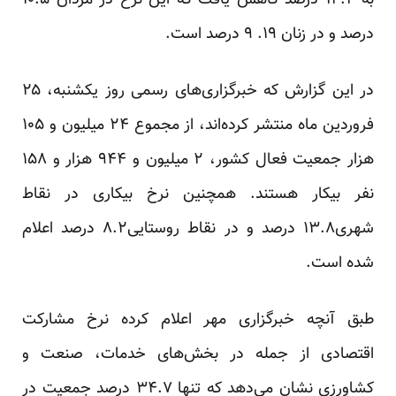
به ۱۲.۲ درصد کاهش یافت که این نرخ در مردان ۱۰.۵
درصد و در زنان ۱۹. ۹ درصد است.
در این گزارش که خبرگزاری‌های رسمی روز یکشنبه، ۲۵
فروردین ماه منتشر کرده‌اند، از مجموع ۲۴ میلیون و ۱۰۵
هزار جمعیت فعال کشور، ۲ میلیون و ۹۴۴ هزار و ۱۵۸
نفر بیکار هستند. همچنین نرخ بیکاری در نقاط
شهری۱۳.۸ درصد و در نقاط روستایی۸.۲ درصد اعلام
شده است.
طبق آنچه خبرگزاری مهر اعلام کرده نرخ مشارکت
اقتصادی از جمله در بخش‌های خدمات، صنعت و
کشاورزی نشان می‌دهد که تنها ۳۴.۷ درصد جمعیت در