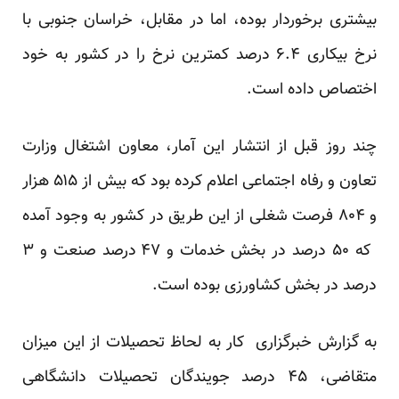
بیشتری برخوردار بوده، اما در مقابل، خراسان جنوبی با
نرخ بیکاری ۶.۴ درصد کمترین نرخ را در کشور به خود
اختصاص داده است.
چند روز قبل از انتشار این آمار، معاون اشتغال وزارت
تعاون و رفاه اجتماعی اعلام کرده بود که بیش از ۵۱۵ هزار
و ۸۰۴ فرصت شغلی از این طریق در کشور به وجود آمده
که ۵۰ درصد در بخش خدمات و ۴۷ درصد صنعت و ۳
درصد در بخش کشاورزی بوده است.
به گزارش خبرگزاری کار به لحاظ تحصیلات از این میزان
متقاضی، ۴۵ درصد جویندگان تحصیلات دانشگاهی