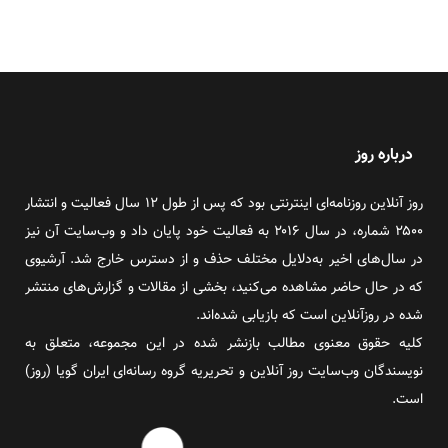
درباره روز
روز آنلاین روزنامه‌ای اینترنتی بود که پس از طول ۱۲ سال فعالیت و انتشار
۲۵۰۰ شماره، در سال ۲۰۱۶ به فعالیت خود پایان داد و وب‌سایت آن نیز
در سال‌های اخیر به‌دلایل مختلف حذف و از دسترس خارج شد. آرشیوی
که در حال حاضر مشاهده می‌کنید، بخشی از مقالات و گزارش‌های منتشر
شده در روزآنلاین است که بازیابی شده‌اند.
کلیه حقوق معنوی مطالب بازنشر شده در این مجموعه، متعلق به
نویسندگان وب‌سایت روز آنلاین و تحریریه گروه رسانه‌ای ایران گویا (روز)
است.