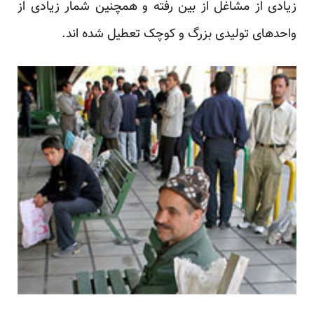
زیادی از مشاغل از بین رفته‌ و همچنین شمار زیادی از
واحد‌های تولیدی بزرگ و کوچک تعطیل شده اند.