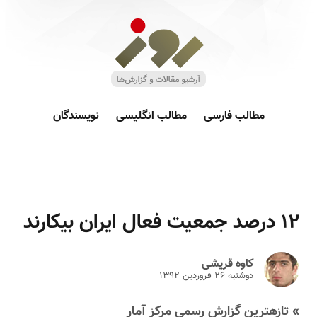
مطالب فارسی
مطالب انگلیسی
نویسندگان
۱۲ درصد جمعیت فعال ایران بیکارند
کاوه قریشی
دوشنبه ۲۶ فروردين ۱۳۹۲
» تازهترین گزارش رسمی مرکز آمار