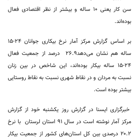
سن کار یعنی ۱۰ ساله و بیشتر از نظر اقتصادی فعال
بوده‌اند.
بر اساس گزارش مرکز آمار نرخ بیکاری جوانان ۲۴-۱۵
ساله هم نشان می‌دهد۲۶.۹ درصد از جمعیت فعال
۲۴-۱۵ ساله بیکار بوده‌اند، این شاخص در بین زنان
نسبت به مردان و در نقاط شهری نسبت به نقاط روستایی
بیشتر بوده است.
خبرگزاری ایسنا در گزارش روز یکشنبه خود از گزارش
مرکز آمار نوشته است در سال ۹۱ استان لرستان با نرخ
۲۰.۲ درصدی بین کل استان‌های کشور از جمعیت بیکار