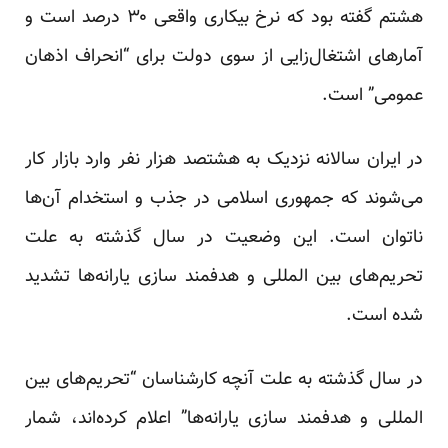
هشتم گفته بود که نرخ بیکاری واقعی ۳۰ درصد است و
آمارهای اشتغال‌زایی از سوی دولت برای “انحراف اذهان
عمومی” است.
در ایران سالانه نزدیک به هشتصد هزار نفر وارد بازار کار
می‌شوند که جمهوری اسلامی در جذب و استخدام آن‌ها
ناتوان است. این وضعیت در سال گذشته به علت
تحریم‌های بین المللی و هدفمند سازی یارانه‌ها تشدید
شده است.
در سال گذشته به علت آنچه کار‌شناسان “تحریم‌های بین
المللی و هدفمند سازی یارانه‌ها” اعلام کرده‌اند، شمار