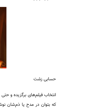
حسابی زشت
انتخاب فیلم‌های برگزیده و حتی
که بتوان در مدح یا ذم‌شان نوش