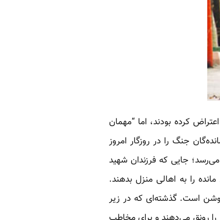
اعتراض کرده بودند، اما “مهمان
ده‌گان جنگ را در روزگار امروز
 می‌رسد؛ جایی که فرزندان شهید
انده را به اهالی منزل بدهند.
وشن است. گذشته‌ای که در زیر
 را رونق می‌دهند و برای مخاطب