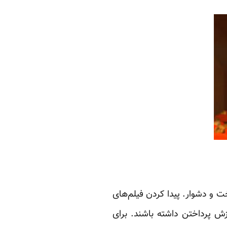
 و دشوار. پیدا کردن فیلم‌های
زش پرداختن داشته باشند. برای