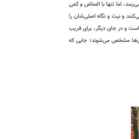
ی‌رسد، اما تنها با اغماض و کمی
نند و نیت و نگاه‌ اصلی‌شان را
 است و در جای دیگر، برای فریب
نس‌ها مشخص می‌شوند؛ جایی که