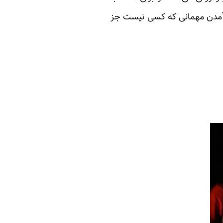
و آمدن مهمانی که کسی نیست جز