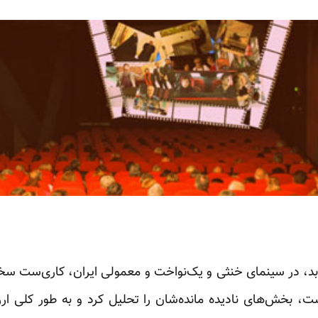
 بد، در سینمای خنثی و یک‌نواخت و معمولی ایران، کاری‌ست سخت
ت، بخش‌های نادیده مانده‌شان را تحلیل کرد و به طور کلی ار