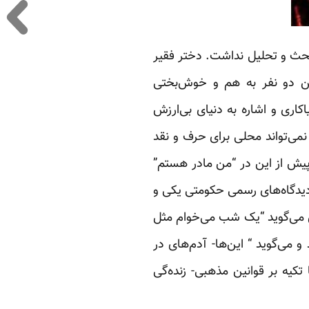
 بحث و تحلیل نداشت. دختر فقیر
ین دو نفر به هم و خوش‌بختی
کاری و اشاره به دنیای بی‌ارزش
نمی‌تواند محلی برای حرف و نقد
ه پیش از این در “من مادر هستم”
دیدگاه‌های رسمی حکومتی یکی و
اش می‌گوید “یک شب می‌خوام مثل
و می‌گوید “ این‌ها- آدم‌های در
کیه بر قوانین مذهبی- زنده‌گی