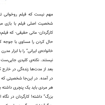
مهم نیست که فیلم روخوانی ت
شخصیت اصلی فیلم با بازی مهدی
کارگردان- مانی حقیقی- که فیلم
حال کردن را مساوی با جوجه کب
خانواده‌ی ایرانی” را با ابزار م
نیستند. نکته‌ی کلیدی جایی‌ست که
بعد از مدت‌ها زنده‌گی در خارج
در آمده. در این‌جا شخصیتی که د
هر مردی باید یک پنچری داشته 
بزرگ” داشته! کارگردان در نگاه