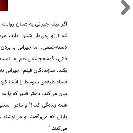
اگر فیلم جیرانی به همان روایت 
که آرزو پول‌دار شدن دارد، م
دسته‌جمعی. اما جیرانی با بردن 
فانی، گوشه‌چشمی هم به اتمسفر م
بکند. سازنده‌گان فیلم- جیرانی ب
فساد طبقه‌ی متوسط را افشا کرد
بیان می‌کند. دختر فقیر که پا ب
همه زنده‌گی کنم!” و مادر ِ سنتی
پارتی که می‌رقصند و می‌نوشند 
می‌کنند!”