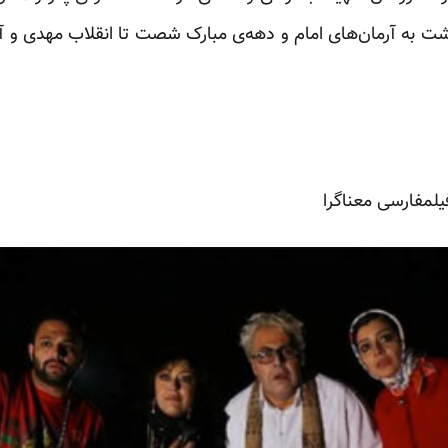
گشت به آرمان‌های امام و دهه‌ی مبارک شصت تا انقلاب مهدی 