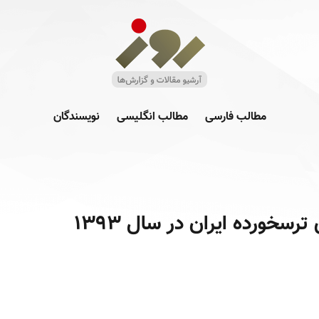
مطالب فارسی
مطالب انگلیسی
نویسندگان
سخورده ایران در سال ۱۳۹۳