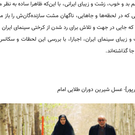
 بد و خوب، زشت و زیبای ایرانی، با این‌که ظاهرا ساده به نظر م
ه در لحظه‌ها و جاهایی، ناگهان مشت سازنده‌گان‌ش را باز می‌ک
ی که جایی در جهت و تلاش برای رد شدن از کرختی سینمای ایران
و زیبای سینمای ایران، اجبارا، با بررسی این لحظات و سکا
ا گذاشته‌اند.