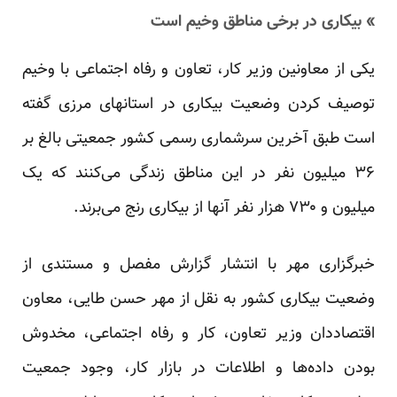
» بیکاری در برخی مناطق وخیم است
یکی از معاونین وزیر کار، تعاون و رفاه اجتماعی با وخیم
توصیف کردن وضعیت بیکاری در استانهای مرزی گفته
است طبق آخرین سرشماری رسمی کشور جمعیتی بالغ بر
۳۶ میلیون نفر در این مناطق زندگی می‌کنند که یک
میلیون و ۷۳۰ هزار نفر آنها از بیکاری رنج می‌برند.
خبرگزاری مهر با انتشار گزارش مفصل و مستندی از
وضعیت بیکاری کشور به نقل از مهر حسن طایی، معاون
اقتصاددان وزیر تعاون، کار و رفاه اجتماعی، مخدوش
بودن داده‌ها و اطلاعات در بازار کار، وجود جمعیت