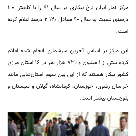
مرکز آمار ایران نرخ بیکاری در سال ۹۱ را با کاهش ۰ ۱
درصدی نسبت به سال ۹۰ معادل ۱۲٫ ۲ درصد اعلام کرده
است.
این مرکز بر اساس آخرین سرشماری انجام شده اعلام
کرده بیش از ۱ میلیون و ۷۳۰ هزار نفر در ۱۶ استان مرزی
کشور بیکار هستند که از این بین سهم استان‌هایی مانند
خراسان رضوی، خوزستان، کرمانشاه، گیلان و سیستان و
بلوچستان بیشتر است.