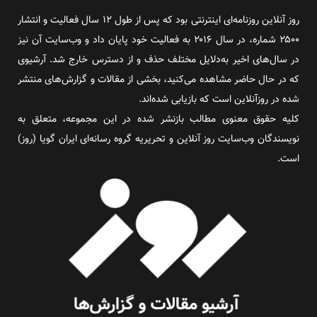
روز آنلاین روزنامه‌ای اینترنتی بود که پس از طول ۱۲ سال فعالیت و انتشار
۲۵۰۰ شماره، در سال ۲۰۱۶ به فعالیت خود پایان داد و وب‌سایت آن نیز
در سال‌های اخیر به‌دلایل مختلف حذف و از دسترس خارج شد. آرشیوی
که در حال حاضر مشاهده می‌کنید، بخشی از مقالات و گزارش‌های منتشر
شده در روزآنلاین است که بازیابی شده‌اند.
کلیه حقوق معنوی مطالب بازنشر شده در این مجموعه، متعلق به
نویسندگان وب‌سایت روز آنلاین و تحریریه گروه رسانه‌ای ایران گویا (روز)
است.