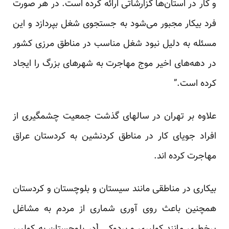
و کار در استان‌ها گزارشاتی ارائه کرده است. در هر صورت
فرد بیکار مجبور می‌شود به جستجوی شغل بپردازد و این
مسئله به دلیل نبود شغل مناسب در مناطق مرزی کشور
در دهه‌های اخیر موج مهاجرت به شهرهای بزرگ را ایجاد
کرده است.”
علاوه بر تهران در سالهای گذشت جمعیت چشمگیری از
افراد جویای کار در مناطق کردنشین به کردستان عراق
مهاجرت کرده اند.
بیکاری در مناطقی مانند سیستان و بلوچستان و کردستان
همچنین باعث روی آوری شماری از مردم به مشاغل