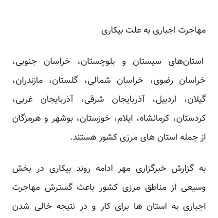
مهاجرت اجباری به علت بیکاری
استان‌های سیستان و بلوچستان، خراسان جنوبی،
خراسان رضوی، خراسان شمالی، گلستان، مازندران،
گیلان، اردبیل، آذربایجان شرقی، آذربایجان غربی،
کردستان، کرمانشاه، ایلام، خوزستان، بوشهر و هرمزگان
از جمله استان های مرزی کشور هستند.
به گزارش خبرگزاری مهر ادامه روند بیکاری در بخش
وسیعی از مناطق مرزی کشور باعث گسترش مهاجرت
اجباری به استان ها برای کار و در نتیجه خالی شدن