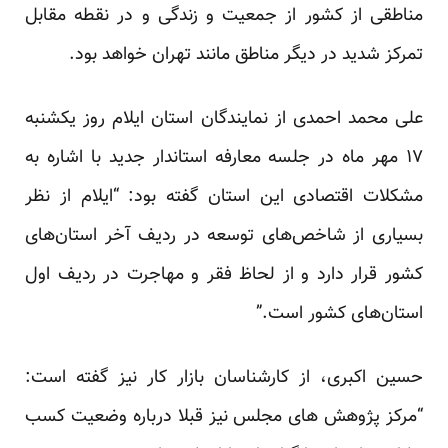
مناطقی از کشور از جمعیت و زندگی و در نقطه مقابل
تمرکز شدید در دیگر مناطق مانند تهران خواهد بود.
علی محمد احمدی از نمایندگان استان ایلام روز یکشنبه
۱۷ مهر ماه در جلسه معارفه استاندار جدید با اشاره به
مشکلات اقتصادی این استان گفته بود: “ایلام از نظر
بسیاری از ‌شاخص‌های توسعه در ردیف آخر استان‌های
کشور قرار دارد و از لحاظ فقر و مهاجرت در ردیف اول
استان‌های کشور است.”
حسین اکبری، از کارشناسان بازار کار نیز گفته است:
“مرکز پژوهش های مجلس نیز قبلا درباره وضعیت کسب