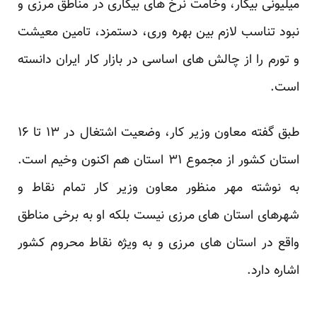
میلیونی بیکار، وخامت نرخ های بیکاری در مناطق مرزی و
نبود تناسب لازم بین بهره وری، دستمزد، تامین معیشت
و تورم را از چالش های اساسی در بازار کار ایران دانسته
است.
طبق گفته معاون وزیر کار، وضعیت اشتغال در ۱۳ تا ۱۶
استان کشور از مجموع ۳۱ استان هم اکنون وخیم است.
به نوشته مهر منظور معاون وزیر کار تمام نقاط و
شهرهای استان های مرزی نیست بلکه او به برخی مناطق
واقع در استان های مرزی و به ویژه نقاط محروم کشور
اشاره دارد.