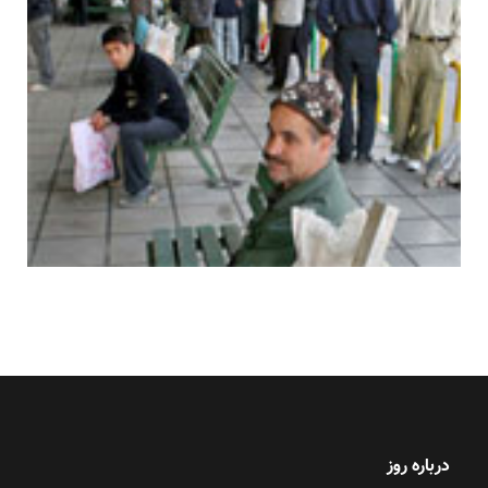
درباره روز