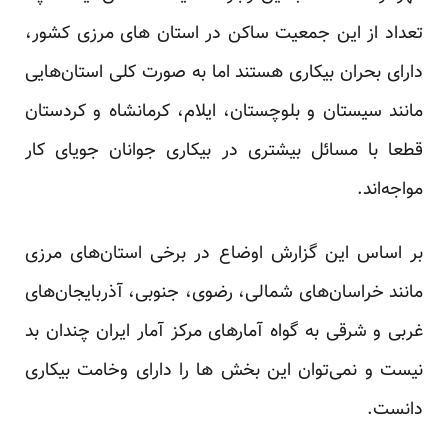
تعداد از این جمعیت ساکن در استان های مرزی کشور،
دارای بحران بیکاری هستند اما به صورت کلی استان‌هایی
مانند سیستان و بلوچستان، ایلام، کرمانشاه و کردستان
قطعا با مسائل بیشتری در بیکاری جوانان جویای کار
مواجه‌اند.
بر اساس این گزارش اوضاع در برخی استان‌های مرزی
مانند خراسان‌های شمالی، رضوی، جنوبی، آذربایجان‌های
غربی و شرقی به گواه آمارهای مرکز آمار ایران چندان بد
نیست و نمی‌توان این بخش ها را دارای وخامت بیکاری
دانست.