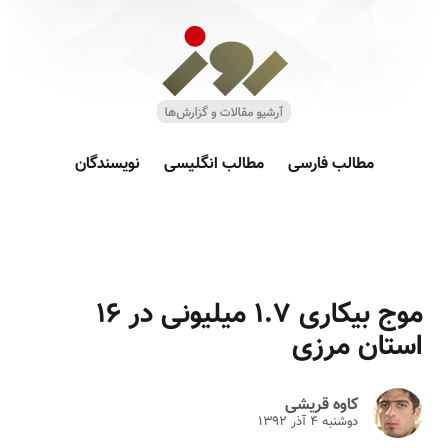
مطالب فارسی
مطالب انگلیسی
نویسندگان
موج بیکاری ۱.۷ میلیونی در ۱۶
استان مرزی
کاوه قریشی
دوشنبه ۴ آذر ۱۳۹۲