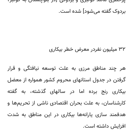
پرخطری مانند کولبری و بردوکی [در بلوچستان به کولبر،
بردوک گفته می‌شود] شده است.
۳۲ میلیون نفردر معرض خطر بیکاری
هر چند مناطق مرزی به علت توسعه نیافتگی و قرار
گرفتن در جدول استانهای محروم کشور همواره از معضل
بیکاری رنج برده اما در سالهای گذشته، به گفته
کارشناسان، به علت بحران اقتصادی ناشی از تحریم‌ها و
هدفمند سازی یارانه‌ها بیکاری در این مناطق به شدت
افزایش داشته است.