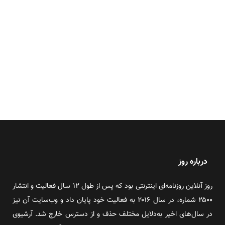
درباره روز
روز آنلاین روزنامه‌ای اینترنتی بود که پس از طول ۱۲ سال فعالیت و انتشار
۲۵۰۰ شماره، در سال ۲۰۱۶ به فعالیت خود پایان داد و وب‌سایت آن نیز
در سال‌های اخیر به‌دلایل مختلف حذف و از دسترس خارج شد. آرشیوی