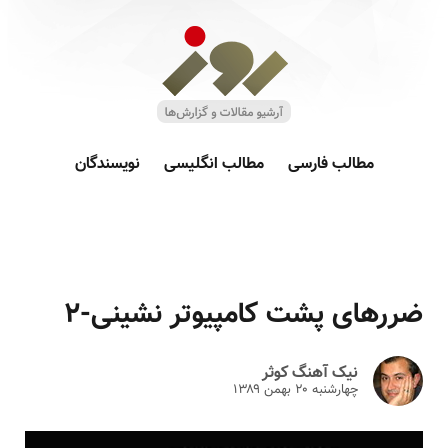
مطالب فارسی
مطالب انگلیسی
نویسندگان
ضررهای پشت کامپیوتر نشینی-۲
نیک آهنگ کوثر
چهارشنبه ۲۰ بهمن ۱۳۸۹