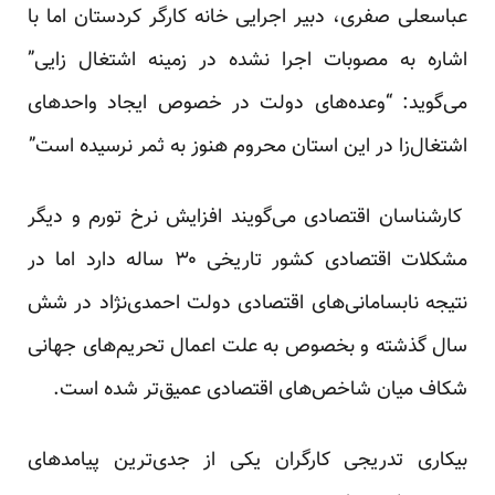
عباسعلی صفری، دبیر اجرایی خانه کارگر کردستان اما با
اشاره به مصوبات اجرا نشده در زمینه اشتغال زایی”
می‌گوید: “وعده‌های دولت در خصوص ایجاد واحد‌های
اشتغال‌زا در این استان محروم هنوز به ثمر نرسیده است”
کار‌شناسان اقتصادی می‌گویند افزایش نرخ تورم و دیگر
مشکلات اقتصادی کشور تاریخی ۳۰ ساله دارد اما در
نتیجه نا‌بسامانی‌های اقتصادی دولت احمدی‌نژاد در شش
سال گذشته و بخصوص به علت اعمال تحریم‌های جهانی
شکاف میان شاخص‌های اقتصادی عمیق‌تر شده است.
بیکاری تدریجی کارگران یکی از جدی‌ترین پیامدهای