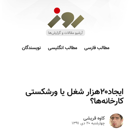
مطالب فارسی
مطالب انگلیسی
نویسندگان
ایجاد۲۰هزار شغل یا ورشکستی
کارخانه‌ها؟
کاوه قریشی
چهارشنبه ۲۰ دى ۱۳۹۱