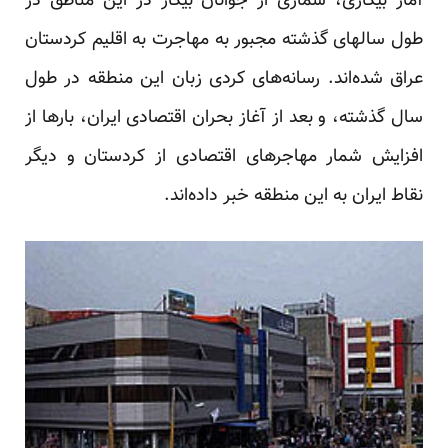
آمار بیکاری، شماری از جوانان بیکار در این مناطق در
طول سالهای گذشته مجبور به مهاجرت به اقلیم کردستان
عراق شده‌اند. رسانه‌های کردی زبان این منطقه در طول
سال گذشته، و بعد از آغاز بحران اقتصادی ایران، بار‌ها از
افزایش شمار مهاجرهای اقتصادی از کردستان و دیگر
نقاط ایران به این منطقه خبر داده‌اند.