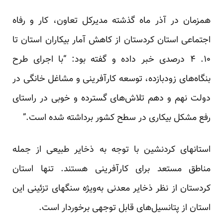
همزمان در آذر ماه گذشته مدیرکل تعاون، کار و رفاه
اجتماعی استان کردستان از کاهش آمار بیکاران استان تا
۱۰. ۴ درصدی خبر داده و گفته بود: “با اجرای طرح
بنگاه‌های زودبازده، توسعه کارآفرینی و مشاغل خانگی در
دولت نهم و دهم تلاش‌های گسترده و خوبی در راستای
رفع مشکل بیکاری در سطح کشور برداشته شده است.”
استانهای کردنشین با توجه به ذخایر طبیعی از جمله
مناطق مستعد برای کارآفرینی هستند. تنها استان
کردستان از نظر ذخایر معدنی به‌ویژه سنگهای تزئینی این
استان از پتانسیل‌های قابل توجهی برخوردار است.