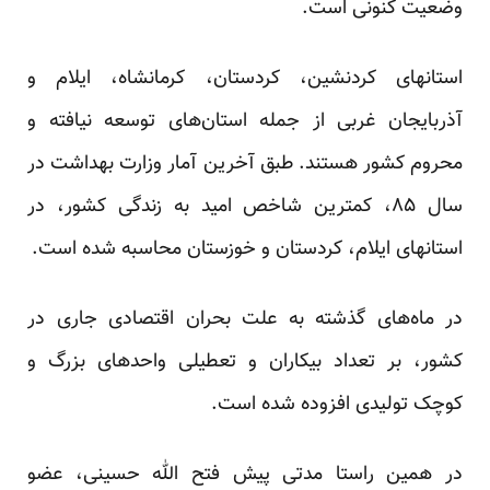
وضعیت کنونی است.
استانهای کردنشین، کردستان، کرمانشاه، ایلام و
آذربایجان غربی از جمله استان‌های توسعه نیافته و
محروم کشور هستند. طبق آخرین آمار وزارت بهداشت در
سال ۸۵، کمترین شاخص امید به زندگی کشور، در
استانهای ایلام، کردستان و خوزستان محاسبه شده ‌است.
در ماه‌های گذشته به علت بحران اقتصادی جاری در
کشور، بر تعداد بیکاران و تعطیلی واحدهای بزرگ و
کوچک تولیدی افزوده شده است.
در همین راستا مدتی پیش فتح الله حسینی، عضو