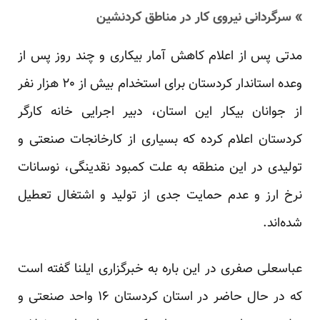
» سرگردانی نیروی کار در مناطق کردنشین
مدتی پس از اعلام کاهش آمار بیکاری و چند روز پس از
وعده استاندار کردستان برای استخدام بیش از ۲۰ هزار نفر
از جوانان بیکار این استان، دبیر اجرایی خانه کارگر
کردستان اعلام کرده که بسیاری از کارخانجات صنعتی و
تولیدی در این منطقه به علت کمبود نقدینگی، نوسانات
نرخ ارز و عدم حمایت جدی از تولید و اشتغال تعطیل
شده‌اند.
عباسعلی صفری در این باره به خبرگزاری ایلنا گفته است
که در حال حاضر در استان کردستان ۱۶ واحد صنعتی و