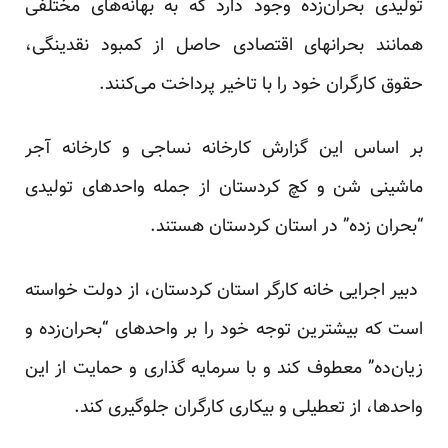
تولیدی بحران‌زده وجود دارد که به بهانه‌های مختلفی
همانند بحرانهای اقتصادی حاصل از کمبود نقدینگی،
حقوق کارگران خود را با تاخیر پرداخت می‌کنند.
بر اساس این گزارش کارخانه نساجی و کارخانه آجر
ماشینی شن و کچ کردستان از جمله واحدهای تولیدی
“بحران زده” در استان کردستان هستند.
دبیر اجرایی خانه کارگر استان کردستان، از دولت خواسته
است که بیشترین توجه خود را بر واحد‌های “بحران‌زده و
زیان‌ده” معطوف کند و با سرمایه گذاری و حمایت از این
واحد‌ها، از تعطیلی و بیکاری کارگران جلوگیری کند.