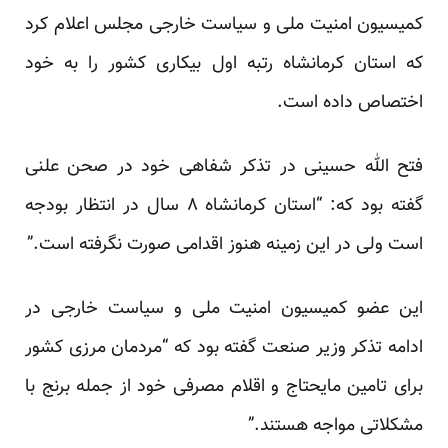
کمیسیون امنیت ملی و سیاست خارجی مجلس اعلام کرد
که استان کرمانشاه رتبه اول بیکاری کشور را به خود
اختصاص داده‌ است.
فتح الله حسینی در تذکر شفاهی خود در صحن علنی
گفته بود که: “استان کرمانشاه ۸ سال در انتظار بودجه
است ولی در این زمینه هنوز اقدامی صورت نگرفته است.”
این عضو کمیسیون امنیت ملی و سیاست خارجی در
ادامه تذکر وزیر صنعت گفته بود که “مردمان مرزی کشور
برای تامین مایحتاج و اقلام مصرفی خود از جمله برنج با
مشکلاتی مواجه هستند.”