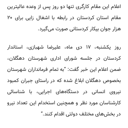
اعلام این مقام کارگری تنها دو روز پس از وعده عالیترین
مقام استان کردستان در رابطه با اشغال زایی برای ۲۰
هزار جوان بیکار کردستانی صورت می‌گیرد.
روز یکشنبه، ۱۷ دی ماه، علیرضا شهبازی، استاندار
کردستان در جلسه شورای اداری شهرستان دهگلان،
ضمن اعلام این خبر گفت: “به تمام فرمانداران شهرستان
بخصوص دهگلان ابلاغ شده که در راستای جبران کمبود
نیروی انسانی در دستگاه‌های اجرایی، با شناسائی
کار‌شناسان مورد نظر و همچنین استخدام این تعداد نیرو
در بخش‌های مختلف دولتی اقدام کنند.”