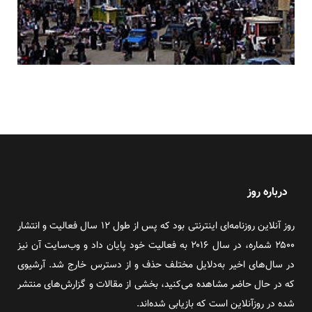
درباره روز
روز آنلاین روزنامه‌ای اینترنتی بود که پس از طول ۱۲ سال فعالیت و انتشار
۲۵۰۰ شماره، در سال ۲۰۱۶ به فعالیت خود پایان داد و وب‌سایت آن نیز
در سال‌های اخیر به‌دلایل مختلف حذف و از دسترس خارج شد. آرشیوی
که در حال حاضر مشاهده می‌کنید، بخشی از مقالات و گزارش‌های منتشر
شده در روزآنلاین است که بازیابی شده‌اند.