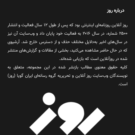
درباره روز
روز آنلاین روزنامه‌ای اینترنتی بود که پس از طول ۱۲ سال فعالیت و انتشار
۲۵۰۰ شماره، در سال ۲۰۱۶ به فعالیت خود پایان داد و وب‌سایت آن نیز
در سال‌های اخیر به‌دلایل مختلف حذف و از دسترس خارج شد. آرشیوی
که در حال حاضر مشاهده می‌کنید، بخشی از مقالات و گزارش‌های منتشر
شده در روزآنلاین است که بازیابی شده‌اند.
کلیه حقوق معنوی مطالب بازنشر شده در این مجموعه، متعلق به
نویسندگان وب‌سایت روز آنلاین و تحریریه گروه رسانه‌ای ایران گویا (روز)
است.