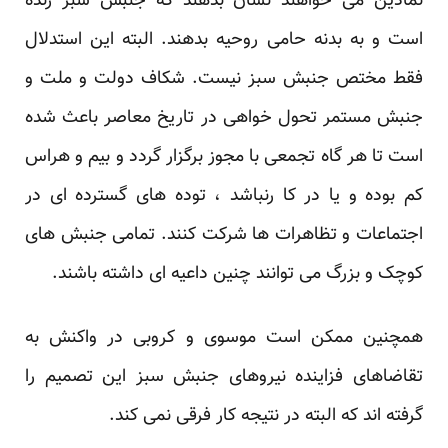
نمادین می خواهند نشان بدهند که جنبش سبز زنده
است و به بدنه حامی روحیه بدهند. البته این استدلال
فقط مختص جنبش سبز نیست. شکاف دولت و ملت و
جنبش مستمر تحول خواهی در تاریخ معاصر باعث شده
است تا هر گاه تجمعی با مجوز برگزار گردد و بیم و هراس
کم بوده و یا در کا رنباشد ، توده های گسترده ای در
اجتماعات و تظاهرات ها شرکت کنند. تمامی جنبش های
کوچک و بزرگ می توانند چنین داعیه ای داشته باشند.
همچنین ممکن است موسوی و کروبی در واکنش به
تقاضاهای فزاینده نیروهای جنبش سبز این تصمیم را
گرفته اند که البته در نتیجه کار فرقی نمی کند.