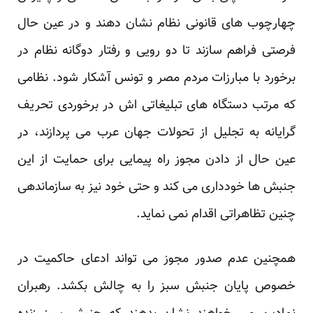
چهارچوب های قانونی نظام نشان دهند و در عین حال
فرصتی فراهم سازند تا دو رویی و رفتار دوگانه نظام در
برخورد با مبارزات مردم مصر و تونس آشکار شود. نظامی
که مرتب دستگاه های تبلیغاتی اش در برخوردی تحریف
گرایانه به تجلیل از تحولات جهان عرب می پردازند، در
عین حال از دادن مجوز راه پیمایی برای حمایت از این
جنبش ها خودداری می کند و حتی خود نیز به سازماندهی
چنین تظاهراتی اقدام نمی نماید.
همچنین عدم صدور مجوز می تواند ادعای حاکمیت در
خصوص پایان جنبش سبز را به چالش بکشد. رهبران