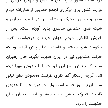
درخواست مجوز میرحسین موسوی و مهدی کروبی از
وزارت کشور برای برگزاری تجمع حمایتی از مبارزات مردم
مصر و تونس، تحرک و نشاطی را در فضای مجازی و
شبکه های اجتماعی سایبری پدید آورده است. پس از
خیزش انقلابی مردم جهان عرب و درخواست تغییر
حکومت های مستبد و فاسد، انتظار پیش آمده بود که
حرکت مشابهی نیز در ایران صورت بگیرد. حال رهبران
سمبلیک جنبش سبز این فرصت را تا حدودی مهیا کرده
اند. اگرچه راهکار آنها دارای ظرفیت محدودی برای تبلور
مدل ایرانی روز خشم است ولی در عین حال تا حدودی
قابلیت تحرک بخشی به جامعه و ایجاد بحران برای
حکومت را دارد.