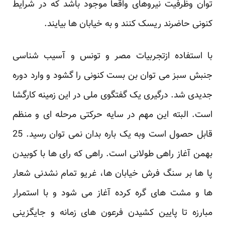
توان وظرفیت نیروهای واقعا موجود باشد که در شرایط
کنونی حاضرند ریسک کنند و به خیابان ها بیایند.
با استفاده ازتجربیات مصر و تونس و آسیب شناسی
جنبش سبز می توان بن بست کنونی را گشود و وارد دوره
جدیدی شد. درگیری یک گفتگوی ملی در این زمینه کارگشا
است. البته این مهم در سایه حرکتی مرحله ای و منظم
قابل حصول است وبه یک باره بدان نمی توان رسید. 25
بهمن آغاز راهی طولانی است. راهی که رای ها با کوبیدن
پا ها بر سنگ فرش خیابان ها، غریو تمام نشدنی شعار
ها و مشت های گره کرده آغاز می شود و با استمرار
مبارزه تا پایین کشیدن فرعون های زمانه و جایگزینی