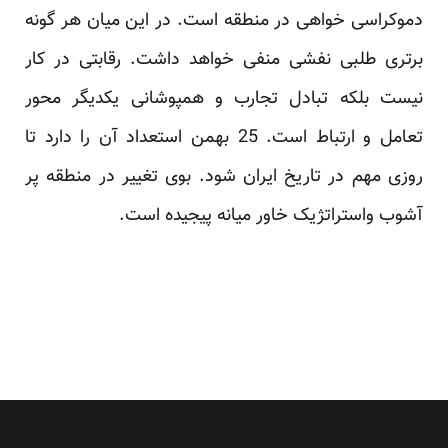
دموکراسی خواهی در منطقه است. در این میان هر گونه
برتری طلبی نفشی منفی خواهد داشت. رقابتی در کار
نیست بلکه تبادل تجارب و همپوشانی یکدیگر محور
تعامل و ارتباط است. 25 بهمن استعداد آن را دارد تا
روزی مهم در تاریخ ایران شود. بوی تغییر در منطقه پر
آشوب واستراتژیک خاور میانه پیجیده است.