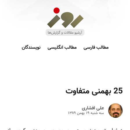
مطالب فارسی
مطالب انگلیسی
نویسندگان
25 بهمنی متفاوت
علی افشاری
سه شنبه ۱۹ بهمن ۱۳۸۹