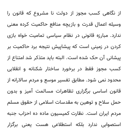
از نگاهی کسب مجوز از دولت نا مشروع که قانون را
وسیله اعمال قدرت و بازیچه منافع حاکمیت کرده معنی
ندارد. مبارزه قانونی در نظام سیاسی تمامیت خواه بازی
کردن در زمینی است که پیشاپیش نتیجه برد حاکمیت بر
پیشانی آن حک شده است. البته باید متذکر شد امتناع از
کسب مجوز فقط در برخورد ساختار شکنانه و انقلابی
محدود نمی شود. مطابق تفسیر موسع و مردم سالارانه از
قانون اساسی برگزاری تظاهرات مسالمت آمیز و بدون
حمل سلاح و توهین به مقدسات اسلامی از حقوق مسلم
مردم ایران است. نظارت کمیسیون ماده ده احزاب جنبه
استصوابی ندارد بلکه استطلاعی هست یعنی برگزار