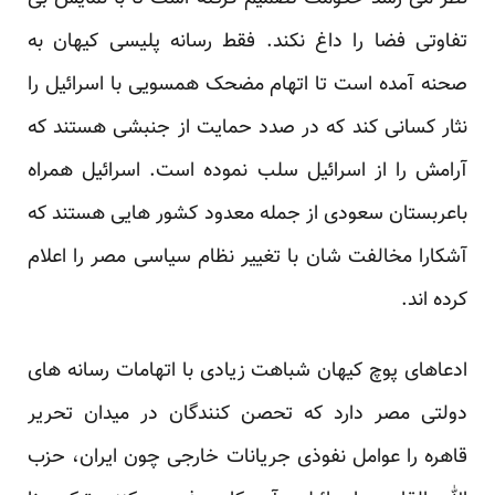
تفاوتی فضا را داغ نکند. فقط رسانه پلیسی کیهان به
صحنه آمده است تا اتهام مضحک همسویی با اسرائیل را
نثار کسانی کند که در صدد حمایت از جنبشی هستند که
آرامش را از اسرائیل سلب نموده است. اسرائیل همراه
باعربستان سعودی از جمله معدود کشور هایی هستند که
آشکارا مخالفت شان با تغییر نظام سیاسی مصر را اعلام
کرده اند.
ادعاهای پوچ کیهان شباهت زیادی با اتهامات رسانه های
دولتی مصر دارد که تحصن کنندگان در میدان تحریر
قاهره را عوامل نفوذی جریانات خارجی چون ایران، حزب