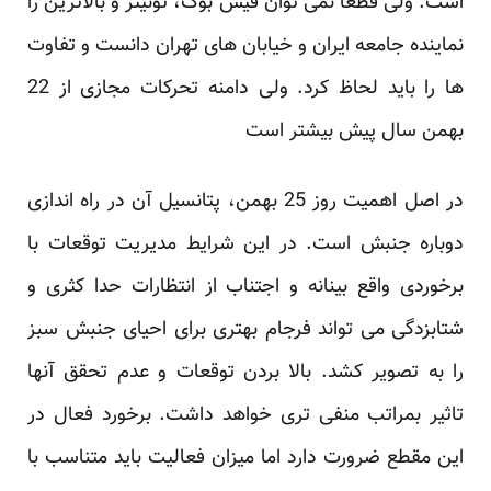
است. ولی قطعا نمی توان فیس بوک، توئیتر و بالاترین را
نماینده جامعه ایران و خیابان های تهران دانست و تفاوت
ها را باید لحاظ کرد. ولی دامنه تحرکات مجازی از 22
بهمن سال پیش بیشتر است
در اصل اهمیت روز 25 بهمن، پتانسیل آن در راه اندازی
دوباره جنبش است. در این شرایط مدیریت توقعات با
برخوردی واقع بینانه و اجتناب از انتظارات حدا کثری و
شتابزدگی می تواند فرجام بهتری برای احیای جنبش سبز
را به تصویر کشد. بالا بردن توقعات و عدم تحقق آنها
تاثیر بمراتب منفی تری خواهد داشت. برخورد فعال در
این مقطع ضرورت دارد اما میزان فعالیت باید متناسب با