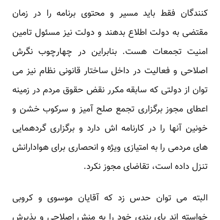
کنندگان فقط باید مسیر و محتوی برنامه را در زمان
مقتضی به دولت اطلاع بدهند و دولت نیز مسئول تامین
امنیت تجمعات هست. بنابراین در چهارچوب نگرش
اصلاحی و فعالیت در داخل ساختار قانونی نظام نیز می
توان از دولتی که سابقه مکرر نقض حقوق مردم در زمینه
اعطای مجوز برگزاری تجمع صلح آمیز و سرکوب خشن و
خونین آنها را در کارنامه اش دارد و برگزاری گردهمایی
های مردمی را به امتیازی ویژه و انحصاری برای هوادارانش
تنزل داده است، تقاضای مجوز نکرد.
البته می توان حدس زد که آقایان موسوی و کروبی
خواسته اند پای بندی خود را به منش اصلاحی و پذیرش