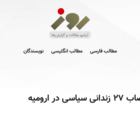
مطالب فارسی
مطالب انگلیسی
نویسندگان
ر ارومیه