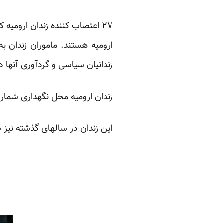
ارومیه هستند. ماموران زندان به 
زندانیان سیاسی و گردآوری آنها 
زندان ارومیه محل نگهداری شماری
این زندان در سالهای گذشته نیز