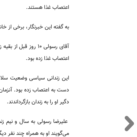
اعتصاب غذا هستند.
به گفته این خبرنگار، برخی از خا
آقای رسولی ۱۰ روز ق
اعتصاب غذا زده بود.
این زندانی سیاسی وضعیت سلامت
دست به اعتصاب زده بود. آنزمان م
دگیر او را به زندان بازگرداندند.
علیرضا رسولی به سال و نیم زند
می‌گویند او به همراه چند نفر د