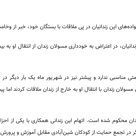
نواده‌های این زندانیان در پی ملاقات با بستگان خود، خبر از وخام
بل از بقیه زندانیان، در اعتراض به خودداری مسولان زندان از انتقال او 
ی مناسبی ندارد و پیشتر نیز در شهریور ماه یک بار دیگر د
سولان زندان با انتقال او به خارج از زندان ملاقات کردند اما پی
ان محکوم شده است. اتهام این زندانی همکاری با یکی از احز
یگر در تجمع حمایت از کودکان
شین
آبادی
مقابل آموزش و پرورش م