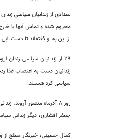
تعدادی از زندانیان سیاسی زندان
محروم شده و تماس آنها با خارج 
از این به او گفته‌اند تا دست‌یاب
زندانیان دست به اعتصاب غذا زده‌
سیاسی کرد هستند.
روز ۸ آذرماه منصور آروند، ز
جعفر افشاری، دیگر زندانی سیاسی