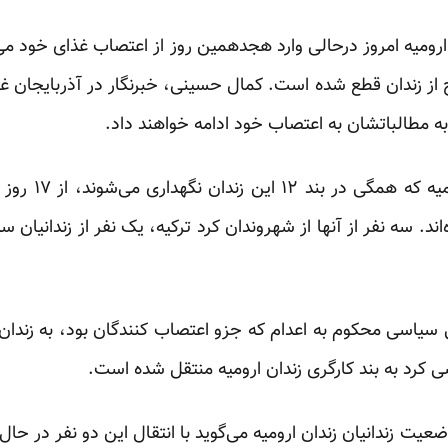
 ارومیه امروز درحالی وارد هجدهمین روز از اعتصاب غذای خود می‌
از زندان قطع شده است. کمال حسینی، خبرنگار در آذربایجان غرب
ی به مطالباتشان به اعتصاب خود ادامه خواهند داد.
۲۹ از زندانیان 
اند. سه نفر از آنها از شهروندان کرد ترکیه، یک نفر از زندانیان 
ندانی سیاسی محکوم به اعدام که جزو اعتصاب کنندگان بود، به زندان
 کرد به بند کارگری زندان ارومیه منتقل شده است.