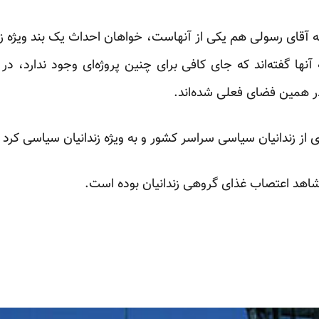
آنها گفته‌اند که جای کافی برای چنین پروژه‌ای وجود ندارد، در ب
در همین فضای فعلی شده‌اند.
 از زندانیان سیاسی سراسر کشور و به ویژه زندانیان سیاسی کرد
 شاهد اعتصاب غذای گروهی زندانیان بوده است.