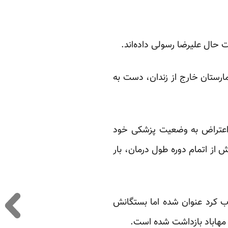
ت حال علیرضا رسولی داده‌اند.
به بیمارستان خارج از زندان، دست به
ر اعتراض به وضعیت پزشکی خود
ش از اتمام دوره طول درمان، بار
اب کرد عنوان شده اما بستگانش
هاباد بازداشت شده است.