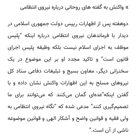
» واکنش به گفته های روحانی درباره نیروی انتظامی
دوهفته پس از اظهارات رییس دولت جمهوری اسلامی در
دیدار با فرماندهان نیروی انتظامی درباره اینکه “پلیس
موظف به اجرای اسلام نیست بلکه وظیفه پلیس اجرای
قانون است” و تاکید مجدد او بر این موضوع در یک
سخنرانی دیگر، معاون بسیج و تبلیغات دفاعی ستاد کل
نیروهای مسلح به این اظهارات واکنش نشان داده و با
گفتن اینکه”عده‌ای گمان می‌کنند که می‌توانند برای ما
تصمیم‌گیری کنند” مدعی شده که “نگاه نیروی انتظامی به
ولی فقیه و قوانین واضح و آشکار الهی و قوانین موضوعه
ناشی از آن است.”