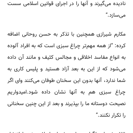
نادیده می‌گیرند و آنها را در اجرای قوانین اسلامی سست
می‌سازد.”
مکارم شیرازی همچنین با تذکر به حسن روحانی اضافه
کرده: “از همه مهم‌تر چراغ سبزی است که به افراد آلوده
به انواع مفاسد اخلاقی و مجالس کثیف و مانند آن داده
می‌شود که از این به بعد آزاد هستید و پلیس کاری به
شما ندارد، آنها بدون این سخنان طوفان می‌کنند وای اگر
چراغ سبزی هم به آنها نشان داده شود.امیدواریم
نصیحت دوستانه ما را بپذیرند و بعد از این چنین سخنانی
را تکرار نکنند.”