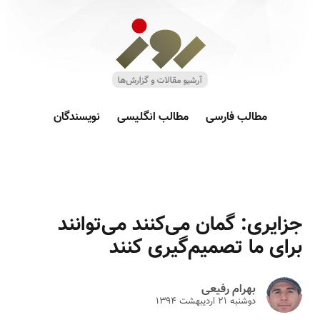
مطالب فارسی
مطالب انگلیسی
نویسندگان
جزایری: گمان می‌کنند می‌توانند
برای ما تصمیم‌گیری کنند
بهرام رفیعی
دوشنبه ۲۱ ارديبهشت ۱۳۹۴