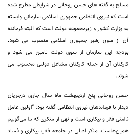
مسلح به گفته های حسن روحانی در شرایطی مطرح شده
است که نیروی انتظامی جمهوری اسلامی سازمانی وابسته
به وزارت کشور و زیرمجموعه دولت است که البته فرمانده
آن از سوی رهبر جمهوری اسلامی منصوب می شود.
بودجه این سازمان از سوی دولت تامین می شود و
کارکنان آن از جمله کارکنان مشاغل دولتی محسوب می
شوند.
حسن روحانی پنج اردیبهشت ماه سال جاری درجریان
دیدار با فرماندهان نیروی انتظامی گفته بود: “اولین عامل
ناامنی فقر و بیکاری است و نهی از منکری که ما می‌گوییم
همین‌هاست. منکر اصلی در جامعه فقر، بیکاری و فساد