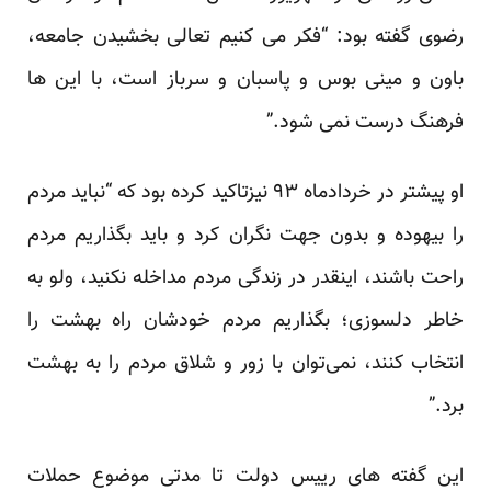
رضوی گفته بود: “فکر می کنیم تعالی بخشیدن جامعه،
باون و مینی بوس و پاسبان و سرباز است، با این ها
فرهنگ درست نمی شود.”
او پیشتر در خردادماه ۹۳ نیزتاکید کرده بود که “نباید مردم
را بیهوده و بدون جهت نگران کرد و باید بگذاریم مردم
راحت باشند، اینقدر در زندگی مردم مداخله نکنید، ولو به
خاطر دلسوزی؛ بگذاریم مردم خودشان راه بهشت را
انتخاب کنند، نمی‌توان با زور و شلاق مردم را به بهشت
برد.”
این گفته های رییس دولت تا مدتی موضوع حملات