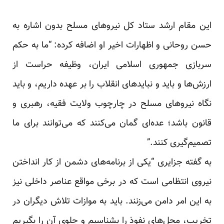
این مقام ارشد ستاد کل نیروهای مسلح بدون اشاره به
حسن روحانی و اظهارات اخیر او اضافه کرده: “ما به حکم
سربازی جمهوری اسلامی ایران، وظیفه حراست از
ارزش‌ها و باید و نبایدهای انقلاب را بر عهده داریم، و باید
نگاه نیروهای مسلح در چارچوب ولایت فقیه، رهبری و
قانون باشد؛ عده‌ای گمان می‌کنند که می‌توانند برای ما
تصمیم‌گیری کنند.”
به گفته جزایری “یکی از برنامه‌های دشمن از کار انداختن
نیروی انتظامی است که در برخی مواقع عناصر داخلی نیز
به این امر دامن می‌زنند. باید به موازات تلاش دیگران در
تخریب، محل‌های نفوذ را بشناسیم و جلوی آن را بگیریم