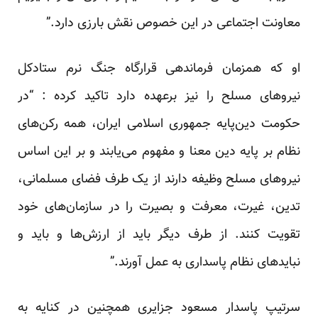
معاونت اجتماعی در این خصوص نقش بارزی دارد.”
او که همزمان فرماندهی قرارگاه جنگ نرم ستادکل
نیروهای مسلح را نیز برعهده دارد تاکید کرده : “در
حکومت دین‌پایه جمهوری اسلامی ایران، همه رکن‌های
نظام بر پایه دین معنا و مفهوم می‌یابند و بر این اساس
نیروهای مسلح وظیفه دارند از یک طرف فضای مسلمانی،
تدین، غیرت، معرفت و بصیرت را در سازمان‌های خود
تقویت کنند. از طرف دیگر باید از ارزش‌ها و باید و
نبایدهای نظام پاسداری به عمل آورند.”
سرتیپ پاسدار مسعود جزایری همچنین در کنایه به