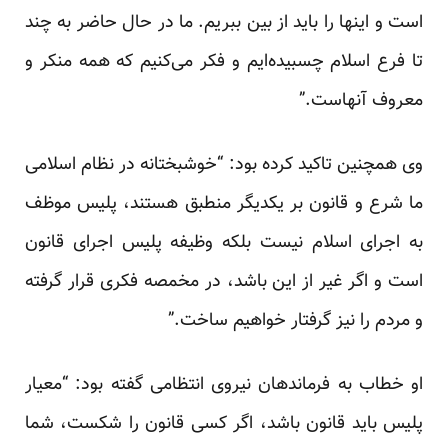
است و اینها را باید از بین ببریم. ما در حال حاضر به چند
تا فرع اسلام چسبیده‌ایم و فکر می‌کنیم که همه منکر و
معروف آنهاست.”
وی همچنین تاکید کرده بود: “خوشبختانه در نظام اسلامی
ما شرع و قانون بر یکدیگر منطبق هستند، پلیس موظف
به اجرای اسلام نیست بلکه وظیفه پلیس اجرای قانون
است و اگر غیر از این باشد، در مخمصه فکری قرار گرفته
و مردم را نیز گرفتار خواهیم ساخت.”
او خطاب به فرماندهان نیروی انتظامی گفته بود: “معیار
پلیس باید قانون باشد، اگر کسی قانون را شکست، شما