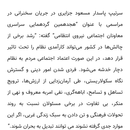
سرتیپ پاسدار مسعود جزایری در جریان سخنرانی در
مراسمی با عنوان “هجدهمین گردهمایی سراسری
معاونان اجتماعی نیروی انتظامی” گفته: “رشد برخی از
چالش‌ها در کشور می‌تواند کارآمدی نظام را تحت تاثیر
قرار دهد، در این صورت اعتماد اجتماعی مردم به نظام
دچار خدشه می‌شود. فردی شدن امور دینی و گسترش
نگاه سکولاریستی، طی آرمان‌زدایی از ارزش‌ها، ترویج
تساهل و تسامح، اباهه‌گری، نفی امربه معروف و نهی از
منکر، بی تفاوت در برخی مسئولان نسبت به روند
تحولات فرهنگی و تن دادن به سبک زندگی غربی، اگر این
موارد جدی گرفته نشوند می توانند تبدیل به بحران شوند.”