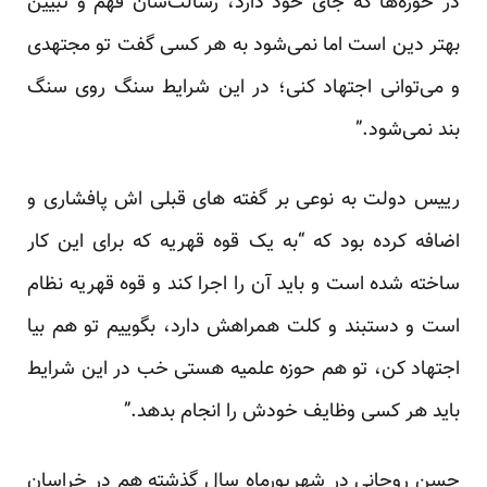
‌در حوزه‌ها که جای خود دارد، رسالت‌شان فهم و تبیین
بهتر دین است اما نمی‌شود به هر کسی گفت تو مجتهدی
و می‌توانی اجتهاد کنی؛ در این شرایط سنگ روی سنگ
بند نمی‌شود.”
رییس دولت به نوعی بر گفته های قبلی اش پافشاری و
اضافه کرده بود که “به یک قوه قهریه که برای این کار
ساخته شده است و باید آن را اجرا کند و قوه قهریه نظام
است و دستبند و کلت همراهش دارد، بگوییم تو هم بیا
اجتهاد کن، تو هم حوزه علمیه هستی خب در این شرایط
باید هر کسی وظایف خودش را انجام بدهد.”
حسن روحانی در شهریورماه سال گذشته هم در خراسان