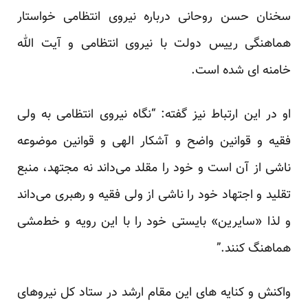
سخنان حسن روحانی درباره نیروی انتظامی خواستار
هماهنگی رییس دولت با نیروی انتظامی و آیت الله
خامنه ای شده است.
او در این ارتباط نیز گفته: “نگاه نیروی انتظامی به ولی
فقیه و قوانین واضح و آشکار الهی و قوانین موضوعه
ناشی از آن است و خود را مقلد می‌داند نه مجتهد، منبع
تقلید و اجتهاد خود را ناشی از ولی فقیه و رهبری می‌داند
و لذا «سایرین» بایستی خود را با این رویه و خط‌مشی
هماهنگ کنند.”
واکنش و کنایه های این مقام ارشد در ستاد کل نیروهای