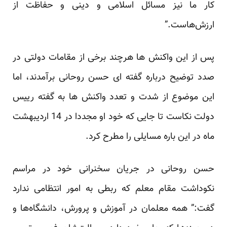
کار ما نیز مسائل اسلامی و دینی و حفاظت از
ارزش‌هاست.”
پس از این واکنش ها هرچند برخی از مقامات دولتی در
صدد توضیح درباره گفته ای حسن روحانی برآمدند، اما
این موضوع از شدت و تعدد واکنش ها به گفته رییس
دولت نکاست تا جایی که خود او مجددا در 14 اردیبهشت
ماه در این باره مسایلی را مطرح کرد.
حسن روحانی در جریان سخنرانی خود در مراسم
نکوداشت مقام معلم که ربطی به امور انتظامی ندارد
گفت:” همه معلمان در آموزش و پرورش، دانشگاه‌ها و