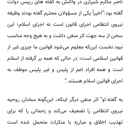
ناصر مکارم شیرازی در واکنش به گفته های رییس دولت
گفته بود:“اخیراً یکی از مسؤولان محترم گفته بودند وظیفه
نیروی انتظامی اجرای قانون است نه اجرای اسلام؛ این
سخن از سه جهت اثر منفی داشت و به هیج وجه مناسب
نبود.نخست این‌که معلوم می‌شود قوانین ما چیزی غیر از
قوانین اسلامی است؛ در حالی که همه بر گرفته از اسلام
است و همه افراد اعم از پلیس و غیر پلیس موظف به
اجرای قوانین اسلام هستند.”
به گفته او” اثر منفی دیگر اینکه، این‌گونه سخنان روحیه
نیروی انتظامی را تضعیف می‌کند و زحماتی را که برای
تهذیب اخلاق و مبارزه با منکرات متحمل شده است