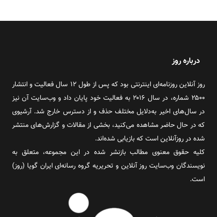
درباره روز
روز آنلاین روزنامه‌ای اینترنتی بود که پس از طول ۱۲ سال فعالیت و انتشار
۲۵۰۰ شماره، در سال ۲۰۱۶ به فعالیت خود پایان داد و وب‌سایت آن نیز
در سال‌های اخیر به‌دلایل مختلف حذف و از دسترس خارج شد. آرشیوی
که در حال حاضر مشاهده می‌کنید، بخشی از مقالات و گزارش‌های منتشر
شده در روزآنلاین است که بازیابی شده‌اند.
کلیه حقوق معنوی مطالب بازنشر شده در این مجموعه، متعلق به
نویسندگان وب‌سایت روز آنلاین و تحریریه گروه رسانه‌ای ایران گویا (روز)
است.