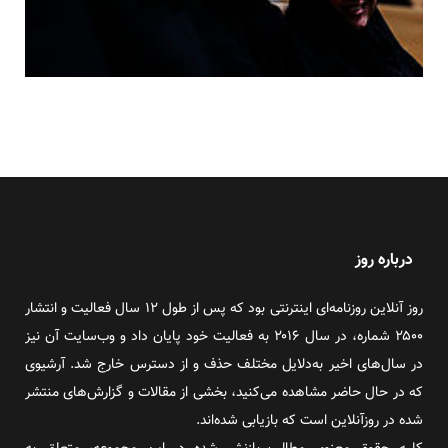
درباره روز
روز آنلاین روزنامه‌ای اینترنتی بود که پس از طول ۱۲ سال فعالیت و انتشار
۲۵۰۰ شماره، در سال ۲۰۱۶ به فعالیت خود پایان داد و وب‌سایت آن نیز
در سال‌های اخیر به‌دلایل مختلف حذف و از دسترس خارج شد. آرشیوی
که در حال حاضر مشاهده می‌کنید، بخشی از مقالات و گزارش‌های منتشر
شده در روزآنلاین است که بازیابی شده‌اند.