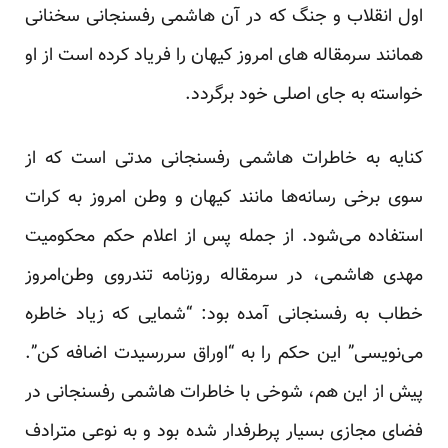
اول انقلاب و جنگ که در آن هاشمی رفسنجانی سخنانی
همانند سرمقاله های امروز کیهان را فریاد کرده است از او
خواسته به جای اصلی خود برگردد.
کنایه به خاطرات هاشمی رفسنجانی مدتی است که از
سوی برخی رسانه‌ها مانند کیهان و وطن امروز به کرات
استفاده می‌شود. از جمله پس از اعلام حکم محکومیت
مهدی هاشمی، در سرمقاله روزنامه تندروی وطن‌امروز
خطاب به رفسنجانی آمده بود: “شمایی که زیاد خاطره
می‌نویسی” این حکم را به “اوراق سررسیدت اضافه کن”.
پیش از این هم، شوخی با خاطرات هاشمی رفسنجانی در
فضای مجازی بسیار پرطرفدار شده بود و به نوعی مترادف