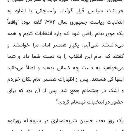
جریانات سیاسی قرار گرفت. رفسنجانی با اشاره به
انتخابات ریاست جمهوری سال ۱۳۸۴ گفته بود: “واقعاً
یک موی بدنم راضی نبود که وارد انتخابات شوم و همه
می‌دانستند نمی‌آیم. یکبار همسر امام مرا خواستند و
گفتند که امام این انقلاب را به دست شما داد و شما
می‌خواهید به دست چه کسانی بدهید و اصلاً می‌دانید
اینها کی هستند. پس از اظهارات همسر امام تکان خوردم
و اشک در چشمانم جمع شد. پس از آن بود که برای
حضور در انتخابات ثبت‌نام کردم.”
یک روز بعد، حسین شریعتمداری در سرمقاله روزنامه