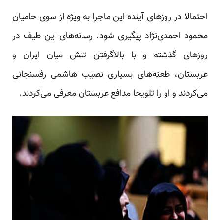
احتمالا در روزهای آینده این ماجرا به ویژه از سوی حامیان
محمود احمدی‌نژاد پیگیری شود. رسانه‌های این طیف در
روزهای گذشته و با بالاگرفتن تنش میان ایران و
عربستان، طعنه‌های بسیاری نصیب هاشمی رفسنجانی
می‌کردند و او را تلویحا مدافع عربستان معرفی می‌کردند.