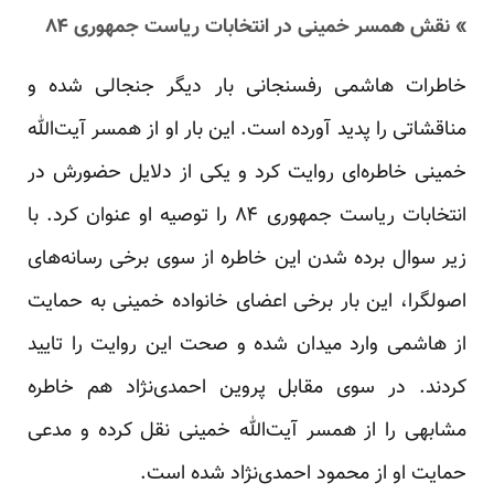
» نقش همسر خمینی در انتخابات ریاست جمهوری ۸۴
خاطرات هاشمی رفسنجانی بار دیگر جنجالی شده و
مناقشاتی را پدید آورده است. این بار او از همسر آیت‌الله
خمینی خاطره‌ای روایت کرد و یکی از دلایل حضورش در
انتخابات ریاست جمهوری ۸۴ را توصیه او عنوان کرد. با
زیر سوال برده شدن این خاطره از سوی برخی رسانه‌های
اصولگرا، این بار برخی اعضای خانواده خمینی به حمایت
از هاشمی وارد میدان شده و صحت این روایت را تایید
کردند. در سوی مقابل پروین احمدی‌نژاد هم خاطره
مشابهی را از همسر آیت‌الله خمینی نقل کرده و مدعی
حمایت او از محمود احمدی‌نژاد شده است.