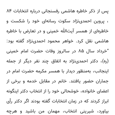
پس از ذکر خاطره هاشمی رفسنجانی درباره انتخابات ۸۴
، پروین احمدی‌نژاد سکوت رسانه‌ای خود را شکست و
خاطره‌ای از همسر آیت‌الله خمینی و در تعارض با خاطره
هاشمی نقل کرد. خواهر محمود احمدی‌نژاد گفته بود:
“خرداد سال ۸۵ در سالروز وفات حضرت امام خمینی
(ره)، دکتر احمدی‌نژاد به اتفاق چند نفر دیگر از جمله
اینجانب، به‌منظور دیدار با همسر مکرمه حضرت امام در
جماران حضور یافتند. خانم در مقابل خدمه و برخی از
اعضای خانواده، خوشحالی خود را از انتخاب دکتر اینگونه
ابراز کردند که در زمان انتخابات گفته بودند اگر دکتر رأی
بیاورد، شیرینی انتخاب، مهمان من باشید و هرچه