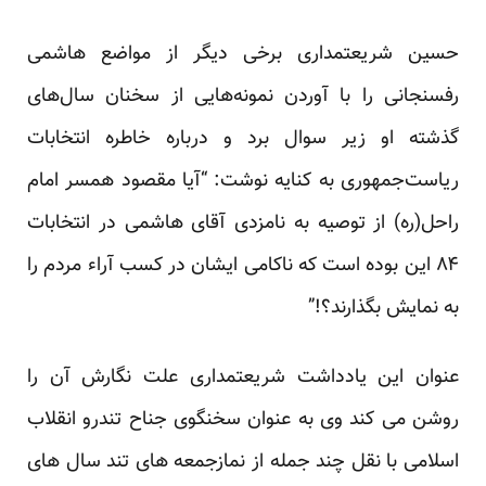
حسین شریعتمداری برخی دیگر از مواضع هاشمی
رفسنجانی را با آوردن نمونه‌هایی از سخنان سال‌های
گذشته او زیر سوال برد و درباره خاطره انتخابات
ریاست‌جمهوری به کنایه نوشت: “آیا مقصود همسر امام
راحل(ره) از توصیه به نامزدی آقای هاشمی در انتخابات
۸۴ این بوده است که ناکامی ایشان در کسب آراء مردم را
به نمایش بگذارند؟!”
عنوان این یادداشت شریعتمداری علت نگارش آن را
روشن می کند وی به عنوان سخنگوی جناح تندرو انقلاب
اسلامی با نقل چند جمله از نمازجمعه های تند سال های