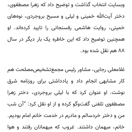
وبسایت
انتخاب
گذاشت و توضیح داد که زهرا مصطفوی،
دختر آیت‌الله خمینی و لیلی و مسیح بروجردی، نوه‌های
خمینی، روایت هاشمی رفسنجانی را تایید کرده‌اند. او
همچنین توضیح داد که این خاطره یک بار دیگر در سال
۸۸ هم نقل شده بود.
غلامعلی رجایی، مشاور رئیس مجمع‌تشخیص‌مصلحت هم
کار مشابهی انجام داد و یادداشتی برای روزنامه شرق
نوشت. او عنوان کرد که با لیلی بروجردی، دختر زهرا
مصطفوی تلفنی گفت‌وگو کرده و از او نقل کرد: “آن شب
من و دختر خردسالم و مادرم در خدمت خانم امام بودیم.
خانم، میهمان داشتند. غروب که میهمانان رفتند و هوا