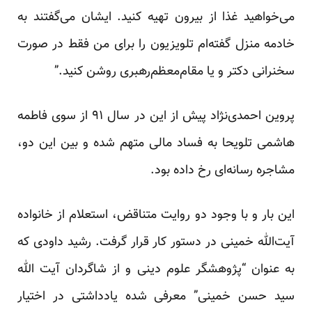
می‌خواهید غذا از بیرون تهیه کنید. ایشان می‌گفتند به
خادمه منزل گفته‌ام تلویزیون را برای من فقط در صورت
سخنرانی دکتر و یا مقام‌معظم‌رهبری روشن کنید.”
پروین احمدی‌نژاد پیش از این در سال ۹۱ از سوی فاطمه
هاشمی تلویحا به فساد مالی متهم شده و بین این دو،
مشاجره رسانه‌ای رخ داده بود.
این بار و با وجود دو روایت متناقض، استعلام از خانواده
آیت‌الله خمینی در دستور کار قرار گرفت. رشید داودی که
به عنوان “پژوهشگر علوم دینی و از شاگردان آیت الله
سید حسن خمینی” معرفی شده یادداشتی در اختیار