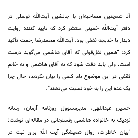
آنا همچنین مصاحبه‌ای با جانشین آیت‌الله توسلی در
دفتر آیت‌الله خمینی منتشر کرد که تایید کننده روایت
دیدار با خدیجه ثقفی بود. آیت‌الله محمدرضا رحمت تأکید
کرد: “همین نقل‌قولی که آقای هاشمی می‌گوید درست
است. ولی باید دقت شود که نه آقای هاشمی و نه خانم
ثقفی در این موضوع نام کسی را بیان نکردند، حال چرا
یک عده این را به خود نسبت می‌دهند”.
حسین عبداللهی، مدیرمسوول روزنامه آرمان، رسانه
نزدیک به خانواده هاشمی رفسنجانی در مقاله‌ای نوشت:
“بیان خاطرات، روال همیشگی آیت‌ الله برای ثبت در