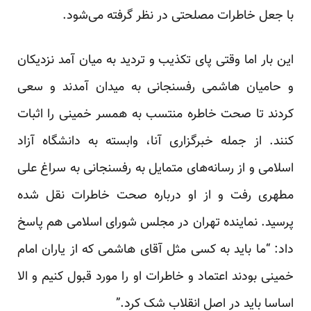
با جعل خاطرات مصلحتی در نظر گرفته می‌شود.
این بار اما وقتی پای تکذیب و تردید به میان آمد نزدیکان
و حامیان هاشمی رفسنجانی به میدان آمدند و سعی
کردند تا صحت خاطره منتسب به همسر خمینی را اثبات
کنند. از جمله خبرگزاری آنا، وابسته به دانشگاه آزاد
اسلامی و از رسانه‌های متمایل به رفسنجانی به سراغ علی
مطهری رفت و از او درباره صحت خاطرات نقل شده
پرسید. نماینده تهران در مجلس شورای اسلامی هم پاسخ
داد: “ما باید به کسی مثل آقای هاشمی که از یاران امام
خمینی بودند اعتماد و خاطرات او را مورد قبول کنیم و الا
اساسا باید در اصل انقلاب شک کرد.”