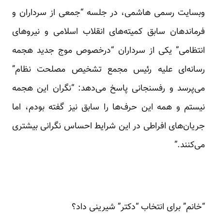
وبسایت رسمی هاشمی، در جلسه “جمعی از سرداران و
فرماندهان سابق کمیته‌های انقلاب اسلامی و نیروهای
انتظامی” یکی از سرداران “درخصوص موج جدید هجمه
رسانه‌ای علیه رئیس مجمع تشخیص مصلحت نظام”
می‌پرسد و رفسنجانی پاسخ می‌دهد: “نگران این هجمه
نیستم و همه‌ این حرف‌ها را سابق نیز گفته بودم، اما
جریان‌های افراطی در این شرایط احساس نگرانی بیشتری
می‌کنند.”
“خانم” برای انتخاب “دکتر” شیرینی داد؟