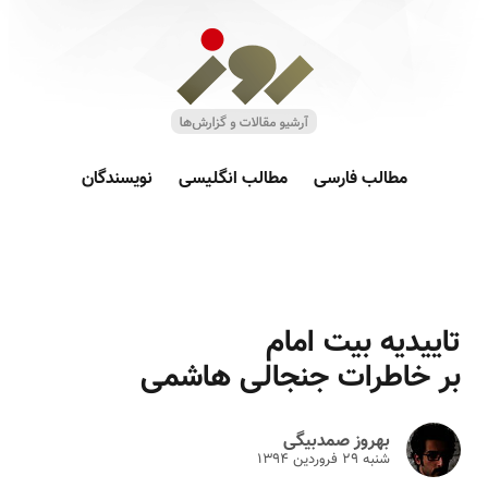
مطالب فارسی
مطالب انگلیسی
نویسندگان
تاییدیه بیت امام
بر خاطرات جنجالی هاشمی
بهروز صمدبیگی
شنبه ۲۹ فروردين ۱۳۹۴