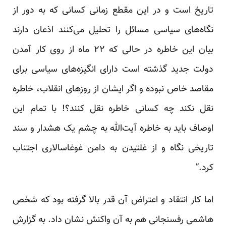
تاریخ است و در این مقطع زمانی کسانی که به دور از
نگاه‌های سیاسی مسائل را تحلیل می‌کنند اذعان دارند
بیان این خاطره در حالی که ۲۲ ماه از روی کار آمدن
دولت جدید گذشته است دارای انگیزه‌های سیاسی برای
مقاصد خاص نبوده و اگر ایشان از روزهای انقلاب، خاطره
نقل نکند چه کسانی خاطره نقل کنند؟! با تمام این
اوصاف باید به خاطره آیت‌الله به چشم یک هشدار و سند
تاریخی نگاه و از غلتیدن به دامن غوغاسالاری اجتناب
کرد.”
اما کار انتقاد و اعتراض آن قدر بالا گرفته بود که شخص
هاشمی رفسنجانی هم به آن واکنش نشان داد. به گزارش