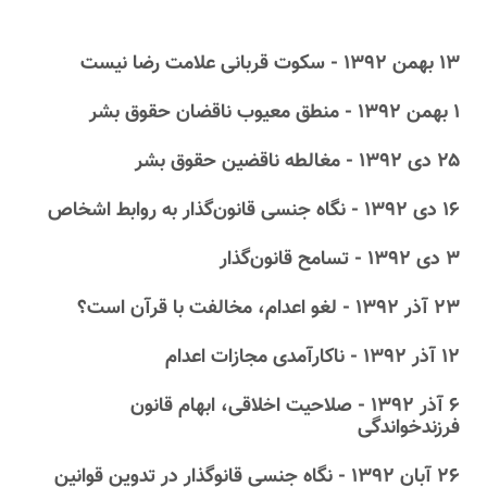
۱۳ بهمن ۱۳۹۲ - سکوت قربانی علامت رضا نیست
۱ بهمن ۱۳۹۲ - منطق معیوب ناقضان حقوق بشر
۲۵ دى ۱۳۹۲ - مغالطه ناقضین حقوق بشر
۱۶ دى ۱۳۹۲ - نگاه جنسی قانون‌گذار به روابط اشخاص
۳ دى ۱۳۹۲ - تسامح قانون‌گذار
۲۳ آذر ۱۳۹۲ - لغو اعدام، مخالفت با قرآن است؟
۱۲ آذر ۱۳۹۲ - ناکارآمدی مجازات اعدام
۶ آذر ۱۳۹۲ - صلاحیت اخلاقی، ابهام قانون
فرزندخواندگی
۲۶ آبان ۱۳۹۲ - نگاه جنسی قانوگذار در تدوین قوانین