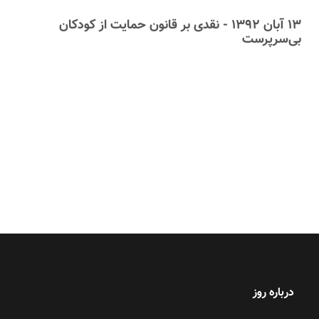
۱۳ آبان ۱۳۹۲ - نقدی بر قانون حمایت از کودکان
بی‌سرپرست
درباره روز