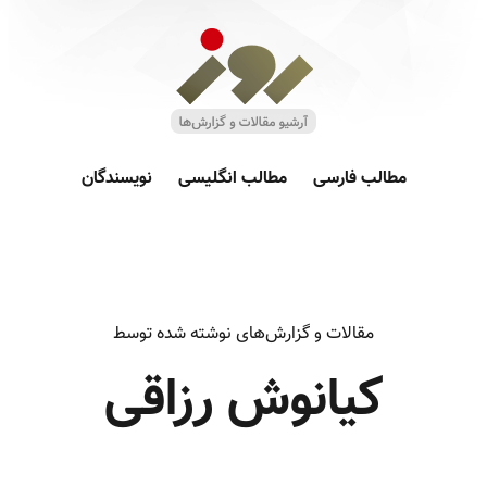
مطالب فارسی
مطالب انگلیسی
نویسندگان
مقالات و گزارش‌های نوشته شده توسط
کیانوش رزاقی