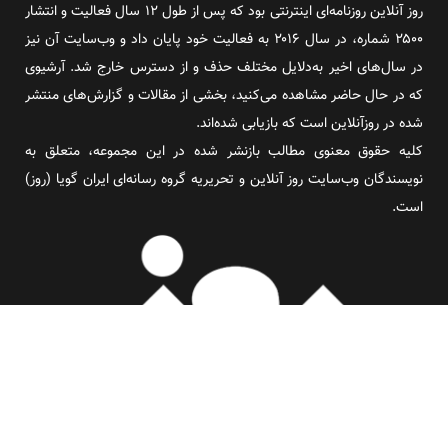
روز آنلاین روزنامه‌ای اینترنتی بود که پس از طول ۱۲ سال فعالیت و انتشار
۲۵۰۰ شماره، در سال ۲۰۱۶ به فعالیت خود پایان داد و وب‌سایت آن نیز
در سال‌های اخیر به‌دلایل مختلف حذف و از دسترس خارج شد. آرشیوی
که در حال حاضر مشاهده می‌کنید، بخشی از مقالات و گزارش‌های منتشر
شده در روزآنلاین است که بازیابی شده‌اند.
کلیه حقوق معنوی مطالب بازنشر شده در این مجموعه، متعلق به
نویسندگان وب‌سایت روز آنلاین و تحریریه گروه رسانه‌ای ایران گویا (روز)
است.