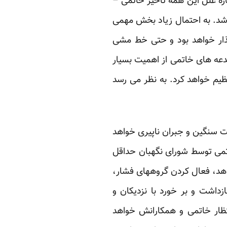
باره علل ‏این همه تاخیر خاتمی –
 شد. به احتمال زیاد بخش مهمی
 گذار خواهد بود و حتی خط مشی
دعه های خاتمی از اهمیت بسیار
نظیم خواهد کرد. به نظر می رسد
ت سنگین ‏و جبران ناپیری خواهد
اتمی توسط شورای نگهبان حداقل
ندهد، فعال کردن گروههای فشار،
زداشت و بر خورد با نزدیکان و
نتظار خاتمی و همکارانش خواهد