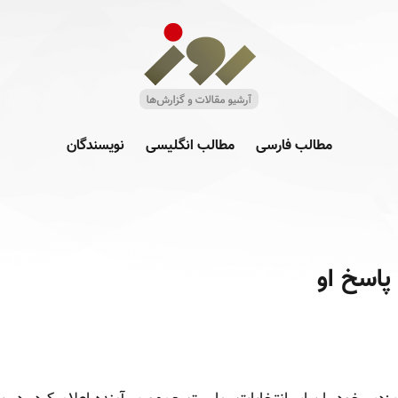
مطالب فارسی
مطالب انگلیسی
نویسندگان
اسخ او‏