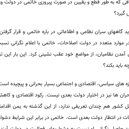
زافی که به طور قطع و یقیین در صورت پیروزی خاتمی در دولت وی
گیرد؟‏
دید گاههای سران نظامی و اطلاعاتی در باره خاتمی و قرار گرفتن
در موارد متعدد در دولت اصلاحات، خاتمی با اعلام نگرانی ‏نسب
آمدن نظامیان، از مواضع خود عقب نشینی ‏کرد. این بار این ت
 باید بکند؟‏
زه های سیاسی، اقتصادی و اجتماعی بسیار بحرانی و پیچیده است.
ران ها نیز در اختیار دولت بعدی نیست. رکود اقتصادی و ‏کاهش
 کشور هم چندان تعریفی ندارد، از این ‏گذشته به یمن اقدا
ات در انتظار دولت بعدی ‏است. خاتمی در برابر این شرایط دشوا