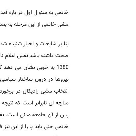
مشی خاتمی از این مرحله به بعد
بنا بر شایعات و اخبار شنیده شد
1380 به خوبی نشان می دهد 
نیروها در درون ساختار سیاسی
انتخاب مشی رادیکال در برخورد
منازعه ای نابرابر ‏است که نتیج
پس از ‏آن جامعه مدنی است. به
خاتمی حتی باید پا را از این نی