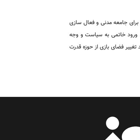
برای جامعه ‏مدنی و فعال سازی
د ورود خاتمی به سیاست و وجه
د تغییر فضای بازی از حوزه قدرت