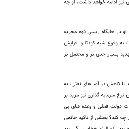
 نیز ادامه ‏خواهد داشت، او چه
 او در جایگاه ‏رییس قوه مجریه
ت به وقوع شبه کودتا و افزایش
هدید بسیار جدی تر و محتمل تر
 با کاهش در ‏آمد های نفتی، به
 نرخ سرمایه گذاری نیز مزید بر
مات دولت فعلی و وعده های بی
ر چه کند؟ بخشی از تاکید خاتمی