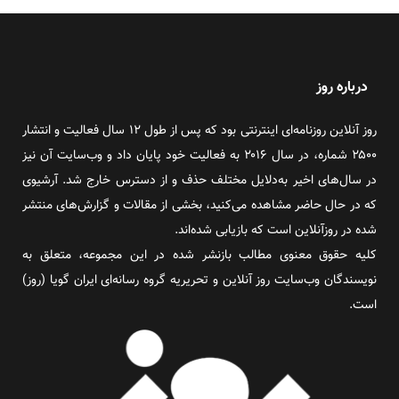
درباره روز
روز آنلاین روزنامه‌ای اینترنتی بود که پس از طول ۱۲ سال فعالیت و انتشار
۲۵۰۰ شماره، در سال ۲۰۱۶ به فعالیت خود پایان داد و وب‌سایت آن نیز
در سال‌های اخیر به‌دلایل مختلف حذف و از دسترس خارج شد. آرشیوی
که در حال حاضر مشاهده می‌کنید، بخشی از مقالات و گزارش‌های منتشر
شده در روزآنلاین است که بازیابی شده‌اند.
کلیه حقوق معنوی مطالب بازنشر شده در این مجموعه، متعلق به
نویسندگان وب‌سایت روز آنلاین و تحریریه گروه رسانه‌ای ایران گویا (روز)
است.