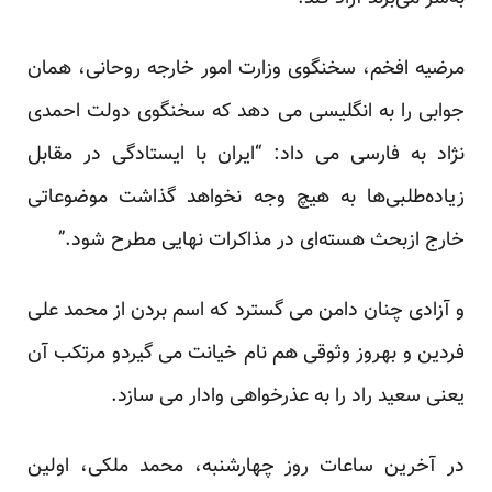
مرضیه افخم، سخنگوی وزارت امور خارجه روحانی، همان
جوابی را به انگلیسی می دهد که سخنگوی دولت احمدی
نژاد به فارسی می داد: “ایران با ایستادگی در مقابل
زیاده‌طلبی‌ها به هیچ وجه نخواهد گذاشت موضوعاتی
خارج ازبحث هسته‌ای در مذاکرات نهایی مطرح شود.”
و آزادی چنان دامن می گسترد که اسم بردن از محمد علی
فردین و بهروز وثوقی هم نام خیانت می گیردو مرتکب آن
یعنی
سعید راد
را به عذرخواهی وادار می سازد.
در آخرین ساعات روز چهارشنبه، محمد ملکی، اولین