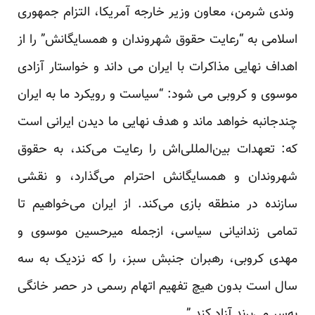
وندی شرمن، معاون وزیر خارجه آمریکا، التزام جمهوری
اسلامی به “رعایت حقوق شهروندان و همسایگانش” را از
اهداف نهایی مذاکرات با ایران می داند و خواستار آزادی
موسوی و کروبی می شود: “سیاست و رویکرد ما به ایران
چندجانبه خواهد ماند و هدف نهایی ما دیدن ایرانی است
که: تعهدات بین‌المللی‌اش را رعایت می‌کند، به حقوق
شهروندان و همسایگانش احترام می‌گذارد، و نقشی
سازنده در منطقه بازی می‌کند. از ایران می‌خواهیم تا
تمامی زندانیانی سیاسی، ازجمله میرحسین موسوی و
مهدی کروبی، رهبران جنبش سبز، را که نزدیک به سه
سال است بدون هیچ تفهیم اتهام رسمی در حصر خانگی
به‌سر می‌برند آزاد کند.”