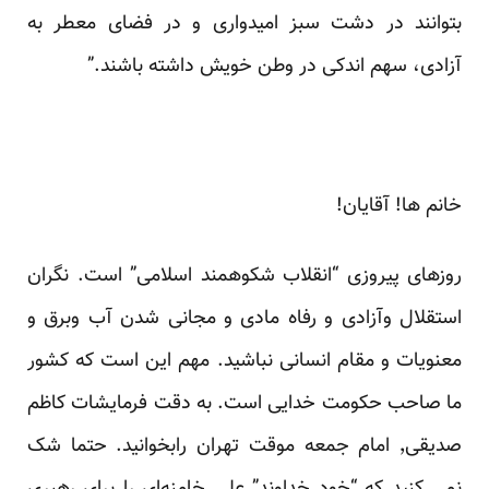
بتوانند در دشت سبز امیدواری و در فضای معطر به
آزادی، سهم اندکی در وطن خویش داشته باشند.”
خانم ها! آقایان!
روزهای پیروزی “انقلاب شکوهمند اسلامی” است. نگران
استقلال وآزادی و رفاه مادی و مجانی شدن آب وبرق و
معنویات و مقام انسانی نباشید. مهم این است که کشور
ما صاحب حکومت خدایی است. به دقت فرمایشات کاظم
صدیقی٬ امام جمعه موقت تهران ر
ابخوانید
. حتما شک