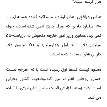
قرار گرفته است.”
عباس عراقچی، عضو ارشد تیم مذاکره کننده هسته ای، از
۱۷۰ میلیارد دلاری که صرف پروژه اتمی شده است، حرف
نمی زند. معاون وزیر امور خارجه دلخوش به دریافت۵۵۰
میلیون دلار قسط اول چهارمیلیارد و ۲۰۰ میلیون دلار
دارایی های مسدود شده است.
معلوم نیست قسط اول رسیده است یا نه، هرچه هست
حسن روحانی اعتراف می کند:
وضعیت کشور بحرانی
است
. دارد زمینه افزایش قیمت حامل های انرژی را آماده
می کند.