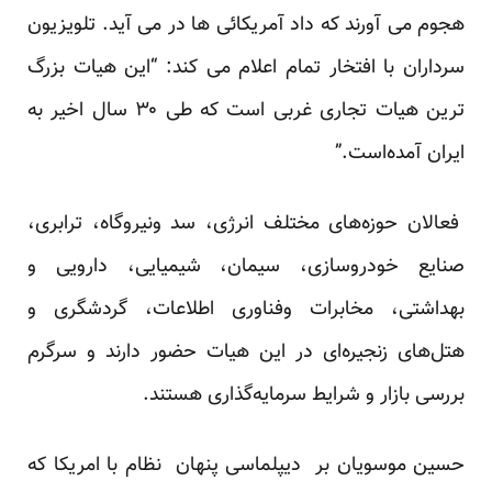
هجوم می آورند که داد آمریکائی ها در می آید. تلویزیون
سرداران با افتخار تمام اعلام می کند: “این هیات بزرگ‌
ترین هیات تجاری غربی است که طی ۳۰ سال اخیر به
ایران آمده‌است.”
فعالان حوزه‌های مختلف انرژی، سد ونیروگاه، ترابری،
صنایع خودروسازی، سیمان، شیمیایی، دارویی و
بهداشتی، مخابرات وفناوری اطلاعات، گردشگری و
هتل‌های زنجیره‌ای در این هیات حضور دارند و سرگرم
بررسی بازار و شرایط سرمایه‌گذاری هستند.
حسین موسویان بر
دیپلماسی پنهان
نظام با امریکا که