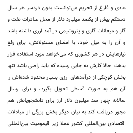
عادی و فارغ از تحریم می‌توانست بدون دردسر هر سال
دستکم بیش از یکصد میلیارد دلار از محل صادرات نفت و
گاز و میعانات گازی و پتروشیمی در آمد ارزی داشته باشد
و آن را به میل خود، با امضای مسئولانش، برای رفع
نیاز‌هایش در هر کشوری که می‌خواهد مورد استفاده قرار
بدهد، حالا کارش به جایی رسیده که باید راضی باشد تنها
بخش کوچکی از درآمد‌های ارزی بسیار محدود شده‌اش را
آن هم به صورت قسطی تحویل بگیرد، و برای ارسال
سالانه چهار صد میلیون دلار ارز برای دانشجویانش هم
مجوز دریافت کند.به بیان دیگر بخش بزرگی از مبادلات
اقتصادی بین‌المللی کشور عملا زیر قیمومیت بین‌المللی