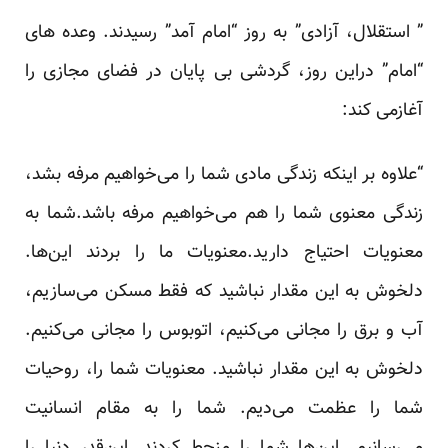
” استقلال، آزادی” به روز “امام آمد” رسیدند. وعده های
“امام” دراین روز، گردشی بی پایان در فضای مجازی را
آغازمی کند:
“علاوه بر اینکه زندگی مادی شما را می‌خواهیم مرفه بشد،
زندگی معنوی شما را هم می‌خواهیم مرفه باشد.شما به
معنویات احتیاج دارید.معنویات ما را بردند این‌ها.
دلخوش به این مقدار نباشید که فقط مسکن می‌سازیم،
آب و برق را مجانی می‌کنیم، اتوبوس را مجانی می‌کنیم.
دلخوش به این مقدار نباشید. معنویات شما را، روحیات
شما را عظمت می‌دیم. شما را به مقام انسانیت