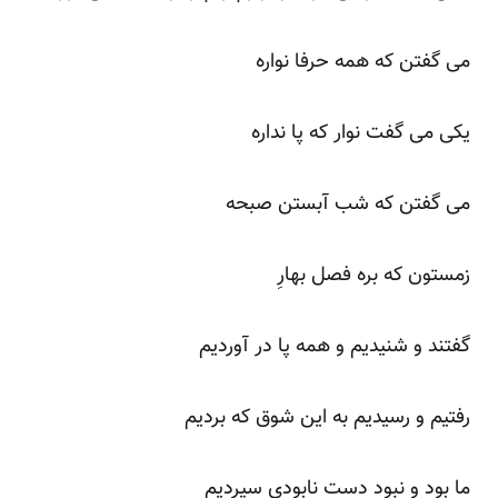
می گفتن که همه حرفا نواره
یکی می گفت نوار که پا نداره
می گفتن که شب آبستن صبحه
زمستون که بره فصل بهارِ
گفتند و شنیدیم و همه پا در آوردیم
رفتیم و رسیدیم به این شوق که بردیم
ما بود و نبود دست نابودی سپردیم