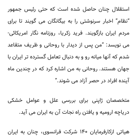
استقلال چنان حاصل شده است که حتی رئیس جمهور
“نظام” اخبار سرنوشتی را به بیگانگان می گویند تا برای
مردم ایران بازگویند. فرید زکریا، روزنامه نگار امریکائی-
می نویسد: “من پس از دیدار با روحانی و ظریف متقاعد
شدم که آنها میانه رو و به دنبال تعامل گسترده تر ایران با
جهان هستند. روحانی به من اشاره کرد که در چندین ماه
آینده افراد در حصر آزاد می شوند.”
متخصصان ژاپنی برای بررسی علل و عوامل خشکی
دریاچه ارومیه و یافتن راه نجات آن به ایران می آید.
هیاتی ازکارفرمایان ۱۴۰ شرکت فرانسوی، چنان به ایران