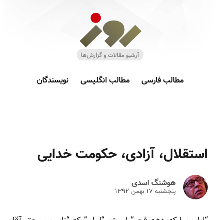
مطالب فارسی
مطالب انگلیسی
نویسندگان
استقلال، آزادی، حکومت خدایی
هوشنگ اسدی
پنجشنبه ۱۷ بهمن ۱۳۹۲