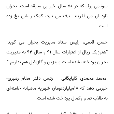
سونامی برف که در ۵۰ سال اخیر بی سابقه است، بحران
تازه ای می آفریند.
برف می بارد، کمک رسانی یخ زده
است.
حسن قدمی، رئیس ستاد مدیریت بحران می گوید:
“هنوزیک ریال از اعتبارات سال ۹۱ و سال ۹۲ به مدیریت
بحران پرداخته نشده است و بنزین و گازوئیل هم نداریم.”
محمد محمدی گلپایگانی – رئیس دفتر مقام رهبری-
خبرمی دهد که ۱۸میلیاردتومان شهریه ماهیانه خامنه‌ای
به طلاب تمام وکمال پرداخت شده است.