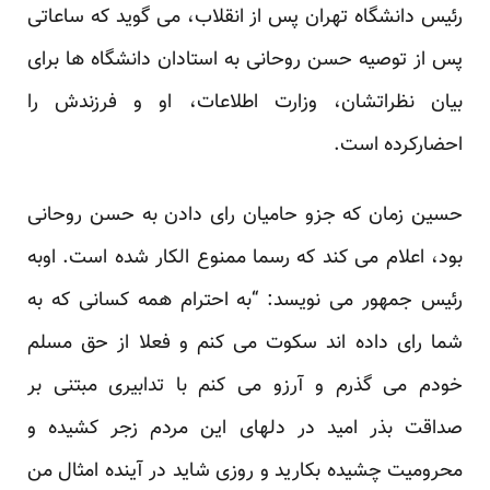
رئیس دانشگاه تهران پس از انقلاب، می گوید که ساعاتی
پس از توصیه حسن روحانی به استادان دانشگاه ها برای
بیان نظراتشان، وزارت اطلاعات، او و فرزندش را
احضارکرده است.
حسین زمان که جزو حامیان رای دادن به حسن روحانی
بود، اعلام می کند که رسما ممنوع الکار شده است. اوبه
رئیس جمهور می نویسد: “به احترام همه کسانی که به
شما رای داده اند سکوت می کنم و فعلا از حق مسلم
خودم می گذرم و آرزو می کنم با تدابیری مبتنی بر
صداقت بذر امید در دلهای این مردم زجر کشیده و
محرومیت چشیده بکارید و روزی شاید در آینده امثال من