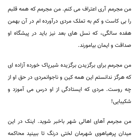
من مجرمم آری اعتراف می کنم. من مجرمم که همه قلبم
را بی کاست و کم به تملک مردی درآورده ام در آن بهمن
هفده سالگی، که نسل های بعد نیز باید در پیشگاه او
صداقت و ایمان بیامورند.
من مجرمم برای برگزیدن برگزیده شیرپاک خورده آزاده ای
که هرگز ندانستم این همه کین و ناجوانمردی در حق او از
چه روست. مردی که ایستادگی از او درس می آموزد و
شکیبایی!
من مجرمم آهای اهالی شهر باخبر شوید. اینک در این
میدان پرهیاهوی شهرمان لختی درنگ تا ببینید محاکمه