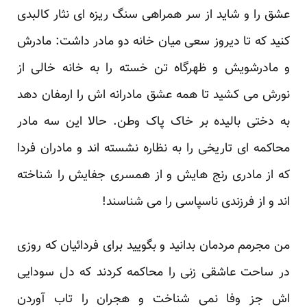
عشق را و شاید از سر همراهی سنگ ریزه ای نثار کالبدی
کنید که تا دیروز سعی میان خانه دو مادر داشت: مادرش
و مادرشویش و ظهرگاه تن خسته را به خانه خالی از
نورش می کشید تا همه عشق مادرانه اش را ارمفان دهد
به دختی بالیده بر خاک پاک وطن. حالا این سه مادر
محاکمه ای تاریخی را به نظاره نشسته اند و مادران فردا
که از مادری رنج هایش و از همسری جفایش را شناخته
اند و از فرزندی ناسپاسی را می شناسند!
من مجرمم مردمان بدانید و بگویید برای فردائیان که روزی
در ساحت عاشقی زنی را محاکمه کردند که دل سودایی
اش جز وفا نمی شناخت و هجران را تاب آوردن