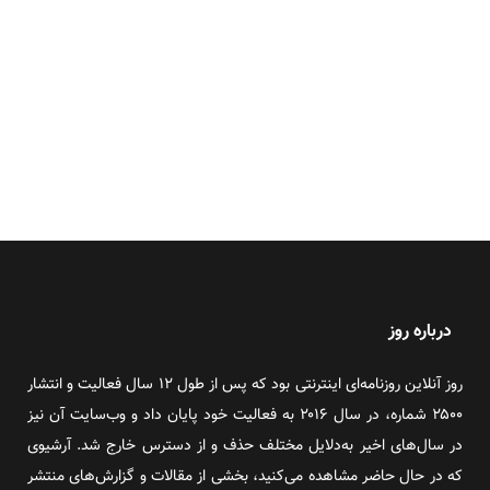
درباره روز
روز آنلاین روزنامه‌ای اینترنتی بود که پس از طول ۱۲ سال فعالیت و انتشار
۲۵۰۰ شماره، در سال ۲۰۱۶ به فعالیت خود پایان داد و وب‌سایت آن نیز
در سال‌های اخیر به‌دلایل مختلف حذف و از دسترس خارج شد. آرشیوی
که در حال حاضر مشاهده می‌کنید، بخشی از مقالات و گزارش‌های منتشر