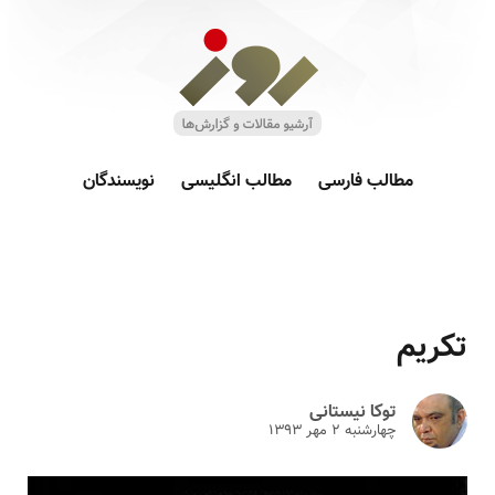
مطالب فارسی
مطالب انگلیسی
نویسندگان
تکریم
توکا نیستانی
چهارشنبه ۲ مهر ۱۳۹۳