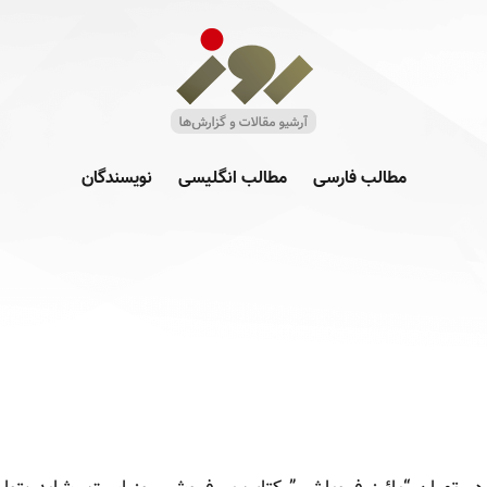
مطالب فارسی
مطالب انگلیسی
نویسندگان