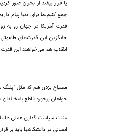
جمع کنیم.ما برای دنیا پیام دا
قدرت آمریکا در جهان رو به زو
جایگزین این قدرت‌های طاغوتی 
انقلاب هم می‌خواهند این قدرت ر
مصباح یزدی هم که مثل “پلنگ ت
خواهان برخورد قاطع بامخالفان 
مثلت سیاست گذاری عملی طالبان 
انسانی در دانشگاهها باید بر قرآ