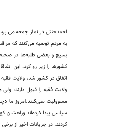
احمدجنتی در نماز جمعه می پرسد:
به مردم توصیه می‌کنند که مراقب 
بسیج و بعضی طلبه‌ها در صحنه 
کشورها را زیر رو کرد. این اتفاق
اتفاق در کشور شد، ولایت فقیه 
ولایت فقیه را قبول دارند، ولی 
سیاسی پیدا کرده‌اند وراهشان کج
کردند. در جریانات اخیر از برخی