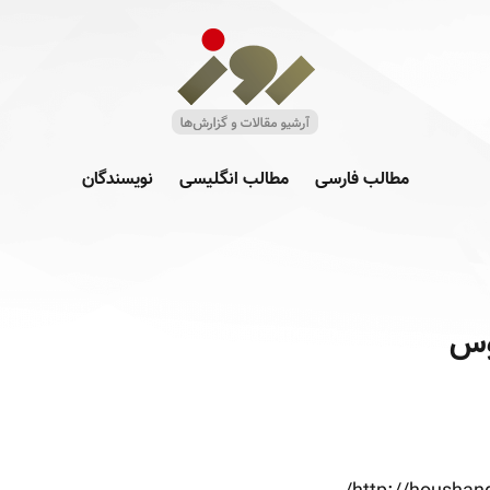
مطالب فارسی
مطالب انگلیسی
نویسندگان
وس