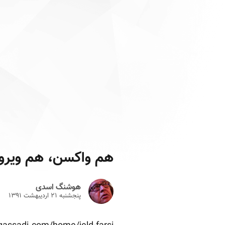
هم واکسن، هم ویر
هوشنگ اسدی
پنجشنبه ۲۱ ارديبهشت ۱۳۹۱