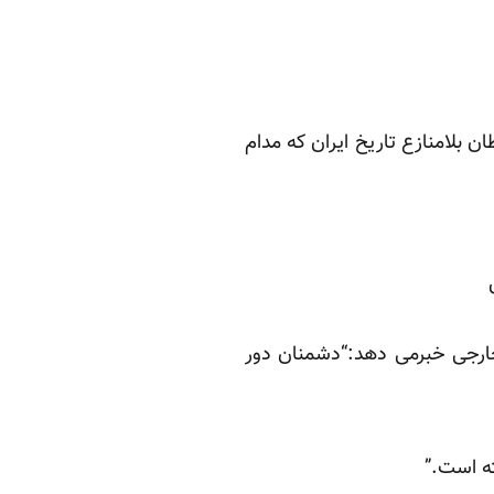
 بلامنازع تاریخ ایران که مدام
ارجی خبرمی دهد:“دشمنان دور
ه است.”