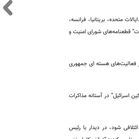
الات متحده، بریتانیا، فرانسه،
مات” قطعنامه‌های شورای امنیت و
ار فعالیت‌های هسته‌ ای جمهوری
ن اسرائیل” در آستانه مذاکرات
تلافی شود، در دیدار با رئیس