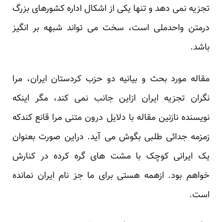
تجزیه نمی دهد و تنها یکی از اشکال اداره کشورهای بزرگ
درمتن واحدملی است، سخت می تواند شبهه بر انگیز
باشد.
مقاله مورد بحث و بیانیه دو حزب کردستان ایران، مرا
نگران تجزیه ایران ازاین جانب نمی کند، مگر اینکه
نویسنده نازنین مقاله با دلایل درون متنی مرا قانع کندکه
زمزمه جدائی طلبی بگوش می آید. دراین صورت بعنوان
یک ایرانی کوچک با مشت های گره کرده در کنارش
خواهم بود. ازهمه هستی برای ما جز نام ایران نمانده
است.