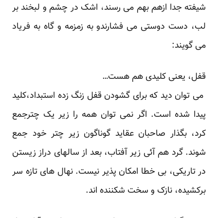
شیفته جدا ازهم بهم می رسند، اشک در چشم و لبخند بر
لب، دست دوستی می فشارندو به زمزمه و گاه به فریاد
می گویند:
قفل، یعنی کلیدی هم هست…
می توان دید که برای گشودن قفل زنگ زده استبداد،کلید
پیدا شده است. اگر نمی توان همه را زیر یک چترجمع
کرد، بگذار صاحبان عقاید گوناگون زیر چتر خود جمع
شوند. گرد هم آئی زیر آفتاب، بعد از سالهای دراز زیستن
در تاریکی، بی خطا امکان پذیر نیست. نهال های تازه سر
برکشیده، نازک و سخت شکننده اند.